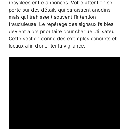
recyclées entre annonces. Votre attention se
porte sur des détails qui paraissent anodins
mais qui trahissent souvent l’intention
frauduleuse. Le repérage des signaux faibles
devient alors prioritaire pour chaque utilisateur.
Cette section donne des exemples concrets et
locaux afin d’orienter la vigilance.