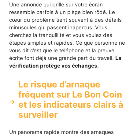
Une annonce qui brille sur votre écran
ressemble parfois à un piège bien rôdé. Le
cœur du problème tient souvent à des détails
minuscules qui passent inaperçus. Vous
cherchez la tranquillité et vous voulez des
étapes simples et rapides. Ce que personne ne
vous dit c’est que le téléphone et la preuve
écrite font déjà une grande part du travail.
La
vérification protège vos échanges.
Le risque d’arnaque
fréquent sur Le Bon Coin
et les indicateurs clairs à
surveiller
Un panorama rapide montre des arnaques