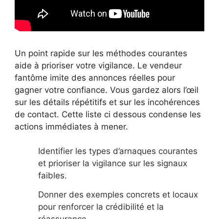
Un point rapide sur les méthodes courantes
aide à prioriser votre vigilance. Le vendeur
fantôme imite des annonces réelles pour
gagner votre confiance. Vous gardez alors l’œil
sur les détails répétitifs et sur les incohérences
de contact. Cette liste ci dessous condense les
actions immédiates à mener.
Identifier les types d’arnaques courantes
et prioriser la vigilance sur les signaux
faibles.
Donner des exemples concrets et locaux
pour renforcer la crédibilité et la
réassurance.