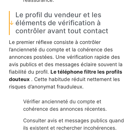
Le profil du vendeur et les
éléments de vérification à
contrôler avant tout contact
Le premier réflexe consiste à contrôler
l’ancienneté du compte et la cohérence des
annonces postées. Une vérification rapide des
avis publics et des messages éclaire souvent la
fiabilité du profil.
Le téléphone filtre les profils
douteux
. Cette habitude réduit nettement les
risques d’anonymat frauduleux.
Vérifier ancienneté du compte et
cohérence des annonces récentes.
Consulter avis et messages publics quand
ils existent et rechercher incohérences.