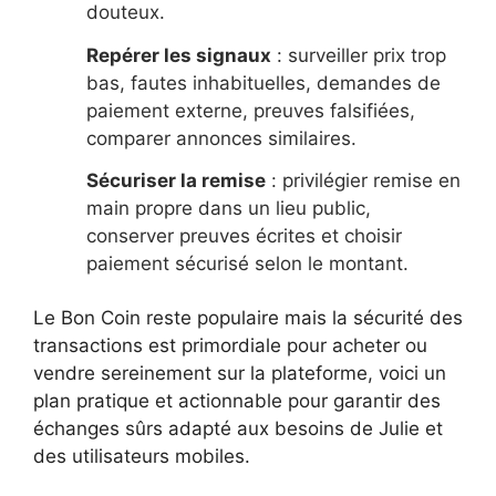
douteux.
Repérer les signaux
: surveiller prix trop
bas, fautes inhabituelles, demandes de
paiement externe, preuves falsifiées,
comparer annonces similaires.
Sécuriser la remise
: privilégier remise en
main propre dans un lieu public,
conserver preuves écrites et choisir
paiement sécurisé selon le montant.
Le Bon Coin reste populaire mais la sécurité des
transactions est primordiale pour acheter ou
vendre sereinement sur la plateforme, voici un
plan pratique et actionnable pour garantir des
échanges sûrs adapté aux besoins de Julie et
des utilisateurs mobiles.