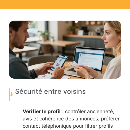
Sécurité entre voisins
Vérifier le profil
: contrôler ancienneté,
avis et cohérence des annonces, préférer
contact téléphonique pour filtrer profils