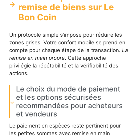
remise de biens sur Le
Bon Coin
Un protocole simple s’impose pour réduire les
zones grises. Votre confort mobile se prend en
compte pour chaque étape de la transaction.
La
remise en main propre
. Cette approche
privilégie la répétabilité et la vérifiabilité des
actions.
Le choix du mode de paiement
et les options sécurisées
recommandées pour acheteurs
et vendeurs
Le paiement en espèces reste pertinent pour
les petites sommes avec remise en main