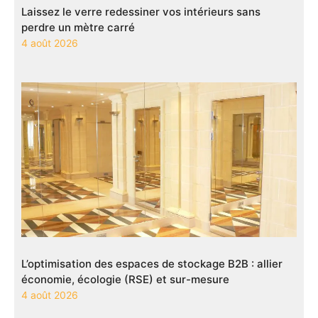
Laissez le verre redessiner vos intérieurs sans
perdre un mètre carré
4 août 2026
L’optimisation des espaces de stockage B2B : allier
économie, écologie (RSE) et sur-mesure
4 août 2026