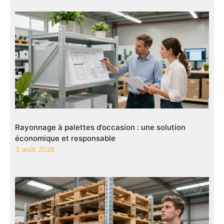
Rayonnage à palettes d’occasion : une solution
économique et responsable
3 août 2026