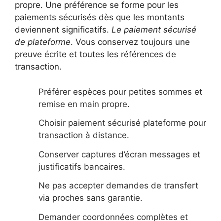
propre. Une préférence se forme pour les
paiements sécurisés dès que les montants
deviennent significatifs.
Le paiement sécurisé
de plateforme
. Vous conservez toujours une
preuve écrite et toutes les références de
transaction.
Préférer espèces pour petites sommes et
remise en main propre.
Choisir paiement sécurisé plateforme pour
transaction à distance.
Conserver captures d’écran messages et
justificatifs bancaires.
Ne pas accepter demandes de transfert
via proches sans garantie.
Demander coordonnées complètes et