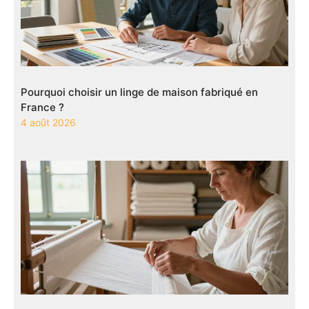
Pourquoi choisir un linge de maison fabriqué en
France ?
4 août 2026