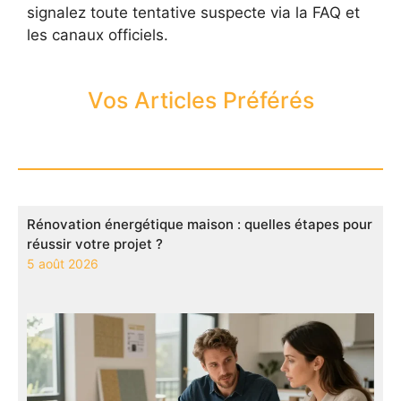
signalez toute tentative suspecte via la FAQ et
les canaux officiels.
Vos Articles Préférés
Rénovation énergétique maison : quelles étapes pour
réussir votre projet ?
5 août 2026