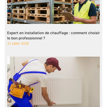
Expert en installation de chauffage : comment choisir
le bon professionnel ?
31 juillet 2026