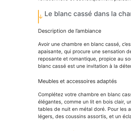
Le blanc cassé dans la ch
Description de l’ambiance
Avoir une chambre en blanc cassé, c’es
apaisante, qui procure une sensation de
reposante et romantique, propice au s
blanc cassé est une invitation à la déten
Meubles et accessoires adaptés
Complétez votre chambre en blanc cass
élégantes, comme un lit en bois clair
tables de nuit en métal doré. Pour les 
légers, des coussins assortis, et un é