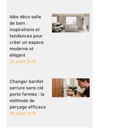
Idée déco salle
de bain :
inspirations et
tendances pour
créer un espace
moderne et
élégant
28 juillet 2026
Changer barillet
serrure sans clé
porte fermée : la
méthode de
perçage efficace
28 juillet 2026