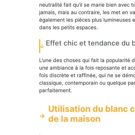
neutralité fait qu’il se marie bien avec 
jamais, mais au contraire, les met en va
également les pièces plus lumineuses et
dans les petits espaces.
Effet chic et tendance du 
L’une des choses qui fait la popularité 
une ambiance à la fois reposante et acc
fois discrète et raffinée, qui ne se dém
classique, contemporain ou quelque part
parfaitement.
Utilisation du blanc 
de la maison