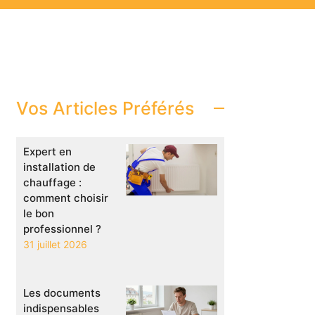
Vos Articles Préférés
Expert en
installation de
chauffage :
comment choisir
le bon
professionnel ?
31 juillet 2026
Les documents
indispensables