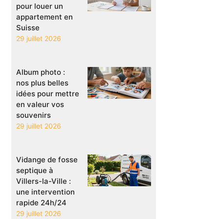
pour louer un
appartement en
Suisse
29 juillet 2026
Album photo :
nos plus belles
idées pour mettre
en valeur vos
souvenirs
29 juillet 2026
Vidange de fosse
septique à
Villers-la-Ville :
une intervention
rapide 24h/24
29 juillet 2026