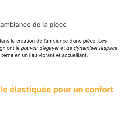
l’ambiance de la pièce
dans la création de l’ambiance d’une pièce.
Les
gn ont le
pouvoir d’égayer et de dynamiser l’espace
,
erne en un lieu vibrant et accueillant.
lle élastiquée pour un confort