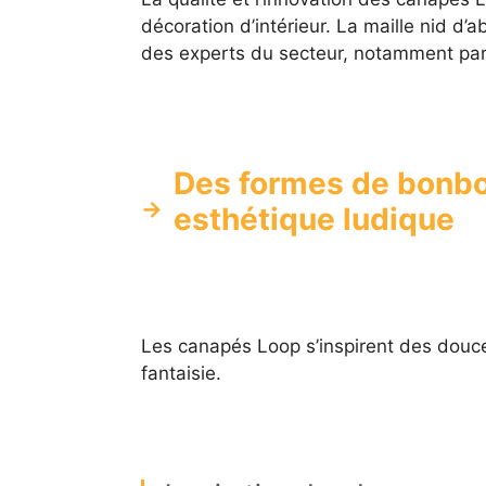
décoration d’intérieur. La maille nid d’
des experts du secteur, notamment pa
Des formes de bonbo
esthétique ludique
Les canapés Loop s’inspirent des douce
fantaisie.