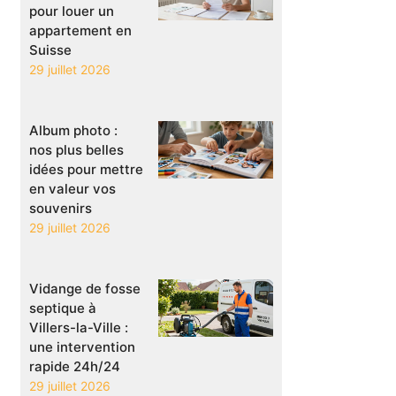
pour louer un
appartement en
Suisse
29 juillet 2026
Album photo :
nos plus belles
idées pour mettre
en valeur vos
souvenirs
29 juillet 2026
Vidange de fosse
septique à
Villers-la-Ville :
une intervention
rapide 24h/24
29 juillet 2026