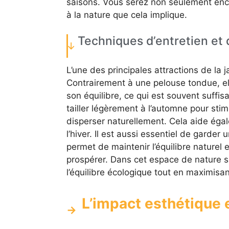
saisons. Vous serez non seulement encha
à la nature que cela implique.
Techniques d’entretien et 
L’une des principales attractions de la 
Contrairement à une pelouse tondue, el
son équilibre, ce qui est souvent suffisan
tailler légèrement à l’automne pour sti
disperser naturellement. Cela aide égal
l’hiver. Il est aussi essentiel de garder
permet de maintenir l’équilibre naturel 
prospérer. Dans cet espace de nature s
l’équilibre écologique tout en maximisant 
L’impact esthétique e