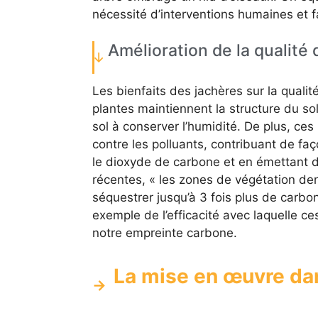
nécessité d’interventions humaines et f
Amélioration de la qualité d
Les bienfaits des jachères sur la quali
plantes maintiennent la structure du sol
sol à conserver l’humidité. De plus, c
contre les polluants, contribuant de faço
le dioxyde de carbone et en émettant 
récentes, « les zones de végétation d
séquestrer jusqu’à 3 fois plus de carbon
exemple de l’efficacité avec laquelle c
notre empreinte carbone.
La mise en œuvre dan