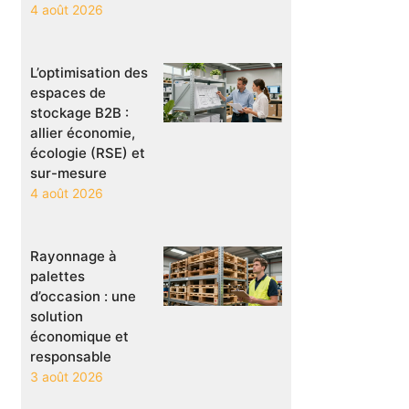
4 août 2026
L’optimisation des
espaces de
stockage B2B :
allier économie,
écologie (RSE) et
sur-mesure
4 août 2026
Rayonnage à
palettes
d’occasion : une
solution
économique et
responsable
3 août 2026