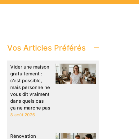
Vos Articles Préférés
Vider une maison
gratuitement :
c’est possible,
mais personne ne
vous dit vraiment
dans quels cas
ça ne marche pas
8 août 2026
Rénovation