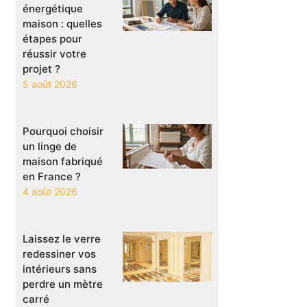
énergétique
maison : quelles
étapes pour
réussir votre
projet ?
5 août 2026
Pourquoi choisir
un linge de
maison fabriqué
en France ?
4 août 2026
Laissez le verre
redessiner vos
intérieurs sans
perdre un mètre
carré