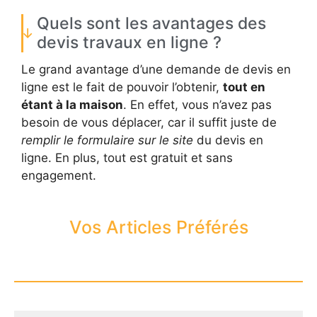
Quels sont les avantages des
devis travaux en ligne ?
Le grand avantage d’une demande de devis en
ligne est le fait de pouvoir l’obtenir,
tout en
étant à la maison
. En effet, vous n’avez pas
besoin de vous déplacer, car il suffit juste de
remplir le formulaire sur le site
du devis en
ligne. En plus, tout est gratuit et sans
engagement.
Vos Articles Préférés