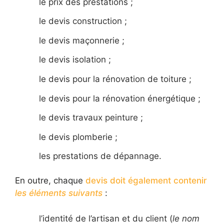
le prix des prestations ;
le devis construction ;
le devis maçonnerie ;
le devis isolation ;
le devis pour la rénovation de toiture ;
le devis pour la rénovation énergétique ;
le devis travaux peinture ;
le devis plomberie ;
les prestations de dépannage.
En outre, chaque
devis doit également contenir
les éléments suivants
:
l’identité de l’artisan et du client (
le nom