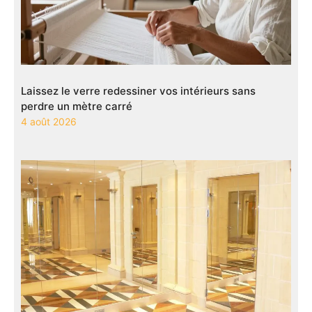
Laissez le verre redessiner vos intérieurs sans
perdre un mètre carré
4 août 2026