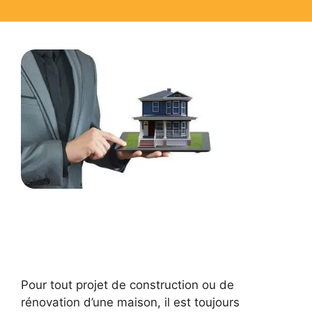
Pour tout projet de construction ou de
rénovation d’une maison, il est toujours