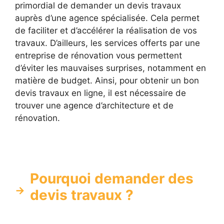
primordial de demander un devis travaux
auprès d’une agence spécialisée. Cela permet
de faciliter et d’accélérer la réalisation de vos
travaux. D’ailleurs, les services offerts par une
entreprise de rénovation vous permettent
d’éviter les mauvaises surprises, notamment en
matière de budget. Ainsi, pour obtenir un bon
devis travaux en ligne, il est nécessaire de
trouver une agence d’architecture et de
rénovation.
Pourquoi demander des
devis travaux ?