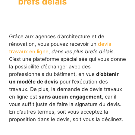
brefs délais
Grâce aux agences d’architecture et de
rénovation, vous pouvez recevoir un
devis
travaux en ligne
,
dans les plus brefs délais
.
C’est une plateforme spécialisée qui vous donne
la possibilité d’échanger avec des
professionnels du bâtiment, en vue
d’obtenir
un modèle de devis
pour l’exécution des
travaux. De plus, la demande de devis travaux
en ligne est
sans aucun
engagement
, car il
vous suffit juste de faire la signature du devis.
En d’autres termes, soit vous acceptez la
proposition dans le devis, soit vous la déclinez.