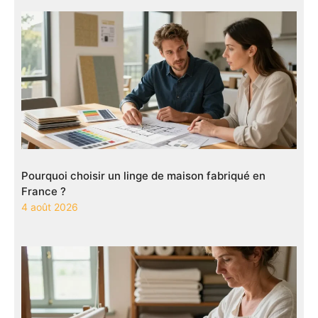
Pourquoi choisir un linge de maison fabriqué en
France ?
4 août 2026