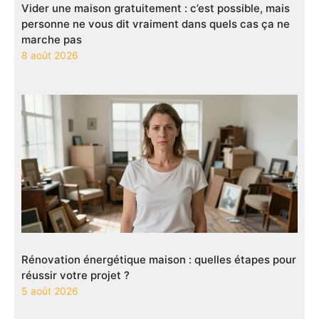
Vider une maison gratuitement : c’est possible, mais
personne ne vous dit vraiment dans quels cas ça ne
marche pas
8 août 2026
Rénovation énergétique maison : quelles étapes pour
réussir votre projet ?
5 août 2026