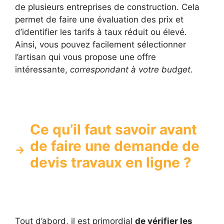
de plusieurs entreprises de construction. Cela
permet de faire une évaluation des prix et
d’identifier les tarifs à taux réduit ou élevé.
Ainsi, vous pouvez facilement sélectionner
l’artisan qui vous propose une offre
intéressante,
correspondant à votre budget.
Ce qu’il faut savoir avant
de faire une demande de
devis travaux en ligne ?
Tout d’abord, il est primordial
de vérifier les