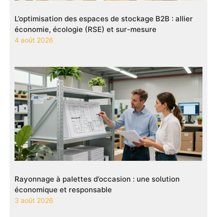
L’optimisation des espaces de stockage B2B : allier
économie, écologie (RSE) et sur-mesure
4 août 2026
Rayonnage à palettes d’occasion : une solution
économique et responsable
3 août 2026