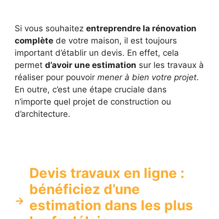
Si vous souhaitez
entreprendre la rénovation
complète
de votre maison, il est toujours
important d’établir un devis. En effet, cela
permet
d’avoir une estimation
sur les travaux à
réaliser pour pouvoir
mener à bien votre projet
.
En outre, c’est une étape cruciale dans
n’importe quel projet de construction ou
d’architecture.
Devis travaux en ligne :
bénéficiez d’une
estimation dans les plus