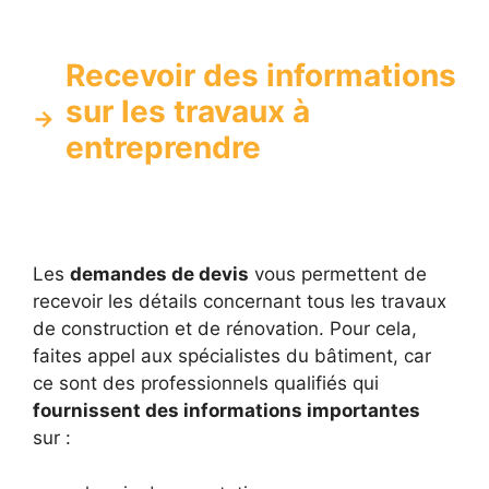
Recevoir des informations
sur les travaux à
entreprendre
Les
demandes de devis
vous permettent de
recevoir les détails concernant tous les travaux
de construction et de rénovation. Pour cela,
faites appel aux spécialistes du bâtiment, car
ce sont des professionnels qualifiés qui
fournissent des informations importantes
sur :