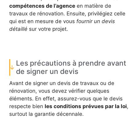
compétences de l’agence
en matière de
travaux de rénovation. Ensuite, privilégiez celle
qui est en mesure de vous
fournir un devis
détaillé
sur votre projet.
Les précautions à prendre avant
de signer un devis
Avant de signer un devis de travaux ou de
rénovation, vous devez vérifier quelques
éléments. En effet, assurez-vous que le devis
respecte bien
les conditions prévues par la loi
,
surtout la garantie décennale.