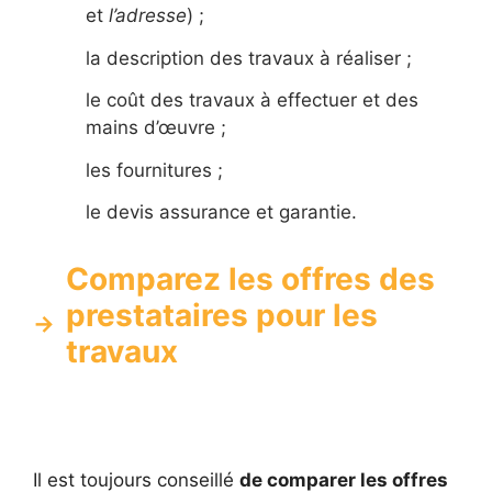
et
l’adresse
) ;
la description des travaux à réaliser ;
le coût des travaux à effectuer et des
mains d’œuvre ;
les fournitures ;
le devis assurance et garantie.
Comparez les offres des
prestataires pour les
travaux
Il est toujours conseillé
de comparer les offres