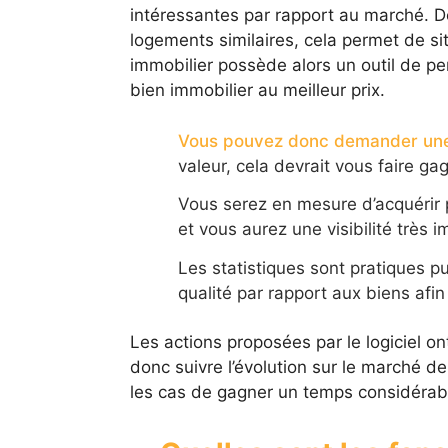
intéressantes par rapport au marché. D
logements similaires, cela permet de si
immobilier possède alors un outil de per
bien immobilier au meilleur prix.
Vous pouvez donc demander une
valeur, cela devrait vous faire g
Vous serez en mesure d’acquérir 
et vous aurez une visibilité très 
Les statistiques sont pratiques p
qualité par rapport aux biens afin
Les actions proposées par le logiciel on
donc suivre l’évolution sur le marché d
les cas de gagner un temps considérable