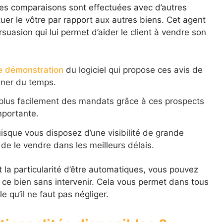
es comparaisons sont effectuées avec d’autres
tuer le vôtre par rapport aux autres biens. Cet agent
suasion qui lui permet d’aider le client à vendre son
 démonstration
du logiciel qui propose ces avis de
agner du temps.
plus facilement des mandats grâce à ces prospects
importante.
uisque vous disposez d’une visibilité de grande
 de le vendre dans les meilleurs délais.
t la particularité d’être automatiques, vous pouvez
e ce bien sans intervenir. Cela vous permet dans tous
 qu’il ne faut pas négliger.