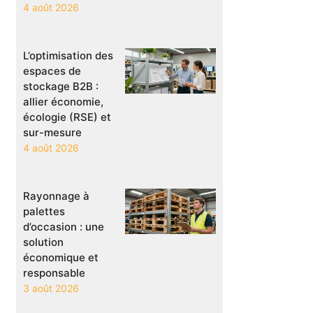
4 août 2026
L’optimisation des
espaces de
stockage B2B :
allier économie,
écologie (RSE) et
sur-mesure
4 août 2026
Rayonnage à
palettes
d’occasion : une
solution
économique et
responsable
3 août 2026