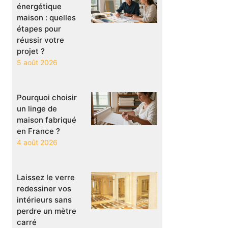
énergétique
maison : quelles
étapes pour
réussir votre
projet ?
5 août 2026
Pourquoi choisir
un linge de
maison fabriqué
en France ?
4 août 2026
Laissez le verre
redessiner vos
intérieurs sans
perdre un mètre
carré