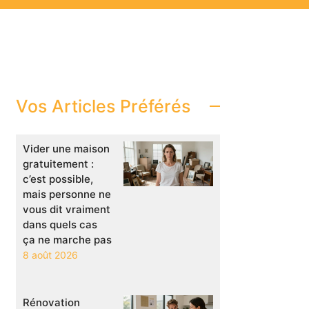
Vos Articles Préférés
Vider une maison
gratuitement :
c’est possible,
mais personne ne
vous dit vraiment
dans quels cas
ça ne marche pas
8 août 2026
Rénovation