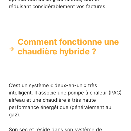
réduisant considérablement vos factures.
Comment fonctionne une
chaudière hybride ?
C’est un système « deux-en-un » très
intelligent. Il associe une pompe à chaleur (PAC)
air/eau et une chaudière à très haute
performance énergétique (généralement au
gaz).
Son secret réside dans son système de