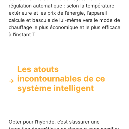
régulation automatique : selon la température
extérieure et les prix de l’énergie, l’appareil
calcule et bascule de lui-même vers le mode de
chauffage le plus économique et le plus efficace
à l’instant T.
Les atouts
incontournables de ce
système intelligent
Opter pour l’hybride, c’est s’assurer une
transition énergétique en douceur sans sacrifier