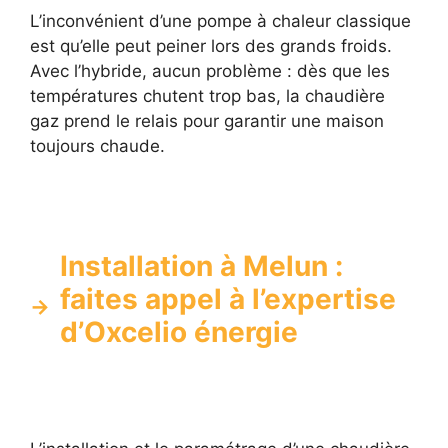
L’inconvénient d’une pompe à chaleur classique
est qu’elle peut peiner lors des grands froids.
Avec l’hybride, aucun problème : dès que les
températures chutent trop bas, la chaudière
gaz prend le relais pour garantir une maison
toujours chaude.
Installation à Melun :
faites appel à l’expertise
d’Oxcelio énergie