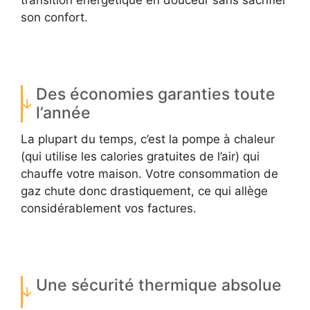
son confort.
Des économies garanties toute
l’année
La plupart du temps, c’est la pompe à chaleur
(qui utilise les calories gratuites de l’air) qui
chauffe votre maison. Votre consommation de
gaz chute donc drastiquement, ce qui allège
considérablement vos factures.
Une sécurité thermique absolue