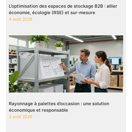
L’optimisation des espaces de stockage B2B : allier
économie, écologie (RSE) et sur-mesure
4 août 2026
Rayonnage à palettes d’occasion : une solution
économique et responsable
3 août 2026