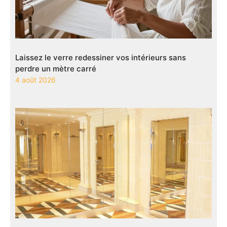
Laissez le verre redessiner vos intérieurs sans
perdre un mètre carré
4 août 2026