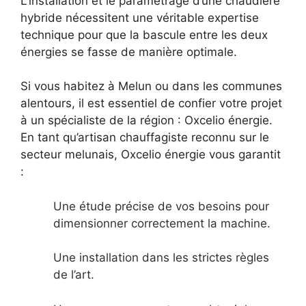
L’installation et le paramétrage d’une chaudière
hybride nécessitent une véritable expertise
technique pour que la bascule entre les deux
énergies se fasse de manière optimale.
Si vous habitez à Melun ou dans les communes
alentours, il est essentiel de confier votre projet
à un spécialiste de la région : Oxcelio énergie.
En tant qu’artisan chauffagiste reconnu sur le
secteur melunais, Oxcelio énergie vous garantit
:
Une étude précise de vos besoins pour
dimensionner correctement la machine.
Une installation dans les strictes règles
de l’art.