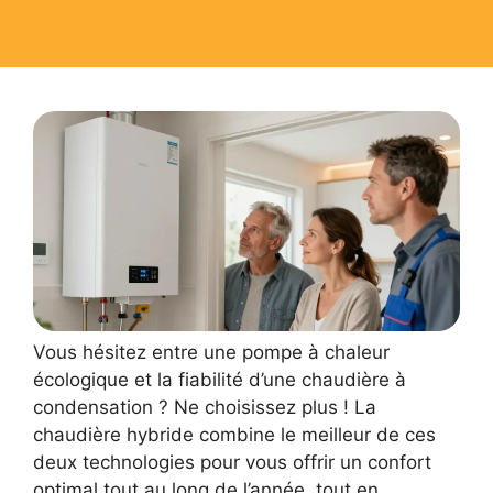
Vous hésitez entre une pompe à chaleur
écologique et la fiabilité d’une chaudière à
condensation ? Ne choisissez plus ! La
chaudière hybride combine le meilleur de ces
deux technologies pour vous offrir un confort
optimal tout au long de l’année, tout en