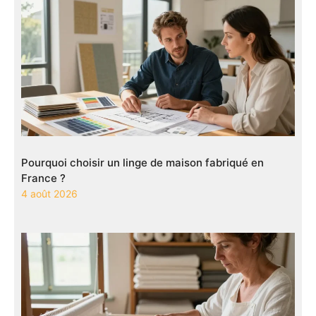
Pourquoi choisir un linge de maison fabriqué en
France ?
4 août 2026