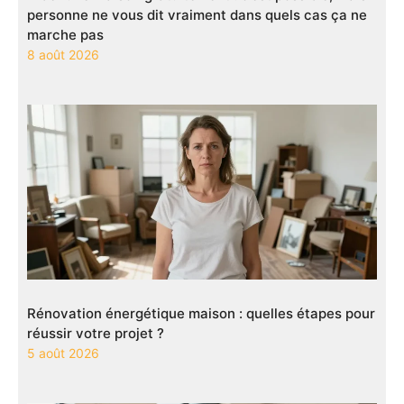
personne ne vous dit vraiment dans quels cas ça ne
marche pas
8 août 2026
Rénovation énergétique maison : quelles étapes pour
réussir votre projet ?
5 août 2026