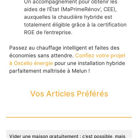
Un accompagnement pour obtenir les
aides de l’État (MaPrimeRénov’, CEE),
auxquelles la chaudière hybride est
totalement éligible grâce à la certification
RGE de l’entreprise.
Passez au chauffage intelligent et faites des
économies sans attendre.
Confiez votre projet
à Oxcelio énergie
pour une installation hybride
parfaitement maîtrisée à Melun !
Vos Articles Préférés
Vider une maison gratuitement : c’est possible, mais