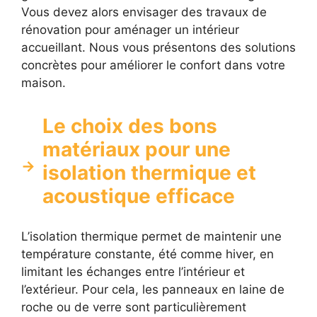
Vous devez alors envisager des travaux de
rénovation pour aménager un intérieur
accueillant. Nous vous présentons des solutions
concrètes pour améliorer le confort dans votre
maison.
Le choix des bons
matériaux pour une
isolation thermique et
acoustique efficace
L’isolation thermique permet de maintenir une
température constante, été comme hiver, en
limitant les échanges entre l’intérieur et
l’extérieur. Pour cela, les panneaux en laine de
roche ou de verre sont particulièrement