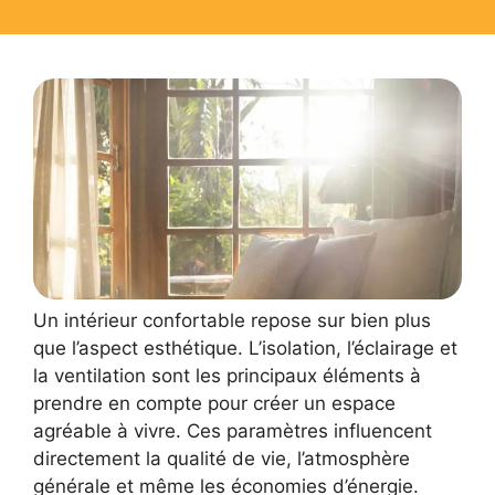
Un intérieur confortable repose sur bien plus
que l’aspect esthétique. L’isolation, l’éclairage et
la ventilation sont les principaux éléments à
prendre en compte pour créer un espace
agréable à vivre. Ces paramètres influencent
directement la qualité de vie, l’atmosphère
générale et même les économies d’énergie.