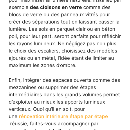
pour maximiser la lumière naturelle. Installez par
exemple
des cloisons en verre
comme des
blocs de verre ou des panneaux vitrés pour
créer des séparations tout en laissant passer la
lumière. Les sols en parquet clair ou en béton
poli, pour leur part, seront parfaits pour réfléchir
les rayons lumineux. Ne négligez pas non plus
le choix des escaliers, choisissez des modèles
ajourés ou en métal, l’idée étant de limiter au
maximum les zones d’ombre.
Enfin, intégrer des espaces ouverts comme des
mezzanines ou supprimer des étages
intermédiaires dans les grands volumes permet
d’exploiter au mieux les apports lumineux
verticaux. Quoi qu’il en soit, pour
une
rénovation intérieure étape par étape
réussie, faites-vous accompagner par