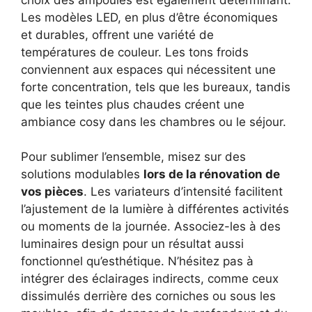
Les modèles LED, en plus d’être économiques
et durables, offrent une variété de
températures de couleur. Les tons froids
conviennent aux espaces qui nécessitent une
forte concentration, tels que les bureaux, tandis
que les teintes plus chaudes créent une
ambiance cosy dans les chambres ou le séjour.
Pour sublimer l’ensemble, misez sur des
solutions modulables
lors de la rénovation de
vos pièces
. Les variateurs d’intensité facilitent
l’ajustement de la lumière à différentes activités
ou moments de la journée. Associez-les à des
luminaires design pour un résultat aussi
fonctionnel qu’esthétique. N’hésitez pas à
intégrer des éclairages indirects, comme ceux
dissimulés derrière des corniches ou sous les