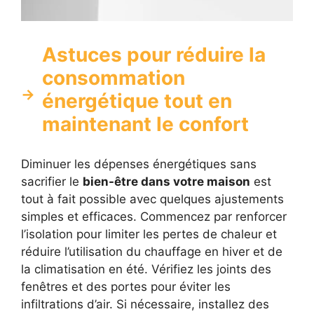
Astuces pour réduire la
consommation
énergétique tout en
maintenant le confort
Diminuer les dépenses énergétiques sans
sacrifier le
bien-être dans votre maison
est
tout à fait possible avec quelques ajustements
simples et efficaces. Commencez par renforcer
l’isolation pour limiter les pertes de chaleur et
réduire l’utilisation du chauffage en hiver et de
la climatisation en été. Vérifiez les joints des
fenêtres et des portes pour éviter les
infiltrations d’air. Si nécessaire, installez des