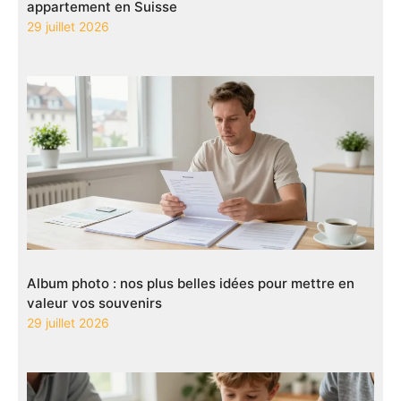
appartement en Suisse
29 juillet 2026
Album photo : nos plus belles idées pour mettre en
valeur vos souvenirs
29 juillet 2026