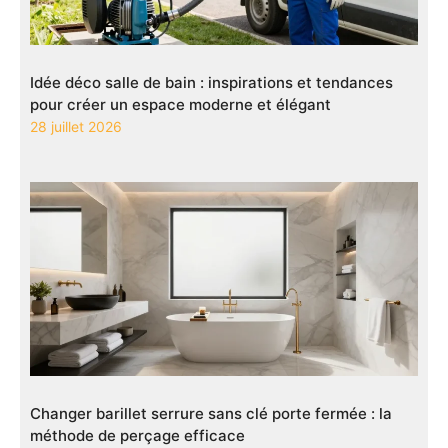
Idée déco salle de bain : inspirations et tendances
pour créer un espace moderne et élégant
28 juillet 2026
Changer barillet serrure sans clé porte fermée : la
méthode de perçage efficace