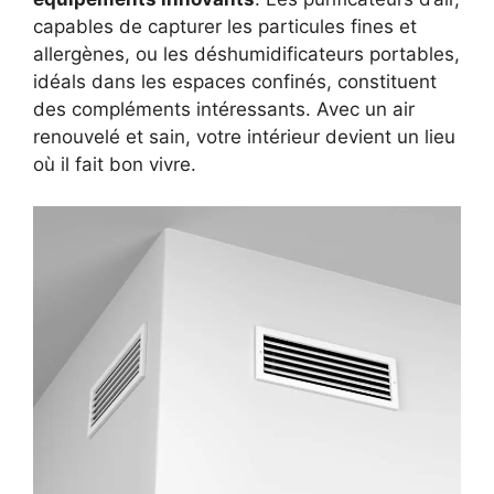
capables de capturer les particules fines et
allergènes, ou les déshumidificateurs portables,
idéals dans les espaces confinés, constituent
des compléments intéressants. Avec un air
renouvelé et sain, votre intérieur devient un lieu
où il fait bon vivre.