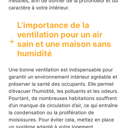
meubles, afin de donner de la profondeur et du
caractère à votre intérieur.
L’importance de la
ventilation pour un air
sain et une maison sans
humidité
Une bonne ventilation est indispensable pour
garantir un environnement intérieur agréable et
préserver la santé des occupants. Elle permet
d’évacuer l’humidité, les polluants et les odeurs.
Pourtant, de nombreuses habitations souffrent
d’un manque de circulation d’air, ce qui entraîne
la condensation ou la prolifération de
moisissures. Pour éviter cela, mettez en place
un système adapté à votre logement.