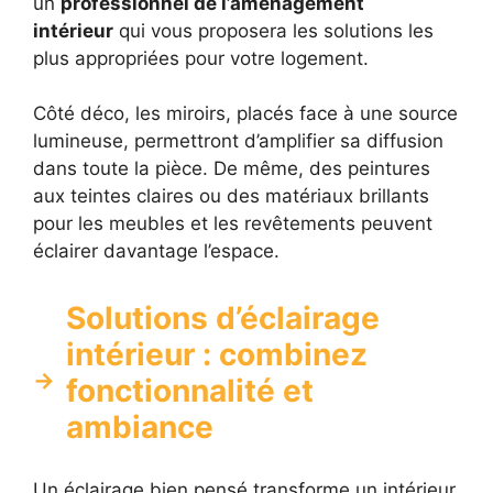
un
professionnel de l’aménagement
intérieur
qui vous proposera les solutions les
plus appropriées pour votre logement.
Côté déco, les miroirs, placés face à une source
lumineuse, permettront d’amplifier sa diffusion
dans toute la pièce. De même, des peintures
aux teintes claires ou des matériaux brillants
pour les meubles et les revêtements peuvent
éclairer davantage l’espace.
Solutions d’éclairage
intérieur : combinez
fonctionnalité et
ambiance
Un éclairage bien pensé transforme un intérieur