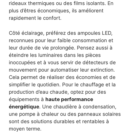
rideaux thermiques ou des films isolants. En
plus d’êtres économiques, ils améliorent
rapidement le confort.
Côté éclairage, préférez des ampoules LED,
reconnues pour leur faible consommation et
leur durée de vie prolongée. Pensez aussi à
éteindre les luminaires dans les pièces
inoccupées et à vous servir de détecteurs de
mouvement pour automatiser leur extinction.
Cela permet de réaliser des économies et de
simplifier le quotidien. Pour le chauffage et la
production d’eau chaude, optez pour des
équipements à
haute performance
énergétique
. Une chaudière à condensation,
une pompe à chaleur ou des panneaux solaires
sont des solutions durables et rentables à
moyen terme.