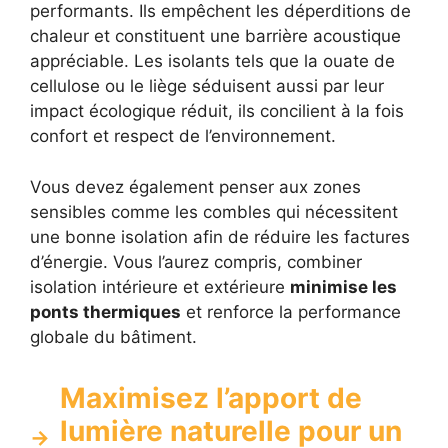
performants. Ils empêchent les déperditions de
chaleur et constituent une barrière acoustique
appréciable. Les isolants tels que la ouate de
cellulose ou le liège séduisent aussi par leur
impact écologique réduit, ils concilient à la fois
confort et respect de l’environnement.
Vous devez également penser aux zones
sensibles comme les combles qui nécessitent
une bonne isolation afin de réduire les factures
d’énergie. Vous l’aurez compris, combiner
isolation intérieure et extérieure
minimise les
ponts thermiques
et renforce la performance
globale du bâtiment.
Maximisez l’apport de
lumière naturelle pour un