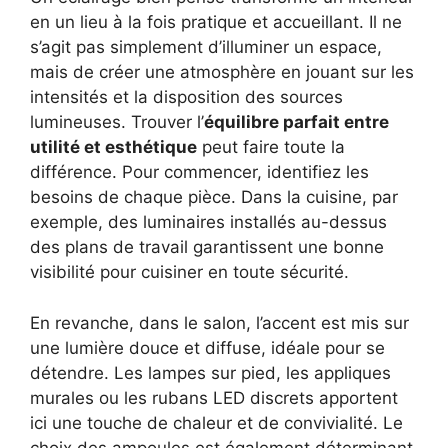
en un lieu à la fois pratique et accueillant. Il ne
s’agit pas simplement d’illuminer un espace,
mais de créer une atmosphère en jouant sur les
intensités et la disposition des sources
lumineuses. Trouver l’
équilibre parfait entre
utilité et esthétique
peut faire toute la
différence. Pour commencer, identifiez les
besoins de chaque pièce. Dans la cuisine, par
exemple, des luminaires installés au-dessus
des plans de travail garantissent une bonne
visibilité pour cuisiner en toute sécurité.
En revanche, dans le salon, l’accent est mis sur
une lumière douce et diffuse, idéale pour se
détendre. Les lampes sur pied, les appliques
murales ou les rubans LED discrets apportent
ici une touche de chaleur et de convivialité. Le
choix des ampoules est également déterminant.