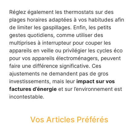
Réglez également les thermostats sur des
plages horaires adaptées à vos habitudes afin
de limiter les gaspillages. Enfin, les petits
gestes quotidiens, comme utiliser des
multiprises à interrupteur pour couper les
appareils en veille ou privilégier les cycles éco
pour vos appareils électroménagers, peuvent
faire une différence significative. Ces
ajustements ne demandent pas de gros
investissements, mais leur
impact sur vos
factures d’énergie
et sur l’environnement est
incontestable.
Vos Articles Préférés