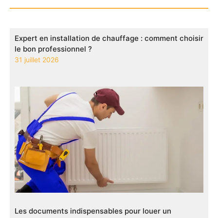
Expert en installation de chauffage : comment choisir
le bon professionnel ?
31 juillet 2026
Les documents indispensables pour louer un