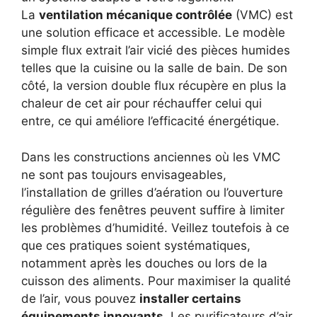
La
ventilation mécanique contrôlée
(VMC) est
une solution efficace et accessible. Le modèle
simple flux extrait l’air vicié des pièces humides
telles que la cuisine ou la salle de bain. De son
côté, la version double flux récupère en plus la
chaleur de cet air pour réchauffer celui qui
entre, ce qui améliore l’efficacité énergétique.
Dans les constructions anciennes où les VMC
ne sont pas toujours envisageables,
l’installation de grilles d’aération ou l’ouverture
régulière des fenêtres peuvent suffire à limiter
les problèmes d’humidité. Veillez toutefois à ce
que ces pratiques soient systématiques,
notamment après les douches ou lors de la
cuisson des aliments. Pour maximiser la qualité
de l’air, vous pouvez
installer certains
équipements innovants
. Les purificateurs d’air,