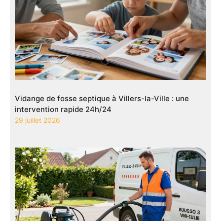
Vidange de fosse septique à Villers-la-Ville : une
intervention rapide 24h/24
29 juillet 2026