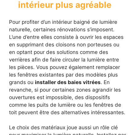
intérieur plus agréable
Pour profiter d’un intérieur baigné de lumière
naturelle, certaines rénovations s’imposent.
L’une d’entre elles consiste à ouvrir les espaces
en supprimant des cloisons non porteuses ou
en optant pour des solutions comme des
verrières afin de faire circuler la lumière entre
les pièces. Vous pouvez également remplacer
les fenêtres existantes par des modèles plus
grands ou
installer des baies vitrées
. En
revanche, si pour certaines zones agrandir les
ouvertures est impossible, des dispositifs
comme les puits de lumière ou les fenêtres de
toit peuvent être des alternatives intéressantes.
Le choix des matériaux joue aussi un rôle clé