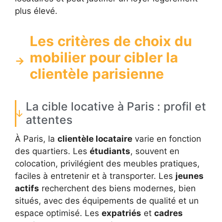
plus élevé.
Les critères de choix du
mobilier pour cibler la
clientèle parisienne
La cible locative à Paris : profil et
attentes
À Paris, la
clientèle locataire
varie en fonction
des quartiers. Les
étudiants
, souvent en
colocation, privilégient des meubles pratiques,
faciles à entretenir et à transporter. Les
jeunes
actifs
recherchent des biens modernes, bien
situés, avec des équipements de qualité et un
espace optimisé. Les
expatriés
et
cadres