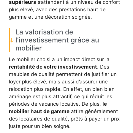
supérieurs
s’attendent à un niveau de confort
plus élevé, avec des prestations haut de
gamme et une décoration soignée.
La valorisation de
l’investissement grâce au
mobilier
Le mobilier choisi a un impact direct sur la
rentabilité de votre investissement.
Des
meubles de qualité permettent de justifier un
loyer plus élevé, mais aussi d’assurer une
relocation plus rapide. En effet, un bien bien
aménagé est plus attractif, ce qui réduit les
périodes de vacance locative. De plus,
le
mobilier haut de gamme
attire généralement
des locataires de qualité, prêts à payer un prix
juste pour un bien soigné.