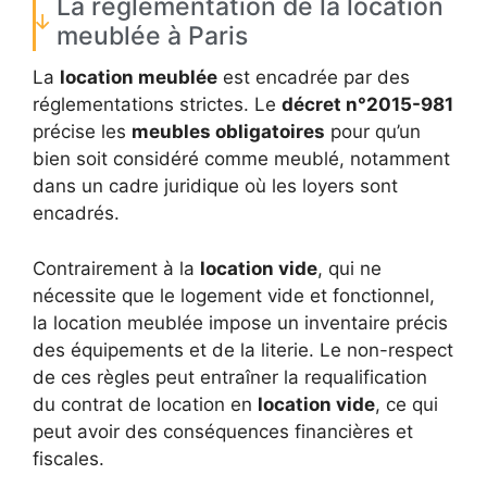
La réglementation de la location
meublée à Paris
La
location meublée
est encadrée par des
réglementations strictes. Le
décret n°2015-981
précise les
meubles obligatoires
pour qu’un
bien soit considéré comme meublé, notamment
dans un cadre juridique où les loyers sont
encadrés.
Contrairement à la
location vide
, qui ne
nécessite que le logement vide et fonctionnel,
la location meublée impose un inventaire précis
des équipements et de la literie. Le non-respect
de ces règles peut entraîner la requalification
du contrat de location en
location vide
, ce qui
peut avoir des conséquences financières et
fiscales.