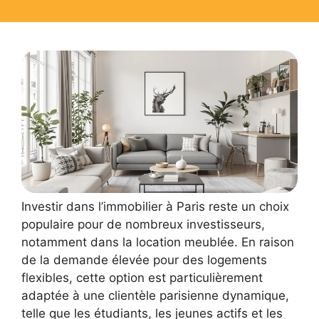
Investir dans l’immobilier à Paris reste un choix
populaire pour de nombreux investisseurs,
notamment dans la location meublée. En raison
de la demande élevée pour des logements
flexibles, cette option est particulièrement
adaptée à une clientèle parisienne dynamique,
telle que les étudiants, les jeunes actifs et les