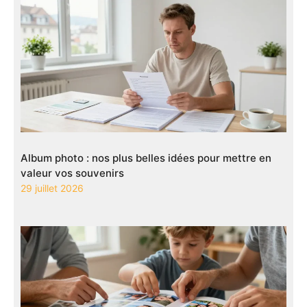
Album photo : nos plus belles idées pour mettre en
valeur vos souvenirs
29 juillet 2026