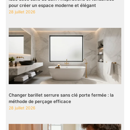
pour créer un espace moderne et élégant
28 juillet 2026
Changer barillet serrure sans clé porte fermée : la
méthode de perçage efficace
28 juillet 2026