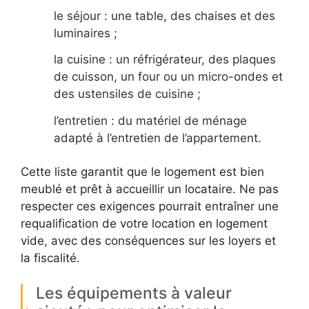
le séjour : une table, des chaises et des
luminaires ;
la cuisine : un réfrigérateur, des plaques
de cuisson, un four ou un micro-ondes et
des ustensiles de cuisine ;
l’entretien : du matériel de ménage
adapté à l’entretien de l’appartement.
Cette liste garantit que le logement est bien
meublé et prêt à accueillir un locataire. Ne pas
respecter ces exigences pourrait entraîner une
requalification de votre location en logement
vide, avec des conséquences sur les loyers et
la fiscalité.
Les équipements à valeur