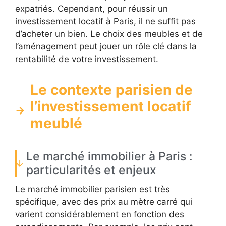
expatriés. Cependant, pour réussir un
investissement locatif à Paris, il ne suffit pas
d’acheter un bien. Le choix des meubles et de
l’aménagement peut jouer un rôle clé dans la
rentabilité de votre investissement.
Le contexte parisien de
l’investissement locatif
meublé
Le marché immobilier à Paris :
particularités et enjeux
Le marché immobilier parisien est très
spécifique, avec des prix au mètre carré qui
varient considérablement en fonction des