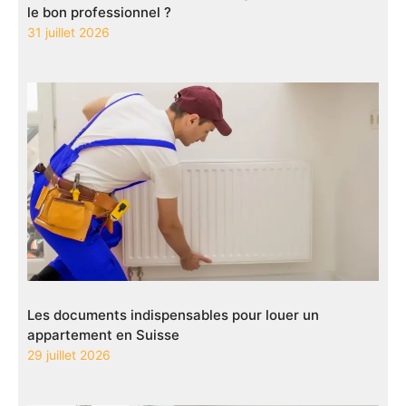
le bon professionnel ?
31 juillet 2026
Les documents indispensables pour louer un
appartement en Suisse
29 juillet 2026