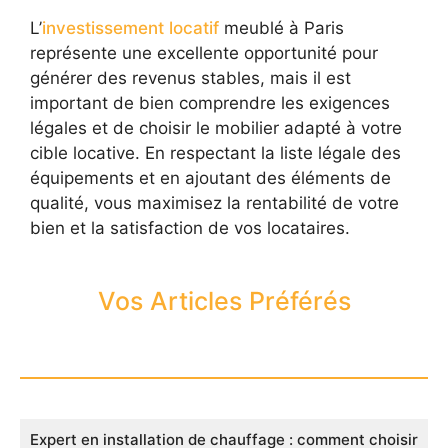
L’
investissement locatif
meublé à Paris
représente une excellente opportunité pour
générer des revenus stables, mais il est
important de bien comprendre les exigences
légales et de choisir le mobilier adapté à votre
cible locative. En respectant la liste légale des
équipements et en ajoutant des éléments de
qualité, vous maximisez la rentabilité de votre
bien et la satisfaction de vos locataires.
Vos Articles Préférés
Expert en installation de chauffage : comment choisir