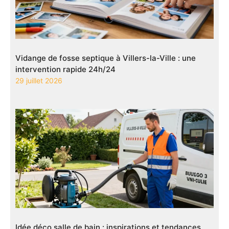
Vidange de fosse septique à Villers-la-Ville : une
intervention rapide 24h/24
29 juillet 2026
Idée déco salle de bain : inspirations et tendances