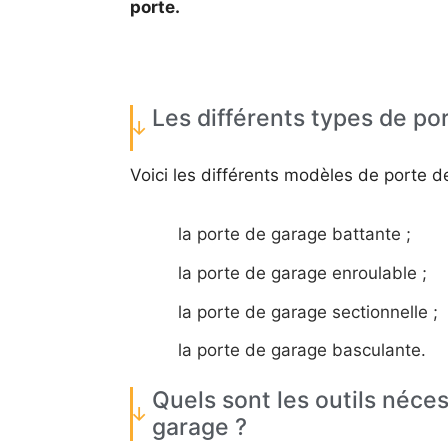
porte.
Les différents types de po
Voici les différents modèles de porte 
la porte de garage battante ;
la porte de garage enroulable ;
la porte de garage sectionnelle ;
la porte de garage basculante.
Quels sont les outils néce
garage ?