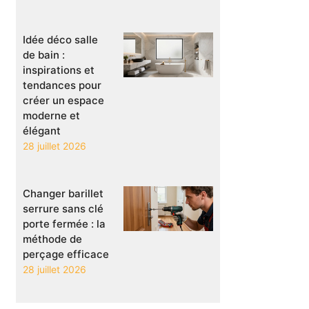
Idée déco salle
de bain :
inspirations et
tendances pour
créer un espace
moderne et
élégant
28 juillet 2026
Changer barillet
serrure sans clé
porte fermée : la
méthode de
perçage efficace
28 juillet 2026