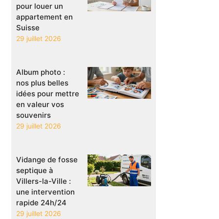
pour louer un
appartement en
Suisse
29 juillet 2026
Album photo :
nos plus belles
idées pour mettre
en valeur vos
souvenirs
29 juillet 2026
Vidange de fosse
septique à
Villers-la-Ville :
une intervention
rapide 24h/24
29 juillet 2026