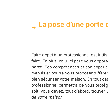
La pose d’une porte 
Faire appel à un professionnel est indi
faire. En plus, celui-ci peut vous appo
porte
. Ses compétences et son expérienc
menuisier pourra vous proposer
différe
bien sécuriser votre maison. En tout ca
professionnel permettra de vous protége
soit, vous devez, tout d’abord, trouver
de votre maison.