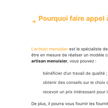
Pourquoi faire appel 
L’artisan menuisier
est le spécialiste de
être en mesure de réaliser un modèle 
artisan menuisier
, vous pouvez :
bénéficier d’un travail de qualité ;
obtenir des conseils sur le choix 
recevoir un prix intéressant pour 
De plus, il pourra vous fournir les four