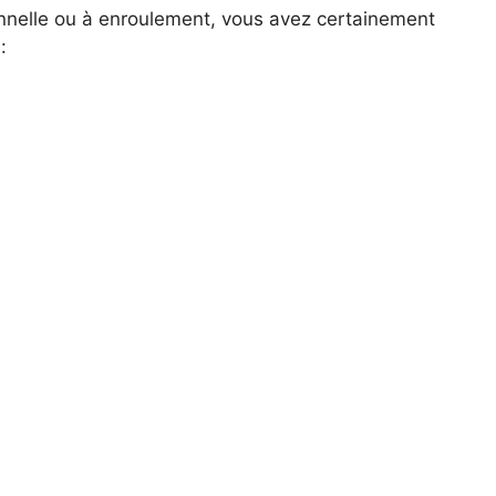
nnelle ou à enroulement, vous avez certainement
: