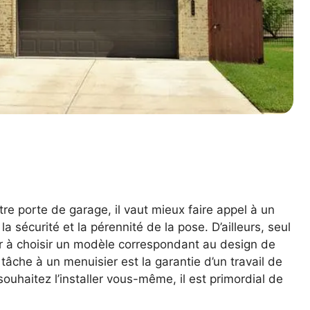
tre porte de garage, il vaut mieux faire appel à un
a sécurité et la pérennité de la pose. D’ailleurs, seul
r à choisir un modèle correspondant au design de
 tâche à un menuisier est la garantie d’un travail de
souhaitez l’installer vous-même, il est primordial de