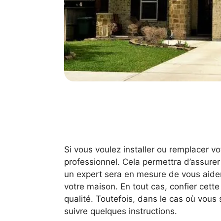
Si vous voulez installer ou remplacer vo
professionnel. Cela permettra d’assurer l
un expert sera en mesure de vous aide
votre maison. En tout cas, confier cette
qualité. Toutefois, dans le cas où vous 
suivre quelques instructions.