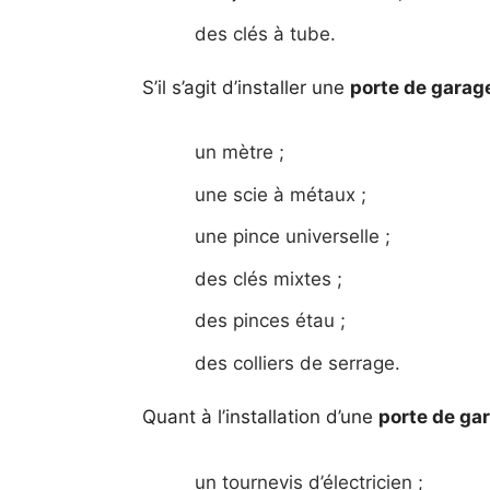
des clés à tube.
S’il s’agit d’installer une
porte de garag
un mètre ;
une scie à métaux ;
une pince universelle ;
des clés mixtes ;
des pinces étau ;
des colliers de serrage.
Quant à l’installation d’une
porte de ga
un tournevis d’électricien ;