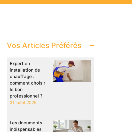
Vos Articles Préférés
Expert en
installation de
chauffage :
comment choisir
le bon
professionnel ?
31 juillet 2026
Les documents
indispensables