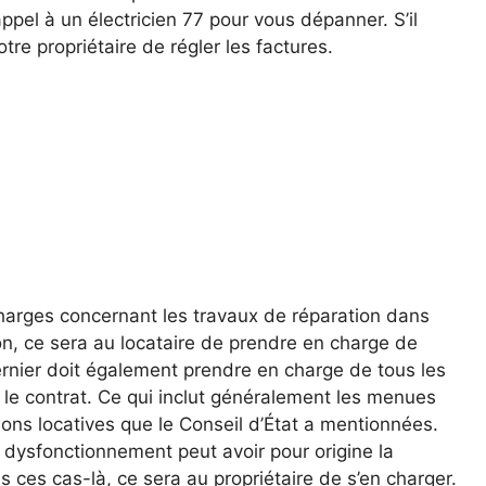
pel à un électricien 77 pour vous dépanner. S’il
tre propriétaire de régler les factures.
 charges concernant les travaux de réparation dans
on, ce sera au locataire de prendre en charge de
ernier doit également prendre en charge de tous les
e contrat. Ce qui inclut généralement les menues
ions locatives que le Conseil d’État a mentionnées.
dysfonctionnement peut avoir pour origine la
 ces cas-là, ce sera au propriétaire de s’en charger.