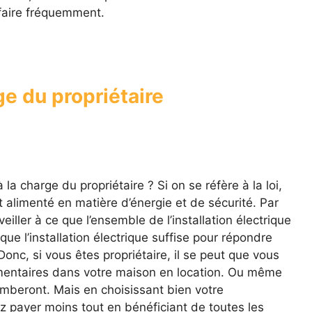
 faire fréquemment.
ge du propriétaire
 la charge du propriétaire ? Si on se réfère à la loi,
 alimenté en matière d’énergie et de sécurité. Par
iller à ce que l’ensemble de l’installation électrique
 que l’installation électrique suffise pour répondre
onc, si vous êtes propriétaire, il se peut que vous
lémentaires dans votre maison en location. Ou même
omberont. Mais en choisissant bien votre
ez payer moins tout en bénéficiant de toutes les