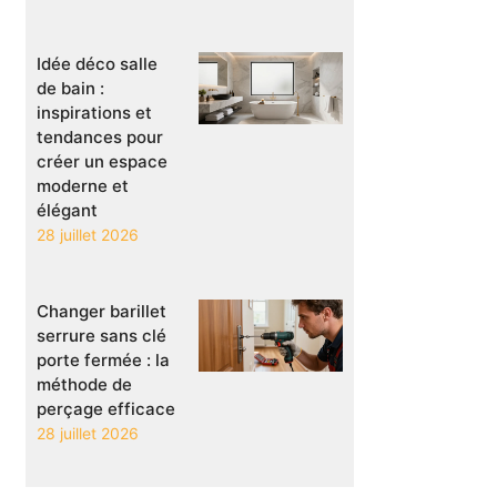
Idée déco salle
de bain :
inspirations et
tendances pour
créer un espace
moderne et
élégant
28 juillet 2026
Changer barillet
serrure sans clé
porte fermée : la
méthode de
perçage efficace
28 juillet 2026