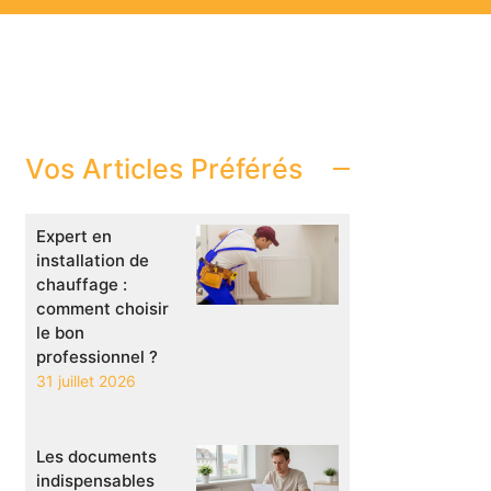
Vos Articles Préférés
Expert en
installation de
chauffage :
comment choisir
le bon
professionnel ?
31 juillet 2026
Les documents
indispensables