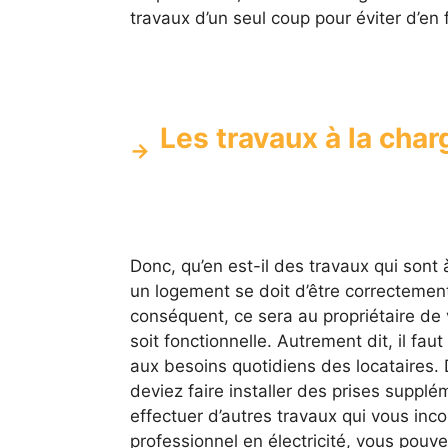
travaux d’un seul coup pour éviter d’en
Les travaux à la char
Donc, qu’en est-il des travaux qui sont à
un logement se doit d’être correctement
conséquent, ce sera au propriétaire de ve
soit fonctionnelle. Autrement dit, il faut
aux besoins quotidiens des locataires. D
deviez faire installer des prises supp
effectuer d’autres travaux qui vous inc
professionnel en électricité, vous pouv