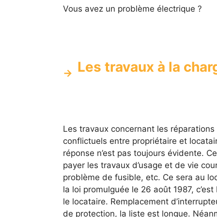
Vous avez un problème électrique ?
Les travaux à la char
Les travaux concernant les réparations
conflictuels entre propriétaire et locatai
réponse n’est pas toujours évidente. Ce
payer les travaux d’usage et de vie cou
problème de fusible, etc. Ce sera au lo
la loi promulguée le 26 août 1987, c’est
le locataire. Remplacement d’interrupt
de protection, la liste est longue. Néan