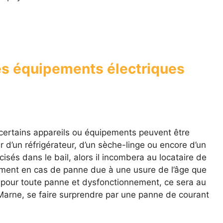
es équipements électriques
certains appareils ou équipements peuvent être
r d’un réfrigérateur, d’un sèche-linge ou encore d’un
isés dans le bail, alors il incombera au locataire de
uement en cas de panne due à une usure de l’âge que
s pour toute panne et dysfonctionnement, ce sera au
-Marne, se faire surprendre par une panne de courant