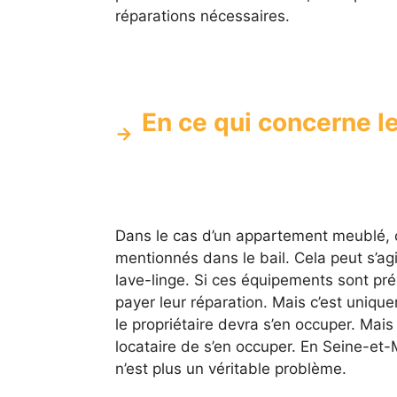
réparations nécessaires.
En ce qui concerne l
Dans le cas d’un appartement meublé, 
mentionnés dans le bail. Cela peut s’agi
lave-linge. Si ces équipements sont préc
payer leur réparation. Mais c’est uniq
le propriétaire devra s’en occuper. Mai
locataire de s’en occuper. En Seine-et
n’est plus un véritable problème.