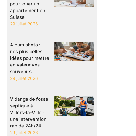
pour louer un
appartement en
Suisse
29 juillet 2026
Album photo :
nos plus belles
idées pour mettre
en valeur vos
souvenirs
29 juillet 2026
Vidange de fosse
septique à
Villers-la-Ville :
une intervention
rapide 24h/24
29 juillet 2026