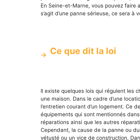
En Seine-et-Marne, vous pouvez faire ap
s’agit d’une panne sérieuse, ce sera à vo
Ce que dit la loi
Il existe quelques lois qui régulent les
une maison. Dans le cadre d’une locati
l’entretien courant d’un logement. Ce d
équipements qui sont mentionnés dans l
réparations ainsi que les autres réparat
Cependant, la cause de la panne ou du 
vétusté ou un vice de construction. Dans