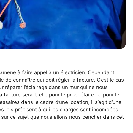
amené à faire appel à un électricien. Cependant,
ile de connaître qui doit régler la facture. C’est le cas
ur réparer l’éclairage dans un mur qui ne nous
 facture sera-t-elle pour le propriétaire ou pour le
saires dans le cadre d’une location, il s’agit d’une
s lois précisent à qui les charges sont incombées
 sur ce sujet que nous allons nous pencher dans cet