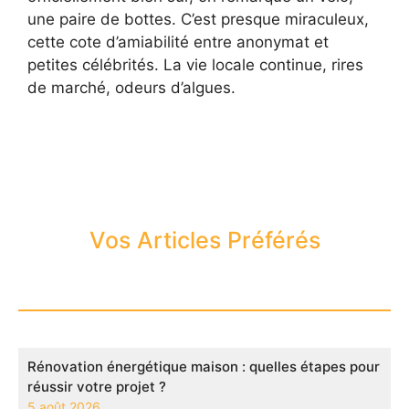
une paire de bottes. C’est presque miraculeux,
cette cote d’amiabilité entre anonymat et
petites célébrités. La vie locale continue, rires
de marché, odeurs d’algues.
Vos Articles Préférés
Rénovation énergétique maison : quelles étapes pour
réussir votre projet ?
5 août 2026