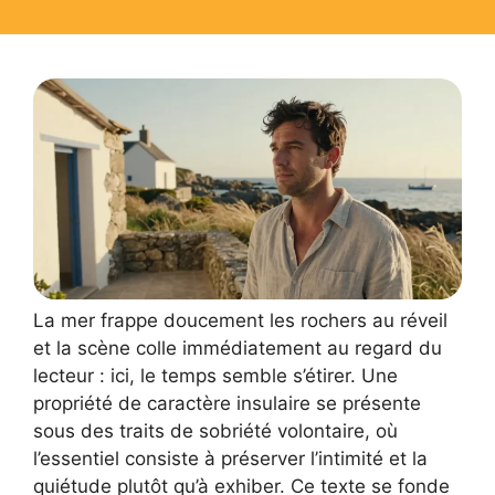
La mer frappe doucement les rochers au réveil
et la scène colle immédiatement au regard du
lecteur : ici, le temps semble s’étirer. Une
propriété de caractère insulaire se présente
sous des traits de sobriété volontaire, où
l’essentiel consiste à préserver l’intimité et la
quiétude plutôt qu’à exhiber. Ce texte se fonde