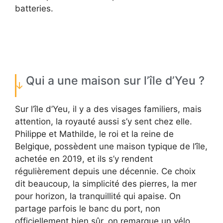
batteries.
Qui a une maison sur l’île d’Yeu ?
Sur l’île d’Yeu, il y a des visages familiers, mais
attention, la royauté aussi s’y sent chez elle.
Philippe et Mathilde, le roi et la reine de
Belgique, possèdent une maison typique de l’île,
achetée en 2019, et ils s’y rendent
régulièrement depuis une décennie. Ce choix
dit beaucoup, la simplicité des pierres, la mer
pour horizon, la tranquillité qui apaise. On
partage parfois le banc du port, non
officiellement bien sûr, on remarque un vélo,