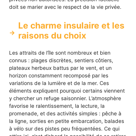
doit se marier avec le respect de la vie privée.
Le charme insulaire et les
raisons du choix
Les attraits de l’île sont nombreux et bien
connus : plages discrètes, sentiers côtiers,
plateaux herbeux battus par le vent, et un
horizon constamment recomposé par les
variations de la lumière et de la mer. Ces
éléments expliquent pourquoi certains viennent
y chercher un refuge saisonnier. L’atmosphère
favorise le ralentissement, la lecture, la
promenade, et des activités simples : pêche à
la ligne, sorties en petite embarcation, balades
à vélo sur des pistes peu fréquentées. Ce qui