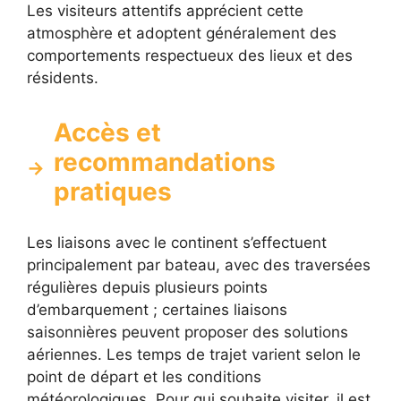
Les visiteurs attentifs apprécient cette
atmosphère et adoptent généralement des
comportements respectueux des lieux et des
résidents.
Accès et
recommandations
pratiques
Les liaisons avec le continent s’effectuent
principalement par bateau, avec des traversées
régulières depuis plusieurs points
d’embarquement ; certaines liaisons
saisonnières peuvent proposer des solutions
aériennes. Les temps de trajet varient selon le
point de départ et les conditions
météorologiques. Pour qui souhaite visiter, il est