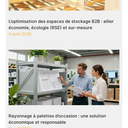
L’optimisation des espaces de stockage B2B : allier
économie, écologie (RSE) et sur-mesure
4 août 2026
Rayonnage à palettes d’occasion : une solution
économique et responsable