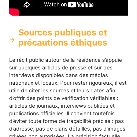
Sources publiques et
précautions éthiques
Le récit public autour de la résidence s’appuie
sur quelques articles de presse et sur des
interviews disponibles dans des médias
nationaux et locaux. Pour rester rigoureux, il est
utile de citer les sources et leurs dates afin
d’offrir des points de vérification vérifiables :
articles de journaux, interviews publiées et
publications officielles. Il convient toutefois
d’éviter toute forme de traçabilité précise : pas
d’adresse, pas de plans détaillés, pas d’images
privées non autorisées. La précision factuelle