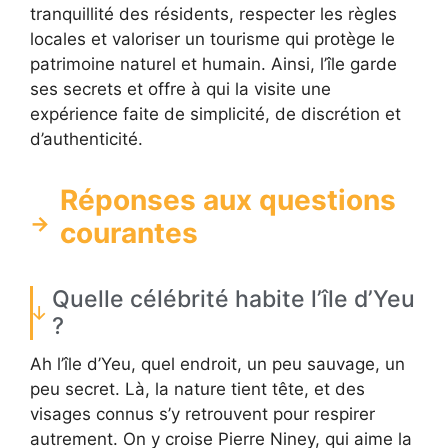
tranquillité des résidents, respecter les règles
locales et valoriser un tourisme qui protège le
patrimoine naturel et humain. Ainsi, l’île garde
ses secrets et offre à qui la visite une
expérience faite de simplicité, de discrétion et
d’authenticité.
Réponses aux questions
courantes
Quelle célébrité habite l’île d’Yeu
?
Ah l’île d’Yeu, quel endroit, un peu sauvage, un
peu secret. Là, la nature tient tête, et des
visages connus s’y retrouvent pour respirer
autrement. On y croise Pierre Niney, qui aime la