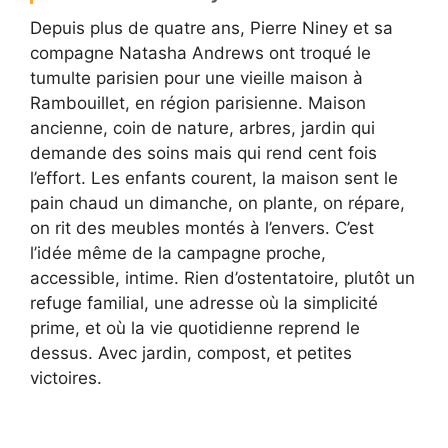
Depuis plus de quatre ans, Pierre Niney et sa
compagne Natasha Andrews ont troqué le
tumulte parisien pour une vieille maison à
Rambouillet, en région parisienne. Maison
ancienne, coin de nature, arbres, jardin qui
demande des soins mais qui rend cent fois
l’effort. Les enfants courent, la maison sent le
pain chaud un dimanche, on plante, on répare,
on rit des meubles montés à l’envers. C’est
l’idée même de la campagne proche,
accessible, intime. Rien d’ostentatoire, plutôt un
refuge familial, une adresse où la simplicité
prime, et où la vie quotidienne reprend le
dessus. Avec jardin, compost, et petites
victoires.