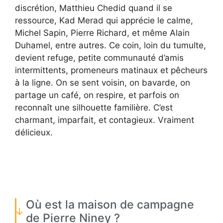
discrétion, Matthieu Chedid quand il se
ressource, Kad Merad qui apprécie le calme,
Michel Sapin, Pierre Richard, et même Alain
Duhamel, entre autres. Ce coin, loin du tumulte,
devient refuge, petite communauté d’amis
intermittents, promeneurs matinaux et pêcheurs
à la ligne. On se sent voisin, on bavarde, on
partage un café, on respire, et parfois on
reconnaît une silhouette familière. C’est
charmant, imparfait, et contagieux. Vraiment
délicieux.
Où est la maison de campagne
de Pierre Niney ?