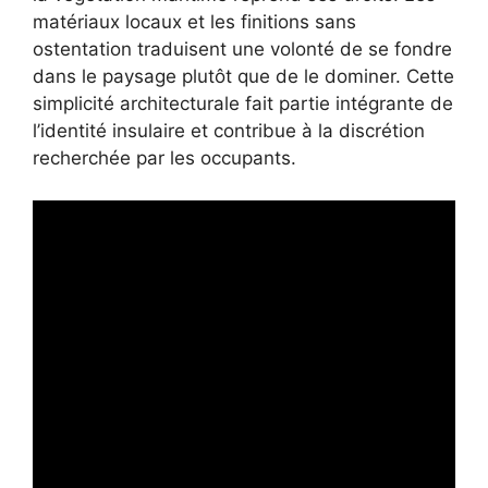
matériaux locaux et les finitions sans
ostentation traduisent une volonté de se fondre
dans le paysage plutôt que de le dominer. Cette
simplicité architecturale fait partie intégrante de
l’identité insulaire et contribue à la discrétion
recherchée par les occupants.