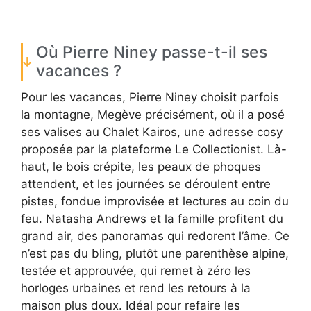
Où Pierre Niney passe-t-il ses
vacances ?
Pour les vacances, Pierre Niney choisit parfois
la montagne, Megève précisément, où il a posé
ses valises au Chalet Kairos, une adresse cosy
proposée par la plateforme Le Collectionist. Là-
haut, le bois crépite, les peaux de phoques
attendent, et les journées se déroulent entre
pistes, fondue improvisée et lectures au coin du
feu. Natasha Andrews et la famille profitent du
grand air, des panoramas qui redorent l’âme. Ce
n’est pas du bling, plutôt une parenthèse alpine,
testée et approuvée, qui remet à zéro les
horloges urbaines et rend les retours à la
maison plus doux. Idéal pour refaire les