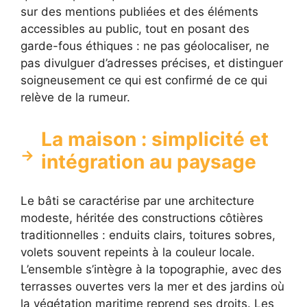
sur des mentions publiées et des éléments
accessibles au public, tout en posant des
garde-fous éthiques : ne pas géolocaliser, ne
pas divulguer d’adresses précises, et distinguer
soigneusement ce qui est confirmé de ce qui
relève de la rumeur.
La maison : simplicité et
intégration au paysage
Le bâti se caractérise par une architecture
modeste, héritée des constructions côtières
traditionnelles : enduits clairs, toitures sobres,
volets souvent repeints à la couleur locale.
L’ensemble s’intègre à la topographie, avec des
terrasses ouvertes vers la mer et des jardins où
la végétation maritime reprend ses droits. Les