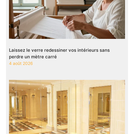
Laissez le verre redessiner vos intérieurs sans
perdre un mètre carré
4 août 2026