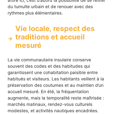
attire ici, c’est d’abord la possibilité de se retirer
du tumulte urbain et de renouer avec des
rythmes plus élémentaires.
Vie locale, respect des
traditions et accueil
mesuré
La vie communautaire insulaire conserve
souvent des codes et des habitudes qui
garantissent une cohabitation paisible entre
habitués et visiteurs. Les habitants veillent à la
préservation des coutumes et au maintien d’un
accueil mesuré. En été, la fréquentation
augmente, mais la temporalité reste maîtrisée :
marchés matinaux, rendez-vous culturels
modestes, et activités nautiques encadrées.