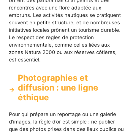
offrent des panoramas changeants et des
rencontres avec une flore adaptée aux
embruns. Les activités nautiques se pratiquent
souvent en petite structure, et de nombreuses
initiatives locales prônent un tourisme durable.
Le respect des règles de protection
environnementale, comme celles liées aux
zones Natura 2000 ou aux réserves côtières,
est essentiel.
Photographies et
diffusion : une ligne
éthique
Pour qui prépare un reportage ou une galerie
d’images, la règle d’or est simple : ne publier
que des photos prises dans des lieux publics ou