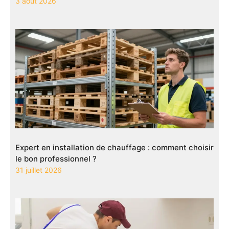
3 août 2026
Expert en installation de chauffage : comment choisir
le bon professionnel ?
31 juillet 2026