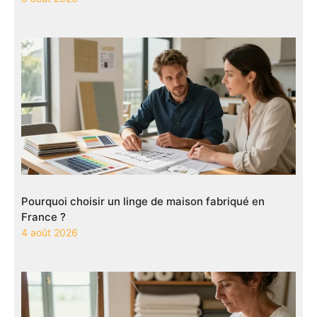
Pourquoi choisir un linge de maison fabriqué en
France ?
4 août 2026