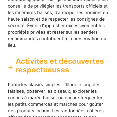
conseillé de privilégier les transports officiels et
les itinéraires balisés, d’anticiper les horaires en
haute saison et de respecter les consignes de
sécurité. Éviter d’approcher excessivement les
propriétés privées et rester sur les sentiers
recommandés contribuent à la préservation du
lieu.
Activités et découvertes
respectueuses
Parmi les plaisirs simples : flâner le long des
falaises, observer les oiseaux, explorer les
criques à marée basse, ou encore fréquenter
les petits commerces et marchés pour goûter
des produits locaux. Les randonnées côtières