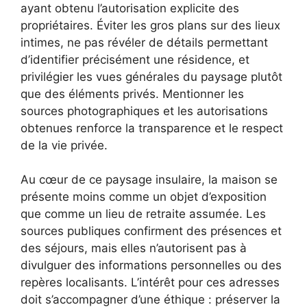
ayant obtenu l’autorisation explicite des
propriétaires. Éviter les gros plans sur des lieux
intimes, ne pas révéler de détails permettant
d’identifier précisément une résidence, et
privilégier les vues générales du paysage plutôt
que des éléments privés. Mentionner les
sources photographiques et les autorisations
obtenues renforce la transparence et le respect
de la vie privée.
Au cœur de ce paysage insulaire, la maison se
présente moins comme un objet d’exposition
que comme un lieu de retraite assumée. Les
sources publiques confirment des présences et
des séjours, mais elles n’autorisent pas à
divulguer des informations personnelles ou des
repères localisants. L’intérêt pour ces adresses
doit s’accompagner d’une éthique : préserver la