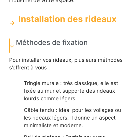
industriel de votre espace.
Installation des rideaux
Méthodes de fixation
Pour installer vos rideaux, plusieurs méthodes
s’offrent à vous :
Tringle murale : très classique, elle est
fixée au mur et supporte des rideaux
lourds comme légers.
Câble tendu : idéal pour les voilages ou
les rideaux légers. Il donne un aspect
minimaliste et moderne.