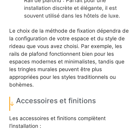
Rail de plafond : Parfait pour une
installation discrète et élégante, il est
souvent utilisé dans les hôtels de luxe.
Le choix de la méthode de fixation dépendra de
la configuration de votre espace et du style de
rideau que vous avez choisi. Par exemple, les
rails de plafond fonctionnent bien pour les
espaces modernes et minimalistes, tandis que
les tringles murales peuvent être plus
appropriées pour les styles traditionnels ou
bohèmes.
Accessoires et finitions
Les accessoires et finitions complètent
l’installation :