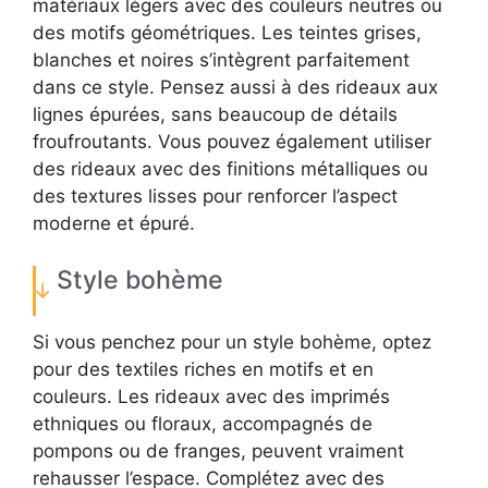
matériaux légers avec des couleurs neutres ou
des motifs géométriques. Les teintes grises,
blanches et noires s’intègrent parfaitement
dans ce style. Pensez aussi à des rideaux aux
lignes épurées, sans beaucoup de détails
froufroutants. Vous pouvez également utiliser
des rideaux avec des finitions métalliques ou
des textures lisses pour renforcer l’aspect
moderne et épuré.
Style bohème
Si vous penchez pour un style bohème, optez
pour des textiles riches en motifs et en
couleurs. Les rideaux avec des imprimés
ethniques ou floraux, accompagnés de
pompons ou de franges, peuvent vraiment
rehausser l’espace. Complétez avec des