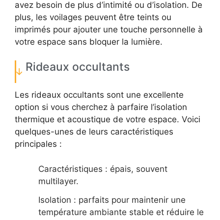
avez besoin de plus d’intimité ou d’isolation. De
plus, les voilages peuvent être teints ou
imprimés pour ajouter une touche personnelle à
votre espace sans bloquer la lumière.
Rideaux occultants
Les rideaux occultants sont une excellente
option si vous cherchez à parfaire l’isolation
thermique et acoustique de votre espace. Voici
quelques-unes de leurs caractéristiques
principales :
Caractéristiques : épais, souvent
multilayer.
Isolation : parfaits pour maintenir une
température ambiante stable et réduire le