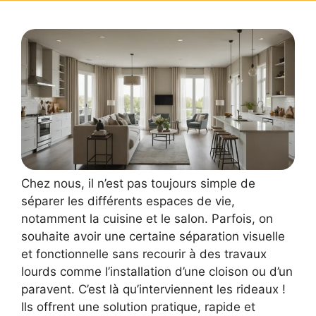
Chez nous, il n’est pas toujours simple de
séparer les différents espaces de vie,
notamment la cuisine et le salon. Parfois, on
souhaite avoir une certaine séparation visuelle
et fonctionnelle sans recourir à des travaux
lourds comme l’installation d’une cloison ou d’un
paravent. C’est là qu’interviennent les rideaux !
Ils offrent une solution pratique, rapide et