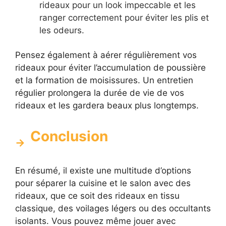
rideaux pour un look impeccable et les
ranger correctement pour éviter les plis et
les odeurs.
Pensez également à aérer régulièrement vos
rideaux pour éviter l’accumulation de poussière
et la formation de moisissures. Un entretien
régulier prolongera la durée de vie de vos
rideaux et les gardera beaux plus longtemps.
Conclusion
En résumé, il existe une multitude d’options
pour séparer la cuisine et le salon avec des
rideaux, que ce soit des rideaux en tissu
classique, des voilages légers ou des occultants
isolants. Vous pouvez même jouer avec