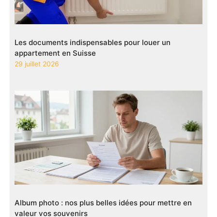
Les documents indispensables pour louer un
appartement en Suisse
29 juillet 2026
Album photo : nos plus belles idées pour mettre en
valeur vos souvenirs