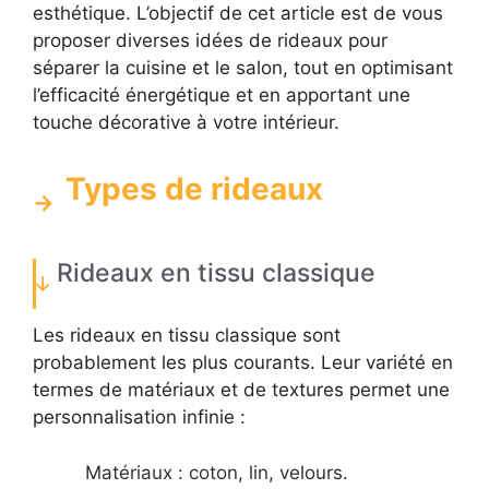
esthétique. L’objectif de cet article est de vous
proposer diverses idées de rideaux pour
séparer la cuisine et le salon, tout en optimisant
l’efficacité énergétique et en apportant une
touche décorative à votre intérieur.
Types de rideaux
Rideaux en tissu classique
Les rideaux en tissu classique sont
probablement les plus courants. Leur variété en
termes de matériaux et de textures permet une
personnalisation infinie :
Matériaux : coton, lin, velours.