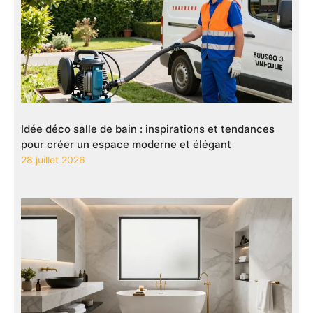
Idée déco salle de bain : inspirations et tendances
pour créer un espace moderne et élégant
28 juillet 2026