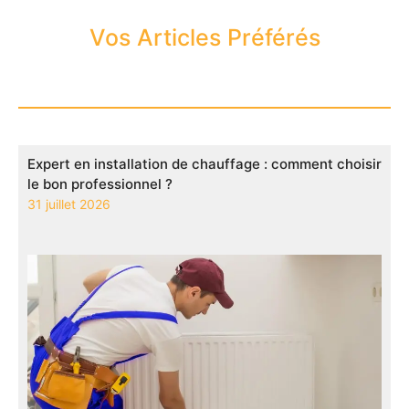
Vos Articles Préférés
Expert en installation de chauffage : comment choisir
le bon professionnel ?
31 juillet 2026