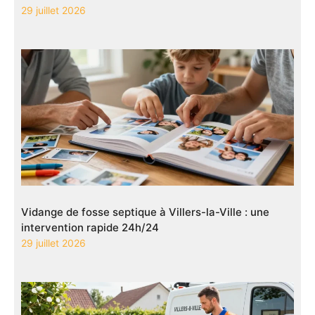
29 juillet 2026
Vidange de fosse septique à Villers-la-Ville : une
intervention rapide 24h/24
29 juillet 2026