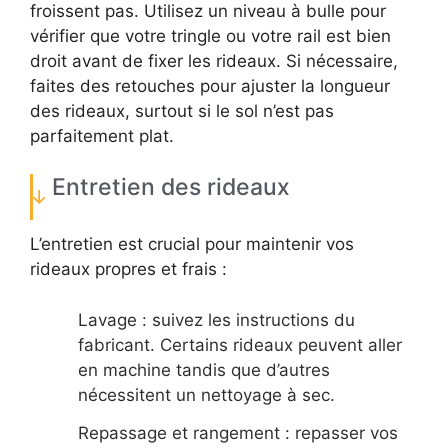
froissent pas. Utilisez un niveau à bulle pour
vérifier que votre tringle ou votre rail est bien
droit avant de fixer les rideaux. Si nécessaire,
faites des retouches pour ajuster la longueur
des rideaux, surtout si le sol n’est pas
parfaitement plat.
Entretien des rideaux
L’entretien est crucial pour maintenir vos
rideaux propres et frais :
Lavage : suivez les instructions du
fabricant. Certains rideaux peuvent aller
en machine tandis que d’autres
nécessitent un nettoyage à sec.
Repassage et rangement : repasser vos