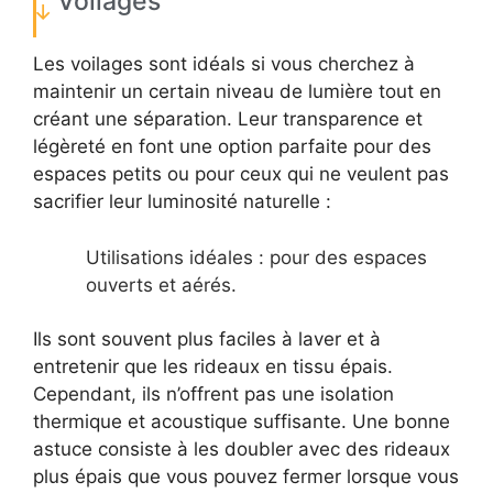
Voilages
Les voilages sont idéals si vous cherchez à
maintenir un certain niveau de lumière tout en
créant une séparation. Leur transparence et
légèreté en font une option parfaite pour des
espaces petits ou pour ceux qui ne veulent pas
sacrifier leur luminosité naturelle :
Utilisations idéales : pour des espaces
ouverts et aérés.
Ils sont souvent plus faciles à laver et à
entretenir que les rideaux en tissu épais.
Cependant, ils n’offrent pas une isolation
thermique et acoustique suffisante. Une bonne
astuce consiste à les doubler avec des rideaux
plus épais que vous pouvez fermer lorsque vous