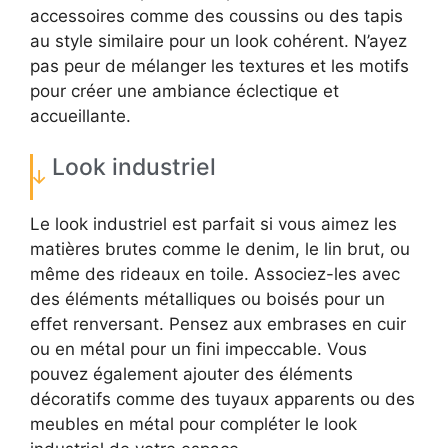
accessoires comme des coussins ou des tapis
au style similaire pour un look cohérent. N’ayez
pas peur de mélanger les textures et les motifs
pour créer une ambiance éclectique et
accueillante.
Look industriel
Le look industriel est parfait si vous aimez les
matières brutes comme le denim, le lin brut, ou
même des rideaux en toile. Associez-les avec
des éléments métalliques ou boisés pour un
effet renversant. Pensez aux embrases en cuir
ou en métal pour un fini impeccable. Vous
pouvez également ajouter des éléments
décoratifs comme des tuyaux apparents ou des
meubles en métal pour compléter le look