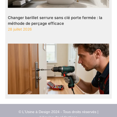
Changer barillet serrure sans clé porte fermée : la
méthode de perçage efficace
28 juillet 2026
© L'Usine à Design 2024 - Tous droits réservés |