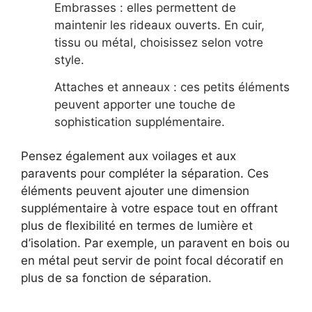
Embrasses : elles permettent de
maintenir les rideaux ouverts. En cuir,
tissu ou métal, choisissez selon votre
style.
Attaches et anneaux : ces petits éléments
peuvent apporter une touche de
sophistication supplémentaire.
Pensez également aux voilages et aux
paravents pour compléter la séparation. Ces
éléments peuvent ajouter une dimension
supplémentaire à votre espace tout en offrant
plus de flexibilité en termes de lumière et
d’isolation. Par exemple, un paravent en bois ou
en métal peut servir de point focal décoratif en
plus de sa fonction de séparation.