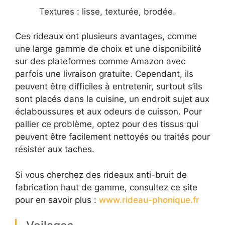
Textures : lisse, texturée, brodée.
Ces rideaux ont plusieurs avantages, comme
une large gamme de choix et une disponibilité
sur des plateformes comme Amazon avec
parfois une livraison gratuite. Cependant, ils
peuvent être difficiles à entretenir, surtout s’ils
sont placés dans la cuisine, un endroit sujet aux
éclaboussures et aux odeurs de cuisson. Pour
pallier ce problème, optez pour des tissus qui
peuvent être facilement nettoyés ou traités pour
résister aux taches.
Si vous cherchez des rideaux anti-bruit de
fabrication haut de gamme, consultez ce site
pour en savoir plus :
www.rideau-phonique.fr