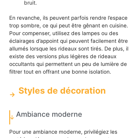
bruit.
En revanche, ils peuvent parfois rendre l’espace
trop sombre, ce qui peut être gênant en cuisine.
Pour compenser, utilisez des lampes ou des
éclairages d’appoint qui peuvent facilement être
allumés lorsque les rideaux sont tirés. De plus, il
existe des versions plus légères de rideaux
occultants qui permettent un peu de lumière de
filtrer tout en offrant une bonne isolation.
Styles de décoration
Ambiance moderne
Pour une ambiance moderne, privilégiez les