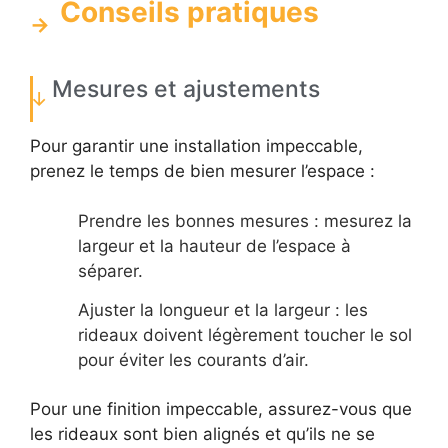
Conseils pratiques
Mesures et ajustements
Pour garantir une installation impeccable,
prenez le temps de bien mesurer l’espace :
Prendre les bonnes mesures : mesurez la
largeur et la hauteur de l’espace à
séparer.
Ajuster la longueur et la largeur : les
rideaux doivent légèrement toucher le sol
pour éviter les courants d’air.
Pour une finition impeccable, assurez-vous que
les rideaux sont bien alignés et qu’ils ne se