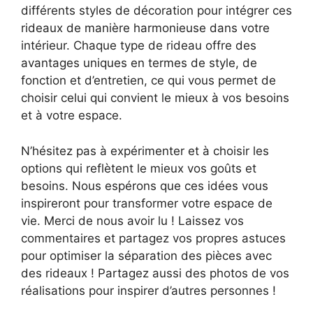
différents styles de décoration pour intégrer ces
rideaux de manière harmonieuse dans votre
intérieur. Chaque type de rideau offre des
avantages uniques en termes de style, de
fonction et d’entretien, ce qui vous permet de
choisir celui qui convient le mieux à vos besoins
et à votre espace.
N’hésitez pas à expérimenter et à choisir les
options qui reflètent le mieux vos goûts et
besoins. Nous espérons que ces idées vous
inspireront pour transformer votre espace de
vie. Merci de nous avoir lu ! Laissez vos
commentaires et partagez vos propres astuces
pour optimiser la séparation des pièces avec
des rideaux ! Partagez aussi des photos de vos
réalisations pour inspirer d’autres personnes !