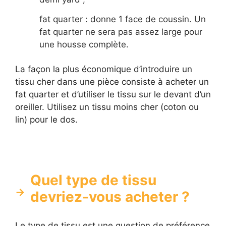
fat quarter : donne 1 face de coussin. Un
fat quarter ne sera pas assez large pour
une housse complète.
La façon la plus économique d’introduire un
tissu cher dans une pièce consiste à acheter un
fat quarter et d’utiliser le tissu sur le devant d’un
oreiller. Utilisez un tissu moins cher (coton ou
lin) pour le dos.
Quel type de tissu
devriez-vous acheter ?
Le type de tissu est une question de préférence