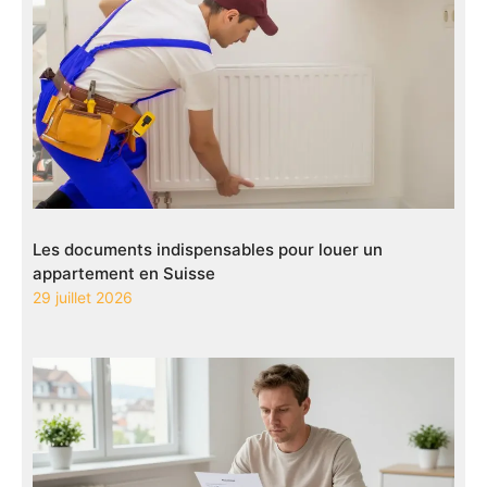
Les documents indispensables pour louer un
appartement en Suisse
29 juillet 2026