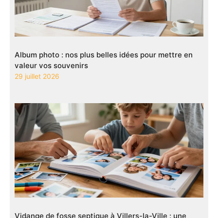
Album photo : nos plus belles idées pour mettre en
valeur vos souvenirs
29 juillet 2026
Vidange de fosse septique à Villers-la-Ville : une