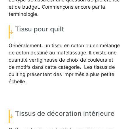
et de budget. Commençons encore par la
terminologie.
Tissu pour quilt
Généralement, un tissu en coton ou en mélange
de coton destiné au matelassage. Il existe une
quantité vertigineuse de choix de couleurs et
de motifs dans cette catégorie. Les tissus de
quilting présentent des imprimés à plus petite
échelle.
Tissus de décoration intérieure