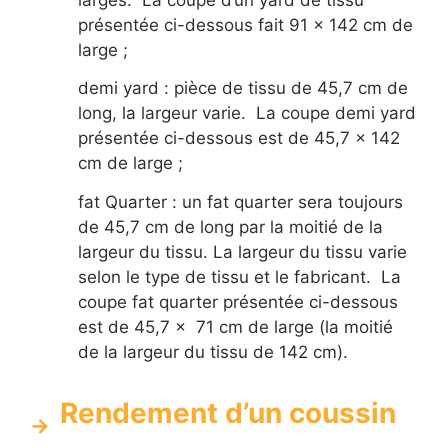
présentée ci-dessous fait 91 x 142 cm de
large ;
demi yard : pièce de tissu de 45,7 cm de
long, la largeur varie. La coupe demi yard
présentée ci-dessous est de 45,7 x 142
cm de large ;
fat Quarter : un fat quarter sera toujours
de 45,7 cm de long par la moitié de la
largeur du tissu. La largeur du tissu varie
selon le type de tissu et le fabricant. La
coupe fat quarter présentée ci-dessous
est de 45,7 x 71 cm de large (la moitié
de la largeur du tissu de 142 cm).
Rendement d’un coussin