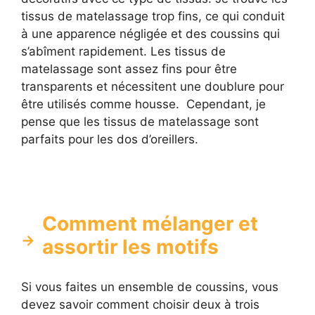
tissus de matelassage trop fins, ce qui conduit
à une apparence négligée et des coussins qui
s’abîment rapidement. Les tissus de
matelassage sont assez fins pour être
transparents et nécessitent une doublure pour
être utilisés comme housse. Cependant, je
pense que les tissus de matelassage sont
parfaits pour les dos d’oreillers.
Comment mélanger et
assortir les motifs
Si vous faites un ensemble de coussins, vous
devez savoir comment choisir deux à trois