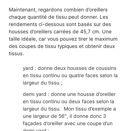
Maintenant, regardons combien d’oreillers
chaque quantité de tissu peut donner. Les
rendements ci-dessous sont basés sur des
housses d’oreillers carrées de 45,7 cm. Une
taille idéale, car vous pouvez tirer le maximum
des coupes de tissu typiques et obtenir deux
tissus.
yard : donne deux housses de coussins
en tissu continu ou quatre faces selon la
largeur du tissu ;
demi yard : donne une housse d’oreiller
en tissu continu ou deux faces selon la
largeur du tissu. Mon tissu d’exemple a
une largeur de 56″, il donne donc 3
façades d’oreiller avec une coupe d’un
demi yard ;