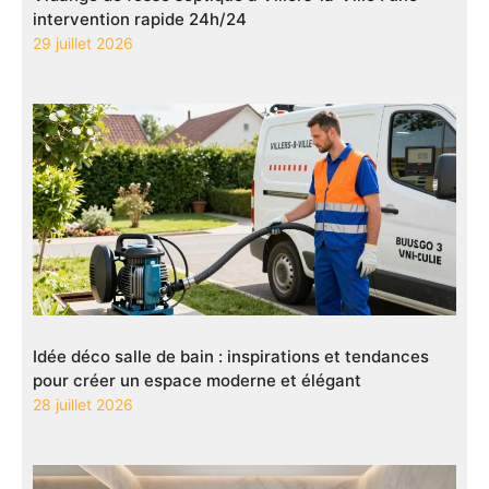
intervention rapide 24h/24
29 juillet 2026
Idée déco salle de bain : inspirations et tendances
pour créer un espace moderne et élégant
28 juillet 2026