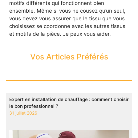
motifs différents qui fonctionnent bien
ensemble. Même si vous ne cousez qu’un seul,
vous devez vous assurer que le tissu que vous
choisissez se coordonne avec les autres tissus
et motifs de la pièce. Je peux vous aider.
Vos Articles Préférés
Expert en installation de chauffage : comment choisir
le bon professionnel ?
31 juillet 2026