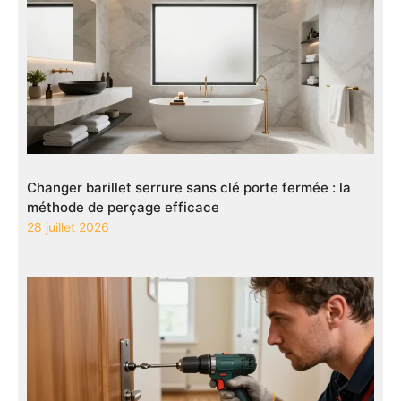
Changer barillet serrure sans clé porte fermée : la
méthode de perçage efficace
28 juillet 2026