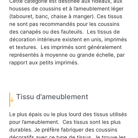
Cette catégorie est destinée aux rideaux, aux
housses de coussins et à l’ameublement léger
(tabouret, banc, chaise à manger). Ces tissus
ne sont pas recommandés pour les coussins
des canapés ou des fauteuils. Les tissus de
décoration intérieure existent en unis, imprimés
et textures. Les imprimés sont généralement
représentés à moyenne ou grande échelle, par
rapport aux petits imprimés.
Tissu d’ameublement
Le plus épais ou le plus lourd des tissus utilisés
pour l’ameublement. Ces tissus sont les plus
durables. Je préfère fabriquer des coussins
décoratifs avec ce type de tissus. Je trouve les