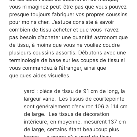
vous n’imaginez peut-être pas que vous pouvez
presque toujours fabriquer vos propres coussins
pour moins cher. L’astuce consiste à savoir
combien de tissu acheter et que vous n’avez
pas besoin d’acheter une quantité astronomique
de tissu, à moins que vous ne vouliez coudre
plusieurs coussins assortis. Débutons avec une
terminologie de base sur les coupes de tissu si
vous commandez à l’étranger, ainsi que
quelques aides visuelles.
yard : pièce de tissu de 91 cm de long, la
largeur varie. Les tissus de courtepointe
sont généralement d’environ 106 à 114 cm
de large. Les tissus de décoration
intérieure, en moyenne, mesurent 137 cm
de large, certains étant beaucoup plus
larges. La coupe d’un yard de tissu