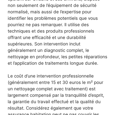
non seulement de l’équipement de sécurité
normalisé, mais aussi de l’expertise pour
identifier les problèmes potentiels que vous
pourriez ne pas remarquer. Il utilise des
techniques et des produits professionnels
offrant une efficacité et une durabilité
supérieures. Son intervention inclut
généralement un diagnostic complet, le
nettoyage en profondeur, les petites réparations
et l’application de traitements longue durée.
Le coût d’une intervention professionnelle
(généralement entre 15 et 30 euros le m² pour
un nettoyage complet avec traitement) est
largement compensé par la tranquillité d’esprit,
la garantie du travail effectué et la qualité du
résultat. Considérez également que votre
assurance habitation peut ne pas couvrir les