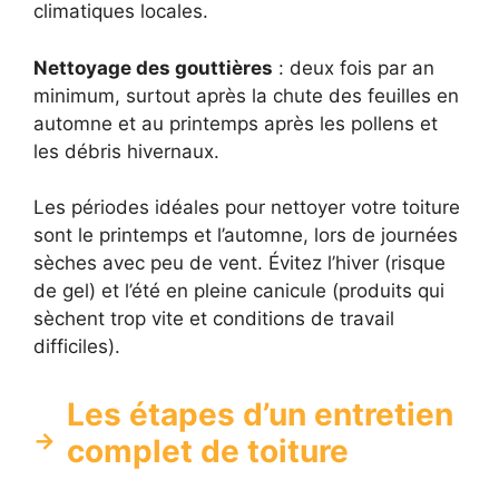
climatiques locales.
Nettoyage des gouttières
: deux fois par an
minimum, surtout après la chute des feuilles en
automne et au printemps après les pollens et
les débris hivernaux.
Les périodes idéales pour nettoyer votre toiture
sont le printemps et l’automne, lors de journées
sèches avec peu de vent. Évitez l’hiver (risque
de gel) et l’été en pleine canicule (produits qui
sèchent trop vite et conditions de travail
difficiles).
Les étapes d’un entretien
complet de toiture