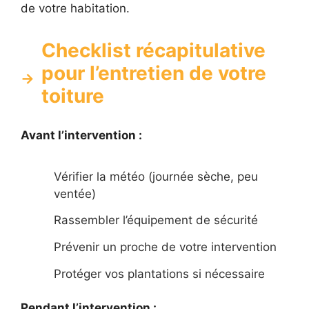
de votre habitation.
Checklist récapitulative
pour l’entretien de votre
toiture
Avant l’intervention :
Vérifier la météo (journée sèche, peu
ventée)
Rassembler l’équipement de sécurité
Prévenir un proche de votre intervention
Protéger vos plantations si nécessaire
Pendant l’intervention :