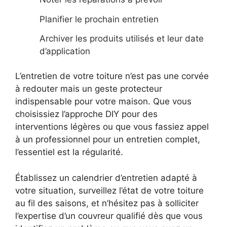
Planifier le prochain entretien
Archiver les produits utilisés et leur date
d’application
L’entretien de votre toiture n’est pas une corvée
à redouter mais un geste protecteur
indispensable pour votre maison. Que vous
choisissiez l’approche DIY pour des
interventions légères ou que vous fassiez appel
à un professionnel pour un entretien complet,
l’essentiel est la régularité.
Établissez un calendrier d’entretien adapté à
votre situation, surveillez l’état de votre toiture
au fil des saisons, et n’hésitez pas à solliciter
l’expertise d’un couvreur qualifié dès que vous