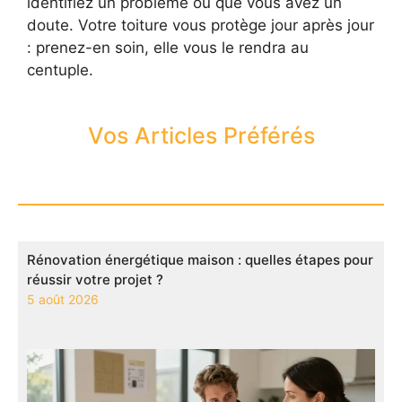
identifiez un problème ou que vous avez un
doute. Votre toiture vous protège jour après jour
: prenez-en soin, elle vous le rendra au
centuple.
Vos Articles Préférés
Rénovation énergétique maison : quelles étapes pour
réussir votre projet ?
5 août 2026