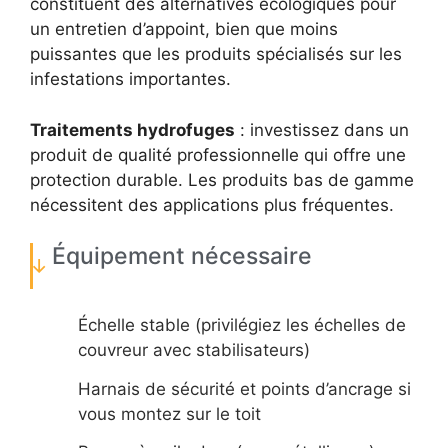
constituent des alternatives écologiques pour
un entretien d’appoint, bien que moins
puissantes que les produits spécialisés sur les
infestations importantes.
Traitements hydrofuges
: investissez dans un
produit de qualité professionnelle qui offre une
protection durable. Les produits bas de gamme
nécessitent des applications plus fréquentes.
Équipement nécessaire
Échelle stable (privilégiez les échelles de
couvreur avec stabilisateurs)
Harnais de sécurité et points d’ancrage si
vous montez sur le toit