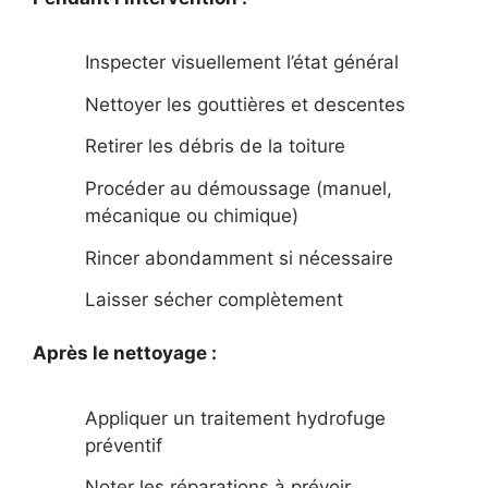
Inspecter visuellement l’état général
Nettoyer les gouttières et descentes
Retirer les débris de la toiture
Procéder au démoussage (manuel,
mécanique ou chimique)
Rincer abondamment si nécessaire
Laisser sécher complètement
Après le nettoyage :
Appliquer un traitement hydrofuge
préventif
Noter les réparations à prévoir