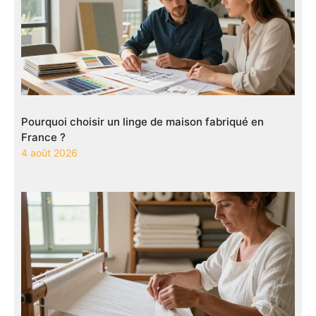
Pourquoi choisir un linge de maison fabriqué en
France ?
4 août 2026