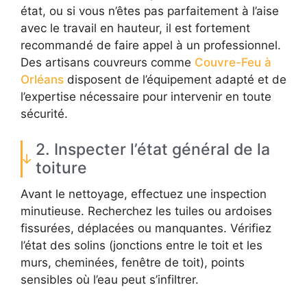
état, ou si vous n’êtes pas parfaitement à l’aise
avec le travail en hauteur, il est fortement
recommandé de faire appel à un professionnel.
Des artisans couvreurs comme
Couvre-Feu à
Orléans
disposent de l’équipement adapté et de
l’expertise nécessaire pour intervenir en toute
sécurité.
2. Inspecter l’état général de la
toiture
Avant le nettoyage, effectuez une inspection
minutieuse. Recherchez les tuiles ou ardoises
fissurées, déplacées ou manquantes. Vérifiez
l’état des solins (jonctions entre le toit et les
murs, cheminées, fenêtre de toit), points
sensibles où l’eau peut s’infiltrer.