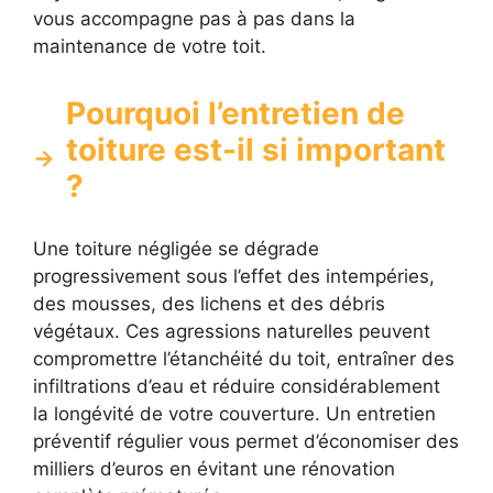
vous accompagne pas à pas dans la
maintenance de votre toit.
Pourquoi l’entretien de
toiture est-il si important
?
Une toiture négligée se dégrade
progressivement sous l’effet des intempéries,
des mousses, des lichens et des débris
végétaux. Ces agressions naturelles peuvent
compromettre l’étanchéité du toit, entraîner des
infiltrations d’eau et réduire considérablement
la longévité de votre couverture. Un entretien
préventif régulier vous permet d’économiser des
milliers d’euros en évitant une rénovation