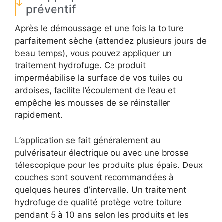
préventif
Après le démoussage et une fois la toiture
parfaitement sèche (attendez plusieurs jours de
beau temps), vous pouvez appliquer un
traitement hydrofuge. Ce produit
imperméabilise la surface de vos tuiles ou
ardoises, facilite l’écoulement de l’eau et
empêche les mousses de se réinstaller
rapidement.
L’application se fait généralement au
pulvérisateur électrique ou avec une brosse
télescopique pour les produits plus épais. Deux
couches sont souvent recommandées à
quelques heures d’intervalle. Un traitement
hydrofuge de qualité protège votre toiture
pendant 5 à 10 ans selon les produits et les