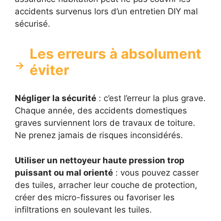
accidents survenus lors d’un entretien DIY mal
sécurisé.
Les erreurs à absolument
éviter
Négliger la sécurité
: c’est l’erreur la plus grave.
Chaque année, des accidents domestiques
graves surviennent lors de travaux de toiture.
Ne prenez jamais de risques inconsidérés.
Utiliser un nettoyeur haute pression trop
puissant ou mal orienté
: vous pouvez casser
des tuiles, arracher leur couche de protection,
créer des micro-fissures ou favoriser les
infiltrations en soulevant les tuiles.