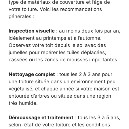
type de matériaux de couverture et l’âge de
votre toiture. Voici les recommandations
générales :
Inspection visuelle
: au moins deux fois par an,
idéalement au printemps et à l’automne.
Observez votre toit depuis le sol avec des
jumelles pour repérer les tuiles déplacées,
cassées ou les zones de mousses importantes.
Nettoyage complet
: tous les 2 à 3 ans pour
une toiture située dans un environnement peu
végétalisé, et chaque année si votre maison est
entourée d’arbres ou située dans une région
très humide.
Démoussage et traitement
: tous les 3 à 5 ans,
selon l’état de votre toiture et les conditions