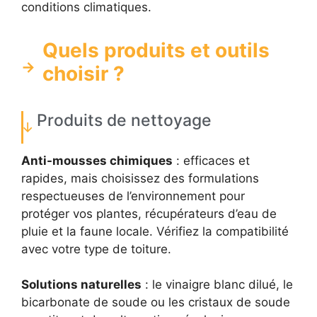
conditions climatiques.
Quels produits et outils
choisir ?
Produits de nettoyage
Anti-mousses chimiques
: efficaces et
rapides, mais choisissez des formulations
respectueuses de l’environnement pour
protéger vos plantes, récupérateurs d’eau de
pluie et la faune locale. Vérifiez la compatibilité
avec votre type de toiture.
Solutions naturelles
: le vinaigre blanc dilué, le
bicarbonate de soude ou les cristaux de soude