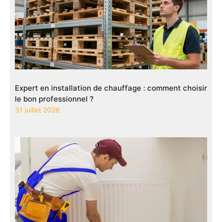
Expert en installation de chauffage : comment choisir
le bon professionnel ?
31 juillet 2026