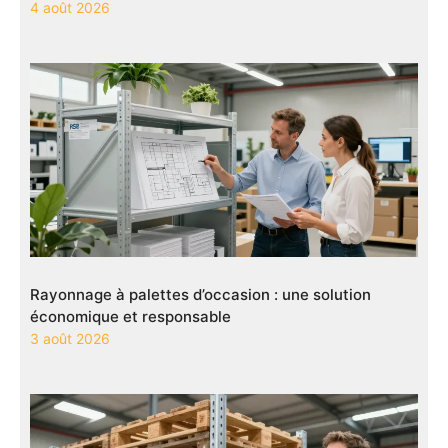
4 août 2026
Rayonnage à palettes d’occasion : une solution
économique et responsable
3 août 2026