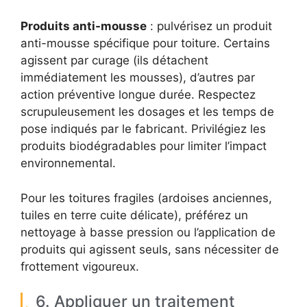
Produits anti-mousse
: pulvérisez un produit
anti-mousse spécifique pour toiture. Certains
agissent par curage (ils détachent
immédiatement les mousses), d’autres par
action préventive longue durée. Respectez
scrupuleusement les dosages et les temps de
pose indiqués par le fabricant. Privilégiez les
produits biodégradables pour limiter l’impact
environnemental.
Pour les toitures fragiles (ardoises anciennes,
tuiles en terre cuite délicate), préférez un
nettoyage à basse pression ou l’application de
produits qui agissent seuls, sans nécessiter de
frottement vigoureux.
6. Appliquer un traitement