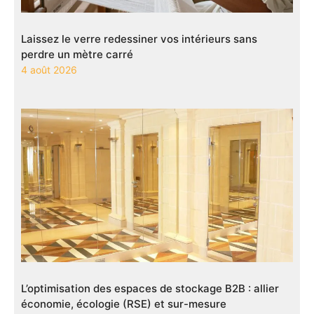
Laissez le verre redessiner vos intérieurs sans
perdre un mètre carré
4 août 2026
L’optimisation des espaces de stockage B2B : allier
économie, écologie (RSE) et sur-mesure