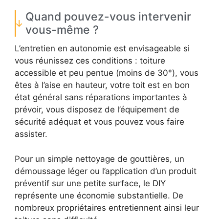
Quand pouvez-vous intervenir
vous-même ?
L’entretien en autonomie est envisageable si
vous réunissez ces conditions : toiture
accessible et peu pentue (moins de 30°), vous
êtes à l’aise en hauteur, votre toit est en bon
état général sans réparations importantes à
prévoir, vous disposez de l’équipement de
sécurité adéquat et vous pouvez vous faire
assister.
Pour un simple nettoyage de gouttières, un
démoussage léger ou l’application d’un produit
préventif sur une petite surface, le DIY
représente une économie substantielle. De
nombreux propriétaires entretiennent ainsi leur