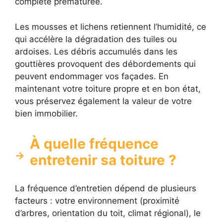
complète prématurée.
Les mousses et lichens retiennent l’humidité, ce
qui accélère la dégradation des tuiles ou
ardoises. Les débris accumulés dans les
gouttières provoquent des débordements qui
peuvent endommager vos façades. En
maintenant votre toiture propre et en bon état,
vous préservez également la valeur de votre
bien immobilier.
À quelle fréquence
entretenir sa toiture ?
La fréquence d’entretien dépend de plusieurs
facteurs : votre environnement (proximité
d’arbres, orientation du toit, climat régional), le