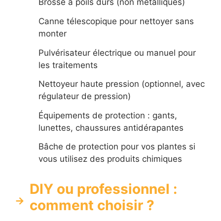
Brosse à poils durs (non métalliques)
Canne télescopique pour nettoyer sans
monter
Pulvérisateur électrique ou manuel pour
les traitements
Nettoyeur haute pression (optionnel, avec
régulateur de pression)
Équipements de protection : gants,
lunettes, chaussures antidérapantes
Bâche de protection pour vos plantes si
vous utilisez des produits chimiques
DIY ou professionnel :
comment choisir ?