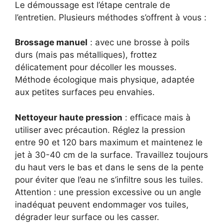
Le démoussage est l’étape centrale de
l’entretien. Plusieurs méthodes s’offrent à vous :
Brossage manuel
: avec une brosse à poils
durs (mais pas métalliques), frottez
délicatement pour décoller les mousses.
Méthode écologique mais physique, adaptée
aux petites surfaces peu envahies.
Nettoyeur haute pression
: efficace mais à
utiliser avec précaution. Réglez la pression
entre 90 et 120 bars maximum et maintenez le
jet à 30-40 cm de la surface. Travaillez toujours
du haut vers le bas et dans le sens de la pente
pour éviter que l’eau ne s’infiltre sous les tuiles.
Attention : une pression excessive ou un angle
inadéquat peuvent endommager vos tuiles,
dégrader leur surface ou les casser.