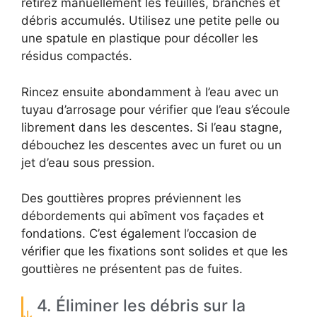
retirez manuellement les feuilles, branches et
débris accumulés. Utilisez une petite pelle ou
une spatule en plastique pour décoller les
résidus compactés.
Rincez ensuite abondamment à l’eau avec un
tuyau d’arrosage pour vérifier que l’eau s’écoule
librement dans les descentes. Si l’eau stagne,
débouchez les descentes avec un furet ou un
jet d’eau sous pression.
Des gouttières propres préviennent les
débordements qui abîment vos façades et
fondations. C’est également l’occasion de
vérifier que les fixations sont solides et que les
gouttières ne présentent pas de fuites.
4. Éliminer les débris sur la