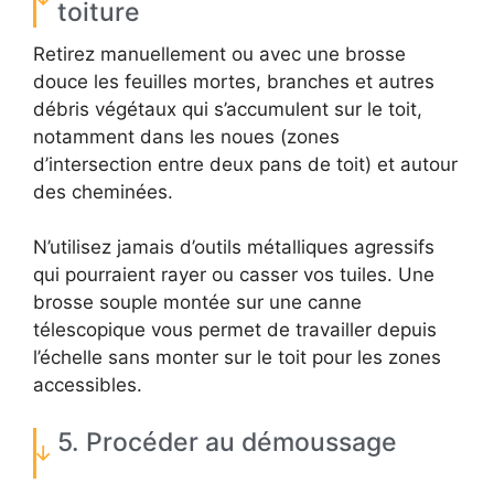
toiture
Retirez manuellement ou avec une brosse
douce les feuilles mortes, branches et autres
débris végétaux qui s’accumulent sur le toit,
notamment dans les noues (zones
d’intersection entre deux pans de toit) et autour
des cheminées.
N’utilisez jamais d’outils métalliques agressifs
qui pourraient rayer ou casser vos tuiles. Une
brosse souple montée sur une canne
télescopique vous permet de travailler depuis
l’échelle sans monter sur le toit pour les zones
accessibles.
5. Procéder au démoussage