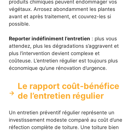
produits chimiques peuvent endommager vos
végétaux. Arrosez abondamment les plantes
avant et après traitement, et couvrez-les si
possible.
Reporter indéfiniment l’entretien
: plus vous
attendez, plus les dégradations s’aggravent et
plus l’intervention devient complexe et
coûteuse. L’entretien régulier est toujours plus
économique qu’une rénovation d’urgence.
Le rapport coût-bénéfice
de l’entretien régulier
Un entretien préventif régulier représente un
investissement modeste comparé au coût d’une
réfection complète de toiture. Une toiture bien