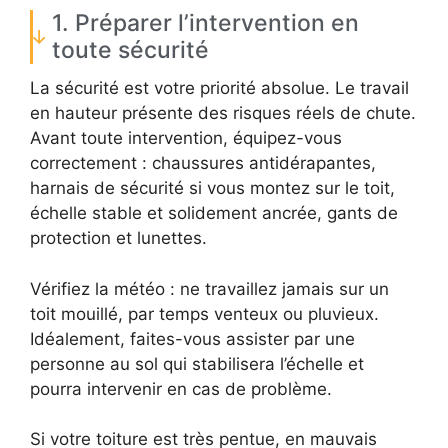
1. Préparer l’intervention en
toute sécurité
La sécurité est votre priorité absolue. Le travail
en hauteur présente des risques réels de chute.
Avant toute intervention, équipez-vous
correctement : chaussures antidérapantes,
harnais de sécurité si vous montez sur le toit,
échelle stable et solidement ancrée, gants de
protection et lunettes.
Vérifiez la météo : ne travaillez jamais sur un
toit mouillé, par temps venteux ou pluvieux.
Idéalement, faites-vous assister par une
personne au sol qui stabilisera l’échelle et
pourra intervenir en cas de problème.
Si votre toiture est très pentue, en mauvais