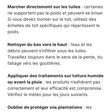
Marcher directement sur les tuiles
: certaines
ne supportent pas le poids et peuvent se briser.
Si vous devez monter sur le toit, utilisez des
échelles de toit spécifiques qui répartissent le
poids.
Nettoyer du bas vers le haut
: l’eau et les
débris peuvent s’infiltrer sous les tuiles.
Travaillez toujours dans le sens de la pente, du
faîtage vers les gouttières.
Appliquer des traitements sur toiture humide
ou avant la pluie
: les produits n’adhèrent pas
correctement et leur efficacité est compromise.
Vérifiez la météo pour les jours suivants.
Oublier de protéger vos plantations
: les