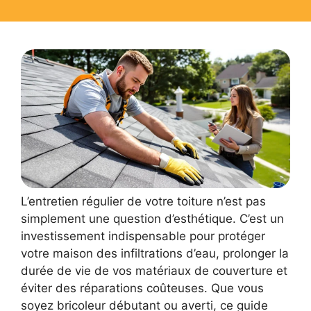
L’entretien régulier de votre toiture n’est pas
simplement une question d’esthétique. C’est un
investissement indispensable pour protéger
votre maison des infiltrations d’eau, prolonger la
durée de vie de vos matériaux de couverture et
éviter des réparations coûteuses. Que vous
soyez bricoleur débutant ou averti, ce guide