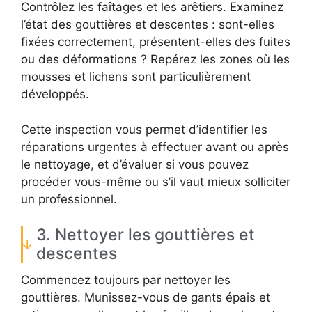
Contrôlez les faîtages et les arêtiers. Examinez
l’état des gouttières et descentes : sont-elles
fixées correctement, présentent-elles des fuites
ou des déformations ? Repérez les zones où les
mousses et lichens sont particulièrement
développés.
Cette inspection vous permet d’identifier les
réparations urgentes à effectuer avant ou après
le nettoyage, et d’évaluer si vous pouvez
procéder vous-même ou s’il vaut mieux solliciter
un professionnel.
3. Nettoyer les gouttières et
descentes
Commencez toujours par nettoyer les
gouttières. Munissez-vous de gants épais et