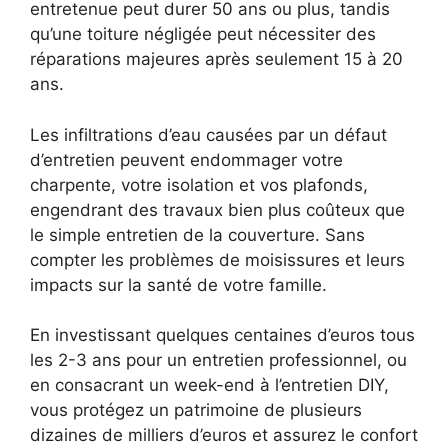
entretenue peut durer 50 ans ou plus, tandis
qu’une toiture négligée peut nécessiter des
réparations majeures après seulement 15 à 20
ans.
Les infiltrations d’eau causées par un défaut
d’entretien peuvent endommager votre
charpente, votre isolation et vos plafonds,
engendrant des travaux bien plus coûteux que
le simple entretien de la couverture. Sans
compter les problèmes de moisissures et leurs
impacts sur la santé de votre famille.
En investissant quelques centaines d’euros tous
les 2-3 ans pour un entretien professionnel, ou
en consacrant un week-end à l’entretien DIY,
vous protégez un patrimoine de plusieurs
dizaines de milliers d’euros et assurez le confort