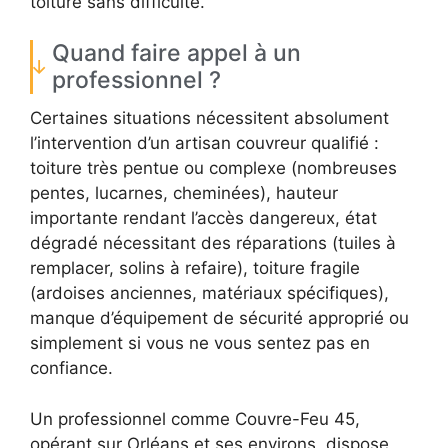
toiture sans difficulté.
Quand faire appel à un
professionnel ?
Certaines situations nécessitent absolument
l’intervention d’un artisan couvreur qualifié :
toiture très pentue ou complexe (nombreuses
pentes, lucarnes, cheminées), hauteur
importante rendant l’accès dangereux, état
dégradé nécessitant des réparations (tuiles à
remplacer, solins à refaire), toiture fragile
(ardoises anciennes, matériaux spécifiques),
manque d’équipement de sécurité approprié ou
simplement si vous ne vous sentez pas en
confiance.
Un professionnel comme Couvre-Feu 45,
opérant sur Orléans et ses environs, dispose