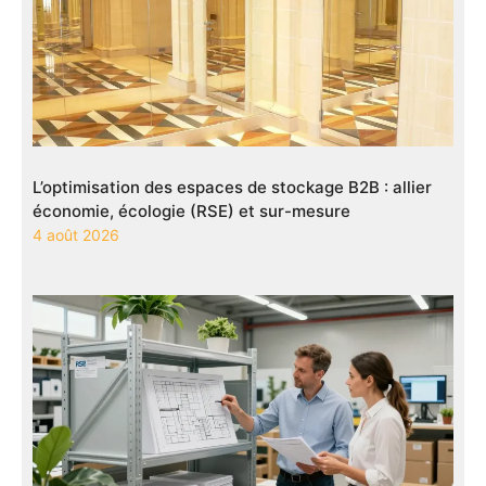
L’optimisation des espaces de stockage B2B : allier
économie, écologie (RSE) et sur-mesure
4 août 2026