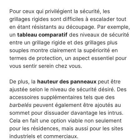
Pour ceux qui privilégient la sécurité, les
grillages rigides sont difficiles à escalader tout
en étant résistants au découpage. Par exemple,
un
tableau comparatif
des niveaux de sécurité
entre un grillage rigide et des grillages plus
souples montre clairement la supériorité en
termes de protection, un aspect essentiel pour
vous sentir serein chez vous.
De plus, la
hauteur des panneaux
peut être
ajustée selon le niveau de sécurité désiré. Des
accessoires supplémentaires tels que des
barbelés
peuvent également être ajoutés au
sommet pour dissuader davantage les intrus.
Cela en fait une option viable non seulement
pour les résidences, mais aussi pour les sites
industriels et commerciaux.