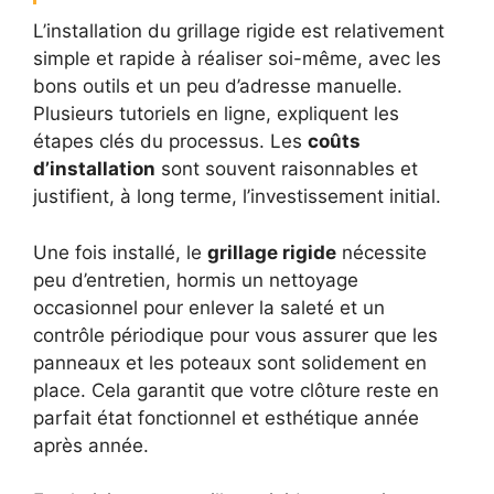
L’installation du grillage rigide est relativement
simple et rapide à réaliser soi-même, avec les
bons outils et un peu d’adresse manuelle.
Plusieurs tutoriels en ligne, expliquent les
étapes clés du processus. Les
coûts
d’installation
sont souvent raisonnables et
justifient, à long terme, l’investissement initial.
Une fois installé, le
grillage rigide
nécessite
peu d’entretien, hormis un nettoyage
occasionnel pour enlever la saleté et un
contrôle périodique pour vous assurer que les
panneaux et les poteaux sont solidement en
place. Cela garantit que votre clôture reste en
parfait état fonctionnel et esthétique année
après année.