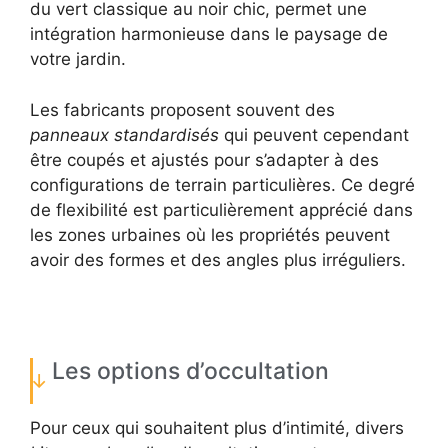
du vert classique au noir chic, permet une
intégration harmonieuse dans le paysage de
votre jardin.
Les fabricants proposent souvent des
panneaux standardisés
qui peuvent cependant
être coupés et ajustés pour s’adapter à des
configurations de terrain particulières. Ce degré
de flexibilité est particulièrement apprécié dans
les zones urbaines où les propriétés peuvent
avoir des formes et des angles plus irréguliers.
Les options d’occultation
Pour ceux qui souhaitent plus d’intimité, divers