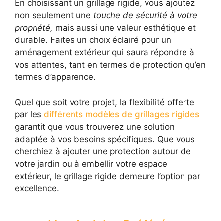
En choisissant un grillage rigide, vous ajoutez
non seulement une
touche de sécurité à votre
propriété,
mais aussi une valeur esthétique et
durable. Faites un choix éclairé pour un
aménagement extérieur qui saura répondre à
vos attentes, tant en termes de protection qu’en
termes d’apparence.
Quel que soit votre projet, la flexibilité offerte
par les
différents modèles de grillages rigides
garantit que vous trouverez une solution
adaptée à vos besoins spécifiques. Que vous
cherchiez à ajouter une protection autour de
votre jardin ou à embellir votre espace
extérieur, le grillage rigide demeure l’option par
excellence.