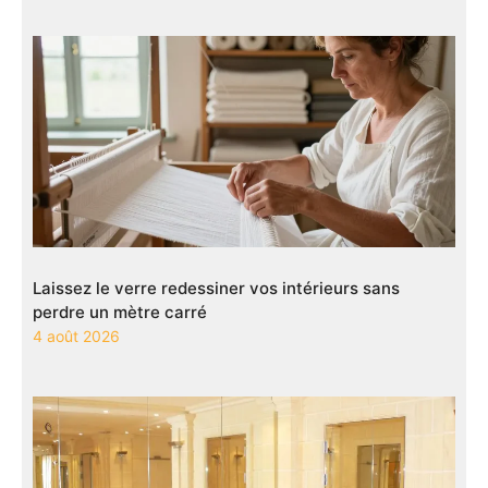
Laissez le verre redessiner vos intérieurs sans
perdre un mètre carré
4 août 2026