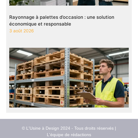
Rayonnage à palettes d’occasion : une solution
économique et responsable
3 août 2026
© L'Usine à Design 2024 - Tous droits réservés |
L'équipe de rédactions