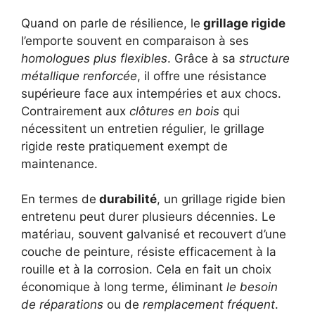
Quand on parle de résilience, le
grillage rigide
l’emporte souvent en comparaison à ses
homologues plus flexibles
. Grâce à sa
structure
métallique renforcée
, il offre une résistance
supérieure face aux intempéries et aux chocs.
Contrairement aux
clôtures en bois
qui
nécessitent un entretien régulier, le grillage
rigide reste pratiquement exempt de
maintenance.
En termes de
durabilité
, un grillage rigide bien
entretenu peut durer plusieurs décennies. Le
matériau, souvent galvanisé et recouvert d’une
couche de peinture, résiste efficacement à la
rouille et à la corrosion. Cela en fait un choix
économique à long terme, éliminant
le besoin
de réparations
ou de
remplacement fréquent
.