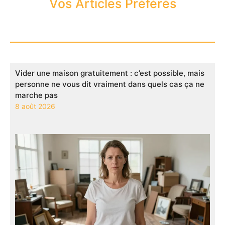
Vos Articles Préférés
Vider une maison gratuitement : c’est possible, mais
personne ne vous dit vraiment dans quels cas ça ne
marche pas
8 août 2026