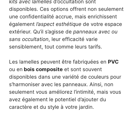
kits avec lamelles
d’occultation sont
disponibles. Ces options offrent non seulement
une confidentialité accrue, mais enrichissent
également
l’aspect esthétique
de votre espace
extérieur. Qu’il s’agisse de
panneaux avec ou
sans occultation
, leur efficacité varie
sensiblement, tout comme leurs tarifs.
Les lamelles peuvent être fabriquées en
PVC
ou en
bois composite
et sont souvent
disponibles dans une variété de couleurs pour
s’harmoniser avec les panneaux. Ainsi, non
seulement vous améliorez l’intimité, mais vous
avez également le potentiel d’ajouter du
caractère et du style à votre jardin.