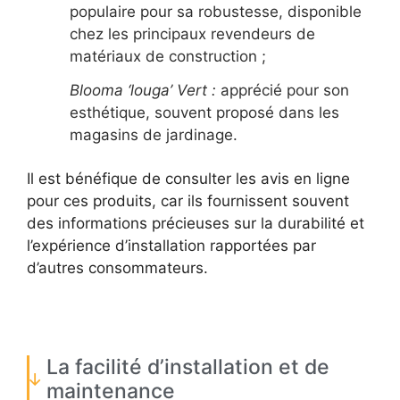
populaire pour sa robustesse, disponible
chez les principaux revendeurs de
matériaux de construction ;
Blooma ‘louga’ Vert :
apprécié pour son
esthétique, souvent proposé dans les
magasins de jardinage.
Il est bénéfique de consulter les avis en ligne
pour ces produits, car ils fournissent souvent
des informations précieuses sur la durabilité et
l’expérience d’installation rapportées par
d’autres consommateurs.
La facilité d’installation et de
maintenance