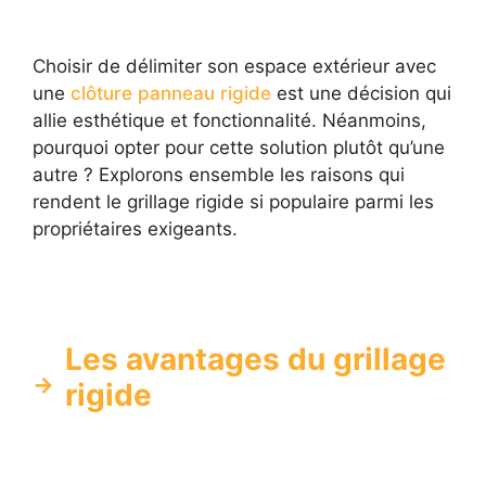
Choisir de délimiter son espace extérieur avec
une
clôture panneau rigide
est une décision qui
allie esthétique et fonctionnalité. Néanmoins,
pourquoi opter pour cette solution plutôt qu’une
autre ? Explorons ensemble les raisons qui
rendent le grillage rigide si populaire parmi les
propriétaires exigeants.
Les avantages du grillage
rigide