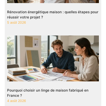
Rénovation énergétique maison : quelles étapes pour
réussir votre projet ?
5 août 2026
Pourquoi choisir un linge de maison fabriqué en
France ?
4 août 2026