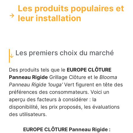
Les produits populaires et
leur installation
Les premiers choix du marché
Des produits tels que le
EUROPE CLÔTURE
Panneau Rigide
Grillage Clôture et le
Blooma
Panneau Rigide ‘louga’
Vert figurent en tête des
préférences des consommateurs. Voici un
aperçu des facteurs à considérer : la
disponibilité, les prix proposés, les évaluations
des utilisateurs.
EUROPE CLÔTURE Panneau Rigide :