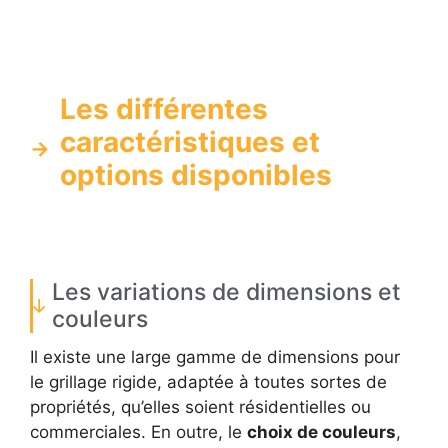
Les différentes
caractéristiques et
options disponibles
Les variations de dimensions et
couleurs
Il existe une large gamme de dimensions pour
le grillage rigide, adaptée à toutes sortes de
propriétés, qu’elles soient résidentielles ou
commerciales. En outre, le
choix de couleurs
,