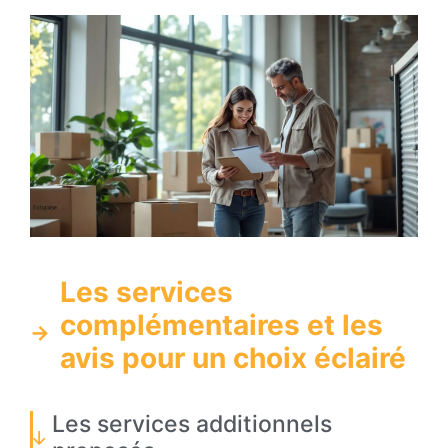
Les services
complémentaires et les
avis pour un choix éclairé
Les services additionnels