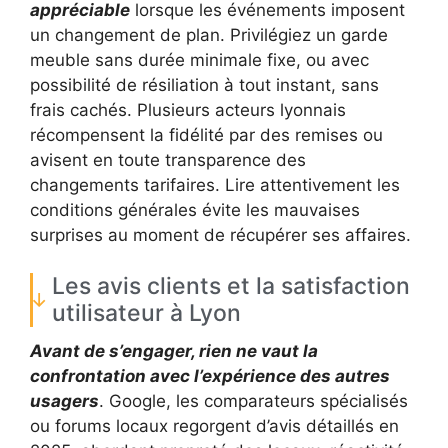
appréciable
lorsque les événements imposent
un changement de plan. Privilégiez un garde
meuble sans durée minimale fixe, ou avec
possibilité de résiliation à tout instant, sans
frais cachés. Plusieurs acteurs lyonnais
récompensent la fidélité par des remises ou
avisent en toute transparence des
changements tarifaires. Lire attentivement les
conditions générales évite les mauvaises
surprises au moment de récupérer ses affaires.
Les avis clients et la satisfaction
utilisateur à Lyon
Avant de s’engager, rien ne vaut la
confrontation avec l’expérience des autres
usagers
. Google, les comparateurs spécialisés
ou forums locaux regorgent d’avis détaillés en