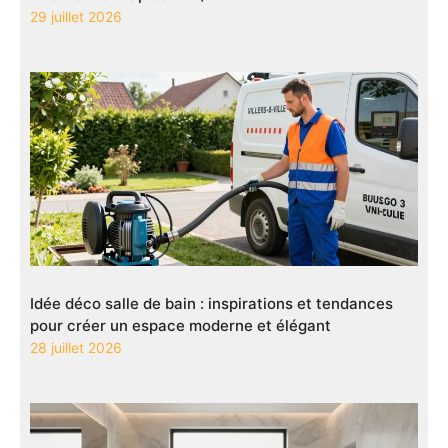
29 juillet 2026
Idée déco salle de bain : inspirations et tendances
pour créer un espace moderne et élégant
28 juillet 2026