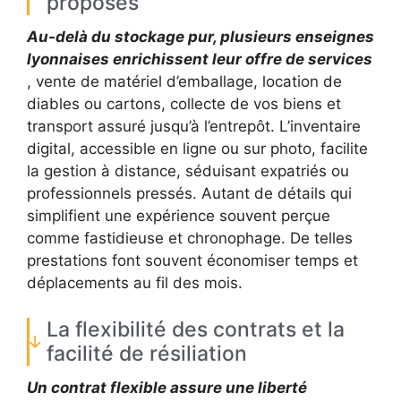
proposés
Au-delà du stockage pur, plusieurs enseignes
lyonnaises enrichissent leur offre de services
, vente de matériel d’emballage, location de
diables ou cartons, collecte de vos biens et
transport assuré jusqu’à l’entrepôt. L’inventaire
digital, accessible en ligne ou sur photo, facilite
la gestion à distance, séduisant expatriés ou
professionnels pressés. Autant de détails qui
simplifient une expérience souvent perçue
comme fastidieuse et chronophage. De telles
prestations font souvent économiser temps et
déplacements au fil des mois.
La flexibilité des contrats et la
facilité de résiliation
Un contrat flexible assure une liberté