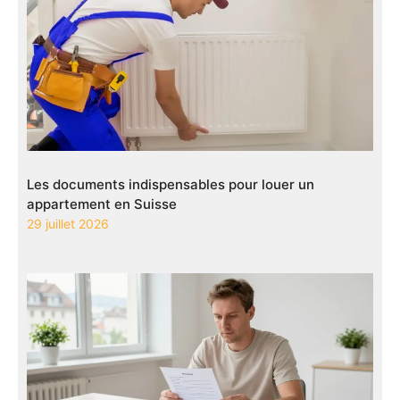
Les documents indispensables pour louer un
appartement en Suisse
29 juillet 2026