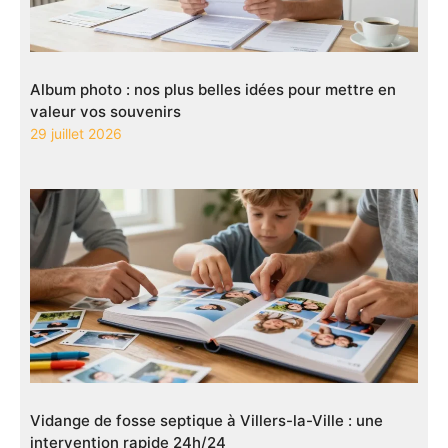
Album photo : nos plus belles idées pour mettre en
valeur vos souvenirs
29 juillet 2026
Vidange de fosse septique à Villers-la-Ville : une
intervention rapide 24h/24