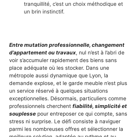
tranquillité, c’est un choix méthodique et
un brin instinctif.
Entre mutation professionnelle, changement
d’appartement ou travaux
, nul n’est à l’abri de
voir s’accumuler rapidement des biens sans
place adéquate où les stocker. Dans une
métropole aussi dynamique que Lyon, la
demande explose, et le garde meuble n’est plus
un service réservé à quelques situations
exceptionnelles. Désormais, particuliers comme
professionnels cherchent
fiabilité, simplicité et
souplesse
pour entreposer ce qui compte, sans
stress ni surprise. Le défi consiste à naviguer
parmi les nombreuses offres et sélectionner la
meilleure solution, adaptée au rythme et au