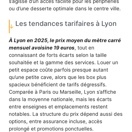
s’agisse d’un accès facilité pour les périphéries
ou d’une desserte optimale dans le centre ville.
Les tendances tarifaires à Lyon
À Lyon en 2025, le prix moyen du mètre carré
mensuel avoisine 19 euros
, tout en
connaissant de forts écarts selon la taille
souhaitée et la gamme des services. Louer un
petit espace coûte parfois presque autant
qu’une petite cave, alors que les box plus
spacieux bénéficient de tarifs dégressifs.
Comparée à Paris ou Marseille, Lyon s’affiche
dans la moyenne nationale, mais les écarts
entre enseignes et emplacements restent
notables. La structure du prix dépend aussi des
options, entre assurance incluse, accès
prolongé et promotions ponctuelles.