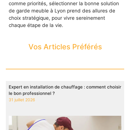
comme priorités, sélectionner la bonne solution
de garde meuble à Lyon prend des allures de
choix stratégique, pour vivre sereinement
chaque étape de la vie.
Vos Articles Préférés
Expert en installation de chauffage : comment choisir
le bon professionnel ?
31 juillet 2026