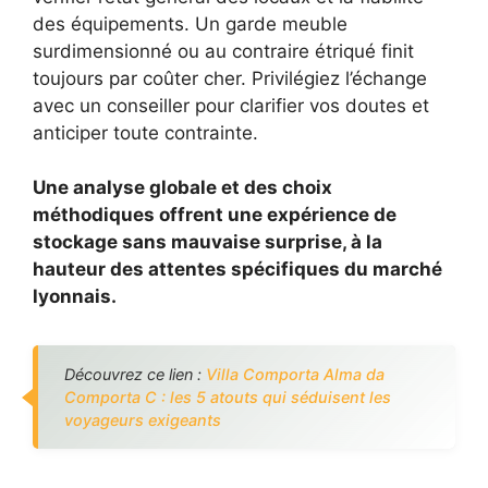
des équipements. Un garde meuble
surdimensionné ou au contraire étriqué finit
toujours par coûter cher. Privilégiez l’échange
avec un conseiller pour clarifier vos doutes et
anticiper toute contrainte.
Une analyse globale et des choix
méthodiques offrent une expérience de
stockage sans mauvaise surprise, à la
hauteur des attentes spécifiques du marché
lyonnais.
Découvrez ce lien :
Villa Comporta Alma da
Comporta C : les 5 atouts qui séduisent les
voyageurs exigeants