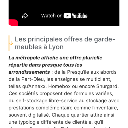
Les principales offres de garde-
meubles à Lyon
La métropole affiche une offre plurielle
répartie dans presque tous les
arrondissements
: de la Presqu’île aux abords
de la Part-Dieu, les enseignes se multiplient,
telles qu’Annexx, Homebox ou encore Shurgard.
Ces sociétés proposent des formules variées,
du self-stockage libre-service au stockage avec
prestations complémentaire comme l’inventaire,
souvent digitalisé. Chaque quartier attire ainsi
une typologie différente de clientèle, qu’il