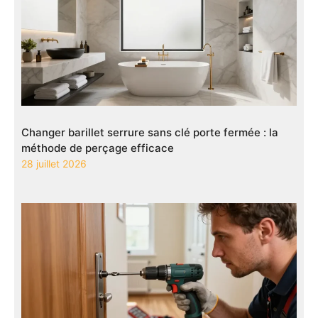
Changer barillet serrure sans clé porte fermée : la
méthode de perçage efficace
28 juillet 2026