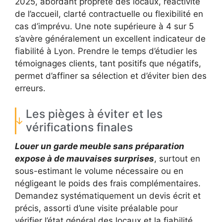
2025, abordant propreté des locaux, réactivité
de l’accueil, clarté contractuelle ou flexibilité en
cas d’imprévu. Une note supérieure à 4 sur 5
s’avère généralement un excellent indicateur de
fiabilité à Lyon. Prendre le temps d’étudier les
témoignages clients, tant positifs que négatifs,
permet d’affiner sa sélection et d’éviter bien des
erreurs.
Les pièges à éviter et les
vérifications finales
Louer un garde meuble sans préparation
expose à de mauvaises surprises
, surtout en
sous-estimant le volume nécessaire ou en
négligeant le poids des frais complémentaires.
Demandez systématiquement un devis écrit et
précis, assorti d’une visite préalable pour
vérifier l’état général des locaux et la fiabilité