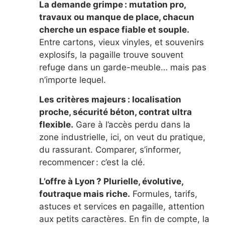
La demande grimpe : mutation pro,
travaux ou manque de place, chacun
cherche un espace fiable et souple.
Entre cartons, vieux vinyles, et souvenirs
explosifs, la pagaille trouve souvent
refuge dans un garde-meuble… mais pas
n’importe lequel.
Les critères majeurs : localisation
proche, sécurité béton, contrat ultra
flexible.
Gare à l’accès perdu dans la
zone industrielle, ici, on veut du pratique,
du rassurant. Comparer, s’informer,
recommencer : c’est la clé.
L’offre à Lyon ? Plurielle, évolutive,
foutraque mais riche.
Formules, tarifs,
astuces et services en pagaille, attention
aux petits caractères. En fin de compte, la