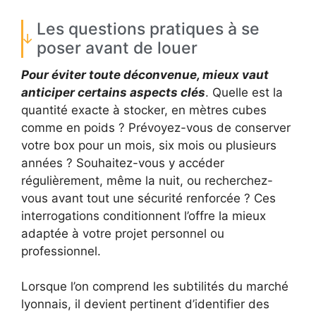
Les questions pratiques à se
poser avant de louer
Pour éviter toute déconvenue, mieux vaut
anticiper certains aspects clés
. Quelle est la
quantité exacte à stocker, en mètres cubes
comme en poids ? Prévoyez-vous de conserver
votre box pour un mois, six mois ou plusieurs
années ? Souhaitez-vous y accéder
régulièrement, même la nuit, ou recherchez-
vous avant tout une sécurité renforcée ? Ces
interrogations conditionnent l’offre la mieux
adaptée à votre projet personnel ou
professionnel.
Lorsque l’on comprend les subtilités du marché
lyonnais, il devient pertinent d’identifier des