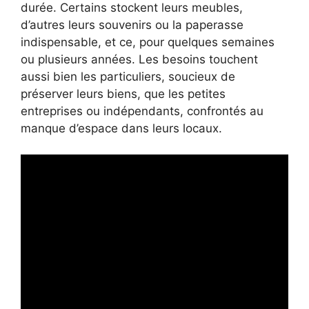
durée. Certains stockent leurs meubles,
d’autres leurs souvenirs ou la paperasse
indispensable, et ce, pour quelques semaines
ou plusieurs années. Les besoins touchent
aussi bien les particuliers, soucieux de
préserver leurs biens, que les petites
entreprises ou indépendants, confrontés au
manque d’espace dans leurs locaux.