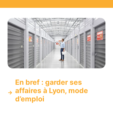
En bref : garder ses
affaires à Lyon, mode
d’emploi