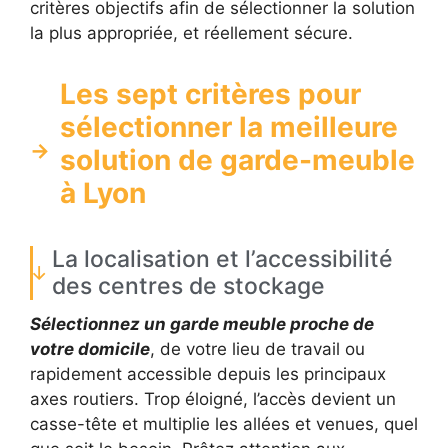
critères objectifs afin de sélectionner la solution
la plus appropriée, et réellement sécure.
Les sept critères pour
sélectionner la meilleure
solution de garde-meuble
à Lyon
La localisation et l’accessibilité
des centres de stockage
Sélectionnez un garde meuble proche de
votre domicile
, de votre lieu de travail ou
rapidement accessible depuis les principaux
axes routiers. Trop éloigné, l’accès devient un
casse-tête et multiplie les allées et venues, quel