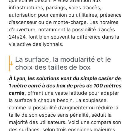
que soit le besoin. Prêtez attention aux
infrastructures, parkings, voies d’accès,
autorisation pour camion ou utilitaires, présence
d’ascenseur ou de monte-charge. Les horaires
d’ouverture, notamment la possibilité d’accès
24h/24, font bien souvent la différence dans la
vie active des lyonnais.
La surface, la modularité et le
choix des tailles de box
À Lyon, les solutions vont du simple casier de
1 mètre carré à des box de près de 100 mètres
carrés
, offrant une vaste latitude pour adapter
la surface à chaque besoin. La souplesse,
comme la possibilité d’augmenter ou réduire la
taille de son espace sans pénalité, séduit la
majorité des utilisateurs. Voici une comparaison
des surfaces, selon trois enseignes majeures