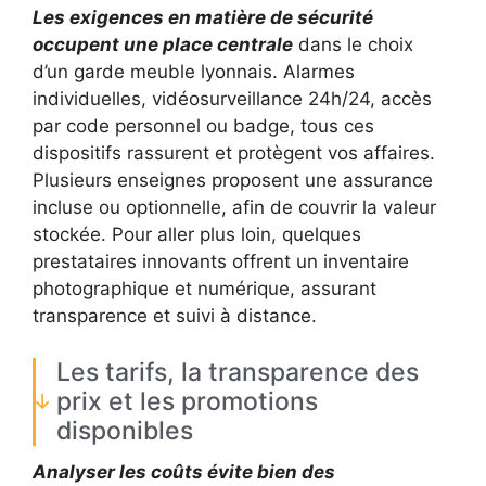
Les exigences en matière de sécurité
occupent une place centrale
dans le choix
d’un garde meuble lyonnais. Alarmes
individuelles, vidéosurveillance 24h/24, accès
par code personnel ou badge, tous ces
dispositifs rassurent et protègent vos affaires.
Plusieurs enseignes proposent une assurance
incluse ou optionnelle, afin de couvrir la valeur
stockée. Pour aller plus loin, quelques
prestataires innovants offrent un inventaire
photographique et numérique, assurant
transparence et suivi à distance.
Les tarifs, la transparence des
prix et les promotions
disponibles
Analyser les coûts évite bien des