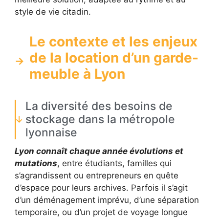
style de vie citadin.
Le contexte et les enjeux
de la location d’un garde-
meuble à Lyon
La diversité des besoins de
stockage dans la métropole
lyonnaise
Lyon connaît chaque année évolutions et
mutations
, entre étudiants, familles qui
s’agrandissent ou entrepreneurs en quête
d’espace pour leurs archives. Parfois il s’agit
d’un déménagement imprévu, d’une séparation
temporaire, ou d’un projet de voyage longue