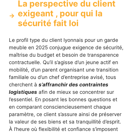
La perspective du client
exigeant , pour qui la
sécurité fait loi
Le profil type du client lyonnais pour un garde
meuble en 2025 conjugue exigence de sécurité,
maîtrise du budget et besoin de transparence
contractuelle. Qu’il s’agisse d’un jeune actif en
mobilité, d’un parent organisant une transition
familiale ou d’un chef d’entreprise avisé, tous
cherchent à
s’affranchir des contraintes
logistiques
afin de mieux se concentrer sur
l’essentiel. En posant les bonnes questions et
en comparant consciencieusement chaque
paramètre, ce client s’assure ainsi de préserver
la valeur de ses biens et sa tranquillité d’esprit.
À l’heure où flexibilité et confiance s’imposent