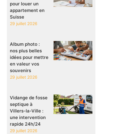
pour louer un
appartement en
Suisse
29 juillet 2026
Album photo :
nos plus belles
idées pour mettre
en valeur vos
souvenirs
29 juillet 2026
Vidange de fosse
septique à
Villers-la-Ville :
une intervention
rapide 24h/24
29 juillet 2026