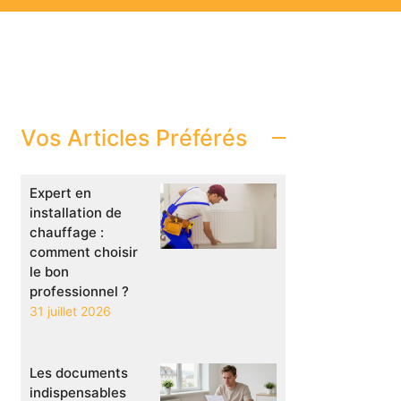
Vos Articles Préférés
Expert en
installation de
chauffage :
comment choisir
le bon
professionnel ?
31 juillet 2026
Les documents
indispensables