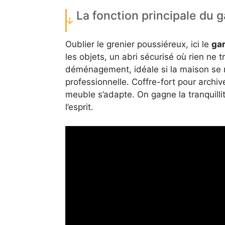
La fonction principale du
Oublier le grenier poussiéreux, ici le
ga
les objets, un abri sécurisé où rien ne tr
déménagement, idéale si la maison se re
professionnelle. Coffre-fort pour archiv
meuble s’adapte. On gagne la tranquilli
l’esprit.