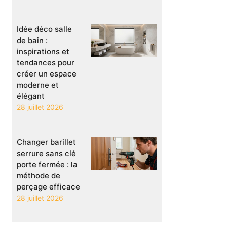
Idée déco salle
de bain :
inspirations et
tendances pour
créer un espace
moderne et
élégant
28 juillet 2026
Changer barillet
serrure sans clé
porte fermée : la
méthode de
perçage efficace
28 juillet 2026