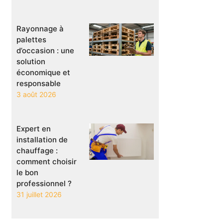
Rayonnage à
palettes
d’occasion : une
solution
économique et
responsable
3 août 2026
Expert en
installation de
chauffage :
comment choisir
le bon
professionnel ?
31 juillet 2026