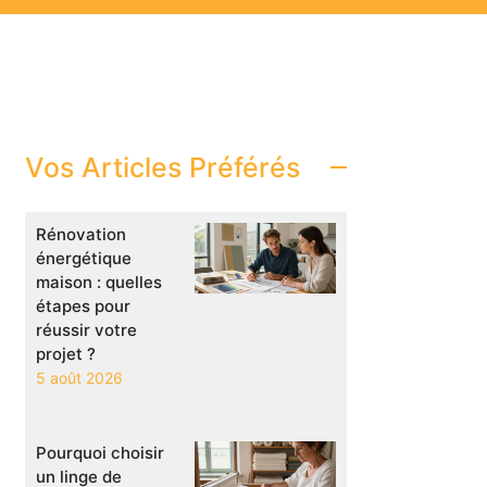
Vos Articles Préférés
Rénovation
énergétique
maison : quelles
étapes pour
réussir votre
projet ?
5 août 2026
Pourquoi choisir
un linge de