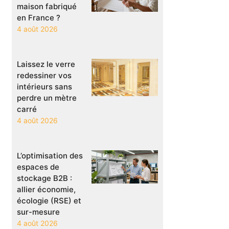
maison fabriqué
en France ?
4 août 2026
Laissez le verre
redessiner vos
intérieurs sans
perdre un mètre
carré
4 août 2026
L’optimisation des
espaces de
stockage B2B :
allier économie,
écologie (RSE) et
sur-mesure
4 août 2026