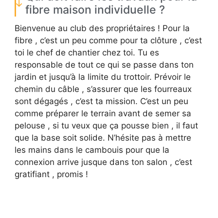
fibre maison individuelle ?
Bienvenue au club des propriétaires ! Pour la
fibre , c’est un peu comme pour ta clôture , c’est
toi le chef de chantier chez toi. Tu es
responsable de tout ce qui se passe dans ton
jardin et jusqu’à la limite du trottoir. Prévoir le
chemin du câble , s’assurer que les fourreaux
sont dégagés , c’est ta mission. C’est un peu
comme préparer le terrain avant de semer sa
pelouse , si tu veux que ça pousse bien , il faut
que la base soit solide. N’hésite pas à mettre
les mains dans le cambouis pour que la
connexion arrive jusque dans ton salon , c’est
gratifiant , promis !