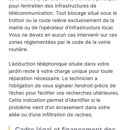
pour l’entretien des infrastructures de
télécommunication. Tout blocage situé sous le
trottoir ou la route relève exclusivement de la
mairie ou de l’opérateur d’infrastructure local.
Vous ne devez en aucun cas intervenir sur ces
zones réglementées par le code de la voirie
routière.
L’adduction téléphonique située dans votre
jardin reste à votre charge unique pour toute
réparation nécessaire. Le technicien a
l’obligation de vous signaler l’endroit précis de
l’échec pour faciliter vos recherches ultérieures.
Cette indication permet d’identifier si le
problème vient d’un écrasement dans votre
allée ou d’une infiltration de racines.
Cadre légal et financement des