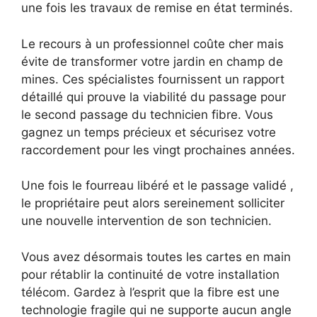
une fois les travaux de remise en état terminés.
Le recours à un professionnel coûte cher mais
évite de transformer votre jardin en champ de
mines. Ces spécialistes fournissent un rapport
détaillé qui prouve la viabilité du passage pour
le second passage du technicien fibre. Vous
gagnez un temps précieux et sécurisez votre
raccordement pour les vingt prochaines années.
Une fois le fourreau libéré et le passage validé ,
le propriétaire peut alors sereinement solliciter
une nouvelle intervention de son technicien.
Vous avez désormais toutes les cartes en main
pour rétablir la continuité de votre installation
télécom. Gardez à l’esprit que la fibre est une
technologie fragile qui ne supporte aucun angle