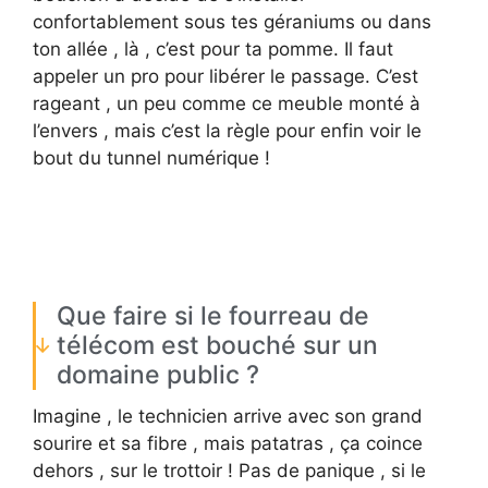
confortablement sous tes géraniums ou dans
ton allée , là , c’est pour ta pomme. Il faut
appeler un pro pour libérer le passage. C’est
rageant , un peu comme ce meuble monté à
l’envers , mais c’est la règle pour enfin voir le
bout du tunnel numérique !
Que faire si le fourreau de
télécom est bouché sur un
domaine public ?
Imagine , le technicien arrive avec son grand
sourire et sa fibre , mais patatras , ça coince
dehors , sur le trottoir ! Pas de panique , si le