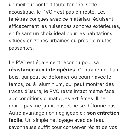
un meilleur confort toute l’année. Côté
acoustique, le PVC n’est pas en reste. Les
fenêtres conçues avec ce matériau réduisent
efficacement les nuisances sonores extérieures,
en faisant un choix idéal pour les habitations
situées en zones urbaines ou près de routes
passantes.
Le PVC est également reconnu pour sa
résistance aux intempéries
. Contrairement au
bois, qui peut se déformer ou pourrir avec le
temps, ou à l’aluminium, qui peut montrer des
traces d’usure, le PVC reste intact même face
aux conditions climatiques extrêmes. Il ne
rouille pas, ne jaunit pas et ne se déforme pas.
Autre avantage non négligeable :
son entretien
facile
. Un simple nettoyage avec de l’eau
savonneuse suffit pour conserver l’éclat de vos