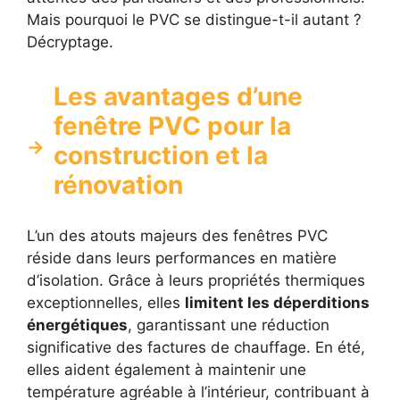
Mais pourquoi le PVC se distingue-t-il autant ?
Décryptage.
Les avantages d’une
fenêtre PVC pour la
construction et la
rénovation
L’un des atouts majeurs des fenêtres PVC
réside dans leurs performances en matière
d’isolation. Grâce à leurs propriétés thermiques
exceptionnelles, elles
limitent les déperditions
énergétiques
, garantissant une réduction
significative des factures de chauffage. En été,
elles aident également à maintenir une
température agréable à l’intérieur, contribuant à