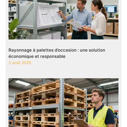
Rayonnage à palettes d’occasion : une solution
économique et responsable
3 août 2026