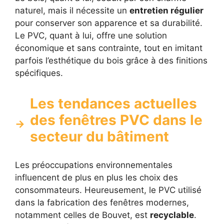
naturel, mais il nécessite un
entretien régulier
pour conserver son apparence et sa durabilité.
Le PVC, quant à lui, offre une solution
économique et sans contrainte, tout en imitant
parfois l’esthétique du bois grâce à des finitions
spécifiques.
Les tendances actuelles
des fenêtres PVC dans le
secteur du bâtiment
Les préoccupations environnementales
influencent de plus en plus les choix des
consommateurs. Heureusement, le PVC utilisé
dans la fabrication des fenêtres modernes,
notamment celles de Bouvet, est
recyclable
.