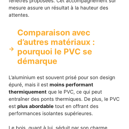
fenêtres proposées. Cet accompagnement sur
mesure assure un résultat à la hauteur des
attentes.
Comparaison avec
d’autres matériaux :
pourquoi le PVC se
démarque
L’aluminium est souvent prisé pour son design
épuré, mais il est
moins performant
thermiquement
que le PVC, ce qui peut
entraîner des ponts thermiques. De plus, le PVC
est
plus abordable
tout en offrant des
performances isolantes supérieures.
Le bois, quant à lui, séduit par son charme