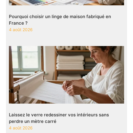
Pourquoi choisir un linge de maison fabriqué en
France ?
4 août 2026
Laissez le verre redessiner vos intérieurs sans
perdre un mètre carré
4 août 2026