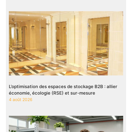
L’optimisation des espaces de stockage B2B : allier
économie, écologie (RSE) et sur-mesure
4 août 2026