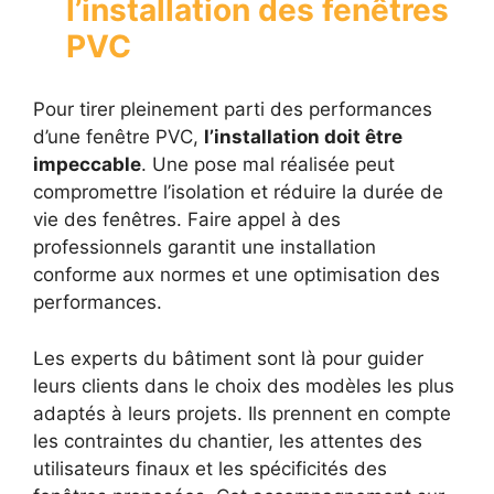
l’installation des fenêtres
PVC
Pour tirer pleinement parti des performances
d’une fenêtre PVC,
l’installation doit être
impeccable
. Une pose mal réalisée peut
compromettre l’isolation et réduire la durée de
vie des fenêtres. Faire appel à des
professionnels garantit une installation
conforme aux normes et une optimisation des
performances.
Les experts du bâtiment sont là pour guider
leurs clients dans le choix des modèles les plus
adaptés à leurs projets. Ils prennent en compte
les contraintes du chantier, les attentes des
utilisateurs finaux et les spécificités des