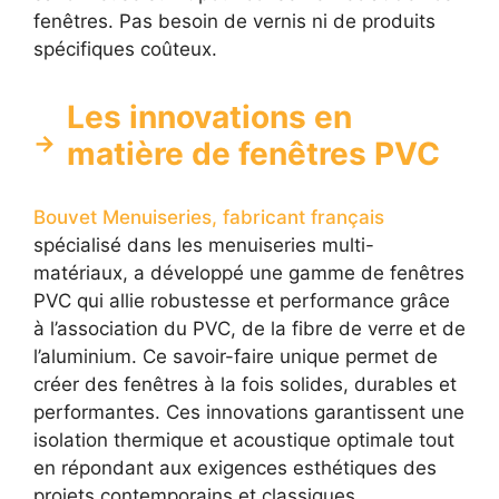
fenêtres. Pas besoin de vernis ni de produits
spécifiques coûteux.
Les innovations en
matière de fenêtres PVC
Bouvet Menuiseries, fabricant français
spécialisé dans les menuiseries multi-
matériaux, a développé une gamme de fenêtres
PVC qui allie robustesse et performance grâce
à l’association du PVC, de la fibre de verre et de
l’aluminium. Ce savoir-faire unique permet de
créer des fenêtres à la fois solides, durables et
performantes. Ces innovations garantissent une
isolation thermique et acoustique optimale tout
en répondant aux exigences esthétiques des
projets contemporains et classiques.