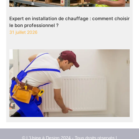
Expert en installation de chauffage : comment choisir
le bon professionnel ?
31 juillet 2026
© L'Usine à Design 2024 - Tous droits réservés |