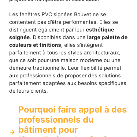
Les fenêtres PVC signées Bouvet ne se
contentent pas d’être performantes. Elles se
distinguent également par leur
esthétique
soignée
. Disponibles dans une
large palette de
couleurs et finitions
, elles s’intègrent
parfaitement à tous les styles architecturaux,
que ce soit pour une maison moderne ou une
demeure traditionnelle. Leur flexibilité permet
aux professionnels de proposer des solutions
parfaitement adaptées aux besoins spécifiques
de leurs clients.
Pourquoi faire appel à des
professionnels du
bâtiment pour