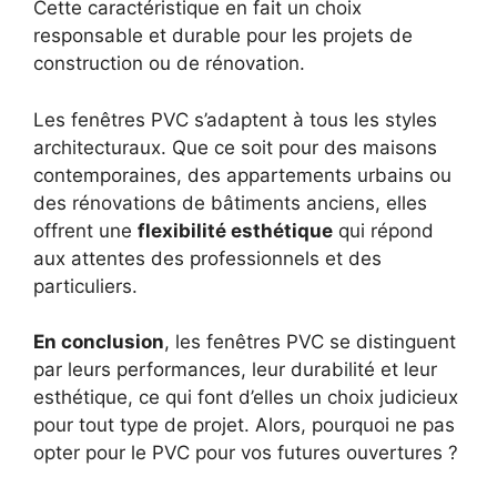
Cette caractéristique en fait un choix
responsable et durable pour les projets de
construction ou de rénovation.
Les fenêtres PVC s’adaptent à tous les styles
architecturaux. Que ce soit pour des maisons
contemporaines, des appartements urbains ou
des rénovations de bâtiments anciens, elles
offrent une
flexibilité esthétique
qui répond
aux attentes des professionnels et des
particuliers.
En conclusion
, les fenêtres PVC se distinguent
par leurs performances, leur durabilité et leur
esthétique, ce qui font d’elles un choix judicieux
pour tout type de projet. Alors, pourquoi ne pas
opter pour le PVC pour vos futures ouvertures ?