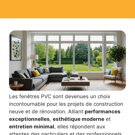
Les fenêtres PVC sont devenues un choix
incontournable pour les projets de construction
neuve et de rénovation. Alliant
performances
exceptionnelles
,
esthétique moderne
et
entretien minimal
, elles répondent aux
attentes des particuliers et des professionnels.