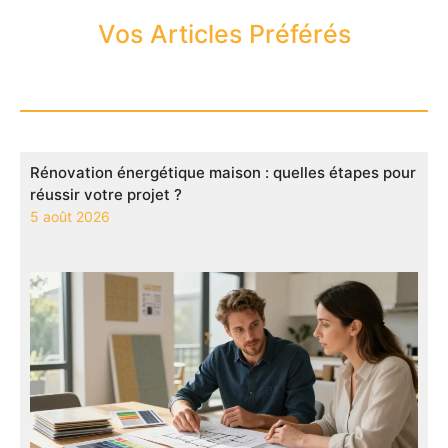
Vos Articles Préférés
Rénovation énergétique maison : quelles étapes pour
réussir votre projet ?
5 août 2026