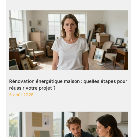
Rénovation énergétique maison : quelles étapes pour
réussir votre projet ?
5 août 2026