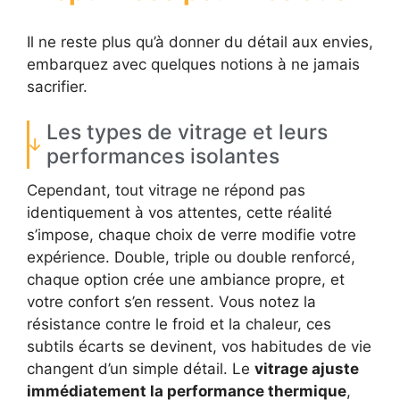
Il ne reste plus qu’à donner du détail aux envies,
embarquez avec quelques notions à ne jamais
sacrifier.
Les types de vitrage et leurs
performances isolantes
Cependant, tout vitrage ne répond pas
identiquement à vos attentes, cette réalité
s’impose, chaque choix de verre modifie votre
expérience. Double, triple ou double renforcé,
chaque option crée une ambiance propre, et
votre confort s’en ressent. Vous notez la
résistance contre le froid et la chaleur, ces
subtils écarts se devinent, vos habitudes de vie
changent d’un simple détail. Le
vitrage ajuste
immédiatement la performance thermique
,