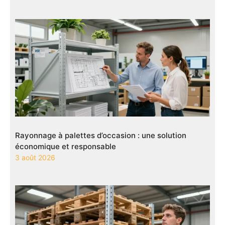
Rayonnage à palettes d’occasion : une solution
économique et responsable
3 août 2026