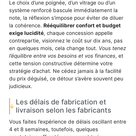
Le choix d’une poignée, d’un vitrage ou d’un
système renforcé bascule immédiatement la
note, la réflexion s’impose pour éviter de diluer
la cohérence.
Rééquilibrer confort et budget
exige lucidité
, chaque concession appelle
contrepartie, visionnez le coût sur dix ans, pas
en quelques mois, cela change tout.
Vous tenez
l’équilibre entre vos besoins et vos finances
, et
cette tension constructive détermine votre
stratégie d’achat. Ne cédez jamais à la facilité
du prix déguisé, ce détour s’avère souvent peu
judicieux.
Les délais de fabrication et
livraison selon les fabricants
Vous faites l’expérience de délais oscillant entre
4 et 8 semaines, toutefois, quelques