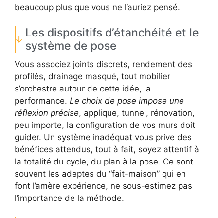
beaucoup plus que vous ne l’auriez pensé.
Les dispositifs d’étanchéité et le
système de pose
Vous associez joints discrets, rendement des
profilés, drainage masqué, tout mobilier
s’orchestre autour de cette idée, la
performance.
Le choix de pose impose une
réflexion précise
, applique, tunnel, rénovation,
peu importe, la configuration de vos murs doit
guider. Un système inadéquat vous prive des
bénéfices attendus, tout à fait, soyez attentif à
la totalité du cycle, du plan à la pose. Ce sont
souvent les adeptes du “fait-maison” qui en
font l’amère expérience, ne sous-estimez pas
l’importance de la méthode.