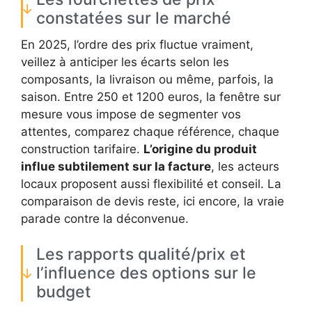
constatées sur le marché
En 2025, l’ordre des prix fluctue vraiment,
veillez à anticiper les écarts selon les
composants, la livraison ou même, parfois, la
saison. Entre 250 et 1200 euros, la fenêtre sur
mesure vous impose de segmenter vos
attentes, comparez chaque référence, chaque
construction tarifaire.
L’origine du produit
influe subtilement sur la facture
, les acteurs
locaux proposent aussi flexibilité et conseil. La
comparaison de devis reste, ici encore, la vraie
parade contre la déconvenue.
Les rapports qualité/prix et
l’influence des options sur le
budget