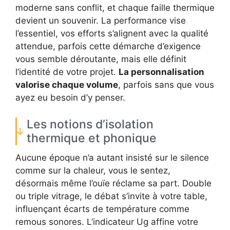
moderne sans conflit, et chaque faille thermique
devient un souvenir. La performance vise
l’essentiel, vos efforts s’alignent avec la qualité
attendue, parfois cette démarche d’exigence
vous semble déroutante, mais elle définit
l’identité de votre projet.
La personnalisation
valorise chaque volume
, parfois sans que vous
ayez eu besoin d’y penser.
Les notions d’isolation
thermique et phonique
Aucune époque n’a autant insisté sur le silence
comme sur la chaleur, vous le sentez,
désormais même l’ouïe réclame sa part. Double
ou triple vitrage, le débat s’invite à votre table,
influençant écarts de température comme
remous sonores. L’indicateur Ug affine votre