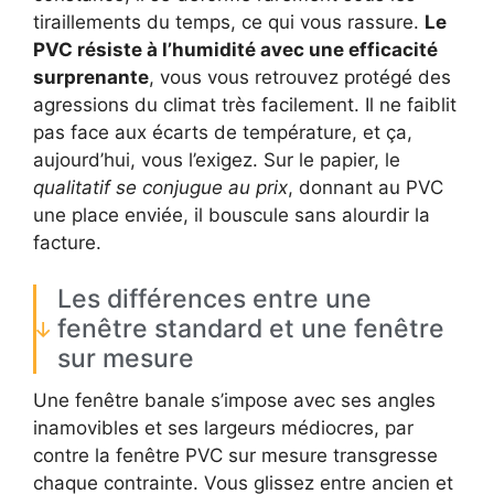
tiraillements du temps, ce qui vous rassure.
Le
PVC résiste à l’humidité avec une efficacité
surprenante
, vous vous retrouvez protégé des
agressions du climat très facilement. Il ne faiblit
pas face aux écarts de température, et ça,
aujourd’hui, vous l’exigez. Sur le papier, le
qualitatif se conjugue au prix
, donnant au PVC
une place enviée, il bouscule sans alourdir la
facture.
Les différences entre une
fenêtre standard et une fenêtre
sur mesure
Une fenêtre banale s’impose avec ses angles
inamovibles et ses largeurs médiocres, par
contre la fenêtre PVC sur mesure transgresse
chaque contrainte. Vous glissez entre ancien et