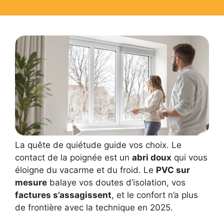
La quête de quiétude guide vos choix. Le
contact de la poignée est un
abri doux
qui vous
éloigne du vacarme et du froid. Le
PVC sur
mesure
balaye vos doutes d’isolation, vos
factures s’assagissent
, et le confort n’a plus
de frontière avec la technique en 2025.