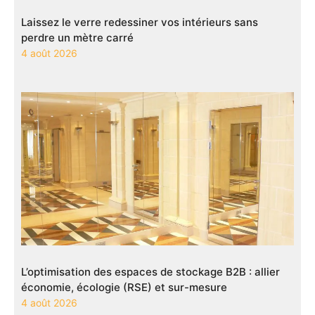
Laissez le verre redessiner vos intérieurs sans
perdre un mètre carré
4 août 2026
L’optimisation des espaces de stockage B2B : allier
économie, écologie (RSE) et sur-mesure
4 août 2026