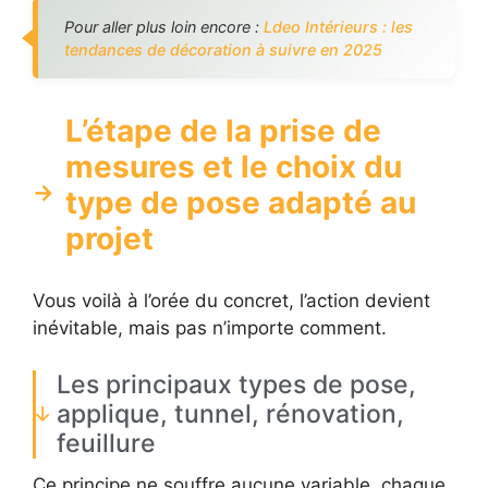
Pour aller plus loin encore :
Ldeo Intérieurs : les
tendances de décoration à suivre en 2025
L’étape de la prise de
mesures et le choix du
type de pose adapté au
projet
Vous voilà à l’orée du concret, l’action devient
inévitable, mais pas n’importe comment.
Les principaux types de pose,
applique, tunnel, rénovation,
feuillure
Ce principe ne souffre aucune variable, chaque