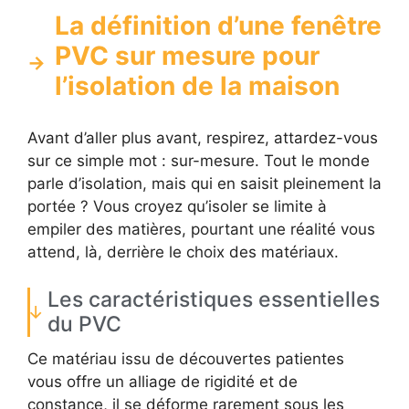
La définition d’une fenêtre
PVC sur mesure pour
l’isolation de la maison
Avant d’aller plus avant, respirez, attardez-vous
sur ce simple mot : sur-mesure. Tout le monde
parle d’isolation, mais qui en saisit pleinement la
portée ? Vous croyez qu’isoler se limite à
empiler des matières, pourtant une réalité vous
attend, là, derrière le choix des matériaux.
Les caractéristiques essentielles
du PVC
Ce matériau issu de découvertes patientes
vous offre un alliage de rigidité et de
constance, il se déforme rarement sous les