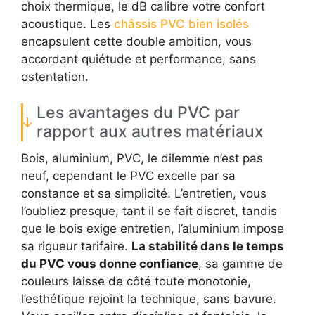
choix thermique, le dB calibre votre confort
acoustique. Les
châssis PVC bien isolés
encapsulent cette double ambition, vous
accordant quiétude et performance, sans
ostentation.
Les avantages du PVC par
rapport aux autres matériaux
Bois, aluminium, PVC, le dilemme n’est pas
neuf, cependant le PVC excelle par sa
constance et sa simplicité. L’entretien, vous
l’oubliez presque, tant il se fait discret, tandis
que le bois exige entretien, l’aluminium impose
sa rigueur tarifaire.
La stabilité dans le temps
du PVC vous donne confiance
, sa gamme de
couleurs laisse de côté toute monotonie,
l’esthétique rejoint la technique, sans bavure.