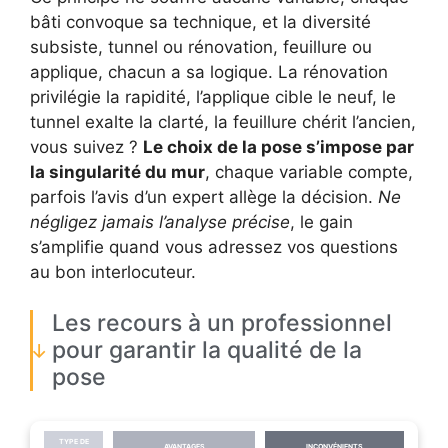
bâti convoque sa technique, et la diversité
subsiste, tunnel ou rénovation, feuillure ou
applique, chacun a sa logique. La rénovation
privilégie la rapidité, l’applique cible le neuf, le
tunnel exalte la clarté, la feuillure chérit l’ancien,
vous suivez ?
Le choix de la pose s’impose par
la singularité du mur
, chaque variable compte,
parfois l’avis d’un expert allège la décision.
Ne
négligez jamais l’analyse précise
, le gain
s’amplifie quand vous adressez vos questions
au bon interlocuteur.
Les recours à un professionnel
pour garantir la qualité de la
pose
TYPE DE
AVANTAGES
INCONVÉNIENTS