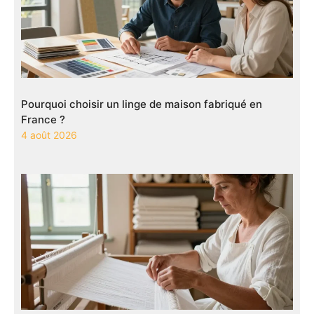
Pourquoi choisir un linge de maison fabriqué en
France ?
4 août 2026