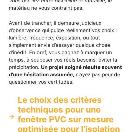
Vous oscillez entre discipline et fantaisie
, le
matériau ne vous contraint pas.
Avant de trancher, il demeure judicieux
d’observer ce qui guide réellement vos choix :
lumière, fréquence, exposition, ou tout
simplement envie d’essayer quelque chose
d’inédit. En bref, vous gagnez à marquer un
temps, à soupeser vos réels besoins, éviter la
précipitation.
Un projet soigné résulte souvent
d’une hésitation assumée
, n’ayez pas peur de
questionner vos certitudes.
Le choix des critères
techniques pour une
fenêtre PVC sur mesure
optimisée pour l’isolation