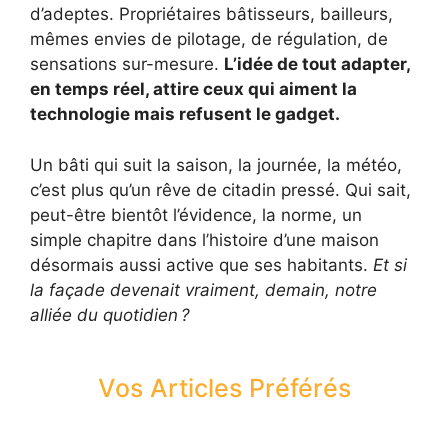
d’adeptes. Propriétaires bâtisseurs, bailleurs,
mêmes envies de pilotage, de régulation, de
sensations sur-mesure.
L’idée de tout adapter,
en temps réel, attire ceux qui aiment la
technologie mais refusent le gadget.
Un bâti qui suit la saison, la journée, la météo,
c’est plus qu’un rêve de citadin pressé. Qui sait,
peut-être bientôt l’évidence, la norme, un
simple chapitre dans l’histoire d’une maison
désormais aussi active que ses habitants.
Et si
la façade devenait vraiment, demain, notre
alliée du quotidien ?
Vos Articles Préférés