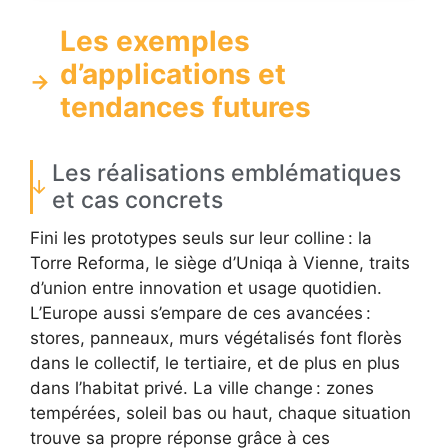
Les exemples
d’applications et
tendances futures
Les réalisations emblématiques
et cas concrets
Fini les prototypes seuls sur leur colline : la
Torre Reforma, le siège d’Uniqa à Vienne, traits
d’union entre innovation et usage quotidien.
L’Europe aussi s’empare de ces avancées :
stores, panneaux, murs végétalisés font florès
dans le collectif, le tertiaire, et de plus en plus
dans l’habitat privé. La ville change : zones
tempérées, soleil bas ou haut, chaque situation
trouve sa propre réponse grâce à ces