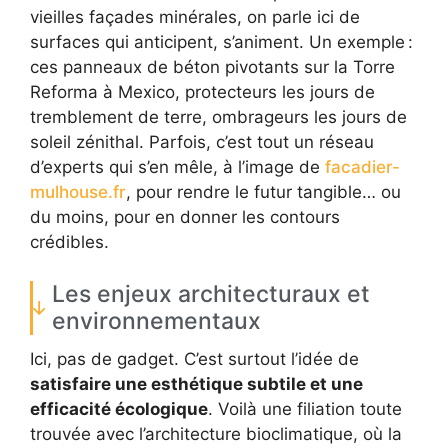
vieilles façades minérales, on parle ici de
surfaces qui anticipent, s’animent. Un exemple :
ces panneaux de béton pivotants sur la Torre
Reforma à Mexico, protecteurs les jours de
tremblement de terre, ombrageurs les jours de
soleil zénithal. Parfois, c’est tout un réseau
d’experts qui s’en mêle, à l’image de
facadier-
mulhouse.fr
, pour rendre le futur tangible… ou
du moins, pour en donner les contours
crédibles.
Les enjeux architecturaux et
environnementaux
Ici, pas de gadget. C’est surtout l’idée de
satisfaire une esthétique subtile et une
efficacité écologique
. Voilà une filiation toute
trouvée avec l’architecture bioclimatique, où la