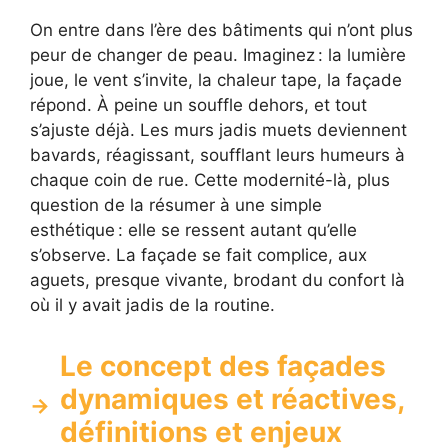
On entre dans l’ère des bâtiments qui n’ont plus
peur de changer de peau. Imaginez : la lumière
joue, le vent s’invite, la chaleur tape, la façade
répond. À peine un souffle dehors, et tout
s’ajuste déjà. Les murs jadis muets deviennent
bavards, réagissant, soufflant leurs humeurs à
chaque coin de rue. Cette modernité-là, plus
question de la résumer à une simple
esthétique : elle se ressent autant qu’elle
s’observe. La façade se fait complice, aux
aguets, presque vivante, brodant du confort là
où il y avait jadis de la routine.
Le concept des façades
dynamiques et réactives,
définitions et enjeux