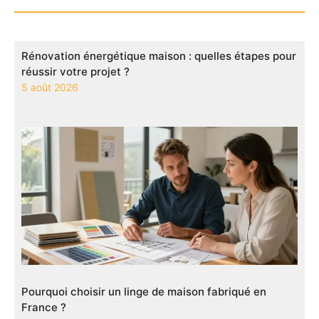
Rénovation énergétique maison : quelles étapes pour
réussir votre projet ?
5 août 2026
Pourquoi choisir un linge de maison fabriqué en
France ?