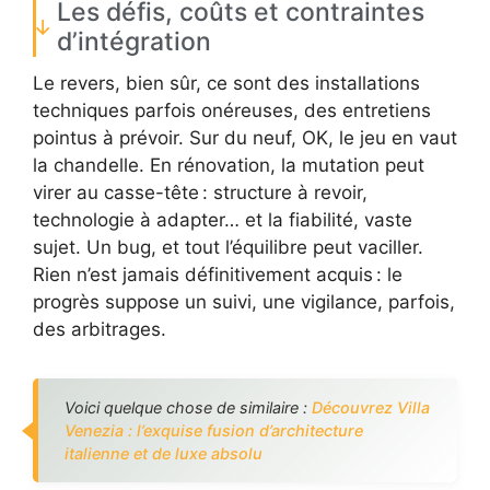
Les défis, coûts et contraintes
d’intégration
Le revers, bien sûr, ce sont des installations
techniques parfois onéreuses, des entretiens
pointus à prévoir. Sur du neuf, OK, le jeu en vaut
la chandelle. En rénovation, la mutation peut
virer au casse-tête : structure à revoir,
technologie à adapter… et la fiabilité, vaste
sujet. Un bug, et tout l’équilibre peut vaciller.
Rien n’est jamais définitivement acquis : le
progrès suppose un suivi, une vigilance, parfois,
des arbitrages.
Voici quelque chose de similaire :
Découvrez Villa
Venezia : l’exquise fusion d’architecture
italienne et de luxe absolu