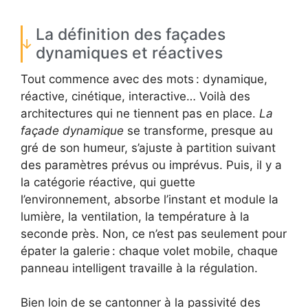
La définition des façades
dynamiques et réactives
Tout commence avec des mots : dynamique,
réactive, cinétique, interactive… Voilà des
architectures qui ne tiennent pas en place.
La
façade dynamique
se transforme, presque au
gré de son humeur, s’ajuste à partition suivant
des paramètres prévus ou imprévus. Puis, il y a
la catégorie réactive, qui guette
l’environnement, absorbe l’instant et module la
lumière, la ventilation, la température à la
seconde près. Non, ce n’est pas seulement pour
épater la galerie : chaque volet mobile, chaque
panneau intelligent travaille à la régulation.
Bien loin de se cantonner à la passivité des