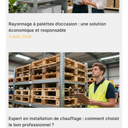
Rayonnage à palettes d’occasion : une solution
économique et responsable
3 août 2026
Expert en installation de chauffage : comment choisir
le bon professionnel ?