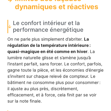
dynamiques et réactives
Le confort intérieur et la
performance énergétique
On ne parle plus simplement d’abriter.
La
régulation de la température intérieure :
quasi-magique en été comme en hiver
. La
lumière naturelle glisse et s’amène jusqu’à
l’instant parfait, sans forcer. Le confort, parfois,
gagne toute la pièce, et les économies d’énergie
s’invitent sur chaque relevé de compteur. Le
bâtiment ne consomme plus pour consommer :
il ajuste au plus près, discrètement,
efficacement, et à force, cela finit par se voir
sur la note finale.