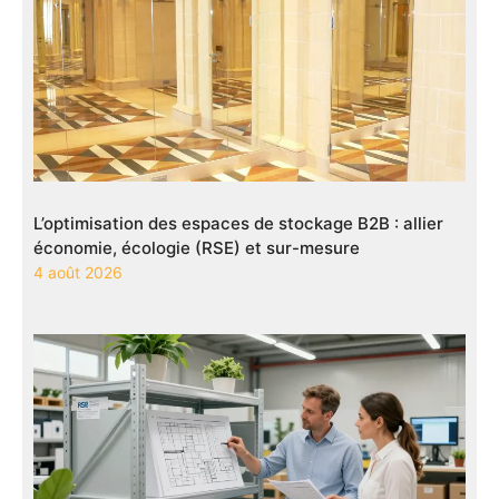
L’optimisation des espaces de stockage B2B : allier
économie, écologie (RSE) et sur-mesure
4 août 2026