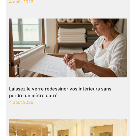
4 août 2026
Laissez le verre redessiner vos intérieurs sans
perdre un mètre carré
4 août 2026