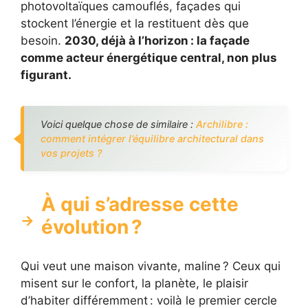
photovoltaïques camouflés, façades qui
stockent l’énergie et la restituent dès que
besoin.
2030, déjà à l’horizon : la façade
comme acteur énergétique central, non plus
figurant.
Voici quelque chose de similaire :
Archilibre :
comment intégrer l’équilibre architectural dans
vos projets ?
À qui s’adresse cette
évolution ?
Qui veut une maison vivante, maline ? Ceux qui
misent sur le confort, la planète, le plaisir
d’habiter différemment : voilà le premier cercle