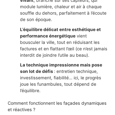
vivant
, branché sur ses capteurs, qui
module lumière, chaleur et air à chaque
souffle du dehors, parfaitement à l’écoute
de son époque.
L’équilibre délicat entre esthétique et
performance énergétique
vient
bousculer la ville, tout en réduisant les
factures et en flattant l’œil (ce n’est jamais
interdit de joindre l’utile au beau).
La technique impressionne mais pose
son lot de défis
: entretien technique,
investissement, fiabilité… ici, le progrès
joue les funambules, tout dépend de
l’équilibre.
Comment fonctionnent les façades dynamiques
et réactives ?