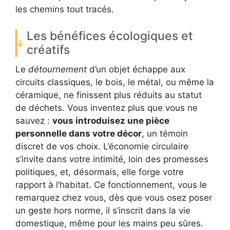
les chemins tout tracés.
Les bénéfices écologiques et
créatifs
Le
détournement
d’un objet échappe aux
circuits classiques, le bois, le métal, ou même la
céramique, ne finissent plus réduits au statut
de déchets. Vous inventez plus que vous ne
sauvez :
vous introduisez une pièce
personnelle dans votre décor
, un témoin
discret de vos choix. L’économie circulaire
s’invite dans votre intimité, loin des promesses
politiques, et, désormais, elle forge votre
rapport à l’habitat. Ce fonctionnement, vous le
remarquez chez vous, dès que vous osez poser
un geste hors norme, il s’inscrit dans la vie
domestique, même pour les mains peu sûres.