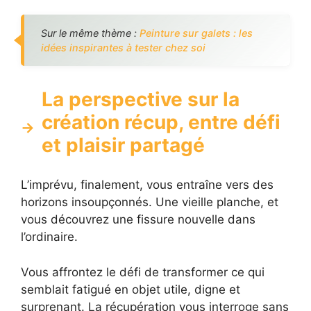
Sur le même thème :
Peinture sur galets : les
idées inspirantes à tester chez soi
La perspective sur la
création récup, entre défi
et plaisir partagé
L’imprévu, finalement, vous entraîne vers des
horizons insoupçonnés. Une vieille planche, et
vous découvrez une fissure nouvelle dans
l’ordinaire.
Vous affrontez le défi de transformer ce qui
semblait fatigué en objet utile, digne et
surprenant. La récupération vous interroge sans