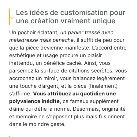
Les idées de customisation pour
une création vraiment unique
Un pochoir éclatant,
un panier tressé avec
maladresse mais panache,
il suffit de peu pour
que la pièce devienne manifeste. L’accord entre
esthétique et usage procure un plaisir
inattendu, un bénéfice caché. Ainsi, vous
parsemez la surface de citations secrètes, vous
accrochez un miroir, vous balancez légèrement
une touche d’argent, et la pièce (finalement)
s’affirme.
Vous attribuez au quotidien une
polyvalence inédite,
ce fameux supplément
d’âme qui défie la norme. Désormais, originalité
et mémoire ne s’opposent plus mais fusionnent
dans le moindre geste.