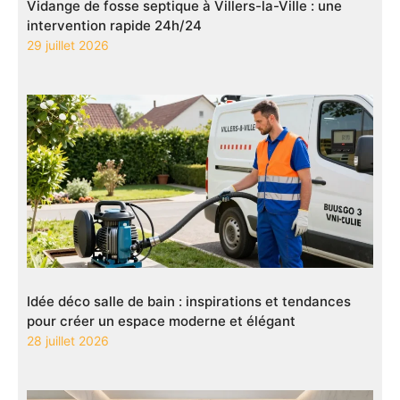
Vidange de fosse septique à Villers-la-Ville : une
intervention rapide 24h/24
29 juillet 2026
Idée déco salle de bain : inspirations et tendances
pour créer un espace moderne et élégant
28 juillet 2026