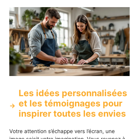
Les idées personnalisées
et les témoignages pour
inspirer toutes les envies
Votre attention s’échappe vers l’écran, une