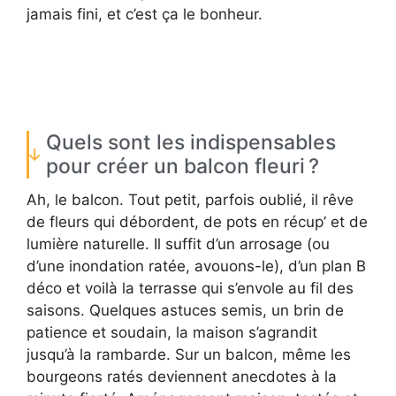
jamais fini, et c’est ça le bonheur.
Quels sont les indispensables
pour créer un balcon fleuri ?
Ah, le balcon. Tout petit, parfois oublié, il rêve
de fleurs qui débordent, de pots en récup’ et de
lumière naturelle. Il suffit d’un arrosage (ou
d’une inondation ratée, avouons-le), d’un plan B
déco et voilà la terrasse qui s’envole au fil des
saisons. Quelques astuces semis, un brin de
patience et soudain, la maison s’agrandit
jusqu’à la rambarde. Sur un balcon, même les
bourgeons ratés deviennent anecdotes à la