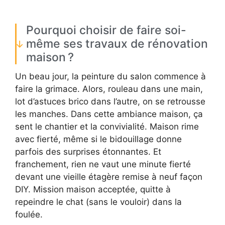
Pourquoi choisir de faire soi-
même ses travaux de rénovation
maison ?
Un beau jour, la peinture du salon commence à
faire la grimace. Alors, rouleau dans une main,
lot d’astuces brico dans l’autre, on se retrousse
les manches. Dans cette ambiance maison, ça
sent le chantier et la convivialité. Maison rime
avec fierté, même si le bidouillage donne
parfois des surprises étonnantes. Et
franchement, rien ne vaut une minute fierté
devant une vieille étagère remise à neuf façon
DIY. Mission maison acceptée, quitte à
repeindre le chat (sans le vouloir) dans la
foulée.