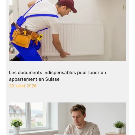
Les documents indispensables pour louer un
appartement en Suisse
29 juillet 2026