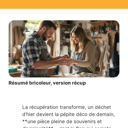
Résumé bricoleur, version récup
La récupération transforme, un déchet
d’hier devient la pépite déco de demain,
**une pièce pleine de souvenirs et