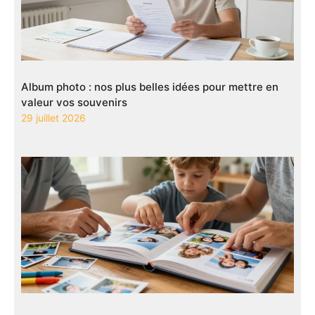
Album photo : nos plus belles idées pour mettre en
valeur vos souvenirs
29 juillet 2026