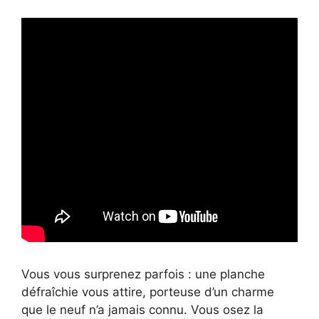
Vous vous surprenez parfois : une planche
défraîchie vous attire, porteuse d’un charme
que le neuf n’a jamais connu. Vous osez la