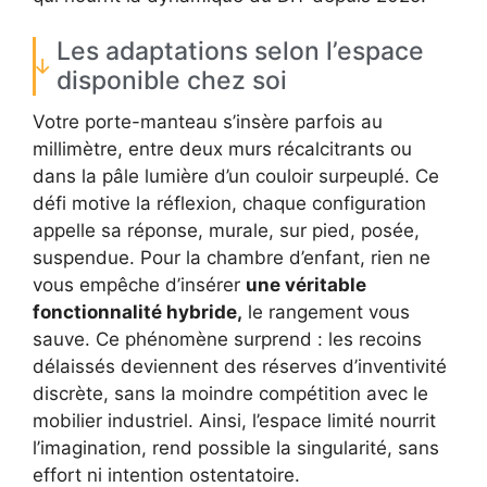
Les adaptations selon l’espace
disponible chez soi
Votre porte-manteau s’insère parfois au
millimètre, entre deux murs récalcitrants ou
dans la pâle lumière d’un couloir surpeuplé. Ce
défi motive la réflexion, chaque configuration
appelle sa réponse, murale, sur pied, posée,
suspendue. Pour la chambre d’enfant, rien ne
vous empêche d’insérer
une véritable
fonctionnalité hybride,
le rangement vous
sauve. Ce phénomène surprend : les recoins
délaissés deviennent des réserves d’inventivité
discrète, sans la moindre compétition avec le
mobilier industriel. Ainsi, l’espace limité nourrit
l’imagination, rend possible la singularité, sans
effort ni intention ostentatoire.