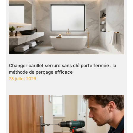
Changer barillet serrure sans clé porte fermée : la
méthode de perçage efficace
28 juillet 2026