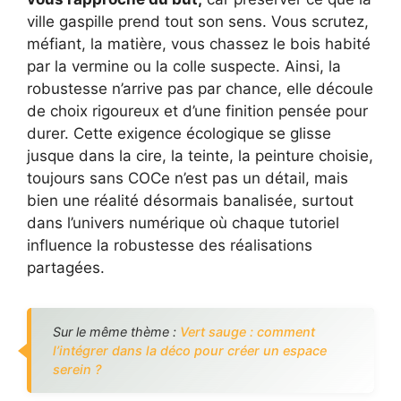
ville gaspille prend tout son sens. Vous scrutez,
méfiant, la matière, vous chassez le bois habité
par la vermine ou la colle suspecte. Ainsi, la
robustesse n’arrive pas par chance, elle découle
de choix rigoureux et d’une finition pensée pour
durer. Cette exigence écologique se glisse
jusque dans la cire, la teinte, la peinture choisie,
toujours sans COCe n’est pas un détail, mais
bien une réalité désormais banalisée, surtout
dans l’univers numérique où chaque tutoriel
influence la robustesse des réalisations
partagées.
Sur le même thème :
Vert sauge : comment
l’intégrer dans la déco pour créer un espace
serein ?