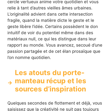
cercle vertueux anime votre quotidien et vous
relie à tant d’autres vieilles âmes urbaines.
L’originalité advient dans cette intersection
fragile, quand la matière dicte le geste et le
geste libère l’idée. Certains possèdent le don
intuitif de voir du potentiel même dans des
matériaux null, ce qui les distingue dans leur
rapport au monde. Vous avancez, secoué d’une
passion partagée et de cet élan prosaïque que
l’on nomme quotidien.
Les atouts du porte-
manteau récup et les
sources d’inspiration
Quelques secondes de flottement et déjà, vous
saisissez que la créativité ne suit pas toujours