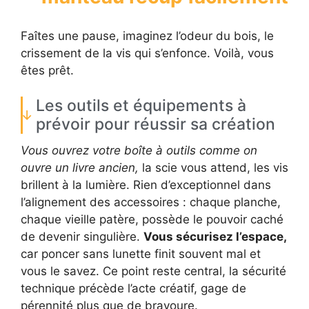
Faîtes une pause, imaginez l’odeur du bois, le
crissement de la vis qui s’enfonce. Voilà, vous
êtes prêt.
Les outils et équipements à
prévoir pour réussir sa création
Vous ouvrez votre boîte à outils comme on
ouvre un livre ancien,
la scie vous attend, les vis
brillent à la lumière. Rien d’exceptionnel dans
l’alignement des accessoires : chaque planche,
chaque vieille patère, possède le pouvoir caché
de devenir singulière.
Vous sécurisez l’espace,
car poncer sans lunette finit souvent mal et
vous le savez. Ce point reste central, la sécurité
technique précède l’acte créatif, gage de
pérennité plus que de bravoure.