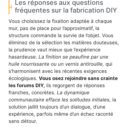
Les réponses aux questions
fréquentes sur la fabrication DIY
Vous choisissez la fixation adaptée à chaque
mur, pas de place pour l’approximatif, la
structure commande la survie de l’objet. Vous
éliminez de la sélection les matières douteuses,
la prudence vaut mieux que l’expérience
hasardeuse.
La finition se peaufine par une
huile nourrissante ou un vernis antirouille,
qui
s’harmonisent avec les récentes exigences
écologiques.
Vous osez rejoindre sans crainte
les forums DIY,
ils regorgent de réponses
franches, concrètes.
La dynamique
communautaire efface les solitudes initiales,
la
solution jaillit toujours d’un dialogue, d’une
expérience, parfois même d’un échec raconté
sans détour.