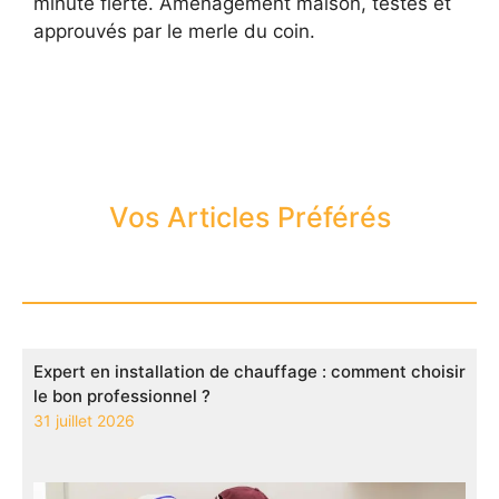
minute fierté. Aménagement maison, testés et
approuvés par le merle du coin.
Vos Articles Préférés
Expert en installation de chauffage : comment choisir
le bon professionnel ?
31 juillet 2026