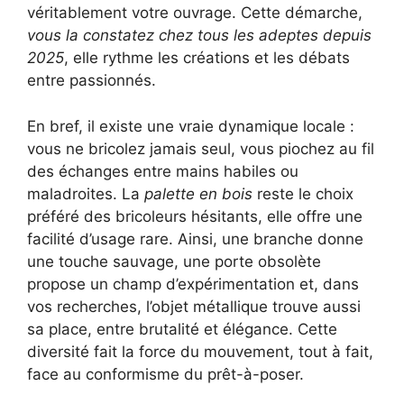
véritablement votre ouvrage. Cette démarche,
vous la constatez chez tous les adeptes depuis
2025
, elle rythme les créations et les débats
entre passionnés.
En bref, il existe une vraie dynamique locale :
vous ne bricolez jamais seul, vous piochez au fil
des échanges entre mains habiles ou
maladroites. La
palette en bois
reste le choix
préféré des bricoleurs hésitants, elle offre une
facilité d’usage rare. Ainsi, une branche donne
une touche sauvage, une porte obsolète
propose un champ d’expérimentation et, dans
vos recherches, l’objet métallique trouve aussi
sa place, entre brutalité et élégance. Cette
diversité fait la force du mouvement, tout à fait,
face au conformisme du prêt-à-poser.