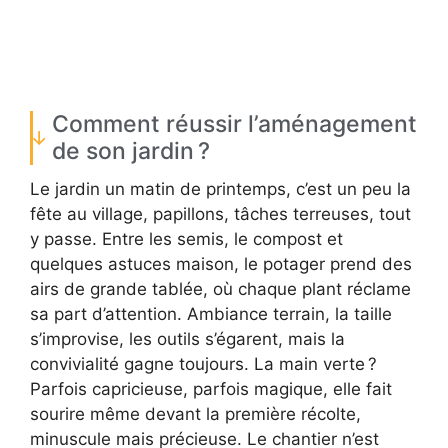
Comment réussir l’aménagement
de son jardin ?
Le jardin un matin de printemps, c’est un peu la
fête au village, papillons, tâches terreuses, tout
y passe. Entre les semis, le compost et
quelques astuces maison, le potager prend des
airs de grande tablée, où chaque plant réclame
sa part d’attention. Ambiance terrain, la taille
s’improvise, les outils s’égarent, mais la
convivialité gagne toujours. La main verte ?
Parfois capricieuse, parfois magique, elle fait
sourire même devant la première récolte,
minuscule mais précieuse. Le chantier n’est