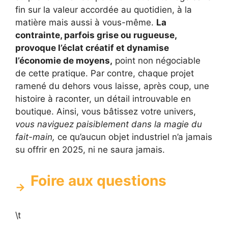
fin sur la valeur accordée au quotidien, à la
matière mais aussi à vous-même.
La
contrainte, parfois grise ou rugueuse,
provoque l’éclat créatif et dynamise
l’économie de moyens,
point non négociable
de cette pratique. Par contre, chaque projet
ramené du dehors vous laisse, après coup, une
histoire à raconter, un détail introuvable en
boutique. Ainsi, vous bâtissez votre univers,
vous naviguez paisiblement dans la magie du
fait-main,
ce qu’aucun objet industriel n’a jamais
su offrir en 2025, ni ne saura jamais.
Foire aux questions
\t