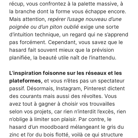
récup, vous confrontez à la palette massive, à
la branche dont la forme vous échappe encore.
Mais attention,
repérer l’usage nouveau d’une
poignée ou d’un piton oublié
exige une sorte
d’intuition technique, un regard qui ne s’apprend
pas forcément. Cependant, vous savez que le
hasard fait souvent mieux que la prévision
planifiée, la beauté utile naît de l’inattendu.
L’inspiration foisonne sur les réseaux et les
plateformes,
et vous n’êtes pas un spectateur
passif. Désormais, Instagram, Pinterest dictent
des courants mais aussi des révoltes. Vous
avez tout à gagner à choisir vos trouvailles
selon vos projets, car rien n’interdit l’excès, rien
n’oblige à limiter son plaisir. Par contre, le
hasard d’un moodboard mélangeant le gris du
zinc et l’or du bois flotté, voilà ce qui structure