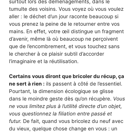
surtout lors des déménagements, dans le
tumulte des voisins. Vous voyez où vous voulez
aller : le déchet d’un jour raconte beaucoup si
vous prenez la peine de le retourner entre vos
mains. En effet, votre œil distingue un fragment
d’avenir, même là où beaucoup ne perçoivent
que de l’encombrement, et vous touchez sans
le chercher à ce plaisir subtil d’accorder
l’imaginaire et la réutilisation.
Certains vous diront que bricoler du récup, ça
ne sert à rien :
ils passent à côté de l’essentiel.
Pourtant, la dimension écologique se glisse
dans le moindre geste dès qu’on récupère.
Vous
ne vous limitez plus à l’utilité directe d’un objet,
vous questionnez la filiation entre passé et
futur.
De fait, quand vous bricolez du neuf avec
du vieux, quelque chose change en vous : un