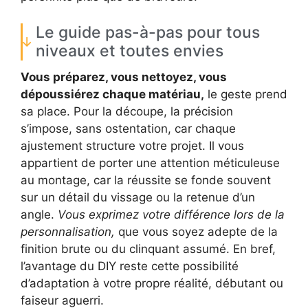
Le guide pas-à-pas pour tous
niveaux et toutes envies
Vous préparez, vous nettoyez, vous
dépoussiérez chaque matériau,
le geste prend
sa place. Pour la découpe, la précision
s’impose, sans ostentation, car chaque
ajustement structure votre projet. Il vous
appartient de porter une attention méticuleuse
au montage, car la réussite se fonde souvent
sur un détail du vissage ou la retenue d’un
angle.
Vous exprimez votre différence lors de la
personnalisation,
que vous soyez adepte de la
finition brute ou du clinquant assumé. En bref,
l’avantage du DIY reste cette possibilité
d’adaptation à votre propre réalité, débutant ou
faiseur aguerri.