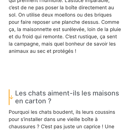
qui prennent l’humidité. L’astuce imparable,
c’est de ne pas poser la boîte directement au
sol. On utilise deux moellons ou des briques
pour faire reposer une planche dessus. Comme
ça, la maisonnette est surélevée, loin de la pluie
et du froid qui remonte. C’est rustique, ça sent
la campagne, mais quel bonheur de savoir les
animaux au sec et protégés !
Les chats aiment-ils les maisons
en carton ?
Pourquoi les chats boudent, ils leurs coussins
pour s’installer dans une vieille boîte à
chaussures ? C’est pas juste un caprice ! Une