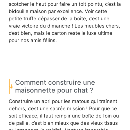
scotcher le haut pour faire un toit pointu, c’est la
bidouille maison par excellence. Voir cette
petite truffe dépasser de la boîte, c’est une
vraie victoire du dimanche ! Les meubles chers,
c’est bien, mais le carton reste le luxe ultime
pour nos amis félins.
Comment construire une
maisonnette pour chat ?
Construire un abri pour les matous qui traînent
dehors, c’est une sacrée mission ! Pour que ce
soit efficace, il faut remplir une boîte de foin ou
de paille, c’est bien mieux que des vieux tissus