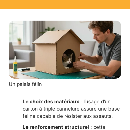
Un palais félin
Le choix des matériaux
: l’usage d’un
carton à triple cannelure assure une base
féline capable de résister aux assauts.
Le renforcement structurel
: cette