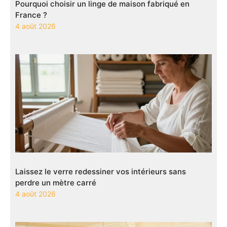
Pourquoi choisir un linge de maison fabriqué en
France ?
4 août 2026
Laissez le verre redessiner vos intérieurs sans
perdre un mètre carré
4 août 2026