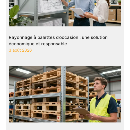
Rayonnage à palettes d’occasion : une solution
économique et responsable
3 août 2026