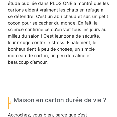
étude publiée dans PLOS ONE a montré que les
cartons aident vraiment les chats en refuge à
se détendre. C’est un abri chaud et sûr, un petit
cocon pour se cacher du monde. En fait, la
science confirme ce qu’on voit tous les jours au
milieu du salon ! C’est leur zone de sécurité,
leur refuge contre le stress. Finalement, le
bonheur tient à peu de choses, un simple
morceau de carton, un peu de calme et
beaucoup d’amour.
Maison en carton durée de vie ?
Accrochez, vous bien, parce que c’est