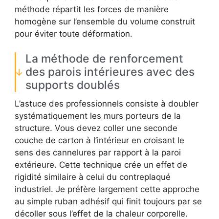
méthode répartit les forces de manière
homogène sur l’ensemble du volume construit
pour éviter toute déformation.
La méthode de renforcement
des parois intérieures avec des
supports doublés
L’astuce des professionnels consiste à doubler
systématiquement les murs porteurs de la
structure. Vous devez coller une seconde
couche de carton à l’intérieur en croisant le
sens des cannelures par rapport à la paroi
extérieure. Cette technique crée un effet de
rigidité similaire à celui du contreplaqué
industriel. Je préfère largement cette approche
au simple ruban adhésif qui finit toujours par se
décoller sous l’effet de la chaleur corporelle.