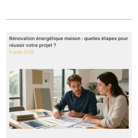
Rénovation énergétique maison : quelles étapes pour
réussir votre projet ?
5 août 2026