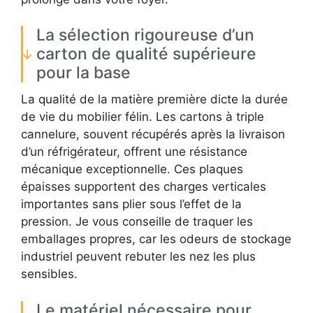
La sélection rigoureuse d’un
carton de qualité supérieure
pour la base
La qualité de la matière première dicte la durée
de vie du mobilier félin. Les cartons à triple
cannelure, souvent récupérés après la livraison
d’un réfrigérateur, offrent une résistance
mécanique exceptionnelle. Ces plaques
épaisses supportent des charges verticales
importantes sans plier sous l’effet de la
pression. Je vous conseille de traquer les
emballages propres, car les odeurs de stockage
industriel peuvent rebuter les nez les plus
sensibles.
Le matériel nécessaire pour