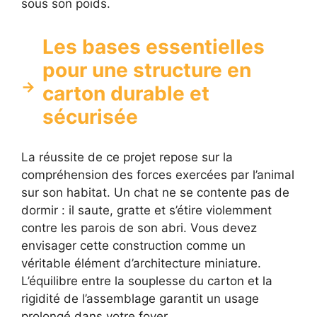
sous son poids.
Les bases essentielles
pour une structure en
carton durable et
sécurisée
La réussite de ce projet repose sur la
compréhension des forces exercées par l’animal
sur son habitat. Un chat ne se contente pas de
dormir : il saute, gratte et s’étire violemment
contre les parois de son abri. Vous devez
envisager cette construction comme un
véritable élément d’architecture miniature.
L’équilibre entre la souplesse du carton et la
rigidité de l’assemblage garantit un usage
prolongé dans votre foyer.