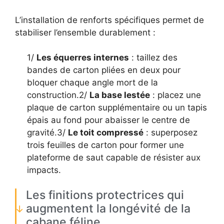
L’installation de renforts spécifiques permet de
stabiliser l’ensemble durablement :
1/
Les équerres internes
: taillez des
bandes de carton pliées en deux pour
bloquer chaque angle mort de la
construction.2/
La base lestée
: placez une
plaque de carton supplémentaire ou un tapis
épais au fond pour abaisser le centre de
gravité.3/
Le toit compressé
: superposez
trois feuilles de carton pour former une
plateforme de saut capable de résister aux
impacts.
Les finitions protectrices qui
augmentent la longévité de la
cabane féline