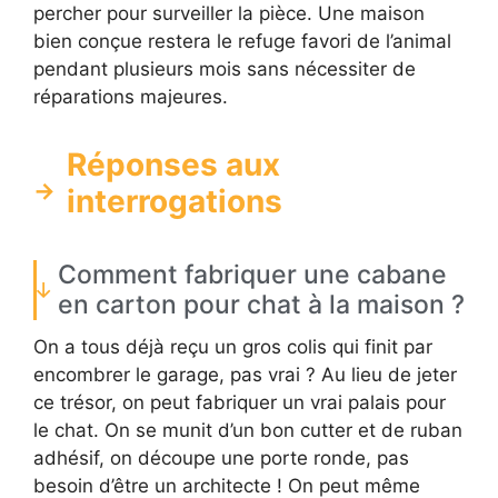
percher pour surveiller la pièce. Une maison
bien conçue restera le refuge favori de l’animal
pendant plusieurs mois sans nécessiter de
réparations majeures.
Réponses aux
interrogations
Comment fabriquer une cabane
en carton pour chat à la maison ?
On a tous déjà reçu un gros colis qui finit par
encombrer le garage, pas vrai ? Au lieu de jeter
ce trésor, on peut fabriquer un vrai palais pour
le chat. On se munit d’un bon cutter et de ruban
adhésif, on découpe une porte ronde, pas
besoin d’être un architecte ! On peut même