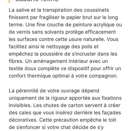
La salive et la transpiration des coussinets
finissent par fragiliser le papier brut sur le long
terme. Une fine couche de peinture acrylique ou
de vernis sans solvants protège efficacement
les surfaces contre cette usure naturelle. Vous
facilitez ainsi le nettoyage des poils et
empêchez la poussière de s’incruster dans les
fibres. Un aménagement intérieur avec un
textile doux complète ce dispositif pour offrir un
confort thermique optimal à votre compagnon.
La pérennité de votre ouvrage dépend
uniquement de la rigueur apportée aux fixations
invisibles. Les chutes de carton servent à créer
des cales que vous insérez derrière les façades
décoratives. Cette précaution empêche le toit
de s’enfoncer si votre chat décide de s’y