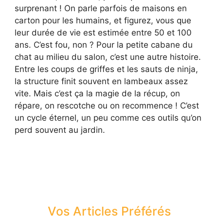
surprenant ! On parle parfois de maisons en
carton pour les humains, et figurez, vous que
leur durée de vie est estimée entre 50 et 100
ans. C’est fou, non ? Pour la petite cabane du
chat au milieu du salon, c’est une autre histoire.
Entre les coups de griffes et les sauts de ninja,
la structure finit souvent en lambeaux assez
vite. Mais c’est ça la magie de la récup, on
répare, on rescotche ou on recommence ! C’est
un cycle éternel, un peu comme ces outils qu’on
perd souvent au jardin.
Vos Articles Préférés