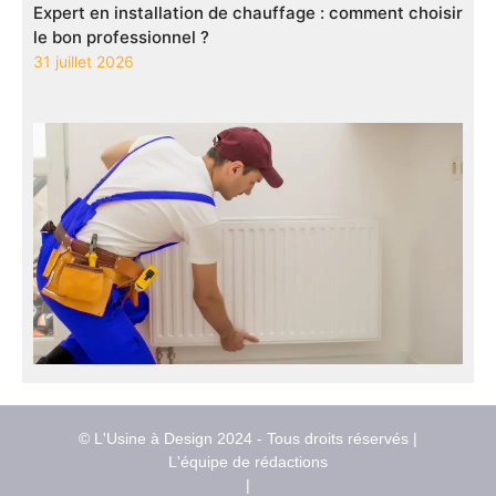
Expert en installation de chauffage : comment choisir
le bon professionnel ?
31 juillet 2026
© L'Usine à Design 2024 - Tous droits réservés |
L'équipe de rédactions
|