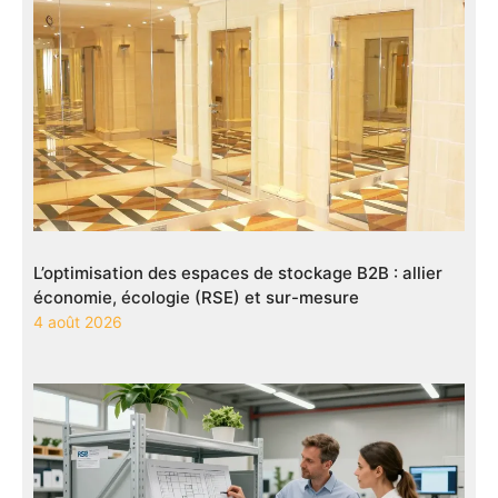
L’optimisation des espaces de stockage B2B : allier
économie, écologie (RSE) et sur-mesure
4 août 2026