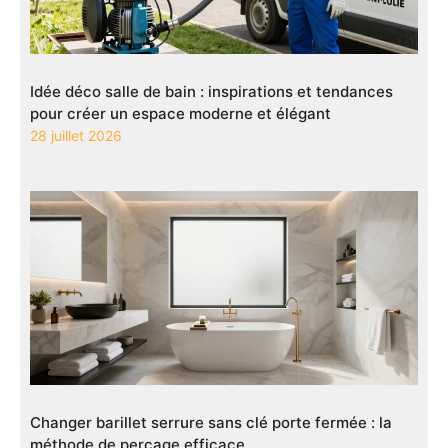
Idée déco salle de bain : inspirations et tendances
pour créer un espace moderne et élégant
28 juillet 2026
Changer barillet serrure sans clé porte fermée : la
méthode de perçage efficace