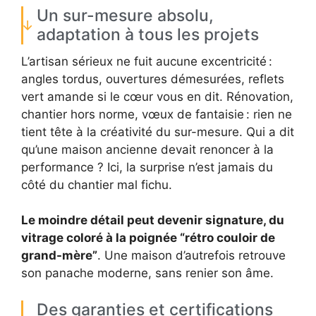
Un sur-mesure absolu,
adaptation à tous les projets
L’artisan sérieux ne fuit aucune excentricité :
angles tordus, ouvertures démesurées, reflets
vert amande si le cœur vous en dit. Rénovation,
chantier hors norme, vœux de fantaisie : rien ne
tient tête à la créativité du sur-mesure. Qui a dit
qu’une maison ancienne devait renoncer à la
performance ? Ici, la surprise n’est jamais du
côté du chantier mal fichu.
Le moindre détail peut devenir signature, du
vitrage coloré à la poignée “rétro couloir de
grand-mère”
. Une maison d’autrefois retrouve
son panache moderne, sans renier son âme.
Des garanties et certifications