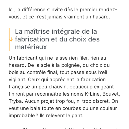
Ici, la différence s’invite dès le premier rendez-
vous, et ce n’est jamais vraiment un hasard.
La maîtrise intégrale de la
fabrication et du choix des
matériaux
Un fabricant qui ne laisse rien filer, rien au
hasard. De la scie à la poignée, du choix du
bois au contrôle final, tout passe sous l’œil
vigilant. Ceux qui apprécient la fabrication
française un peu chauvin, beaucoup exigeant
finiront par reconnaître les noms K-Line, Bouvet,
Tryba. Aucun projet trop fou, ni trop discret. On
veut une baie toute en courbes ou une couleur
improbable ? Ils relèvent le gant.