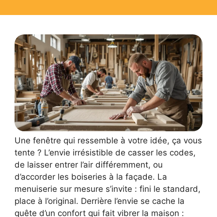
Une fenêtre qui ressemble à votre idée, ça vous
tente ? L’envie irrésistible de casser les codes,
de laisser entrer l’air différemment, ou
d’accorder les boiseries à la façade. La
menuiserie sur mesure s’invite : fini le standard,
place à l’original. Derrière l’envie se cache la
quête d’un confort qui fait vibrer la maison :