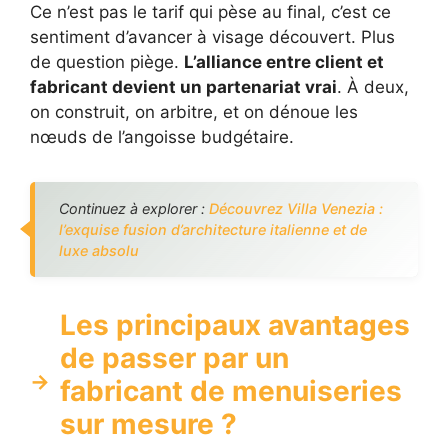
Ce n’est pas le tarif qui pèse au final, c’est ce
sentiment d’avancer à visage découvert. Plus
de question piège.
L’alliance entre client et
fabricant devient un partenariat vrai
. À deux,
on construit, on arbitre, et on dénoue les
nœuds de l’angoisse budgétaire.
Continuez à explorer :
Découvrez Villa Venezia :
l’exquise fusion d’architecture italienne et de
luxe absolu
Les principaux avantages
de passer par un
fabricant de menuiseries
sur mesure ?