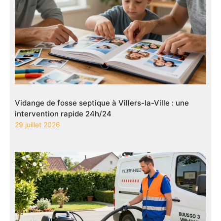
Vidange de fosse septique à Villers-la-Ville : une
intervention rapide 24h/24
29 juillet 2026