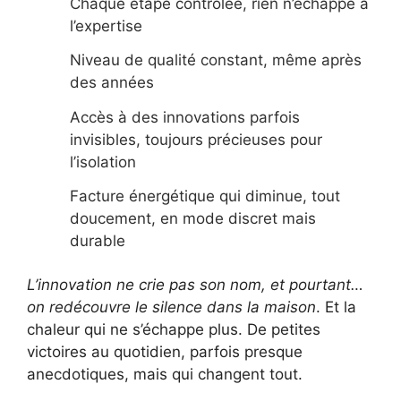
Chaque étape contrôlée, rien n’échappe à
l’expertise
Niveau de qualité constant, même après
des années
Accès à des innovations parfois
invisibles, toujours précieuses pour
l’isolation
Facture énergétique qui diminue, tout
doucement, en mode discret mais
durable
L’innovation ne crie pas son nom, et pourtant…
on redécouvre le silence dans la maison
. Et la
chaleur qui ne s’échappe plus. De petites
victoires au quotidien, parfois presque
anecdotiques, mais qui changent tout.