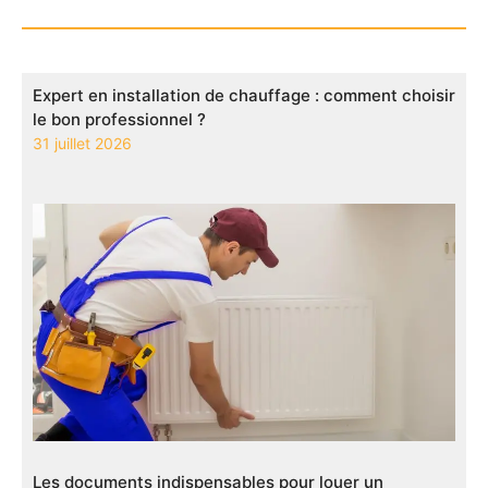
Expert en installation de chauffage : comment choisir
le bon professionnel ?
31 juillet 2026
Les documents indispensables pour louer un