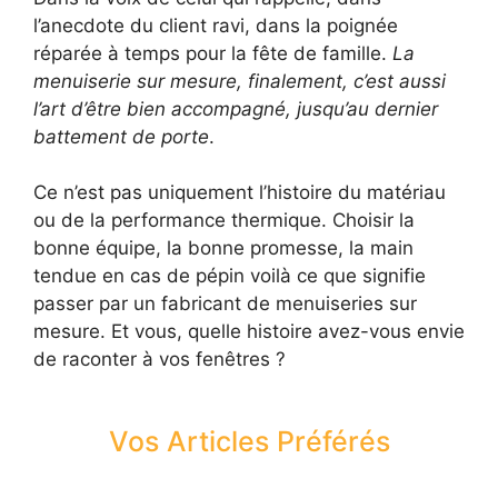
l’anecdote du client ravi, dans la poignée
réparée à temps pour la fête de famille.
La
menuiserie sur mesure, finalement, c’est aussi
l’art d’être bien accompagné, jusqu’au dernier
battement de porte
.
Ce n’est pas uniquement l’histoire du matériau
ou de la performance thermique. Choisir la
bonne équipe, la bonne promesse, la main
tendue en cas de pépin voilà ce que signifie
passer par un fabricant de menuiseries sur
mesure. Et vous, quelle histoire avez-vous envie
de raconter à vos fenêtres ?
Vos Articles Préférés