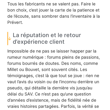
Tous les fabricants ne se valent pas. Faire le
bon choix, c’est jouer la carte de la patience et
de l’écoute, sans sombrer dans l’inventaire à la
Prévert.
La réputation et le retour
d’expérience client
Impossible de ne pas se laisser happer par la
rumeur numérique : forums pleins de passions,
forums bourrés de doutes. Des noms, comme
Millet ou Bouvet, sont souvent cités. Les
témoignages, c’est là que tout se joue : rien ne
vaut l’avis du voisin ou de l’inconnu derrière un
pseudo, qui détaille la dernière vis jusqu’au
délai du SAV. Ce n’est pas qu’une question
d’années d’existence, mais de fidélité née de
vraies histoires partagées. Parfois, la vérité se