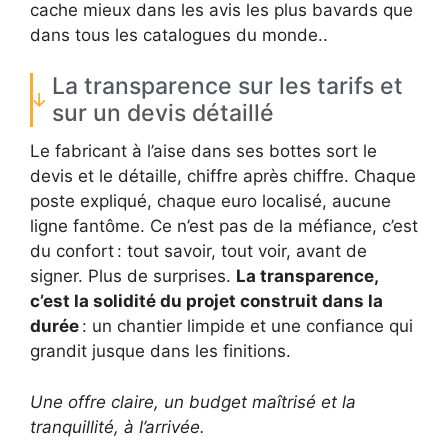
cache mieux dans les avis les plus bavards que
dans tous les catalogues du monde..
La transparence sur les tarifs et
sur un devis détaillé
Le fabricant à l’aise dans ses bottes sort le
devis et le détaille, chiffre après chiffre. Chaque
poste expliqué, chaque euro localisé, aucune
ligne fantôme. Ce n’est pas de la méfiance, c’est
du confort : tout savoir, tout voir, avant de
signer. Plus de surprises.
La transparence,
c’est la solidité du projet construit dans la
durée
: un chantier limpide et une confiance qui
grandit jusque dans les finitions.
Une offre claire, un budget maîtrisé et la
tranquillité, à l’arrivée.