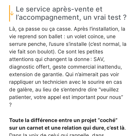
Le service après-vente et
l’accompagnement, un vrai test ?
Là, ça passe ou ça casse. Après l’installation, la
vie reprend son ballet : un volet coince, une
serrure penche, l’usure s’installe (c’est normal, la
vie fait son boulot). Ce sont les petites
attentions qui changent la donne : SAV,
diagnostic offert, geste commercial inattendu,
extension de garantie. Qui n’aimerait pas voir
rappliquer un technicien avec le sourire en cas
de galère, au lieu de s’entendre dire “veuillez
patienter, votre appel est important pour nous”
?
Toute la différence entre un projet “coché”
sur un carnet et une relation qui dure, c’est là
.
Dans la voix de celui qui rappelle, dans