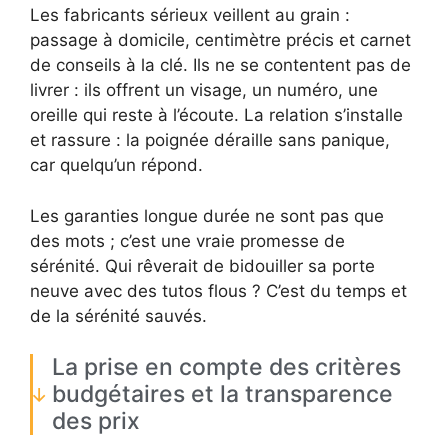
Les fabricants sérieux veillent au grain :
passage à domicile, centimètre précis et carnet
de conseils à la clé. Ils ne se contentent pas de
livrer : ils offrent un visage, un numéro, une
oreille qui reste à l’écoute. La relation s’installe
et rassure : la poignée déraille sans panique,
car quelqu’un répond.
Les garanties longue durée ne sont pas que
des mots ; c’est une vraie promesse de
sérénité. Qui rêverait de bidouiller sa porte
neuve avec des tutos flous ? C’est du temps et
de la sérénité sauvés.
La prise en compte des critères
budgétaires et la transparence
des prix