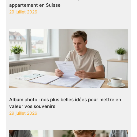
appartement en Suisse
29 juillet 2026
Album photo : nos plus belles idées pour mettre en
valeur vos souvenirs
29 juillet 2026