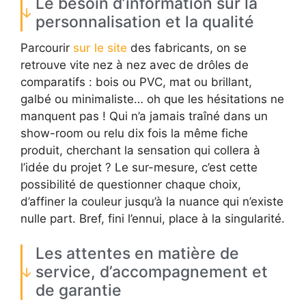
Le besoin d’information sur la
personnalisation et la qualité
Parcourir
sur le site
des fabricants, on se
retrouve vite nez à nez avec de drôles de
comparatifs : bois ou PVC, mat ou brillant,
galbé ou minimaliste… oh que les hésitations ne
manquent pas ! Qui n’a jamais traîné dans un
show-room ou relu dix fois la même fiche
produit, cherchant la sensation qui collera à
l’idée du projet ? Le sur-mesure, c’est cette
possibilité de questionner chaque choix,
d’affiner la couleur jusqu’à la nuance qui n’existe
nulle part. Bref, fini l’ennui, place à la singularité.
Les attentes en matière de
service, d’accompagnement et
de garantie