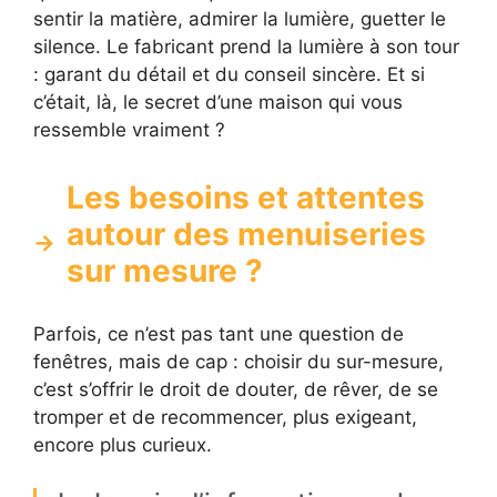
sentir la matière, admirer la lumière, guetter le
silence. Le fabricant prend la lumière à son tour
: garant du détail et du conseil sincère. Et si
c’était, là, le secret d’une maison qui vous
ressemble vraiment ?
Les besoins et attentes
autour des menuiseries
sur mesure ?
Parfois, ce n’est pas tant une question de
fenêtres, mais de cap : choisir du sur-mesure,
c’est s’offrir le droit de douter, de rêver, de se
tromper et de recommencer, plus exigeant,
encore plus curieux.