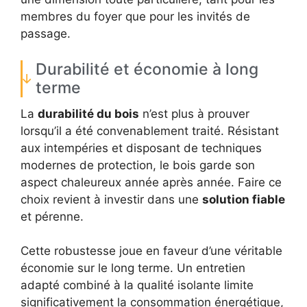
membres du foyer que pour les invités de
passage.
Durabilité et économie à long
terme
La
durabilité du bois
n’est plus à prouver
lorsqu’il a été convenablement traité. Résistant
aux intempéries et disposant de techniques
modernes de protection, le bois garde son
aspect chaleureux année après année. Faire ce
choix revient à investir dans une
solution fiable
et pérenne.
Cette robustesse joue en faveur d’une véritable
économie sur le long terme. Un entretien
adapté combiné à la qualité isolante limite
significativement la consommation énergétique,