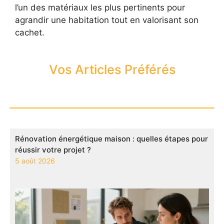
l’un des matériaux les plus pertinents pour
agrandir une habitation tout en valorisant son
cachet.
Vos Articles Préférés
Rénovation énergétique maison : quelles étapes pour
réussir votre projet ?
5 août 2026