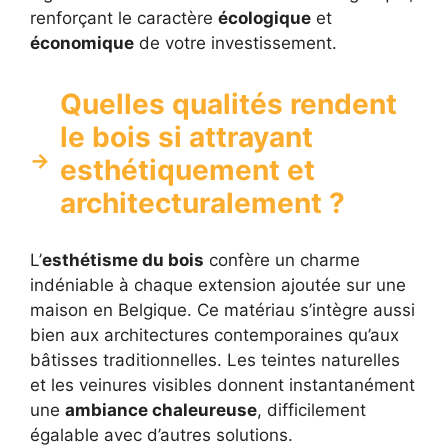
renforçant le caractère
écologique
et
économique
de votre investissement.
Quelles qualités rendent
le bois si attrayant
esthétiquement et
architecturalement ?
L’
esthétisme du bois
confère un charme
indéniable à chaque extension ajoutée sur une
maison en Belgique. Ce matériau s’intègre aussi
bien aux architectures contemporaines qu’aux
bâtisses traditionnelles. Les teintes naturelles
et les veinures visibles donnent instantanément
une
ambiance chaleureuse
, difficilement
égalable avec d’autres solutions.