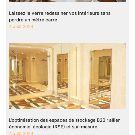
Laissez le verre redessiner vos intérieurs sans
perdre un mètre carré
4 août 2026
L’optimisation des espaces de stockage B2B : allier
économie, écologie (RSE) et sur-mesure
4 août 2026