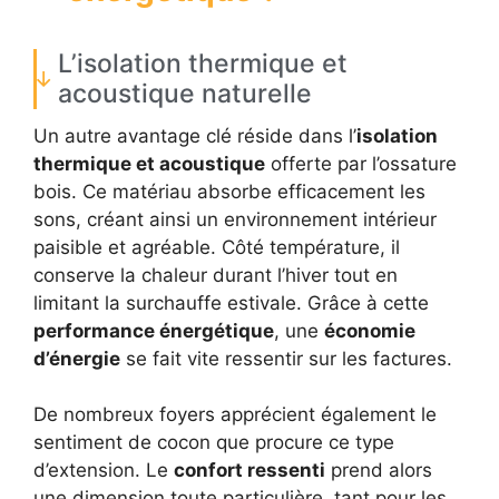
L’isolation thermique et
acoustique naturelle
Un autre avantage clé réside dans l’
isolation
thermique et acoustique
offerte par l’ossature
bois. Ce matériau absorbe efficacement les
sons, créant ainsi un environnement intérieur
paisible et agréable. Côté température, il
conserve la chaleur durant l’hiver tout en
limitant la surchauffe estivale. Grâce à cette
performance énergétique
, une
économie
d’énergie
se fait vite ressentir sur les factures.
De nombreux foyers apprécient également le
sentiment de cocon que procure ce type
d’extension. Le
confort ressenti
prend alors
une dimension toute particulière, tant pour les