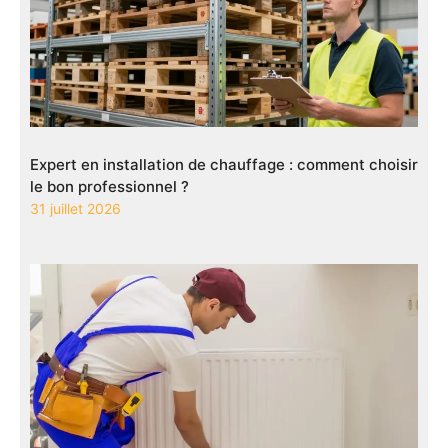
Expert en installation de chauffage : comment choisir
le bon professionnel ?
31 juillet 2026