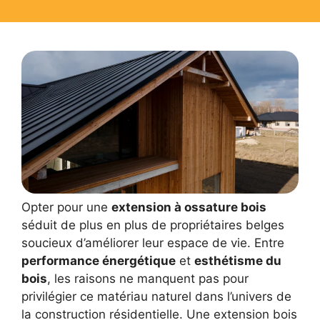
Opter pour une
extension à ossature bois
séduit de plus en plus de propriétaires belges
soucieux d’améliorer leur espace de vie. Entre
performance énergétique
et
esthétisme du
bois
, les raisons ne manquent pas pour
privilégier ce matériau naturel dans l’univers de
la construction résidentielle. Une extension bois