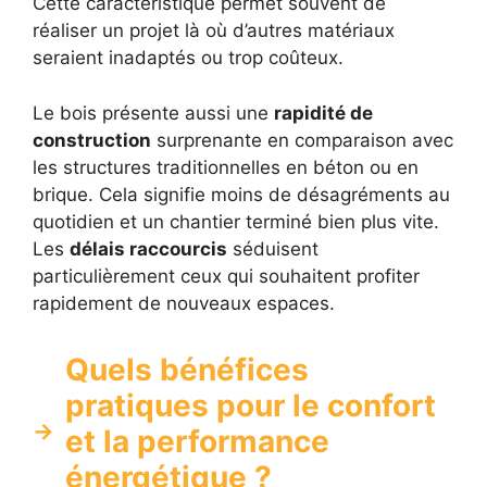
Cette caractéristique permet souvent de
réaliser un projet là où d’autres matériaux
seraient inadaptés ou trop coûteux.
Le bois présente aussi une
rapidité de
construction
surprenante en comparaison avec
les structures traditionnelles en béton ou en
brique. Cela signifie moins de désagréments au
quotidien et un chantier terminé bien plus vite.
Les
délais raccourcis
séduisent
particulièrement ceux qui souhaitent profiter
rapidement de nouveaux espaces.
Quels bénéfices
pratiques pour le confort
et la performance
énergétique ?