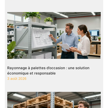
Rayonnage à palettes d’occasion : une solution
économique et responsable
3 août 2026