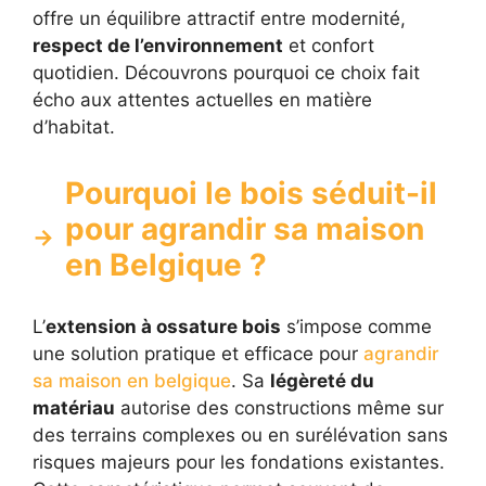
offre un équilibre attractif entre modernité,
respect de l’environnement
et confort
quotidien. Découvrons pourquoi ce choix fait
écho aux attentes actuelles en matière
d’habitat.
Pourquoi le bois séduit-il
pour agrandir sa maison
en Belgique ?
L’
extension à ossature bois
s’impose comme
une solution pratique et efficace pour
agrandir
sa maison en belgique
. Sa
légèreté du
matériau
autorise des constructions même sur
des terrains complexes ou en surélévation sans
risques majeurs pour les fondations existantes.