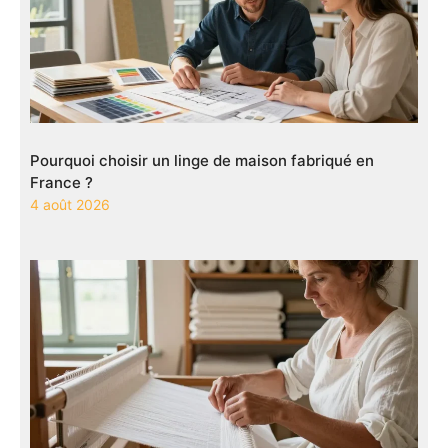
Pourquoi choisir un linge de maison fabriqué en
France ?
4 août 2026