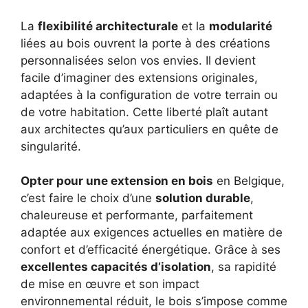
La
flexibilité architecturale
et la
modularité
liées au bois ouvrent la porte à des créations
personnalisées selon vos envies. Il devient
facile d’imaginer des extensions originales,
adaptées à la configuration de votre terrain ou
de votre habitation. Cette liberté plaît autant
aux architectes qu’aux particuliers en quête de
singularité.
Opter pour une extension en bois
en Belgique,
c’est faire le choix d’une
solution durable
,
chaleureuse et performante, parfaitement
adaptée aux exigences actuelles en matière de
confort et d’efficacité énergétique. Grâce à ses
excellentes capacités d’isolation
, sa rapidité
de mise en œuvre et son impact
environnemental réduit, le bois s’impose comme