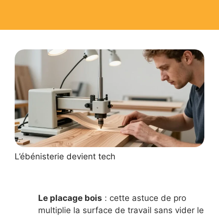
L’ébénisterie devient tech
Le placage bois
: cette astuce de pro
multiplie la surface de travail sans vider le