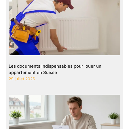
Les documents indispensables pour louer un
appartement en Suisse
29 juillet 2026