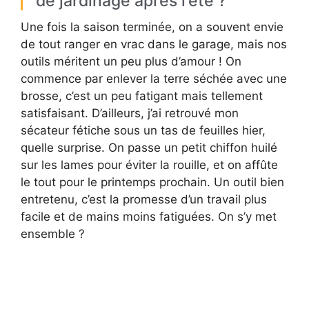
de jardinage après l’été ?
Une fois la saison terminée, on a souvent envie
de tout ranger en vrac dans le garage, mais nos
outils méritent un peu plus d’amour ! On
commence par enlever la terre séchée avec une
brosse, c’est un peu fatigant mais tellement
satisfaisant. D’ailleurs, j’ai retrouvé mon
sécateur fétiche sous un tas de feuilles hier,
quelle surprise. On passe un petit chiffon huilé
sur les lames pour éviter la rouille, et on affûte
le tout pour le printemps prochain. Un outil bien
entretenu, c’est la promesse d’un travail plus
facile et de mains moins fatiguées. On s’y met
ensemble ?