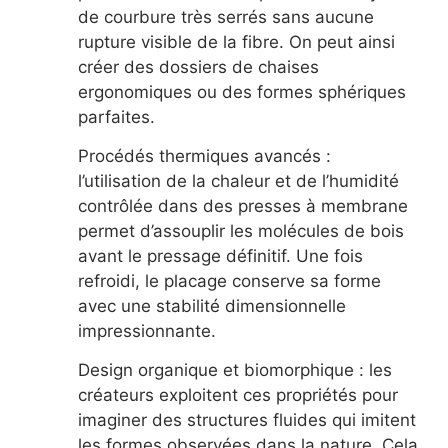
de courbure très serrés sans aucune
rupture visible de la fibre. On peut ainsi
créer des dossiers de chaises
ergonomiques ou des formes sphériques
parfaites.
Procédés thermiques avancés :
l’utilisation de la chaleur et de l’humidité
contrôlée dans des presses à membrane
permet d’assouplir les molécules de bois
avant le pressage définitif. Une fois
refroidi, le placage conserve sa forme
avec une stabilité dimensionnelle
impressionnante.
Design organique et biomorphique : les
créateurs exploitent ces propriétés pour
imaginer des structures fluides qui imitent
les formes observées dans la nature. Cela