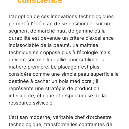
L’adoption de ces innovations technologiques
permet à l’ébéniste de se positionner sur un
segment de marché haut de gamme où la
durabilité est devenue un critère d’excellence
indissociable de la beauté. La maîtrise
technique ne s’oppose plus à l’écologie mais
devient son meilleur allié pour sublimer la
matière première. Le placage n’est plus
considéré comme une simple peau superficielle
destinée à cacher un bois médiocre ; il
représente une stratégie de production
intelligente, éthique et respectueuse de la
ressource sylvicole.
L’artisan moderne, véritable chef d’orchestre
technologique, transforme les contraintes de