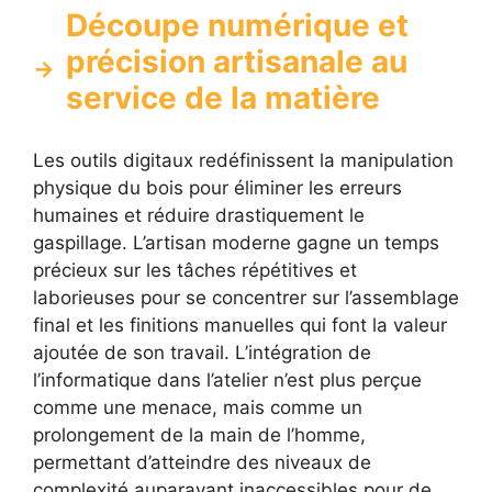
Découpe numérique et
précision artisanale au
service de la matière
Les outils digitaux redéfinissent la manipulation
physique du bois pour éliminer les erreurs
humaines et réduire drastiquement le
gaspillage. L’artisan moderne gagne un temps
précieux sur les tâches répétitives et
laborieuses pour se concentrer sur l’assemblage
final et les finitions manuelles qui font la valeur
ajoutée de son travail. L’intégration de
l’informatique dans l’atelier n’est plus perçue
comme une menace, mais comme un
prolongement de la main de l’homme,
permettant d’atteindre des niveaux de
complexité auparavant inaccessibles pour de