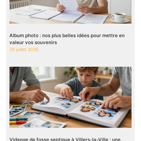
Album photo : nos plus belles idées pour mettre en
valeur vos souvenirs
29 juillet 2026
Vidange de fosse septique à Villers-la-Ville : une