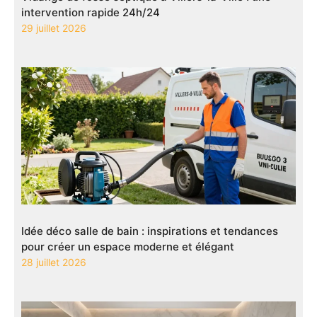
intervention rapide 24h/24
29 juillet 2026
Idée déco salle de bain : inspirations et tendances
pour créer un espace moderne et élégant
28 juillet 2026