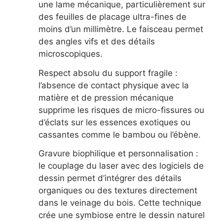
une lame mécanique, particulièrement sur
des feuilles de placage ultra-fines de
moins d’un millimètre. Le faisceau permet
des angles vifs et des détails
microscopiques.
Respect absolu du support fragile :
l’absence de contact physique avec la
matière et de pression mécanique
supprime les risques de micro-fissures ou
d’éclats sur les essences exotiques ou
cassantes comme le bambou ou l’ébène.
Gravure biophilique et personnalisation :
le couplage du laser avec des logiciels de
dessin permet d’intégrer des détails
organiques ou des textures directement
dans le veinage du bois. Cette technique
crée une symbiose entre le dessin naturel