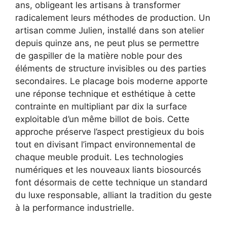
ans, obligeant les artisans à transformer
radicalement leurs méthodes de production. Un
artisan comme Julien, installé dans son atelier
depuis quinze ans, ne peut plus se permettre
de gaspiller de la matière noble pour des
éléments de structure invisibles ou des parties
secondaires. Le placage bois moderne apporte
une réponse technique et esthétique à cette
contrainte en multipliant par dix la surface
exploitable d’un même billot de bois. Cette
approche préserve l’aspect prestigieux du bois
tout en divisant l’impact environnemental de
chaque meuble produit. Les technologies
numériques et les nouveaux liants biosourcés
font désormais de cette technique un standard
du luxe responsable, alliant la tradition du geste
à la performance industrielle.