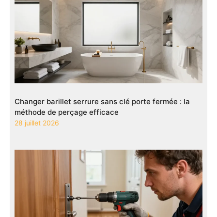
Changer barillet serrure sans clé porte fermée : la
méthode de perçage efficace
28 juillet 2026