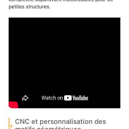
petites structures.
CNC et personnalisation des