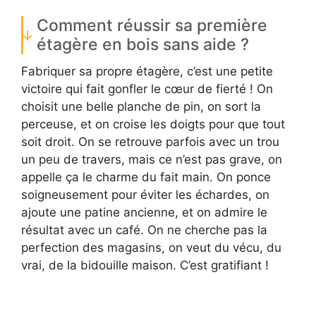
Comment réussir sa première
étagère en bois sans aide ?
Fabriquer sa propre étagère, c’est une petite
victoire qui fait gonfler le cœur de fierté ! On
choisit une belle planche de pin, on sort la
perceuse, et on croise les doigts pour que tout
soit droit. On se retrouve parfois avec un trou
un peu de travers, mais ce n’est pas grave, on
appelle ça le charme du fait main. On ponce
soigneusement pour éviter les échardes, on
ajoute une patine ancienne, et on admire le
résultat avec un café. On ne cherche pas la
perfection des magasins, on veut du vécu, du
vrai, de la bidouille maison. C’est gratifiant !