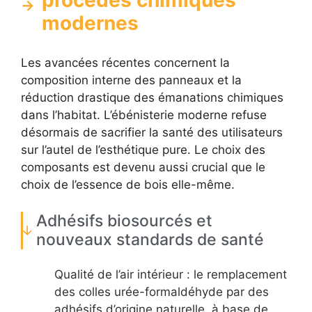
procédés chimiques
modernes
Les avancées récentes concernent la
composition interne des panneaux et la
réduction drastique des émanations chimiques
dans l’habitat. L’ébénisterie moderne refuse
désormais de sacrifier la santé des utilisateurs
sur l’autel de l’esthétique pure. Le choix des
composants est devenu aussi crucial que le
choix de l’essence de bois elle-même.
Adhésifs biosourcés et
nouveaux standards de santé
Qualité de l’air intérieur : le remplacement
des colles urée-formaldéhyde par des
adhésifs d’origine naturelle, à base de