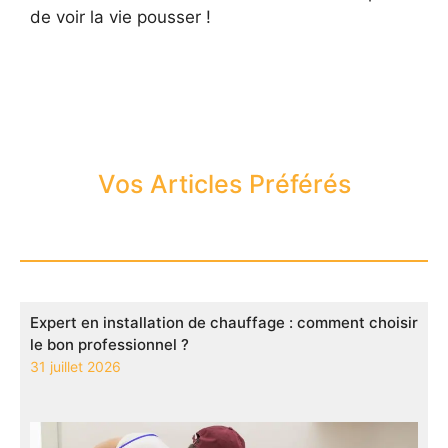
de voir la vie pousser !
Vos Articles Préférés
Expert en installation de chauffage : comment choisir
le bon professionnel ?
31 juillet 2026