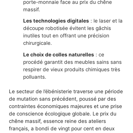
porte-monnaie face au prix du chêne
massif.
Les technologies digitales
: le laser et la
découpe robotisée évitent les gâchis
inutiles tout en offrant une précision
chirurgicale.
Le choix de colles naturelles
: ce
procédé garantit des meubles sains sans
respirer de vieux produits chimiques très
polluants.
Le secteur de l’ébénisterie traverse une période
de mutation sans précédent, poussé par des
contraintes économiques majeures et une prise
de conscience écologique globale. Le prix du
chêne massif, essence reine des ateliers
français, a bondi de vingt pour cent en deux