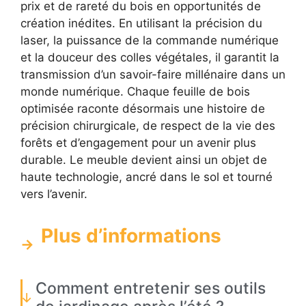
prix et de rareté du bois en opportunités de
création inédites. En utilisant la précision du
laser, la puissance de la commande numérique
et la douceur des colles végétales, il garantit la
transmission d’un savoir-faire millénaire dans un
monde numérique. Chaque feuille de bois
optimisée raconte désormais une histoire de
précision chirurgicale, de respect de la vie des
forêts et d’engagement pour un avenir plus
durable. Le meuble devient ainsi un objet de
haute technologie, ancré dans le sol et tourné
vers l’avenir.
Plus d’informations
Comment entretenir ses outils