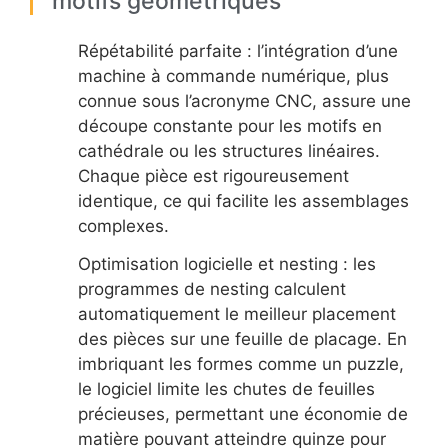
motifs géométriques
Répétabilité parfaite : l’intégration d’une
machine à commande numérique, plus
connue sous l’acronyme CNC, assure une
découpe constante pour les motifs en
cathédrale ou les structures linéaires.
Chaque pièce est rigoureusement
identique, ce qui facilite les assemblages
complexes.
Optimisation logicielle et nesting : les
programmes de nesting calculent
automatiquement le meilleur placement
des pièces sur une feuille de placage. En
imbriquant les formes comme un puzzle,
le logiciel limite les chutes de feuilles
précieuses, permettant une économie de
matière pouvant atteindre quinze pour