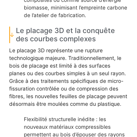
biomasse, minimisant l’empreinte carbone
de l’atelier de fabrication.
Le placage 3D et la conquête
des courbes complexes
Le placage 3D représente une rupture
technologique majeure. Traditionnellement, le
bois de placage est limité à des surfaces
planes ou des courbes simples à un seul rayon.
Grâce à des traitements spécifiques de micro-
fissuration contrôlée ou de compression des
fibres, les nouvelles feuilles de placage peuvent
désormais être moulées comme du plastique.
Flexibilité structurelle inédite : les
nouveaux matériaux compressibles
permettent au bois d’épouser des rayons