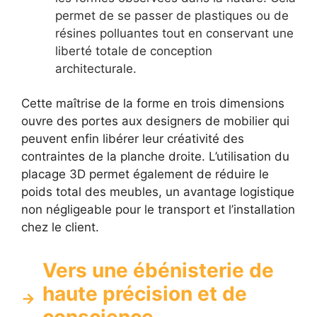
permet de se passer de plastiques ou de
résines polluantes tout en conservant une
liberté totale de conception
architecturale.
Cette maîtrise de la forme en trois dimensions
ouvre des portes aux designers de mobilier qui
peuvent enfin libérer leur créativité des
contraintes de la planche droite. L’utilisation du
placage 3D permet également de réduire le
poids total des meubles, un avantage logistique
non négligeable pour le transport et l’installation
chez le client.
Vers une ébénisterie de
haute précision et de
conscience