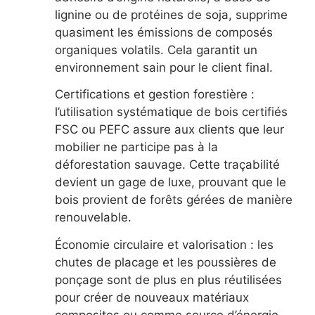
lignine ou de protéines de soja, supprime
quasiment les émissions de composés
organiques volatils. Cela garantit un
environnement sain pour le client final.
Certifications et gestion forestière :
l’utilisation systématique de bois certifiés
FSC ou PEFC assure aux clients que leur
mobilier ne participe pas à la
déforestation sauvage. Cette traçabilité
devient un gage de luxe, prouvant que le
bois provient de forêts gérées de manière
renouvelable.
Économie circulaire et valorisation : les
chutes de placage et les poussières de
ponçage sont de plus en plus réutilisées
pour créer de nouveaux matériaux
composites ou comme source d’énergie