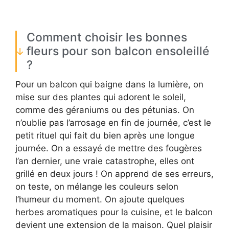
Comment choisir les bonnes
fleurs pour son balcon ensoleillé
?
Pour un balcon qui baigne dans la lumière, on
mise sur des plantes qui adorent le soleil,
comme des géraniums ou des pétunias. On
n’oublie pas l’arrosage en fin de journée, c’est le
petit rituel qui fait du bien après une longue
journée. On a essayé de mettre des fougères
l’an dernier, une vraie catastrophe, elles ont
grillé en deux jours ! On apprend de ses erreurs,
on teste, on mélange les couleurs selon
l’humeur du moment. On ajoute quelques
herbes aromatiques pour la cuisine, et le balcon
devient une extension de la maison. Quel plaisir