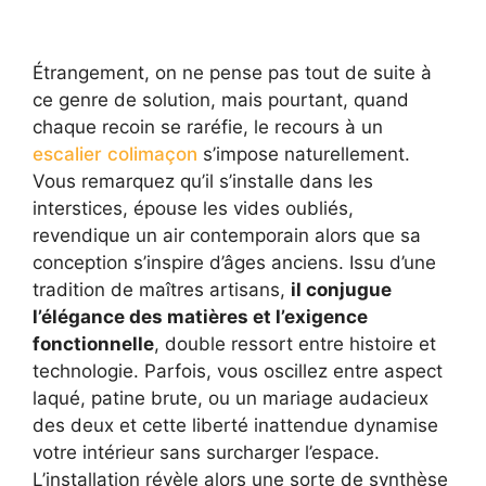
Étrangement, on ne pense pas tout de suite à
ce genre de solution, mais pourtant, quand
chaque recoin se raréfie, le recours à un
escalier colimaçon
s’impose naturellement.
Vous remarquez qu’il s’installe dans les
interstices, épouse les vides oubliés,
revendique un air contemporain alors que sa
conception s’inspire d’âges anciens. Issu d’une
tradition de maîtres artisans,
il conjugue
l’élégance des matières et l’exigence
fonctionnelle
, double ressort entre histoire et
technologie. Parfois, vous oscillez entre aspect
laqué, patine brute, ou un mariage audacieux
des deux et cette liberté inattendue dynamise
votre intérieur sans surcharger l’espace.
L’installation révèle alors une sorte de synthèse