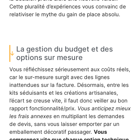
Cette pluralité d’expériences vous convainc de
relativiser le mythe du gain de place absolu.
La gestion du budget et des
options sur mesure
Vous réfléchissez sérieusement aux coûts réels,
car le sur-mesure surgit avec des lignes
inattendues sur la facture. Désormais, entre les
kits séduisants et les créations artisanales,
l’écart se creuse vite, il faut donc veiller au bon
rapport fonctionnalité/prix.
Vous anticipez mieux
les frais annexes
en multipliant les demandes
de devis, sans vous laisser emporter par un
emballement décoratif passager.
Vous
comprenez vite que chaque option technique