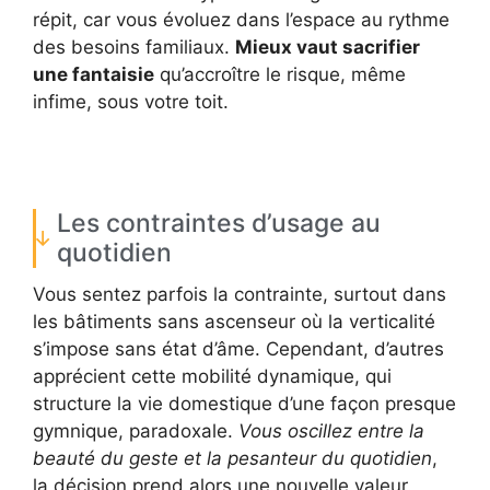
répit, car vous évoluez dans l’espace au rythme
des besoins familiaux.
Mieux vaut sacrifier
une fantaisie
qu’accroître le risque, même
infime, sous votre toit.
Les contraintes d’usage au
quotidien
Vous sentez parfois la contrainte, surtout dans
les bâtiments sans ascenseur où la verticalité
s’impose sans état d’âme. Cependant, d’autres
apprécient cette mobilité dynamique, qui
structure la vie domestique d’une façon presque
gymnique, paradoxale.
Vous oscillez entre la
beauté du geste et la pesanteur du quotidien
,
la décision prend alors une nouvelle valeur.