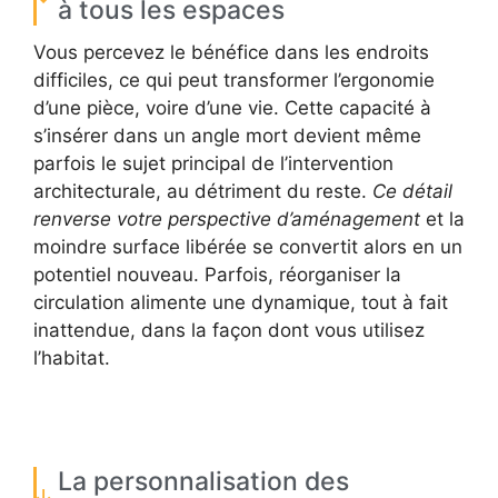
à tous les espaces
Vous percevez le bénéfice dans les endroits
difficiles, ce qui peut transformer l’ergonomie
d’une pièce, voire d’une vie. Cette capacité à
s’insérer dans un angle mort devient même
parfois le sujet principal de l’intervention
architecturale, au détriment du reste.
Ce détail
renverse votre perspective d’aménagement
et la
moindre surface libérée se convertit alors en un
potentiel nouveau. Parfois, réorganiser la
circulation alimente une dynamique, tout à fait
inattendue, dans la façon dont vous utilisez
l’habitat.
La personnalisation des