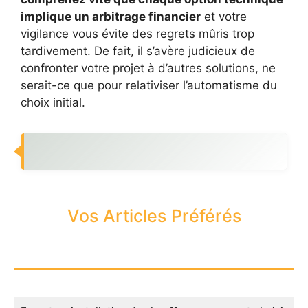
implique un arbitrage financier
et votre
vigilance vous évite des regrets mûris trop
tardivement. De fait, il s’avère judicieux de
confronter votre projet à d’autres solutions, ne
serait-ce que pour relativiser l’automatisme du
choix initial.
Vos Articles Préférés