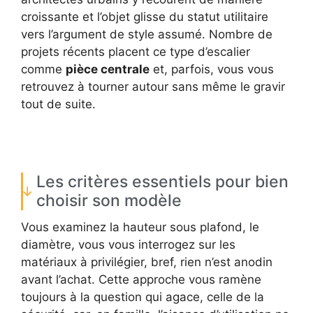
croissante et l’objet glisse du statut utilitaire
vers l’argument de style assumé. Nombre de
projets récents placent ce type d’escalier
comme
pièce centrale
et, parfois, vous vous
retrouvez à tourner autour sans même le gravir
tout de suite.
Les critères essentiels pour bien
choisir son modèle
Vous examinez la hauteur sous plafond, le
diamètre, vous vous interrogez sur les
matériaux à privilégier, bref, rien n’est anodin
avant l’achat. Cette approche vous ramène
toujours à la question qui agace, celle de la