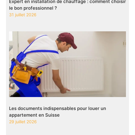
Expert en installation de chauffage : comment choisir
le bon professionnel ?
31 juillet 2026
Les documents indispensables pour louer un
appartement en Suisse
29 juillet 2026