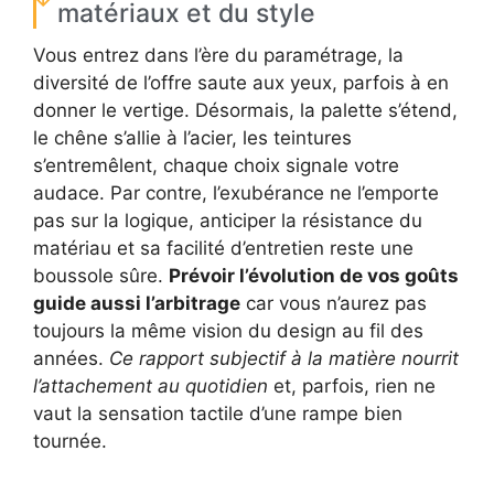
matériaux et du style
Vous entrez dans l’ère du paramétrage, la
diversité de l’offre saute aux yeux, parfois à en
donner le vertige. Désormais, la palette s’étend,
le chêne s’allie à l’acier, les teintures
s’entremêlent, chaque choix signale votre
audace. Par contre, l’exubérance ne l’emporte
pas sur la logique, anticiper la résistance du
matériau et sa facilité d’entretien reste une
boussole sûre.
Prévoir l’évolution de vos goûts
guide aussi l’arbitrage
car vous n’aurez pas
toujours la même vision du design au fil des
années.
Ce rapport subjectif à la matière nourrit
l’attachement au quotidien
et, parfois, rien ne
vaut la sensation tactile d’une rampe bien
tournée.