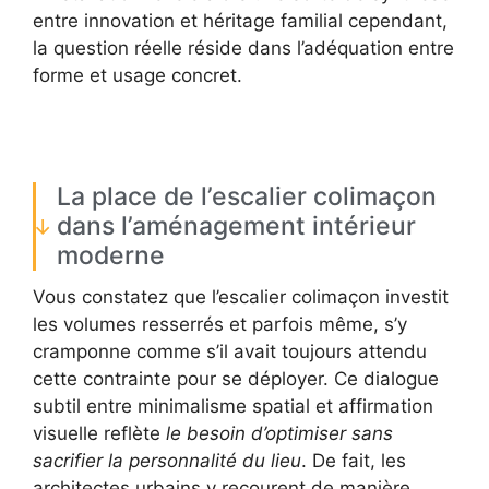
entre innovation et héritage familial cependant,
la question réelle réside dans l’adéquation entre
forme et usage concret.
La place de l’escalier colimaçon
dans l’aménagement intérieur
moderne
Vous constatez que l’escalier colimaçon investit
les volumes resserrés et parfois même, s’y
cramponne comme s’il avait toujours attendu
cette contrainte pour se déployer. Ce dialogue
subtil entre minimalisme spatial et affirmation
visuelle reflète
le besoin d’optimiser sans
sacrifier la personnalité du lieu
. De fait, les
architectes urbains y recourent de manière