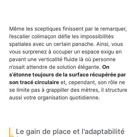
Même les sceptiques finissent par le remarquer,
l’escalier colimaçon défie les impossibilités
spatiales avec un certain panache. Ainsi, vous
vous surprenez à occuper un espace exigu en
pavant une verticalité fluide là où personne
n’osait attendre de solution élégante.
On
s’étonne toujours de la surface récupérée par
son tracé circulaire
et, cependant, son rôle ne
se limite pas à grappiller des mètres, il structure
aussi votre organisation quotidienne.
Le gain de place et l’adaptabilité