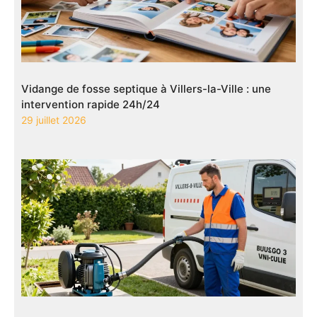
Vidange de fosse septique à Villers-la-Ville : une
intervention rapide 24h/24
29 juillet 2026