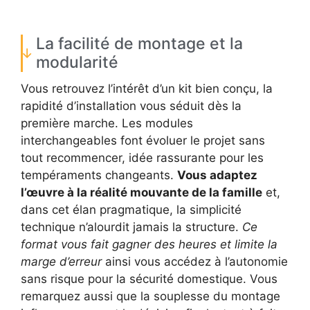
La facilité de montage et la
modularité
Vous retrouvez l’intérêt d’un kit bien conçu, la
rapidité d’installation vous séduit dès la
première marche. Les modules
interchangeables font évoluer le projet sans
tout recommencer, idée rassurante pour les
tempéraments changeants.
Vous adaptez
l’œuvre à la réalité mouvante de la famille
et,
dans cet élan pragmatique, la simplicité
technique n’alourdit jamais la structure.
Ce
format vous fait gagner des heures et limite la
marge d’erreur
ainsi vous accédez à l’autonomie
sans risque pour la sécurité domestique. Vous
remarquez aussi que la souplesse du montage