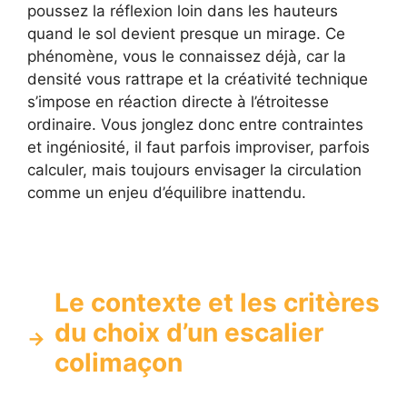
poussez la réflexion loin dans les hauteurs
quand le sol devient presque un mirage. Ce
phénomène, vous le connaissez déjà, car la
densité vous rattrape et la créativité technique
s’impose en réaction directe à l’étroitesse
ordinaire. Vous jonglez donc entre contraintes
et ingéniosité, il faut parfois improviser, parfois
calculer, mais toujours envisager la circulation
comme un enjeu d’équilibre inattendu.
Le contexte et les critères
du choix d’un escalier
colimaçon