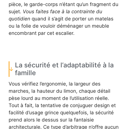
pièce, le garde-corps n’étant qu’un fragment du
sujet.
Vous faites face à la contrainte du
quotidien
quand il s’agit de porter un matelas
ou la folie de vouloir déménager un meuble
encombrant par cet escalier.
La sécurité et l’adaptabilité à la
famille
Vous vérifiez l’ergonomie, la largeur des
marches, la hauteur du limon, chaque détail
pèse lourd au moment de l’utilisation réelle.
Tout à fait, la tentative de conjuguer design et
facilité d’usage grince quelquefois, la sécurité
prend alors le dessus sur la fantaisie
architecturale. Ce type d’arbitrage n’offre aucun