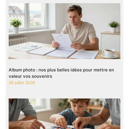
Album photo : nos plus belles idées pour mettre en
valeur vos souvenirs
29 juillet 2026