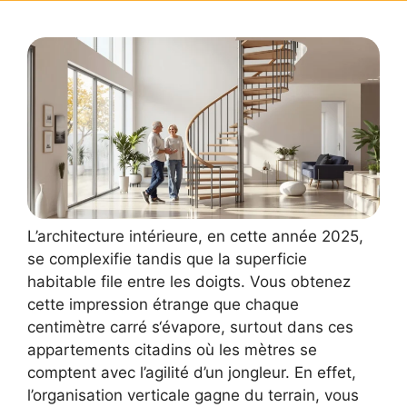
L’architecture intérieure, en cette année 2025,
se complexifie tandis que la superficie
habitable file entre les doigts. Vous obtenez
cette impression étrange que chaque
centimètre carré s‘évapore, surtout dans ces
appartements citadins où les mètres se
comptent avec l’agilité d’un jongleur. En effet,
l’organisation verticale gagne du terrain, vous