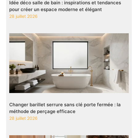
Idée déco salle de bain : inspirations et tendances
pour créer un espace moderne et élégant
28 juillet 2026
Changer barillet serrure sans clé porte fermée : la
méthode de perçage efficace
28 juillet 2026