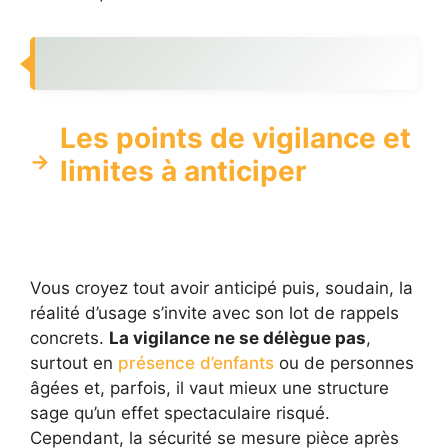
Les points de vigilance et
limites à anticiper
Vous croyez tout avoir anticipé puis, soudain, la
réalité d’usage s’invite avec son lot de rappels
concrets.
La vigilance ne se délègue pas
,
surtout en
présence d’enfants
ou de personnes
âgées et, parfois, il vaut mieux une structure
sage qu’un effet spectaculaire risqué.
Cependant, la sécurité se mesure pièce après