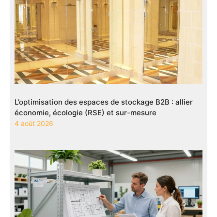
L’optimisation des espaces de stockage B2B : allier
économie, écologie (RSE) et sur-mesure
4 août 2026