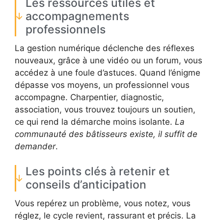
Les ressources utiles et
accompagnements
professionnels
La gestion numérique déclenche des réflexes
nouveaux, grâce à une vidéo ou un forum, vous
accédez à une foule d’astuces. Quand l’énigme
dépasse vos moyens, un professionnel vous
accompagne. Charpentier, diagnostic,
association, vous trouvez toujours un soutien,
ce qui rend la démarche moins isolante.
La
communauté des bâtisseurs existe, il suffit de
demander
.
Les points clés à retenir et
conseils d’anticipation
Vous repérez un problème, vous notez, vous
réglez, le cycle revient, rassurant et précis. La