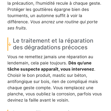
la précaution, l’humidité recule à chaque geste.
Protéger les gouttières épargne bien des
tourments, un automne suffit à voir la
différence.
Vous ancrez une routine qui porte
ses fruits
.
Le traitement et la réparation
des dégradations précoces
Vous ne remettez jamais une réparation au
lendemain, cela paie toujours.
Dès qu’une
tâche suspecte apparaît, vous intervenez
.
Choisir le bon produit, mastic sur béton,
antifongique sur bois, rien de compliqué mais
chaque geste compte. Vous remplacez une
planche, vous oubliez la corrosion, parfois vous
devinez la faille avant le voisin.