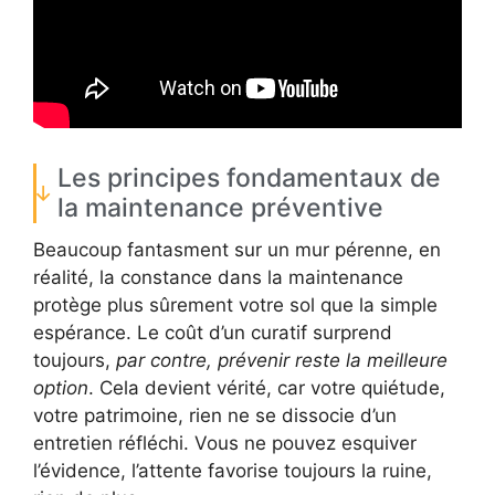
Les principes fondamentaux de
la maintenance préventive
Beaucoup fantasment sur un mur pérenne, en
réalité, la constance dans la maintenance
protège plus sûrement votre sol que la simple
espérance. Le coût d’un curatif surprend
toujours,
par contre, prévenir reste la meilleure
option
. Cela devient vérité, car votre quiétude,
votre patrimoine, rien ne se dissocie d’un
entretien réfléchi. Vous ne pouvez esquiver
l’évidence, l’attente favorise toujours la ruine,