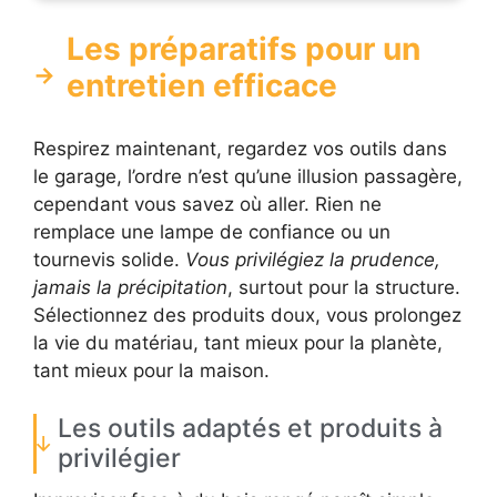
Les préparatifs pour un
entretien efficace
Respirez maintenant, regardez vos outils dans
le garage, l’ordre n’est qu’une illusion passagère,
cependant vous savez où aller. Rien ne
remplace une lampe de confiance ou un
tournevis solide.
Vous privilégiez la prudence,
jamais la précipitation
, surtout pour la structure.
Sélectionnez des produits doux, vous prolongez
la vie du matériau, tant mieux pour la planète,
tant mieux pour la maison.
Les outils adaptés et produits à
privilégier