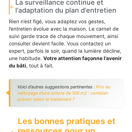
La surveillance continue et
l’adaptation du plan d’entretien
Rien n’est figé, vous adaptez vos gestes,
l’entretien évolue avec la maison. Le carnet de
suivi garde trace de chaque mouvement, ainsi
consulter devient facile. Vous contactez un
expert, parfois le soir, quand la lumière décline,
une habitude.
Votre attention façonne l’avenir
du bâti
, tout à fait.
Voici d’autres suggestions pertinentes :
Prix du
nettoyage d’une toiture de 100 m2 : combien
prévoir selon le traitement ?
Les bonnes pratiques et
ressources pour un