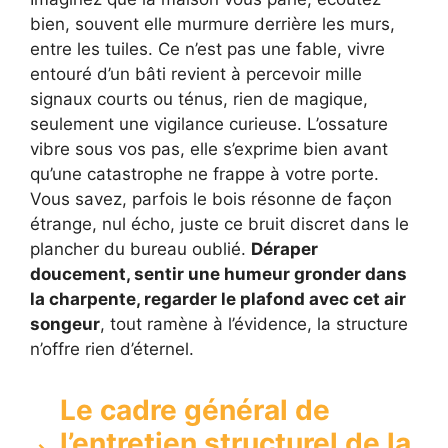
bien, souvent elle murmure derrière les murs,
entre les tuiles. Ce n’est pas une fable, vivre
entouré d’un bâti revient à percevoir mille
signaux courts ou ténus, rien de magique,
seulement une vigilance curieuse. L’ossature
vibre sous vos pas, elle s’exprime bien avant
qu’une catastrophe ne frappe à votre porte.
Vous savez, parfois le bois résonne de façon
étrange, nul écho, juste ce bruit discret dans le
plancher du bureau oublié.
Déraper
doucement, sentir une humeur gronder dans
la charpente, regarder le plafond avec cet air
songeur
, tout ramène à l’évidence, la structure
n’offre rien d’éternel.
Le cadre général de
l’entretien structurel de la