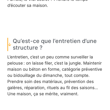
d’écouter sa maison.
Qu’est-ce que l’entretien d’une
structure ?
L’entretien, c’est un peu comme surveiller la
pelouse : on laisse filer, c’est la jungle. Maintenir
maison ou béton en forme, catégorie préventive
ou bidouillage du dimanche, tout compte.
Prendre soin des matériaux, prévention des
galères, réparation, rituels au fil des saisons…
Une maison, ça se mérite, vraiment.