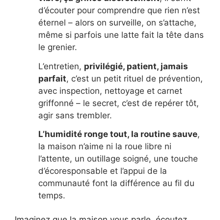
d’écouter pour comprendre que rien n’est
éternel – alors on surveille, on s’attache,
même si parfois une latte fait la tête dans
le grenier.
L’entretien,
privilégié, patient, jamais
parfait
, c’est un petit rituel de prévention,
avec inspection, nettoyage et carnet
griffonné – le secret, c’est de repérer tôt,
agir sans trembler.
L’humidité ronge tout, la routine sauve
,
la maison n’aime ni la roue libre ni
l’attente, un outillage soigné, une touche
d’écoresponsable et l’appui de la
communauté font la différence au fil du
temps.
Imaginez que la maison vous parle, écoutez