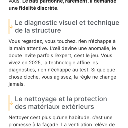
vous.
Le bâti pardonne, rarement, il demande
une fidélité discrète
.
Le diagnostic visuel et technique
de la structure
Vous regardez, vous touchez, rien n’échappe à
la main attentive. L’œil devine une anomalie, le
doute invite parfois l’expert, c’est le jeu. Vous
vivez en 2025, la technologie affine les
diagnostics, rien n’échappe au test. Si quelque
chose cloche, vous agissez, la règle ne change
jamais.
Le nettoyage et la protection
des matériaux extérieurs
Nettoyer c’est plus qu’une habitude, c’est une
promesse à la façade. La ventilation relève de