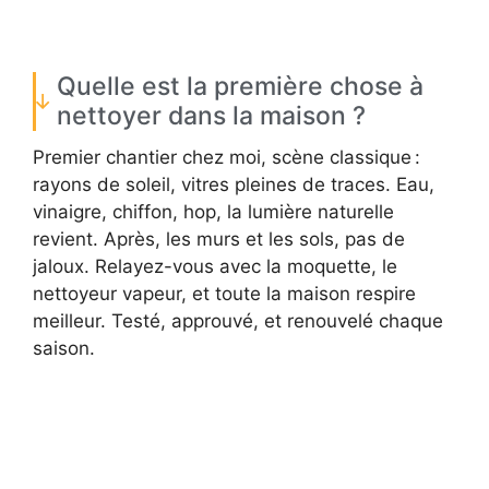
Quelle est la première chose à
nettoyer dans la maison ?
Premier chantier chez moi, scène classique :
rayons de soleil, vitres pleines de traces. Eau,
vinaigre, chiffon, hop, la lumière naturelle
revient. Après, les murs et les sols, pas de
jaloux. Relayez-vous avec la moquette, le
nettoyeur vapeur, et toute la maison respire
meilleur. Testé, approuvé, et renouvelé chaque
saison.