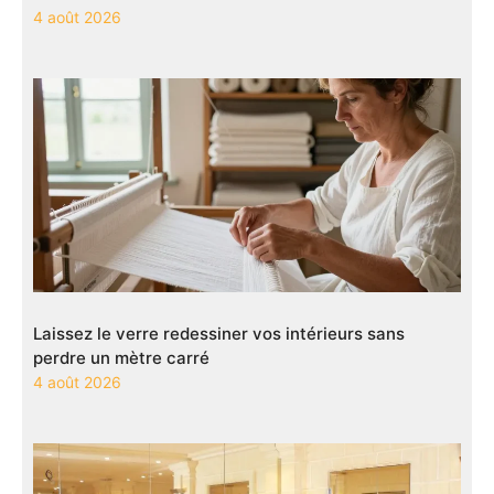
4 août 2026
Laissez le verre redessiner vos intérieurs sans
perdre un mètre carré
4 août 2026