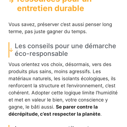
entretien durable
Vous savez, préserver c’est aussi penser long
terme, pas juste gagner du temps.
Les conseils pour une démarche
éco-responsable
Vous orientez vos choix, désormais, vers des
produits plus sains, moins agressifs. Les
matériaux naturels, les isolants écologiques, ils
renforcent la structure et l’environnement, c’est
cohérent. Adopter cette logique limite l’humidité
et met en valeur le bien, votre conscience y
gagne, le bâti aussi.
Se parer contre la
décrépitude, c’est respecter la planète
.