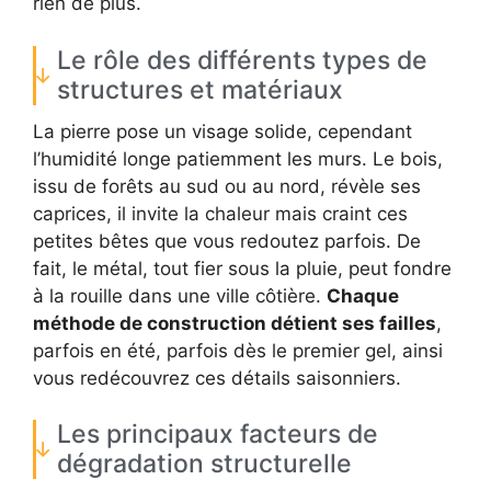
rien de plus.
Le rôle des différents types de
structures et matériaux
La pierre pose un visage solide, cependant
l’humidité longe patiemment les murs. Le bois,
issu de forêts au sud ou au nord, révèle ses
caprices, il invite la chaleur mais craint ces
petites bêtes que vous redoutez parfois. De
fait, le métal, tout fier sous la pluie, peut fondre
à la rouille dans une ville côtière.
Chaque
méthode de construction détient ses failles
,
parfois en été, parfois dès le premier gel, ainsi
vous redécouvrez ces détails saisonniers.
Les principaux facteurs de
dégradation structurelle