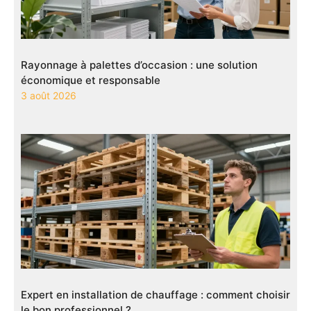
Rayonnage à palettes d’occasion : une solution
économique et responsable
3 août 2026
Expert en installation de chauffage : comment choisir
le bon professionnel ?