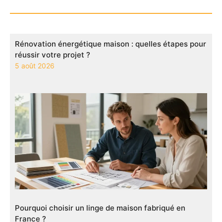
Rénovation énergétique maison : quelles étapes pour
réussir votre projet ?
5 août 2026
Pourquoi choisir un linge de maison fabriqué en
France ?