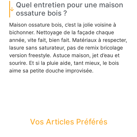
Quel entretien pour une maison
ossature bois ?
Maison ossature bois, c’est la jolie voisine à
bichonner. Nettoyage de la façade chaque
année, vite fait, bien fait. Matériaux à respecter,
lasure sans saturateur, pas de remix bricolage
version freestyle. Astuce maison, jet d’eau et
sourire. Et si la pluie aide, tant mieux, le bois
aime sa petite douche improvisée.
Vos Articles Préférés