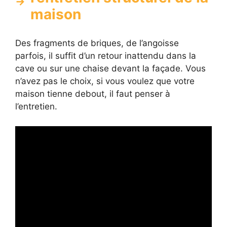
maison
Des fragments de briques, de l’angoisse
parfois, il suffit d’un retour inattendu dans la
cave ou sur une chaise devant la façade. Vous
n’avez pas le choix, si vous voulez que votre
maison tienne debout, il faut penser à
l’entretien.