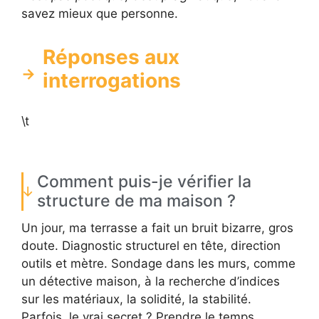
savez mieux que personne.
Réponses aux
interrogations
\t
Comment puis-je vérifier la
structure de ma maison ?
Un jour, ma terrasse a fait un bruit bizarre, gros
doute. Diagnostic structurel en tête, direction
outils et mètre. Sondage dans les murs, comme
un détective maison, à la recherche d’indices
sur les matériaux, la solidité, la stabilité.
Parfois, le vrai secret ? Prendre le temps