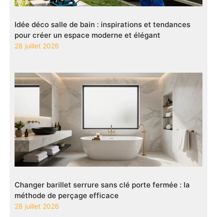
Idée déco salle de bain : inspirations et tendances
pour créer un espace moderne et élégant
28 juillet 2026
Changer barillet serrure sans clé porte fermée : la
méthode de perçage efficace
28 juillet 2026