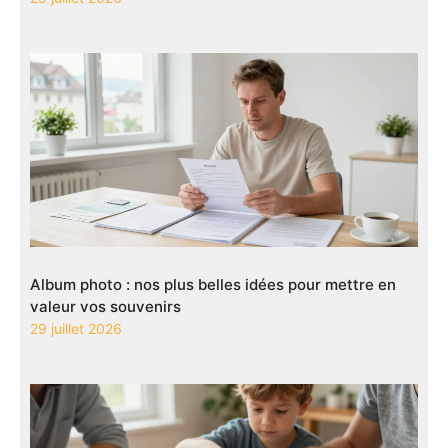
Album photo : nos plus belles idées pour mettre en
valeur vos souvenirs
29 juillet 2026