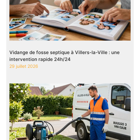
Vidange de fosse septique à Villers-la-Ville : une
intervention rapide 24h/24
29 juillet 2026