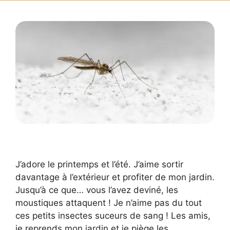
J’adore le printemps et l’été. J’aime sortir
davantage à l’extérieur et profiter de mon jardin.
Jusqu’à ce que… vous l’avez deviné, les
moustiques attaquent ! Je n’aime pas du tout
ces petits insectes suceurs de sang ! Les amis,
je reprends mon jardin et je piège les