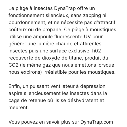
Le piège à insectes DynaTrap offre un
fonctionnement silencieux, sans zapping ni
bourdonnement, et ne nécessite pas d’attractif
coûteux ou de propane. Ce piège à moustiques
utilise une ampoule fluorescente UV pour
générer une lumière chaude et attirer les
insectes puis une surface exclusive Ti02
recouverte de dioxyde de titane, produit du
CO2 (le même gaz que nous émettons lorsque
nous expirons) irrésistible pour les moustiques.
Enfin, un puissant ventilateur à dépression
aspire silencieusement les insectes dans la
cage de retenue où ils se déshydratent et
meurent.
Vous pouvez en savoir plus sur DynaTrap.com