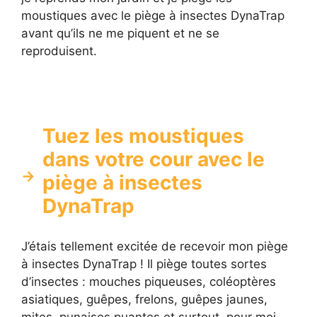
moustiques avec le piège à insectes DynaTrap
avant qu’ils ne me piquent et ne se
reproduisent.
Tuez les moustiques
dans votre cour avec le
piège à insectes
DynaTrap
J’étais tellement excitée de recevoir mon piège
à insectes DynaTrap ! Il piège toutes sortes
d’insectes : mouches piqueuses, coléoptères
asiatiques, guêpes, frelons, guêpes jaunes,