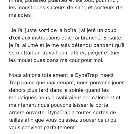
mites, punaises puantes et surtout, pour moi,
les moustiques suceurs de sang et porteurs de
maladies !
Je l’ai juste sorti de la boîte, j’ai jeté un coup
d’œil aux instructions et je l’ai branché. Ensuite,
je l’ai allumé et je me suis détendu pendant qu’il
se mettait au travail pour attirer, piéger et tuer
les moustiques dans ma cour pour moi.
Nous aimons totalement le DynaTrap Insect
Trap parce que maintenant, nous pouvons jouer
dehors plus tard dans la soirée quand les
moustiques nous envahiraient normalement et
maintenant nous pouvons laisser la porte
arrière ouverte. DynaTrap a toutes sortes de
tailles afin que vous puissiez trouver celui qui
vous convient parfaitement !