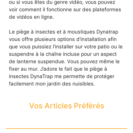
ou si vous êtes du genre vidéo, vous pouvez
voir comment il fonctionne sur des plateformes
de vidéos en ligne.
Le piège à insectes et à moustiques Dynatrap
vous offre plusieurs options d’installation afin
que vous puissiez l’installer sur votre patio ou le
suspendre à la chaîne incluse pour un aspect
de lanterne suspendue. Vous pouvez même le
fixer au mur. J’adore le fait que le piège à
insectes DynaTrap me permette de protéger
facilement mon jardin des nuisibles.
Vos Articles Préférés