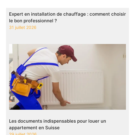
Expert en installation de chauffage : comment choisir
le bon professionnel ?
31 juillet 2026
Les documents indispensables pour louer un
appartement en Suisse
29 juillet 2026