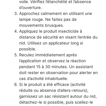
voile. Vérifiez l’étanchéité et l’absence
d’ouverture.
Approchez calmement en utilisant une
lampe rouge. Ne faites pas de
mouvements brusques.
Appliquez le produit insecticide à
distance de sécurité en visant l’entrée du
nid. Utilisez un applicateur long si
possible.
Reculez immédiatement après
l’application et observez la réaction
pendant 15 à 30 minutes. Un assistant
doit rester en observation pour alerter en
cas d’activité inhabituelle.
Si le produit a été efficace (activité
réduite ou absence d’allers-retours),
garnissez un sac résistant autour du nid,
détachez-le si possible, puis scellez-le