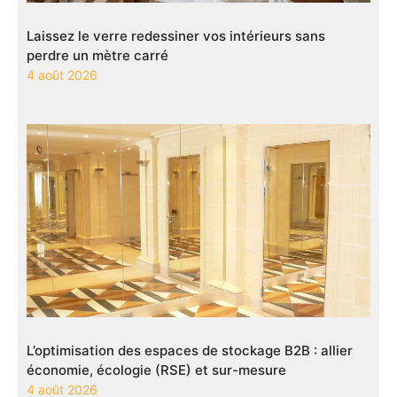
Laissez le verre redessiner vos intérieurs sans
perdre un mètre carré
4 août 2026
L’optimisation des espaces de stockage B2B : allier
économie, écologie (RSE) et sur-mesure
4 août 2026