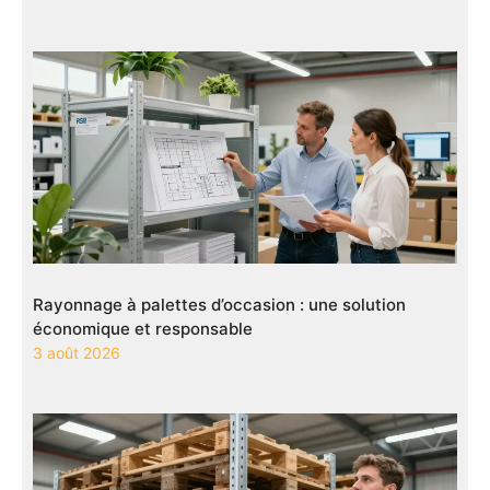
Rayonnage à palettes d’occasion : une solution
économique et responsable
3 août 2026