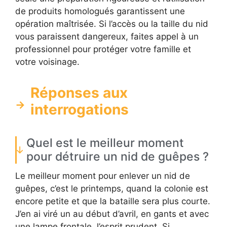
de produits homologués garantissent une
opération maîtrisée. Si l’accès ou la taille du nid
vous paraissent dangereux, faites appel à un
professionnel pour protéger votre famille et
votre voisinage.
Réponses aux
interrogations
Quel est le meilleur moment
pour détruire un nid de guêpes ?
Le meilleur moment pour enlever un nid de
guêpes, c’est le printemps, quand la colonie est
encore petite et que la bataille sera plus courte.
J’en ai viré un au début d’avril, en gants et avec
une lampe frontale, l’esprit prudent. Si