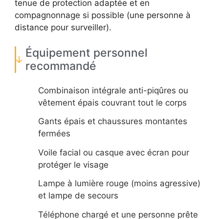
tenue de protection adaptée et en
compagnonnage si possible (une personne à
distance pour surveiller).
Équipement personnel
recommandé
Combinaison intégrale anti-piqûres ou
vêtement épais couvrant tout le corps
Gants épais et chaussures montantes
fermées
Voile facial ou casque avec écran pour
protéger le visage
Lampe à lumière rouge (moins agressive)
et lampe de secours
Téléphone chargé et une personne prête