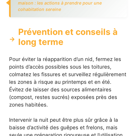
maison : les actions à prendre pour une
cohabitation sereine
Prévention et conseils à
long terme
Pour éviter la réapparition d’un nid, fermez les
points d’accès possibles sous les toitures,
colmatez les fissures et surveillez régulièrement
les zones à risque au printemps et en été.
Évitez de laisser des sources alimentaires
(compost, restes sucrés) exposées près des
zones habitées.
Intervenir la nuit peut être plus sûr grâce à la
baisse d’activité des guêpes et frelons, mais
seule une préparation rigoureuse et l’utilisation