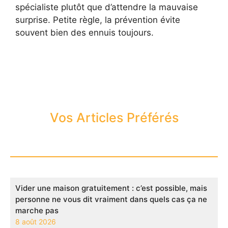
spécialiste plutôt que d’attendre la mauvaise
surprise. Petite règle, la prévention évite
souvent bien des ennuis toujours.
Vos Articles Préférés
Vider une maison gratuitement : c’est possible, mais
personne ne vous dit vraiment dans quels cas ça ne
marche pas
8 août 2026