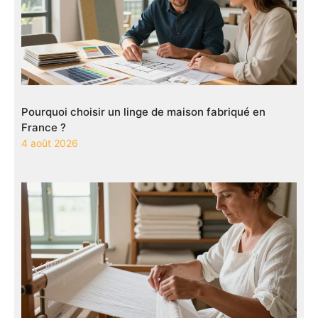
Pourquoi choisir un linge de maison fabriqué en
France ?
4 août 2026