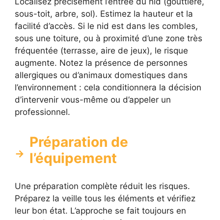
Localisez précisément l’entrée du nid (gouttière,
sous-toit, arbre, sol). Estimez la hauteur et la
facilité d’accès. Si le nid est dans les combles,
sous une toiture, ou à proximité d’une zone très
fréquentée (terrasse, aire de jeux), le risque
augmente. Notez la présence de personnes
allergiques ou d’animaux domestiques dans
l’environnement : cela conditionnera la décision
d’intervenir vous-même ou d’appeler un
professionnel.
Préparation de
l’équipement
Une préparation complète réduit les risques.
Préparez la veille tous les éléments et vérifiez
leur bon état. L’approche se fait toujours en