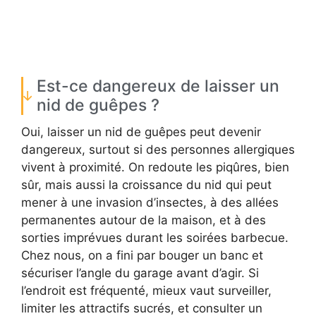
Est-ce dangereux de laisser un
nid de guêpes ?
Oui, laisser un nid de guêpes peut devenir
dangereux, surtout si des personnes allergiques
vivent à proximité. On redoute les piqûres, bien
sûr, mais aussi la croissance du nid qui peut
mener à une invasion d’insectes, à des allées
permanentes autour de la maison, et à des
sorties imprévues durant les soirées barbecue.
Chez nous, on a fini par bouger un banc et
sécuriser l’angle du garage avant d’agir. Si
l’endroit est fréquenté, mieux vaut surveiller,
limiter les attractifs sucrés, et consulter un