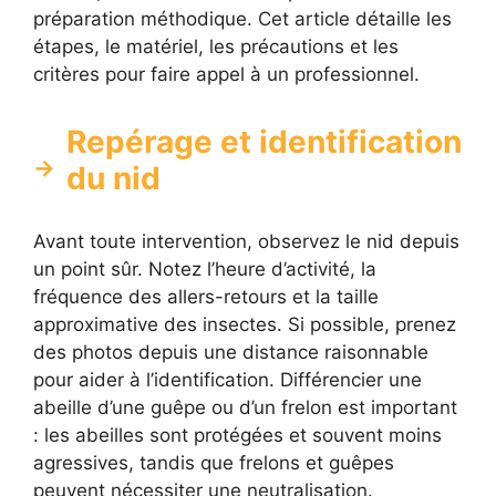
préparation méthodique. Cet article détaille les
étapes, le matériel, les précautions et les
critères pour faire appel à un professionnel.
Repérage et identification
du nid
Avant toute intervention, observez le nid depuis
un point sûr. Notez l’heure d’activité, la
fréquence des allers-retours et la taille
approximative des insectes. Si possible, prenez
des photos depuis une distance raisonnable
pour aider à l’identification. Différencier une
abeille d’une guêpe ou d’un frelon est important
: les abeilles sont protégées et souvent moins
agressives, tandis que frelons et guêpes
peuvent nécessiter une neutralisation.