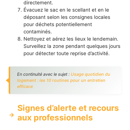
directement.
Évacuez le sac en le scellant et en le
déposant selon les consignes locales
pour déchets potentiellement
contaminés.
Nettoyez et aérez les lieux le lendemain.
Surveillez la zone pendant quelques jours
pour détecter toute reprise d’activité.
En continuité avec le sujet :
Usage quotidien du
logement : les 10 routines pour un entretien
efficace
Signes d’alerte et recours
aux professionnels