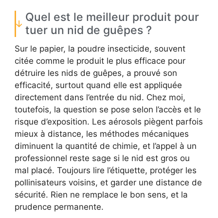
Quel est le meilleur produit pour
tuer un nid de guêpes ?
Sur le papier, la poudre insecticide, souvent
citée comme le produit le plus efficace pour
détruire les nids de guêpes, a prouvé son
efficacité, surtout quand elle est appliquée
directement dans l’entrée du nid. Chez moi,
toutefois, la question se pose selon l’accès et le
risque d’exposition. Les aérosols piègent parfois
mieux à distance, les méthodes mécaniques
diminuent la quantité de chimie, et l’appel à un
professionnel reste sage si le nid est gros ou
mal placé. Toujours lire l’étiquette, protéger les
pollinisateurs voisins, et garder une distance de
sécurité. Rien ne remplace le bon sens, et la
prudence permanente.