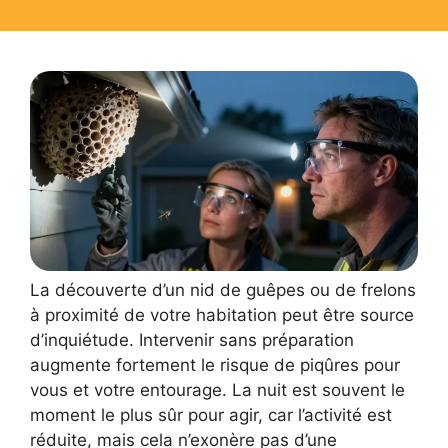
La découverte d’un nid de guêpes ou de frelons
à proximité de votre habitation peut être source
d’inquiétude. Intervenir sans préparation
augmente fortement le risque de piqûres pour
vous et votre entourage. La nuit est souvent le
moment le plus sûr pour agir, car l’activité est
réduite, mais cela n’exonère pas d’une