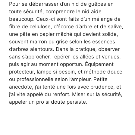
Pour se débarrasser d’un nid de guêpes en
toute sécurité, comprendre le nid aide
beaucoup. Ceux-ci sont faits d’un mélange de
fibre de cellulose, d’écorce d’arbre et de salive,
une pâte en papier mâché qui devient solide,
souvent marron ou grise selon les essences
d’arbres alentours. Dans la pratique, observer
sans s’approcher, repérer les allées et venues,
puis agir au moment opportun. Équipement
protecteur, lampe si besoin, et méthode douce
ou professionnelle selon l’ampleur. Petite
anecdote, j’ai tenté une fois avec prudence, et
j’ai vite appelé du renfort. Miser sur la sécurité,
appeler un pro si doute persiste.