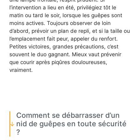
l’intervention a lieu en été, privilégiez tôt le
matin ou tard le soir, lorsque les guêpes sont
moins actives. Toujours observer de loin
d’abord, prévoir un plan de repli, et si la taille ou
l’emplacement fait peur, appeler du renfort.
Petites victoires, grandes précautions, c’est
souvent le duo gagnant. Mieux vaut prévenir
que courir après piqûres douloureuses,
vraiment.
Comment se débarrasser d’un
nid de guêpes en toute sécurité
?