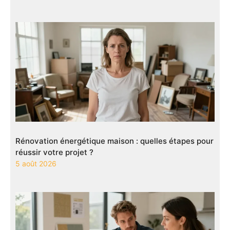
Rénovation énergétique maison : quelles étapes pour
réussir votre projet ?
5 août 2026