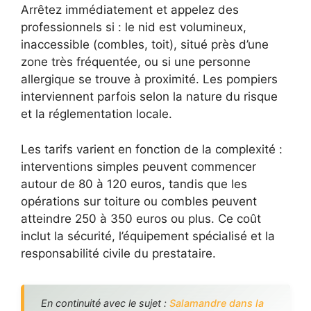
Arrêtez immédiatement et appelez des
professionnels si : le nid est volumineux,
inaccessible (combles, toit), situé près d’une
zone très fréquentée, ou si une personne
allergique se trouve à proximité. Les pompiers
interviennent parfois selon la nature du risque
et la réglementation locale.
Les tarifs varient en fonction de la complexité :
interventions simples peuvent commencer
autour de 80 à 120 euros, tandis que les
opérations sur toiture ou combles peuvent
atteindre 250 à 350 euros ou plus. Ce coût
inclut la sécurité, l’équipement spécialisé et la
responsabilité civile du prestataire.
En continuité avec le sujet :
Salamandre dans la