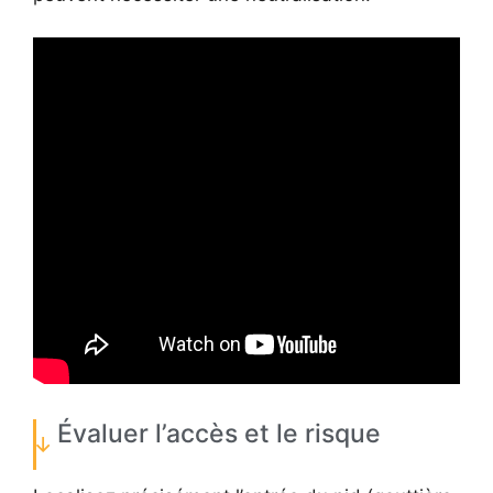
Évaluer l’accès et le risque