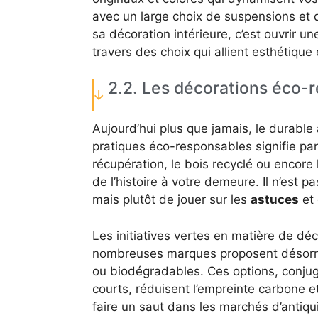
avec un large choix de suspensions et
sa décoration intérieure, c’est ouvrir u
travers des choix qui allient esthétique 
2.2. Les décorations éco-
Aujourd’hui plus que jamais, le durable
pratiques éco-responsables signifie pa
récupération, le bois recyclé ou encore
de l’histoire à votre demeure. Il n’est 
mais plutôt de jouer sur les
astuces
et 
Les initiatives vertes en matière de dé
nombreuses marques proposent désormai
ou biodégradables. Ces options, conjugu
courts, réduisent l’empreinte carbone e
faire un saut dans les marchés d’antiqu