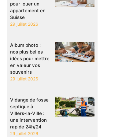
pour louer un
appartement en
Suisse
29 juillet 2026
Album photo :
nos plus belles
idées pour mettre
en valeur vos
souvenirs
29 juillet 2026
Vidange de fosse
septique à
Villers-la-Ville :
une intervention
rapide 24h/24
29 juillet 2026