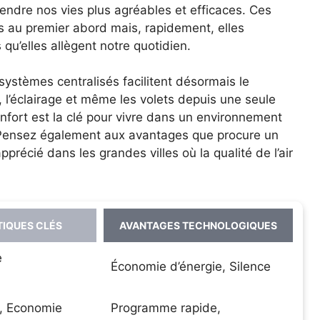
rendre nos vies plus agréables et efficaces. Ces
 au premier abord mais, rapidement, elles
u’elles allègent notre quotidien.
ystèmes centralisés facilitent désormais le
, l’éclairage et même les volets depuis une seule
nfort est la clé pour vivre dans un environnement
 Pensez également aux avantages que procure un
pprécié dans les grandes villes où la qualité de l’air
IQUES CLÉS
AVANTAGES TECHNOLOGIQUES
e
Économie d’énergie, Silence
, Economie
Programme rapide,