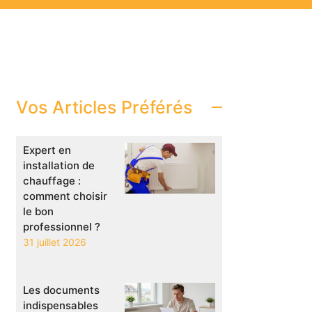
Vos Articles Préférés
Expert en
installation de
chauffage :
comment choisir
le bon
professionnel ?
31 juillet 2026
Les documents
indispensables