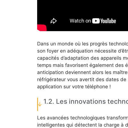
Dans un monde où les progrès technolog
son foyer en adéquation nécessite d’êt
capacités d’adaptation des appareils 
temps mais favorisent également des 
anticipation deviennent alors les maître
réfrigérateur vous avertit des dates d
application sur votre téléphone !
1.2. Les innovations techn
Les avancées technologiques transforme
intelligentes qui détectent la charge à 