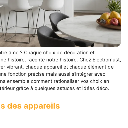
notre âme ? Chaque choix de décoration et
 histoire, raconte notre histoire. Chez Electromust,
er vibrant, chaque appareil et chaque élément de
ne fonction précise mais aussi s’intégrer avec
ns ensemble comment rationaliser vos choix en
térieur grâce à quelques astuces et idées déco.
es des appareils