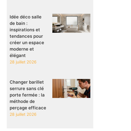
Idée déco salle
de bain :
inspirations et
tendances pour
créer un espace
moderne et
élégant
28 juillet 2026
Changer barillet
serrure sans clé
porte fermée : la
méthode de
perçage efficace
28 juillet 2026