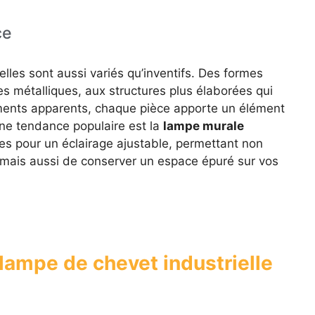
ce
elles sont aussi variés qu’inventifs. Des formes
 métalliques, aux structures plus élaborées qui
laments apparents, chaque pièce apporte un élément
 une tendance populaire est la
lampe murale
bles pour un éclairage ajustable, permettant non
, mais aussi de conserver un espace épuré sur vos
lampe de chevet industrielle