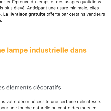
porter l’épreuve du temps et des usages quotidiens.
s plus élevé. Anticipant une usure minimale, elles
e. La
livraison gratuite
offerte par certains vendeurs
é.
e lampe industrielle dans
es éléments décoratifs
ans votre décor nécessite une certaine délicatesse.
pour une touche naturelle ou contre des murs en