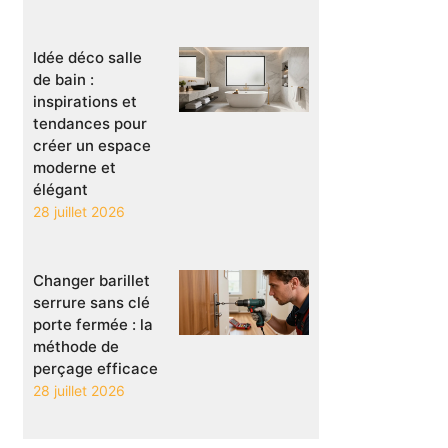
Idée déco salle
de bain :
inspirations et
tendances pour
créer un espace
moderne et
élégant
28 juillet 2026
Changer barillet
serrure sans clé
porte fermée : la
méthode de
perçage efficace
28 juillet 2026