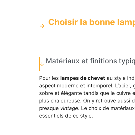
Choisir la bonne lam
Matériaux et finitions typi
Pour les
lampes de chevet
au style indu
aspect moderne et intemporel. L’acier,
sobre et élégante tandis que le cuivre 
plus chaleureuse. On y retrouve aussi d
presque
vintage
. Le choix de matériaux r
essentiels de ce style.