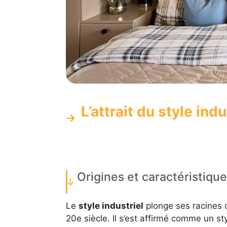
L’attrait du style indu
Origines et caractéristiqu
Le
style industriel
plonge ses racines d
20e siècle. Il s’est affirmé comme un 