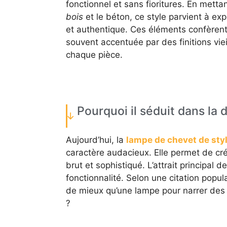
fonctionnel et sans fioritures. En mett
bois
et le béton, ce style parvient à ex
et authentique. Ces éléments confèrent a
souvent accentuée par des finitions viei
chaque pièce.
Pourquoi il séduit dans la 
Aujourd’hui, la
lampe de chevet de styl
caractère audacieux. Elle permet de cr
brut et sophistiqué. L’attrait principal d
fonctionnalité. Selon une citation populai
de mieux qu’une lampe pour narrer des 
?