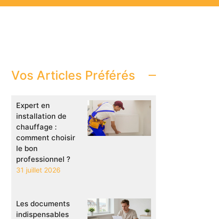
Vos Articles Préférés
Expert en
installation de
chauffage :
comment choisir
le bon
professionnel ?
31 juillet 2026
Les documents
indispensables