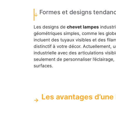
Formes et designs tendan
Les designs de
chevet lampes
industri
géométriques simples, comme les globes
incluent des tuyaux visibles et des fi
distinctif à votre décor. Actuellement,
industrielle avec des articulations visi
seulement de personnaliser l’éclairage
surfaces.
Les avantages d’une 