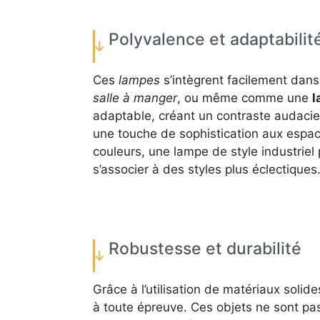
Polyvalence et adaptabilit
Ces
lampes
s’intègrent facilement dans
salle à manger
, ou même comme une
l
adaptable, créant un contraste audaci
une touche de sophistication aux espac
couleurs, une lampe de style industriel 
s’associer à des styles plus éclectiques
Robustesse et durabilité
Grâce à l’utilisation de matériaux solide
à toute épreuve. Ces objets ne sont p