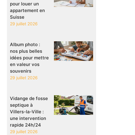
pour louer un
appartement en
Suisse
29 juillet 2026
Album photo :
nos plus belles
idées pour mettre
en valeur vos
souvenirs
29 juillet 2026
Vidange de fosse
septique à
Villers-la-Ville :
une intervention
rapide 24h/24
29 juillet 2026