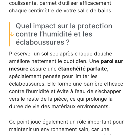
coulissante, permet d’utiliser efficacement
chaque centimètre de votre salle de bains.
Quel impact sur la protection
contre l’humidité et les
éclaboussures ?
Préserver un sol sec après chaque douche
améliore nettement le quotidien. Une
paroi sur
mesure
assure une
étanchéité parfaite
,
spécialement pensée pour limiter les
éclaboussures. Elle forme une barrière efficace
contre l’humidité et évite à l’eau de s’échapper
vers le reste de la pièce, ce qui prolonge la
durée de vie des matériaux environnants.
Ce point joue également un rôle important pour
maintenir un environnement sain, car une