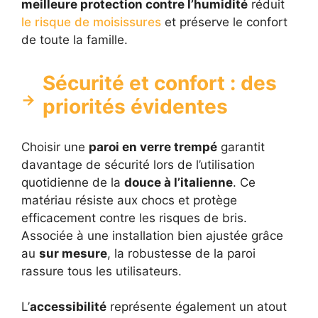
meilleure protection contre l’humidité
réduit
le risque de moisissures
et préserve le confort
de toute la famille.
Sécurité et confort : des
priorités évidentes
Choisir une
paroi en verre trempé
garantit
davantage de sécurité lors de l’utilisation
quotidienne de la
douce à l’italienne
. Ce
matériau résiste aux chocs et protège
efficacement contre les risques de bris.
Associée à une installation bien ajustée grâce
au
sur mesure
, la robustesse de la paroi
rassure tous les utilisateurs.
L’
accessibilité
représente également un atout