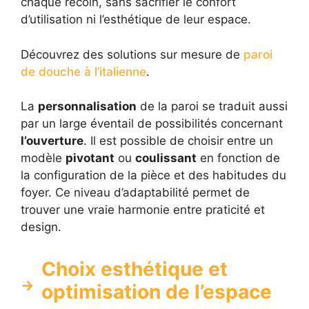
chaque recoin, sans sacrifier le confort
d’utilisation ni l’esthétique de leur espace.
Découvrez des solutions sur mesure de
paroi
de douche à l’italienne
.
La
personnalisation
de la paroi se traduit aussi
par un large éventail de possibilités concernant
l’ouverture
. Il est possible de choisir entre un
modèle
pivotant
ou
coulissant
en fonction de
la configuration de la pièce et des habitudes du
foyer. Ce niveau d’adaptabilité permet de
trouver une vraie harmonie entre praticité et
design.
Choix esthétique et
optimisation de l’espace