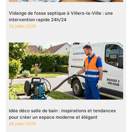
Vidange de fosse septique à Villers-la-Ville : une
intervention rapide 24h/24
29 juillet 2026
Idée déco salle de bain : inspirations et tendances
pour créer un espace moderne et élégant
28 juillet 2026