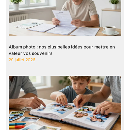
Album photo : nos plus belles idées pour mettre en
valeur vos souvenirs
29 juillet 2026