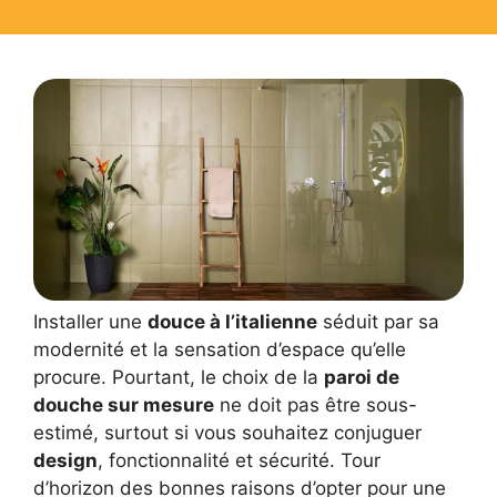
Installer une
douce à l’italienne
séduit par sa
modernité et la sensation d’espace qu’elle
procure. Pourtant, le choix de la
paroi de
douche sur mesure
ne doit pas être sous-
estimé, surtout si vous souhaitez conjuguer
design
, fonctionnalité et sécurité. Tour
d’horizon des bonnes raisons d’opter pour une