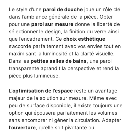
Le style d’une
paroi de douche
joue un rôle clé
dans l’ambiance générale de la pièce. Opter
pour une
paroi sur mesure
donne la liberté de
sélectionner le design, la finition du verre ainsi
que l’encadrement. Ce
choix esthétique
s’accorde parfaitement avec vos envies tout en
maximisant la luminosité et la clarté visuelle.
Dans les
petites salles de bains
, une paroi
transparente agrandit la perspective et rend la
pièce plus lumineuse.
L’
optimisation de l’espace
reste un avantage
majeur de la solution sur mesure. Même avec
peu de surface disponible, il existe toujours une
option qui épousera parfaitement les volumes
sans encombrer ni gêner la circulation. Adapter
l’ouverture
, qu’elle soit pivotante ou