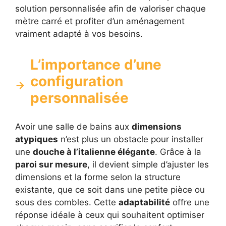
solution personnalisée afin de valoriser chaque
mètre carré et profiter d’un aménagement
vraiment adapté à vos besoins.
L’importance d’une
configuration
personnalisée
Avoir une salle de bains aux
dimensions
atypiques
n’est plus un obstacle pour installer
une
douche à l’italienne élégante
. Grâce à la
paroi sur mesure
, il devient simple d’ajuster les
dimensions et la forme selon la structure
existante, que ce soit dans une petite pièce ou
sous des combles. Cette
adaptabilité
offre une
réponse idéale à ceux qui souhaitent optimiser