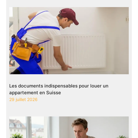
Les documents indispensables pour louer un
appartement en Suisse
29 juillet 2026