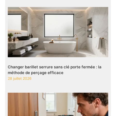
Changer barillet serrure sans clé porte fermée : la
méthode de perçage efficace
28 juillet 2026