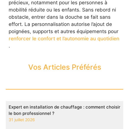
précieux, notamment pour les personnes à
mobilité réduite ou les enfants. Sans rebord ni
obstacle, entrer dans la douche se fait sans
effort. La personnalisation autorise l’ajout de
poignées, supports et autres équipements pour
renforcer le confort et l’autonomie au quotidien
.
Vos Articles Préférés
Expert en installation de chauffage : comment choisir
le bon professionnel ?
31 juillet 2026