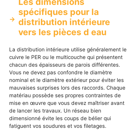
Les dimensions
spécifiques pour la
distribution intérieure
vers les pièces d eau
La distribution intérieure utilise généralement le
cuivre le PER ou le multicouche qui présentent
chacun des épaisseurs de parois différentes.
Vous ne devez pas confondre le diamètre
nominal et le diamètre extérieur pour éviter les
mauvaises surprises lors des raccords. Chaque
matériau possède ses propres contraintes de
mise en œuvre que vous devez maîtriser avant
de lancer les travaux. Un réseau bien
dimensionné évite les coups de bélier qui
fatiguent vos soudures et vos filetages.