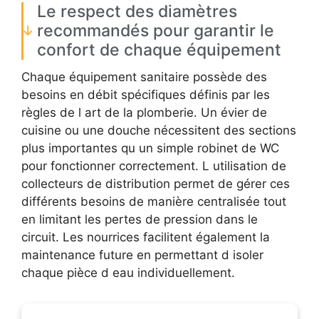
Le respect des diamètres
recommandés pour garantir le
confort de chaque équipement
Chaque équipement sanitaire possède des
besoins en débit spécifiques définis par les
règles de l art de la plomberie. Un évier de
cuisine ou une douche nécessitent des sections
plus importantes qu un simple robinet de WC
pour fonctionner correctement. L utilisation de
collecteurs de distribution permet de gérer ces
différents besoins de manière centralisée tout
en limitant les pertes de pression dans le
circuit. Les nourrices facilitent également la
maintenance future en permettant d isoler
chaque pièce d eau individuellement.