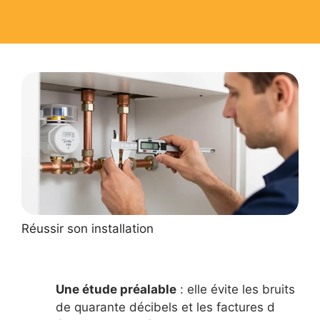
Réussir son installation
Une étude préalable
: elle évite les bruits
de quarante décibels et les factures d