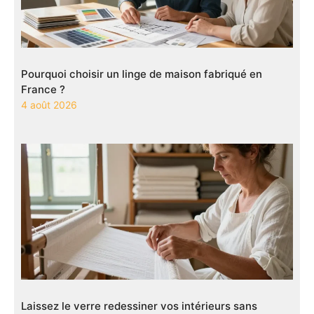
Pourquoi choisir un linge de maison fabriqué en
France ?
4 août 2026
Laissez le verre redessiner vos intérieurs sans