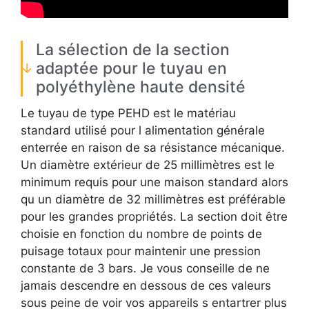
La sélection de la section
adaptée pour le tuyau en
polyéthylène haute densité
Le tuyau de type PEHD est le matériau
standard utilisé pour l alimentation générale
enterrée en raison de sa résistance mécanique.
Un diamètre extérieur de 25 millimètres est le
minimum requis pour une maison standard alors
qu un diamètre de 32 millimètres est préférable
pour les grandes propriétés. La section doit être
choisie en fonction du nombre de points de
puisage totaux pour maintenir une pression
constante de 3 bars. Je vous conseille de ne
jamais descendre en dessous de ces valeurs
sous peine de voir vos appareils s entartrer plus