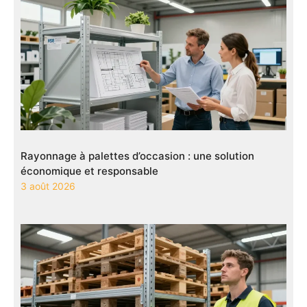
Rayonnage à palettes d’occasion : une solution
économique et responsable
3 août 2026