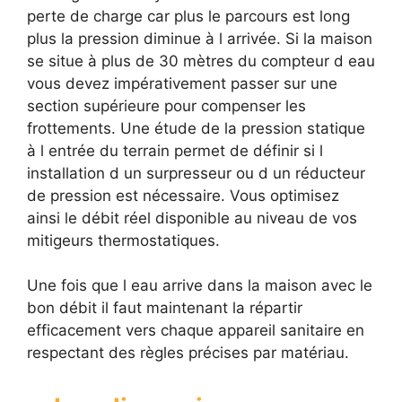
perte de charge car plus le parcours est long
plus la pression diminue à l arrivée. Si la maison
se situe à plus de 30 mètres du compteur d eau
vous devez impérativement passer sur une
section supérieure pour compenser les
frottements. Une étude de la pression statique
à l entrée du terrain permet de définir si l
installation d un surpresseur ou d un réducteur
de pression est nécessaire. Vous optimisez
ainsi le débit réel disponible au niveau de vos
mitigeurs thermostatiques.
Une fois que l eau arrive dans la maison avec le
bon débit il faut maintenant la répartir
efficacement vers chaque appareil sanitaire en
respectant des règles précises par matériau.