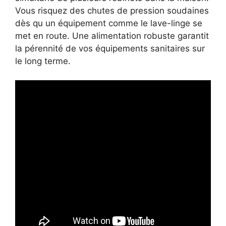
Vous risquez des chutes de pression soudaines
dès qu un équipement comme le lave-linge se
met en route. Une alimentation robuste garantit
la pérennité de vos équipements sanitaires sur
le long terme.