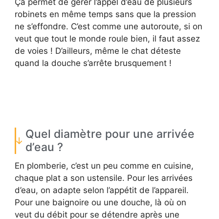
Ça permet de gérer l’appel d’eau de plusieurs
robinets en même temps sans que la pression
ne s’effondre. C’est comme une autoroute, si on
veut que tout le monde roule bien, il faut assez
de voies ! D’ailleurs, même le chat déteste
quand la douche s’arrête brusquement !
Quel diamètre pour une arrivée
d’eau ?
En plomberie, c’est un peu comme en cuisine,
chaque plat a son ustensile. Pour les arrivées
d’eau, on adapte selon l’appétit de l’appareil.
Pour une baignoire ou une douche, là où on
veut du débit pour se détendre après une