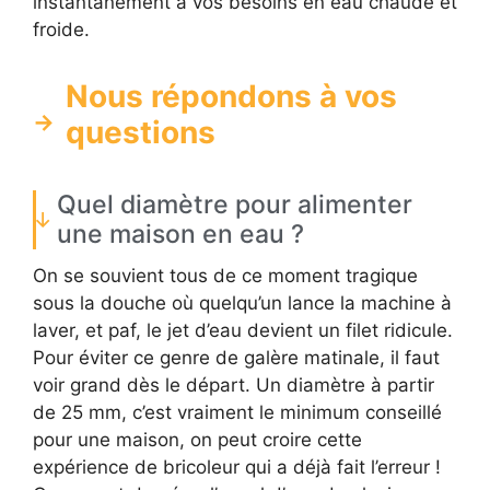
instantanément à vos besoins en eau chaude et
froide.
Nous répondons à vos
questions
Quel diamètre pour alimenter
une maison en eau ?
On se souvient tous de ce moment tragique
sous la douche où quelqu’un lance la machine à
laver, et paf, le jet d’eau devient un filet ridicule.
Pour éviter ce genre de galère matinale, il faut
voir grand dès le départ. Un diamètre à partir
de 25 mm, c’est vraiment le minimum conseillé
pour une maison, on peut croire cette
expérience de bricoleur qui a déjà fait l’erreur !