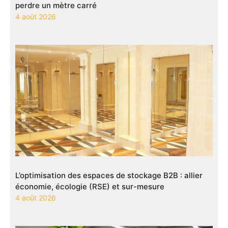
perdre un mètre carré
4 août 2026
L’optimisation des espaces de stockage B2B : allier
économie, écologie (RSE) et sur-mesure
4 août 2026