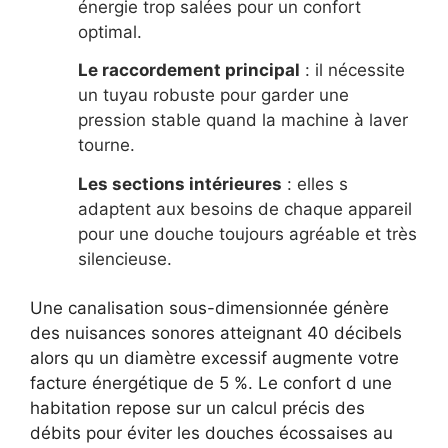
énergie trop salées pour un confort
optimal.
Le raccordement principal
: il nécessite
un tuyau robuste pour garder une
pression stable quand la machine à laver
tourne.
Les sections intérieures
: elles s
adaptent aux besoins de chaque appareil
pour une douche toujours agréable et très
silencieuse.
Une canalisation sous-dimensionnée génère
des nuisances sonores atteignant 40 décibels
alors qu un diamètre excessif augmente votre
facture énergétique de 5 %. Le confort d une
habitation repose sur un calcul précis des
débits pour éviter les douches écossaises au