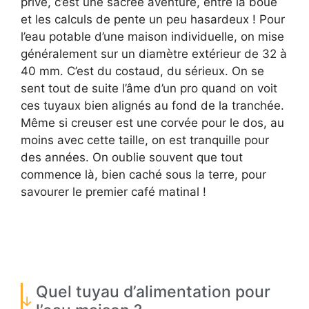
privé, c’est une sacrée aventure, entre la boue
et les calculs de pente un peu hasardeux ! Pour
l’eau potable d’une maison individuelle, on mise
généralement sur un diamètre extérieur de 32 à
40 mm. C’est du costaud, du sérieux. On se
sent tout de suite l’âme d’un pro quand on voit
ces tuyaux bien alignés au fond de la tranchée.
Même si creuser est une corvée pour le dos, au
moins avec cette taille, on est tranquille pour
des années. On oublie souvent que tout
commence là, bien caché sous la terre, pour
savourer le premier café matinal !
Quel tuyau d’alimentation pour