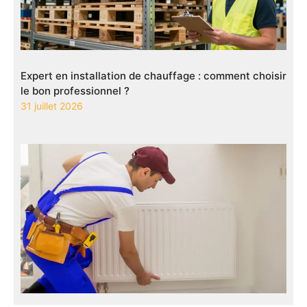
Expert en installation de chauffage : comment choisir
le bon professionnel ?
31 juillet 2026