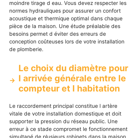
moindre tirage d eau. Vous devez respecter les
normes hydrauliques pour assurer un confort
acoustique et thermique optimal dans chaque
pièce de la maison. Une étude préalable des
besoins permet d éviter des erreurs de
conception coûteuses lors de votre installation
de plomberie.
Le choix du diamètre pour
l arrivée générale entre le
compteur et l habitation
Le raccordement principal constitue l artère
vitale de votre installation domestique et doit
supporter la pression du réseau public. Une
erreur à ce stade compromet le fonctionnement
simultané de plusieurs robinets dans la maison.