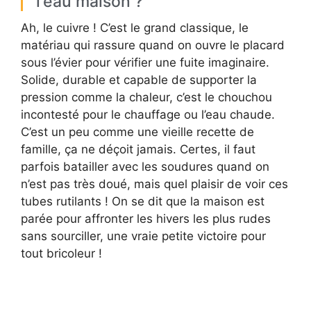
l’eau maison ?
Ah, le cuivre ! C’est le grand classique, le
matériau qui rassure quand on ouvre le placard
sous l’évier pour vérifier une fuite imaginaire.
Solide, durable et capable de supporter la
pression comme la chaleur, c’est le chouchou
incontesté pour le chauffage ou l’eau chaude.
C’est un peu comme une vieille recette de
famille, ça ne déçoit jamais. Certes, il faut
parfois batailler avec les soudures quand on
n’est pas très doué, mais quel plaisir de voir ces
tubes rutilants ! On se dit que la maison est
parée pour affronter les hivers les plus rudes
sans sourciller, une vraie petite victoire pour
tout bricoleur !