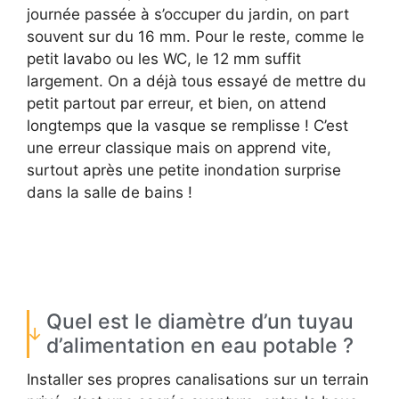
journée passée à s’occuper du jardin, on part
souvent sur du 16 mm. Pour le reste, comme le
petit lavabo ou les WC, le 12 mm suffit
largement. On a déjà tous essayé de mettre du
petit partout par erreur, et bien, on attend
longtemps que la vasque se remplisse ! C’est
une erreur classique mais on apprend vite,
surtout après une petite inondation surprise
dans la salle de bains !
Quel est le diamètre d’un tuyau
d’alimentation en eau potable ?
Installer ses propres canalisations sur un terrain