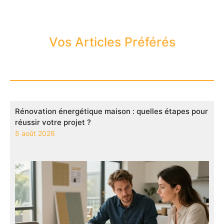
Vos Articles Préférés
Rénovation énergétique maison : quelles étapes pour
réussir votre projet ?
5 août 2026