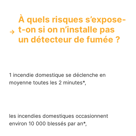
À quels risques s’expose-
t-on si on n’installe pas
un détecteur de fumée ?
1 incendie domestique se déclenche en
moyenne toutes les 2 minutes*,
les incendies domestiques occasionnent
environ 10 000 blessés par an*,