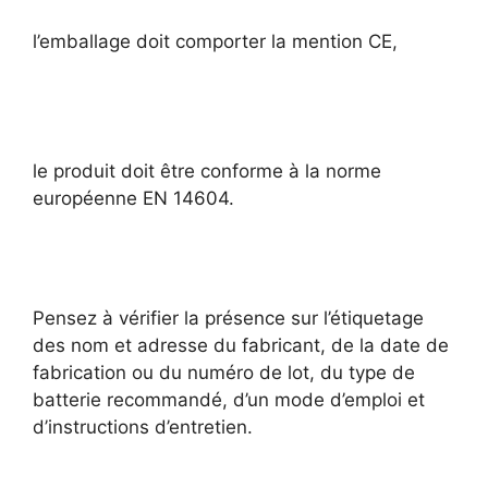
l’emballage doit comporter la mention CE,
le produit doit être conforme à la norme
européenne EN 14604.
Pensez à vérifier la présence sur l’étiquetage
des nom et adresse du fabricant, de la date de
fabrication ou du numéro de lot, du type de
batterie recommandé, d’un mode d’emploi et
d’instructions d’entretien.