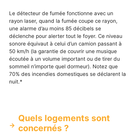
Le détecteur de fumée fonctionne avec un
rayon laser, quand la fumée coupe ce rayon,
une alarme d’au moins 85 décibels se
déclenche pour alerter tout le foyer. Ce niveau
sonore équivaut à celui d’un camion passant à
50 km/h (la garantie de couvrir une musique
écoutée à un volume important ou de tirer du
sommeil n’importe quel dormeur). Notez que
70% des incendies domestiques se déclarent la
nuit.*
Quels logements sont
concernés ?