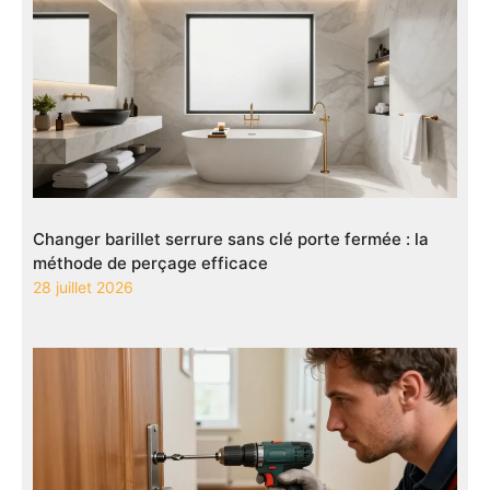
Changer barillet serrure sans clé porte fermée : la
méthode de perçage efficace
28 juillet 2026