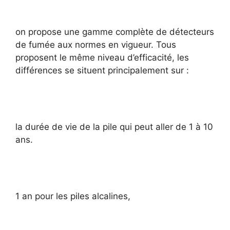
on propose une gamme complète de détecteurs
de fumée aux normes en vigueur. Tous
proposent le même niveau d’efficacité, les
différences se situent principalement sur :
la durée de vie de la pile qui peut aller de 1 à 10
ans.
1 an pour les piles alcalines,