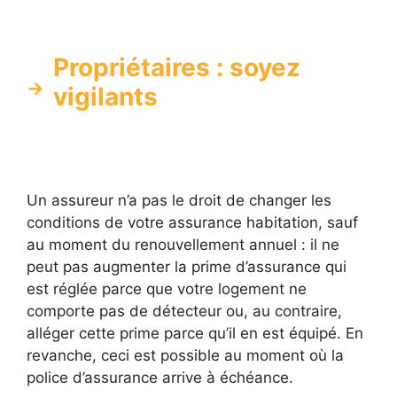
Propriétaires : soyez
vigilants
Un assureur n’a pas le droit de changer les
conditions de votre assurance habitation, sauf
au moment du renouvellement annuel : il ne
peut pas augmenter la prime d’assurance qui
est réglée parce que votre logement ne
comporte pas de détecteur ou, au contraire,
alléger cette prime parce qu’il en est équipé. En
revanche, ceci est possible au moment où la
police d’assurance arrive à échéance.