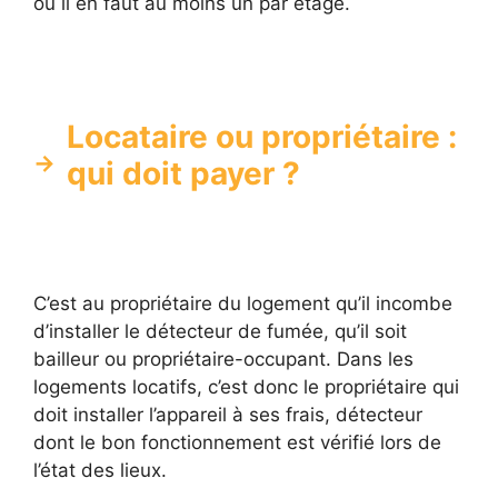
où il en faut au moins un par étage.
Locataire ou propriétaire :
qui doit payer ?
C’est au propriétaire du logement qu’il incombe
d’installer le détecteur de fumée, qu’il soit
bailleur ou propriétaire-occupant. Dans les
logements locatifs, c’est donc le propriétaire qui
doit installer l’appareil à ses frais, détecteur
dont le bon fonctionnement est vérifié lors de
l’état des lieux.