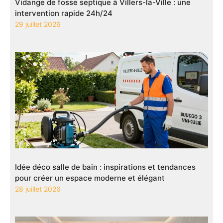
Vidange de fosse septique à Villers-la-Ville : une
intervention rapide 24h/24
29 juillet 2026
Idée déco salle de bain : inspirations et tendances
pour créer un espace moderne et élégant
28 juillet 2026