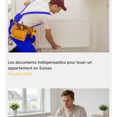
Les documents indispensables pour louer un
appartement en Suisse
29 juillet 2026