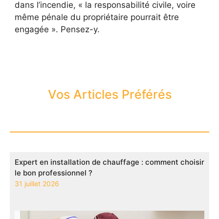
dans l’incendie, « la responsabilité civile, voire
même pénale du propriétaire pourrait être
engagée ». Pensez-y.
Vos Articles Préférés
Expert en installation de chauffage : comment choisir
le bon professionnel ?
31 juillet 2026