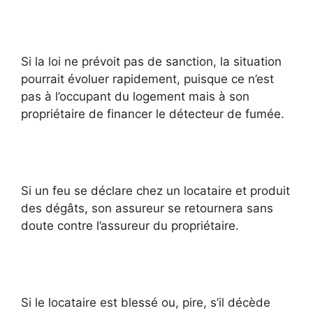
Si la loi ne prévoit pas de sanction, la situation
pourrait évoluer rapidement, puisque ce n’est
pas à l’occupant du logement mais à son
propriétaire de financer le détecteur de fumée.
Si un feu se déclare chez un locataire et produit
des dégâts, son assureur se retournera sans
doute contre l’assureur du propriétaire.
Si le locataire est blessé ou, pire, s’il décède