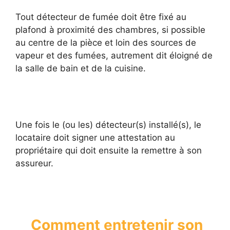
Tout détecteur de fumée doit être fixé au
plafond à proximité des chambres, si possible
au centre de la pièce et loin des sources de
vapeur et des fumées, autrement dit éloigné de
la salle de bain et de la cuisine.
Une fois le (ou les) détecteur(s) installé(s), le
locataire doit signer une attestation au
propriétaire qui doit ensuite la remettre à son
assureur.
Comment entretenir son