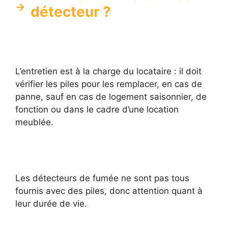
détecteur ?
L’entretien est à la charge du locataire : il doit
vérifier les piles pour les remplacer, en cas de
panne, sauf en cas de logement saisonnier, de
fonction ou dans le cadre d’une location
meublée.
Les détecteurs de fumée ne sont pas tous
fournis avec des piles, donc attention quant à
leur durée de vie.