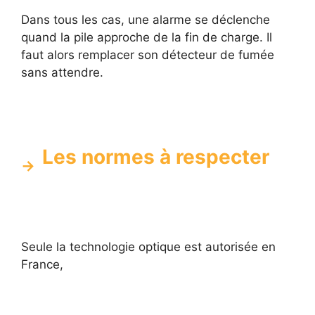
Dans tous les cas, une alarme se déclenche
quand la pile approche de la fin de charge. Il
faut alors remplacer son détecteur de fumée
sans attendre.
Les normes à respecter
Seule la technologie optique est autorisée en
France,