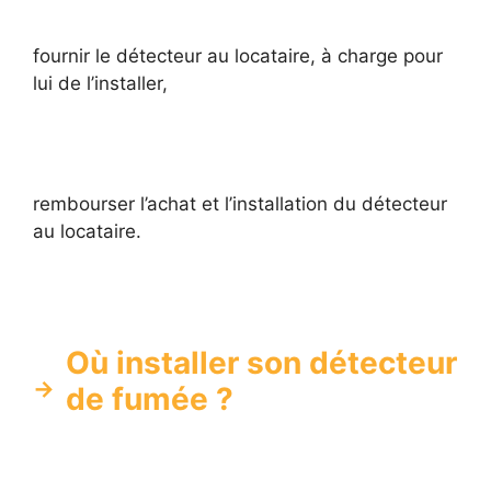
fournir le détecteur au locataire, à charge pour
lui de l’installer,
rembourser l’achat et l’installation du détecteur
au locataire.
Où installer son détecteur
de fumée ?