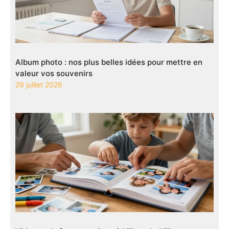
Album photo : nos plus belles idées pour mettre en
valeur vos souvenirs
29 juillet 2026