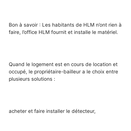
Bon à savoir : Les habitants de HLM n’ont rien à
faire, l’office HLM fournit et installe le matériel.
Quand le logement est en cours de location et
occupé, le propriétaire-bailleur a le choix entre
plusieurs solutions :
acheter et faire installer le détecteur,