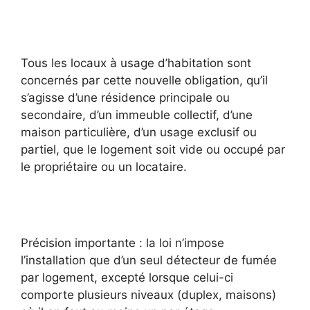
Tous les locaux à usage d’habitation sont
concernés par cette nouvelle obligation, qu’il
s’agisse d’une résidence principale ou
secondaire, d’un immeuble collectif, d’une
maison particulière, d’un usage exclusif ou
partiel, que le logement soit vide ou occupé par
le propriétaire ou un locataire.
Précision importante : la loi n’impose
l’installation que d’un seul détecteur de fumée
par logement, excepté lorsque celui-ci
comporte plusieurs niveaux (duplex, maisons)