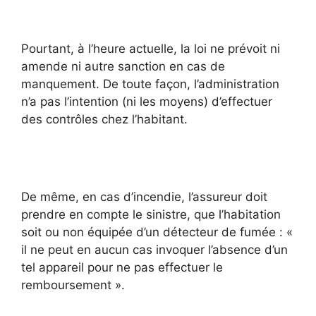
Pourtant, à l’heure actuelle, la loi ne prévoit ni
amende ni autre sanction en cas de
manquement. De toute façon, l’administration
n’a pas l’intention (ni les moyens) d’effectuer
des contrôles chez l’habitant.
De même, en cas d’incendie, l’assureur doit
prendre en compte le sinistre, que l’habitation
soit ou non équipée d’un détecteur de fumée : «
il ne peut en aucun cas invoquer l’absence d’un
tel appareil pour ne pas effectuer le
remboursement ».