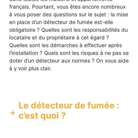
français. Pourtant, vous êtes encore nombreux
à vous poser des questions sur le sujet : la mise
en place d’un détecteur de fumée est-elle
obligatoire ? Quelles sont les responsabilités du
locataire et du propriétaire à cet égard ?
Quelles sont les démarches à effectuer après
l’installation ? Quels sont les risques à ne pas se
doter d’un détecteur aux normes ? On vous aide
à y voir plus clair.
Le détecteur de fumée :
c’est quoi ?