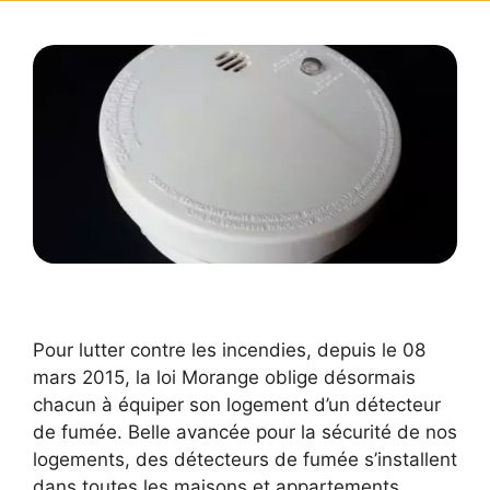
Pour lutter contre les incendies, depuis le 08
mars 2015, la loi Morange oblige désormais
chacun à équiper son logement d’un détecteur
de fumée. Belle avancée pour la sécurité de nos
logements, des détecteurs de fumée s’installent
dans toutes les maisons et appartements