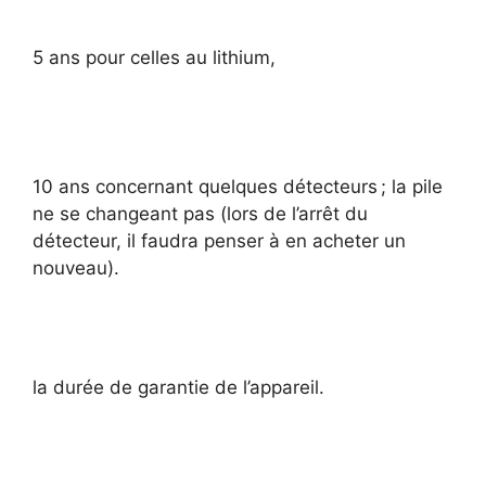
5 ans pour celles au lithium,
10 ans concernant quelques détecteurs ; la pile
ne se changeant pas (lors de l’arrêt du
détecteur, il faudra penser à en acheter un
nouveau).
la durée de garantie de l’appareil.