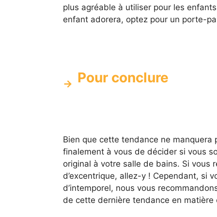
plus agréable à utiliser pour les enfant
enfant adorera, optez pour un porte-pa
Pour conclure
Bien que cette tendance ne manquera pa
finalement à vous de décider si vous s
original à votre salle de bains. Si vou
d’excentrique, allez-y ! Cependant, si 
d’intemporel, nous vous recommandons 
de cette dernière tendance en matière 