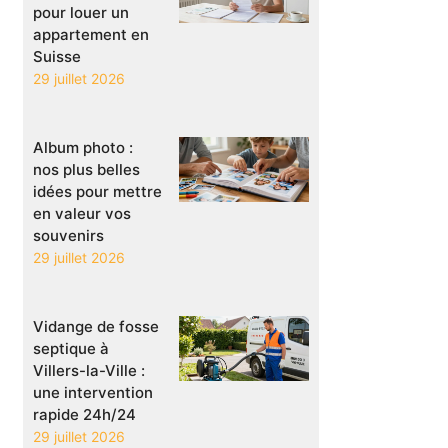
pour louer un
appartement en
Suisse
29 juillet 2026
Album photo :
nos plus belles
idées pour mettre
en valeur vos
souvenirs
29 juillet 2026
Vidange de fosse
septique à
Villers-la-Ville :
une intervention
rapide 24h/24
29 juillet 2026