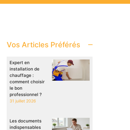
Vos Articles Préférés
Expert en
installation de
chauffage :
comment choisir
le bon
professionnel ?
31 juillet 2026
Les documents
indispensables