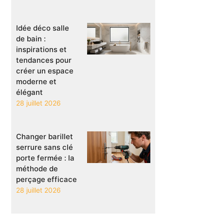
Idée déco salle
de bain :
inspirations et
tendances pour
créer un espace
moderne et
élégant
28 juillet 2026
Changer barillet
serrure sans clé
porte fermée : la
méthode de
perçage efficace
28 juillet 2026