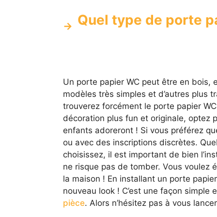
Quel type de porte pap
Un porte papier WC peut être en bois, e
modèles très simples et d’autres plus tr
trouverez forcément le porte papier WC o
décoration plus fun et originale, optez
enfants adoreront ! Si vous préférez q
ou avec des inscriptions discrètes. Qu
choisissez, il est important de bien l’ins
ne risque pas de tomber. Vous voulez évi
la maison ! En installant un porte papie
nouveau look ! C’est une façon simple
pièce
. Alors n’hésitez pas à vous lancer