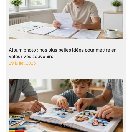
Album photo : nos plus belles idées pour mettre en
valeur vos souvenirs
29 juillet 2026