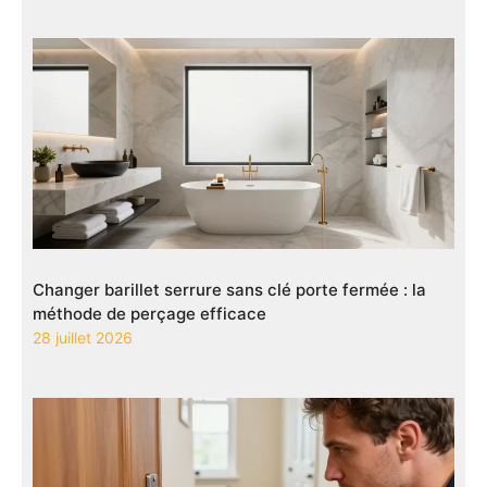
Changer barillet serrure sans clé porte fermée : la
méthode de perçage efficace
28 juillet 2026