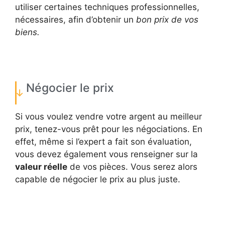
utiliser certaines techniques professionnelles,
nécessaires, afin d’obtenir un
bon prix de vos
biens.
Négocier le prix
Si vous voulez vendre votre argent au meilleur
prix, tenez-vous prêt pour les négociations. En
effet, même si l’expert a fait son évaluation,
vous devez également vous renseigner sur la
valeur réelle
de vos pièces. Vous serez alors
capable de négocier le prix au plus juste.