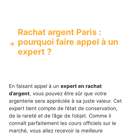
Rachat argent Paris :
pourquoi faire appel à un
expert ?
En faisant appel à un
expert en rachat
d’argent
, vous pouvez être sûr que votre
argenterie sera appréciée à sa juste valeur. Cet
expert tient compte de l’état de conservation,
de la rareté et de l’âge de l’objet. Comme il
connaît parfaitement les cours officiels sur le
marché, vous allez recevoir la
meilleure