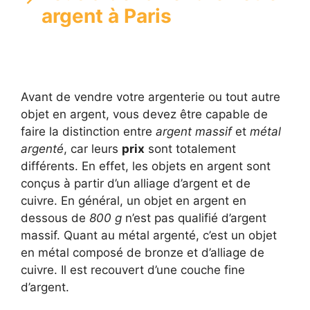
argent à Paris
Avant de vendre votre argenterie ou tout autre
objet en argent, vous devez être capable de
faire la distinction entre
argent massif
et
métal
argenté
, car leurs
prix
sont totalement
différents. En effet, les objets en argent sont
conçus à partir d’un alliage d’argent et de
cuivre. En général, un objet en argent en
dessous de
800 g
n’est pas qualifié d’argent
massif. Quant au métal argenté, c’est un objet
en métal composé de bronze et d’alliage de
cuivre. Il est recouvert d’une couche fine
d’argent.