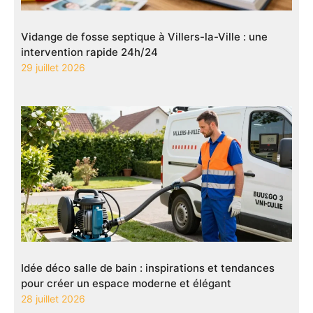
Vidange de fosse septique à Villers-la-Ville : une
intervention rapide 24h/24
29 juillet 2026
Idée déco salle de bain : inspirations et tendances
pour créer un espace moderne et élégant
28 juillet 2026