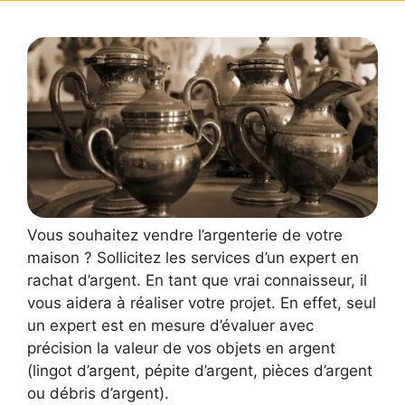
Vous souhaitez vendre l’argenterie de votre
maison ? Sollicitez les services d’un expert en
rachat d’argent. En tant que vrai connaisseur, il
vous aidera à réaliser votre projet. En effet, seul
un expert est en mesure d’évaluer avec
précision la valeur de vos objets en argent
(lingot d’argent, pépite d’argent, pièces d’argent
ou débris d’argent).