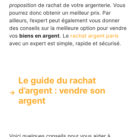
proposition
de rachat de votre argenterie. Vous
pourrez donc obtenir un meilleur prix. Par
ailleurs, l’expert peut également vous donner
des conseils sur la meilleure option pour vendre
vos
biens en argent
. Le
rachat argent paris
avec un expert est simple, rapide et sécurisé.
Le guide du rachat
d’argent : vendre son
argent
Voici quelques conseils pour vous aider à