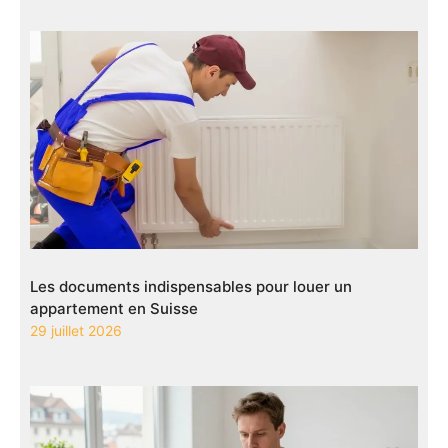
Les documents indispensables pour louer un
appartement en Suisse
29 juillet 2026