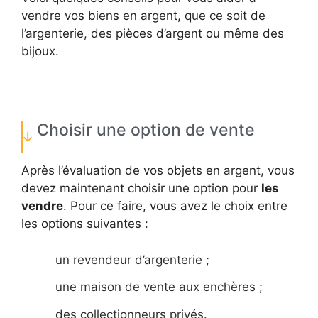
vendre vos biens en argent, que ce soit de
l’argenterie, des pièces d’argent ou même des
bijoux.
Choisir une option de vente
Après l’évaluation de vos objets en argent, vous
devez maintenant choisir une option pour
les
vendre
. Pour ce faire, vous avez le choix entre
les options suivantes :
un revendeur d’argenterie ;
une maison de vente aux enchères ;
des collectionneurs privés.