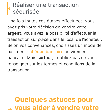
Réaliser une transaction
sécurisée
Une fois toutes ces étapes effectuées, vous
avez pris votre décision de vendre votre
argent
, vous avez la possibilité d’effectuer la
transaction
sur place
dans le local de l’acheteur.
Selon vos convenances, choisissez un mode de
paiement :
chèque bancaire
ou virement
bancaire. Mais surtout, n’oubliez pas de vous
renseigner sur les termes et conditions de la
transaction.
Quelques astuces pour
vous aider à vendre votre