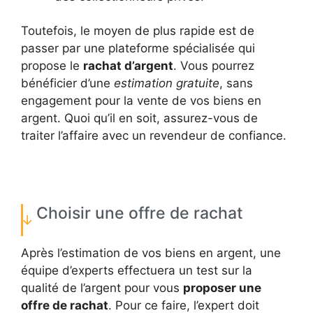
Toutefois, le moyen de plus rapide est de
passer par une plateforme spécialisée qui
propose le
rachat d’argent
. Vous pourrez
bénéficier d’une
estimation gratuite
, sans
engagement pour la vente de vos biens en
argent. Quoi qu’il en soit, assurez-vous de
traiter l’affaire avec un revendeur de confiance.
Choisir une offre de rachat
Après l’estimation de vos biens en argent, une
équipe d’experts effectuera un test sur la
qualité de l’argent pour vous
proposer une
offre de rachat
. Pour ce faire, l’expert doit