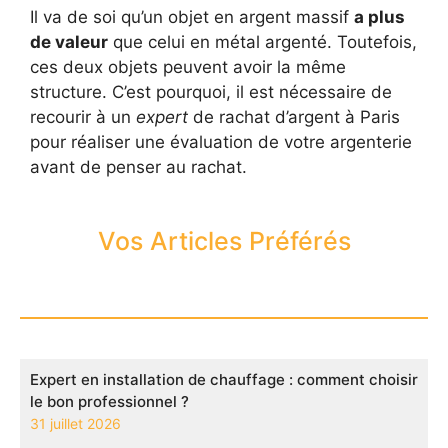
Il va de soi qu’un objet en argent massif
a plus
de valeur
que celui en métal argenté. Toutefois,
ces deux objets peuvent avoir la même
structure. C’est pourquoi, il est nécessaire de
recourir à un
expert
de rachat d’argent à Paris
pour réaliser une évaluation de votre argenterie
avant de penser au rachat.
Vos Articles Préférés
Expert en installation de chauffage : comment choisir
le bon professionnel ?
31 juillet 2026