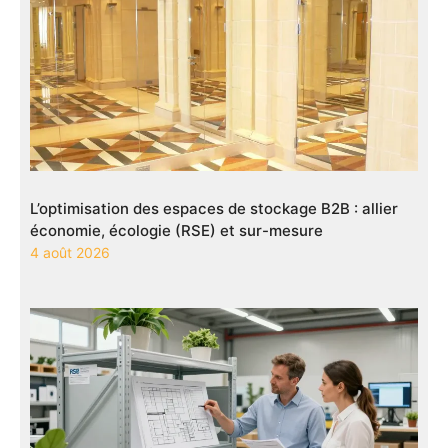
L’optimisation des espaces de stockage B2B : allier
économie, écologie (RSE) et sur-mesure
4 août 2026