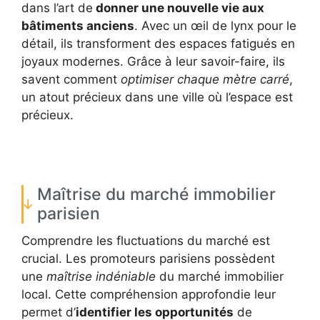
dans l’art de
donner une nouvelle vie aux
bâtiments anciens
. Avec un œil de lynx pour le
détail, ils transforment des espaces fatigués en
joyaux modernes. Grâce à leur savoir-faire, ils
savent comment
optimiser chaque mètre carré
,
un atout précieux dans une ville où l’espace est
précieux.
Maîtrise du marché immobilier
parisien
Comprendre les fluctuations du marché est
crucial. Les promoteurs parisiens possèdent
une
maîtrise indéniable
du marché immobilier
local. Cette compréhension approfondie leur
permet d’
identifier les opportunités
de