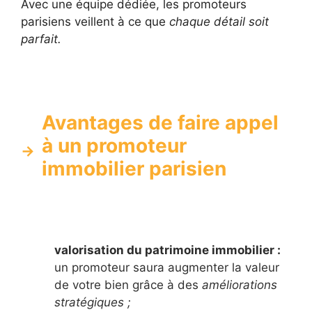
Avec une équipe dédiée, les promoteurs
parisiens veillent à ce que
chaque détail soit
parfait.
Avantages de faire appel
à un promoteur
immobilier parisien
valorisation du patrimoine immobilier :
un promoteur saura augmenter la valeur
de votre bien grâce à des
améliorations
stratégiques ;