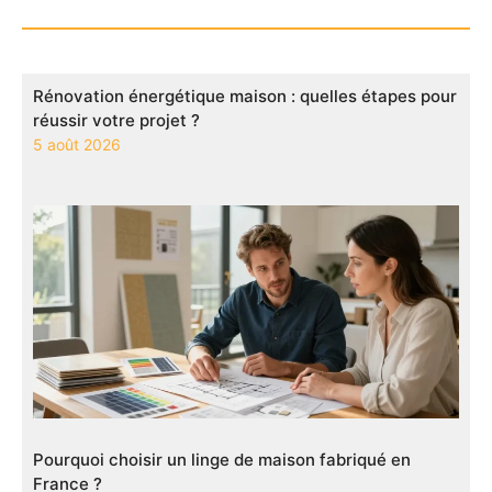
Rénovation énergétique maison : quelles étapes pour
réussir votre projet ?
5 août 2026
Pourquoi choisir un linge de maison fabriqué en
France ?