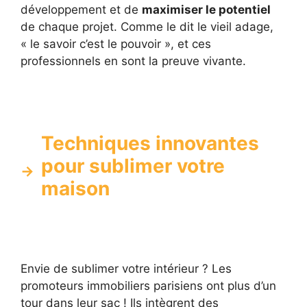
développement et de
maximiser le potentiel
de chaque projet. Comme le dit le vieil adage,
« le savoir c’est le pouvoir », et ces
professionnels en sont la preuve vivante.
Techniques innovantes
pour sublimer votre
maison
Envie de sublimer votre intérieur ? Les
promoteurs immobiliers parisiens ont plus d’un
tour dans leur sac ! Ils intègrent des