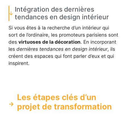
Intégration des dernières
tendances en design intérieur
Si vous êtes à la recherche d’un intérieur qui
sort de l’ordinaire, les promoteurs parisiens sont
des
virtuoses de la décoration
. En incorporant
les
dernières tendances en design intérieur
, ils
créent des espaces qui font parler d’eux et qui
inspirent.
Les étapes clés d’un
projet de transformation