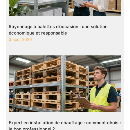
Rayonnage à palettes d’occasion : une solution
économique et responsable
3 août 2026
Expert en installation de chauffage : comment choisir
le bon professionnel ?