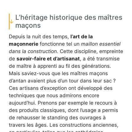
L’héritage historique des maîtres
maçons
Depuis la nuit des temps,
l’art de la
maçonnerie
fonctionne tel un
maillon essentiel
dans la construction.
Cette discipline, empreinte
de
savoir-faire et d’artisanat
, a été transmise
de maître à apprenti au fil des générations.
Mais saviez-vous que les maîtres maçons
d’antan avaient plus d’un tour dans leur sac ?
Ces artisans d’exception ont développé des
techniques que nous admirons encore
aujourd’hui. Prenons par exemple le recours à
des produits classiques, dont l’usage a permis
de rehausser le standing des ouvrages à
travers les âges. Les constructions anciennes,