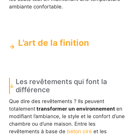
ambiante confortable.
L’art de la finition
Les revêtements qui font la
différence
Que dire des revêtements ? Ils peuvent
totalement
transformer un environnement
en
modifiant l’ambiance, le style et le confort d’une
chambre ou d’une maison. Entre les
revêtements à base de
béton ciré
et les