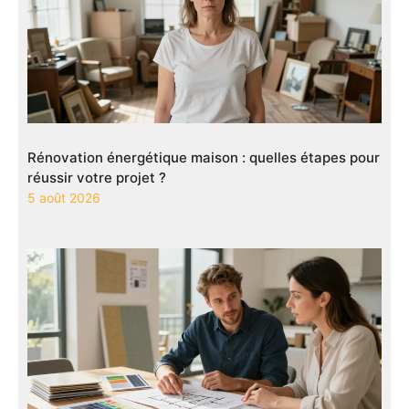
Rénovation énergétique maison : quelles étapes pour
réussir votre projet ?
5 août 2026