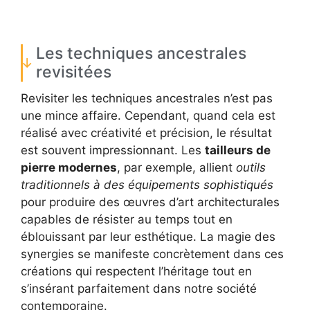
Les techniques ancestrales
revisitées
Revisiter les techniques ancestrales n’est pas
une mince affaire. Cependant, quand cela est
réalisé avec créativité et précision, le résultat
est souvent impressionnant. Les
tailleurs de
pierre modernes
, par exemple, allient
outils
traditionnels à des équipements sophistiqués
pour produire des œuvres d’art architecturales
capables de résister au temps tout en
éblouissant par leur esthétique. La magie des
synergies se manifeste concrètement dans ces
créations qui respectent l’héritage tout en
s’insérant parfaitement dans notre société
contemporaine.