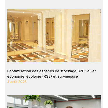
L’optimisation des espaces de stockage B2B : allier
économie, écologie (RSE) et sur-mesure
4 août 2026