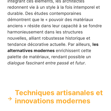
intégrant ces éléments, les architectes
redonnent vie à un style à la fois intemporel et
durable. Des études contemporaines
démontrent que le « pouvoir des matériaux
anciens » réside dans leur capacité à se fondre
harmonieusement dans les structures
nouvelles, alliant robustesse historique et
tendance décorative actuelle. Par ailleurs,
les
alternatives modernes
enrichissent cette
palette de matériaux, rendant possible un
dialogue fascinant entre passé et futur
.
Techniques artisanales et
innovations modernes