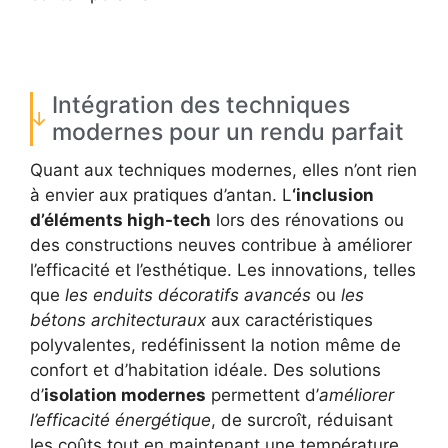
Intégration des techniques
modernes pour un rendu parfait
Quant aux techniques modernes, elles n’ont rien
à envier aux pratiques d’antan. L
‘inclusion
d’éléments high-tech
lors des rénovations ou
des constructions neuves contribue à améliorer
l’efficacité et l’esthétique. Les innovations, telles
que
les enduits décoratifs avancés
ou
les
bétons architecturaux
aux caractéristiques
polyvalentes, redéfinissent la notion même de
confort et d’habitation idéale. Des solutions
d’
isolation modernes
permettent d’
améliorer
l’efficacité énergétique
, de surcroît, réduisant
les coûts tout en maintenant une température