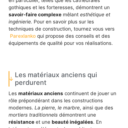
en particulier, telles que les cathédrales
gothiques et les forteresses, démontrent un
savoir-faire complexe
mêlant
esthétique et
ingénierie.
Pour en savoir plus sur les
techniques de construction, tournez vous vers
Parexlanko
qui propose des conseils et des
équipements de qualité pour vos réalisations.
Les matériaux anciens qui
perdurent
Les
matériaux anciens
continuent de jouer un
rôle prépondérant dans les constructions
modernes.
La pierre, le marbre
, ainsi que des
mortiers traditionnels
démontrent une
résistance
et une
beauté inégalées
. En