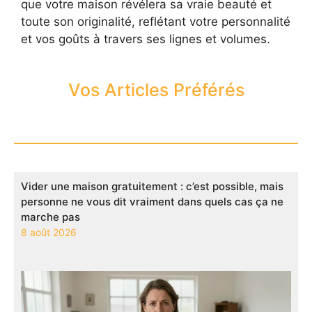
que votre maison révélera sa vraie beauté et
toute son originalité, reflétant votre personnalité
et vos goûts à travers ses lignes et volumes.
Vos Articles Préférés
Vider une maison gratuitement : c’est possible, mais
personne ne vous dit vraiment dans quels cas ça ne
marche pas
8 août 2026