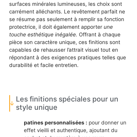
surfaces minérales lumineuses, les choix sont
carrément alléchants. Le revêtement parfait ne
se résume pas seulement à remplir sa fonction
protectrice, il doit également apporter
une
touche esthétique inégalée.
Offrant à chaque
pièce son caractère unique, ces finitions sont
capables de rehausser l’attrait visuel tout en
répondant à des exigences pratiques telles que
durabilité et facile entretien.
Les finitions spéciales pour un
style unique
patines personnalisées :
pour donner un
effet vieilli et authentique, ajoutant du