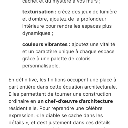
cachet et du mystère à vos murs ;
texturisation :
créez des jeux de lumière
et d’ombre, ajoutez de la profondeur
intérieure pour rendre les espaces plus
dynamiques ;
couleurs vibrantes :
ajoutez une vitalité
et un caractère unique à chaque espace
grâce à une palette de coloris
personnalisable.
En définitive, les finitions occupent une place à
part entière dans cette équation architecturale.
Elles permettent de tourner une construction
ordinaire en
un chef-d’œuvre d’architecture
résidentielle. Pour reprendre une célèbre
expression, « le diable se cache dans les
détails », et c’est justement dans ces détails