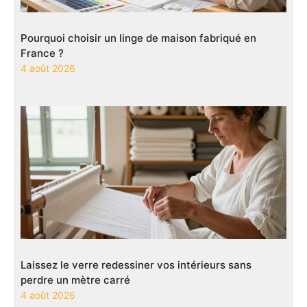
Pourquoi choisir un linge de maison fabriqué en
France ?
4 août 2026
Laissez le verre redessiner vos intérieurs sans
perdre un mètre carré
4 août 2026