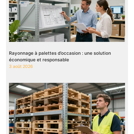
Rayonnage à palettes d’occasion : une solution
économique et responsable
3 août 2026