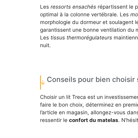
Les
ressorts ensachés
répartissent le 
optimal à la colonne vertébrale. Les
mo
morphologie du dormeur et soulagent le
garantissent une bonne ventilation du m
Les
tissus thermorégulateurs
maintienn
nuit.
Conseils pour bien choisir 
Choisir un lit Treca est un investissem
faire le bon choix, déterminez en premi
l’article en magasin, allongez-vous dan
ressentir le
confort du matelas
. N’hés