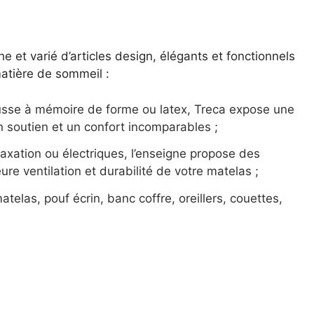
 et varié d’articles design, élégants et fonctionnels
atière de sommeil :
sse à mémoire de forme ou latex, Treca expose une
 soutien et un confort incomparables ;
relaxation ou électriques, l’enseigne propose des
ure ventilation et durabilité de votre matelas ;
matelas, pouf écrin, banc coffre, oreillers, couettes,