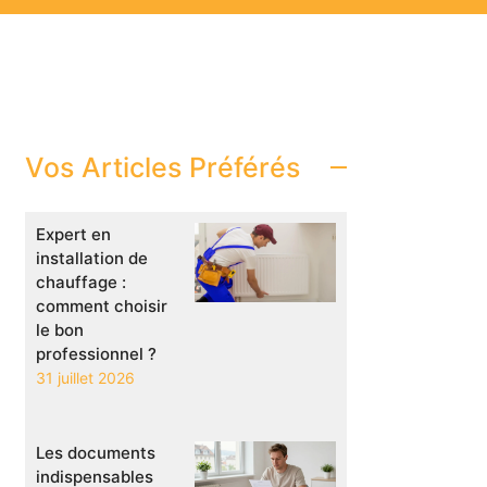
Vos Articles Préférés
Expert en
installation de
chauffage :
comment choisir
le bon
professionnel ?
31 juillet 2026
Les documents
indispensables