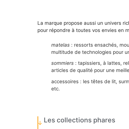
La marque propose aussi un univers riche
pour répondre à toutes vos envies en m
matelas
: ressorts ensachés, mou
multitude de technologies pour un
sommiers
: tapissiers, à lattes, 
articles de qualité pour une meille
accessoires : les têtes de lit, sur
etc.
Les collections phares