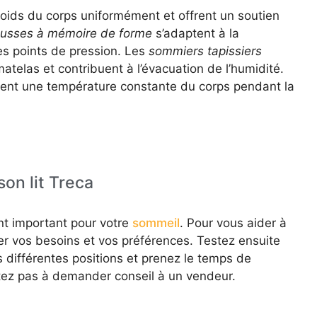
poids du corps uniformément et offrent un soutien
usses à mémoire de forme
s’adaptent à la
s points de pression. Les
sommiers tapissiers
atelas et contribuent à l’évacuation de l’humidité.
ent une température constante du corps pendant la
son lit Treca
ent important pour votre
sommeil
. Pour vous aider à
er vos besoins et vos préférences. Testez ensuite
s différentes positions et prenez le temps de
itez pas à demander conseil à un vendeur.