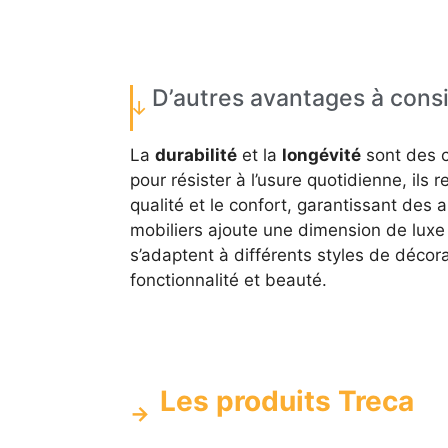
D’autres avantages à cons
La
durabilité
et la
longévité
sont des c
pour résister à l’usure quotidienne, ils
qualité et le confort, garantissant des a
mobiliers ajoute une dimension de lux
s’adaptent à différents styles de décor
fonctionnalité et beauté.
Les produits Treca