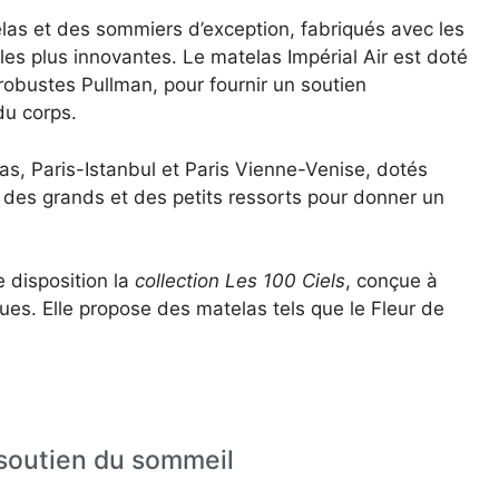
as et des sommiers d’exception, fabriqués avec les
les plus innovantes. Le matelas Impérial Air est doté
obustes Pullman, pour fournir un soutien
du corps.
s, Paris-Istanbul et Paris Vienne-Venise, dotés
 des grands et des petits ressorts pour donner un
 disposition la
collection Les 100 Ciels
, conçue à
ques. Elle propose des matelas tels que le Fleur de
e soutien du sommeil