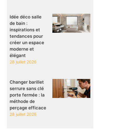
Idée déco salle
de bain :
inspirations et
tendances pour
créer un espace
moderne et
élégant
28 juillet 2026
Changer barillet
serrure sans clé
porte fermée : la
méthode de
perçage efficace
28 juillet 2026