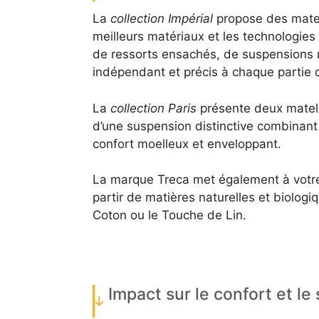
La
collection Impérial
propose des matel
meilleurs matériaux et les technologies 
de ressorts ensachés, de suspensions r
indépendant et précis à chaque partie 
La
collection Paris
présente deux matela
d’une suspension distinctive combinant
confort moelleux et enveloppant.
La marque Treca met également à votre
partir de matières naturelles et biologi
Coton ou le Touche de Lin.
Impact sur le confort et l