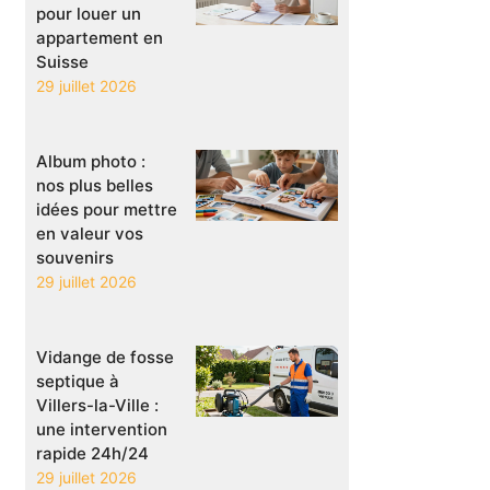
pour louer un
appartement en
Suisse
29 juillet 2026
Album photo :
nos plus belles
idées pour mettre
en valeur vos
souvenirs
29 juillet 2026
Vidange de fosse
septique à
Villers-la-Ville :
une intervention
rapide 24h/24
29 juillet 2026