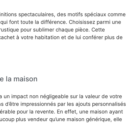
nitions spectaculaires, des motifs spéciaux comme
 qui font toute la différence. Choisissez parmi une
rustique pour sublimer chaque pièce. Cette
achet à votre habitation et de lui conférer plus de
de la maison
a un impact non négligeable sur la valeur de votre
s d’être impressionnés par les ajouts personnalisés
érable pour la revente. En effet, une maison ayant
aucoup plus vendeur qu’une maison générique, elle