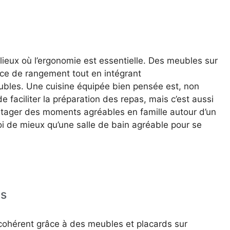
 lieux où l’ergonomie est essentielle. Des meubles sur
ce de rangement tout en intégrant
bles. Une cuisine équipée bien pensée est, non
 faciliter la préparation des repas, mais c’est aussi
rtager des moments agréables en famille autour d’un
oi de mieux qu’une salle de bain agréable pour se
es
cohérent grâce à des meubles et placards sur