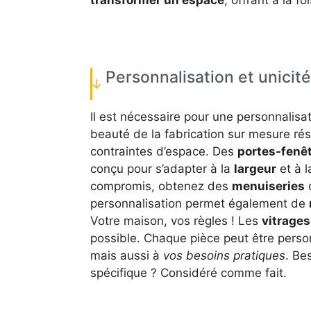
Personnalisation et unicité
Il est nécessaire pour une personnalisat
beauté de la fabrication sur mesure rés
contraintes d’espace. Des
portes-fenê
conçu pour s’adapter à la
largeur
et à 
compromis, obtenez des
menuiseries
q
personnalisation permet également de
Votre maison, vos règles ! Les
vitrages
possible. Chaque pièce peut être pers
mais aussi à
vos besoins pratiques
. Be
spécifique ? Considéré comme fait.