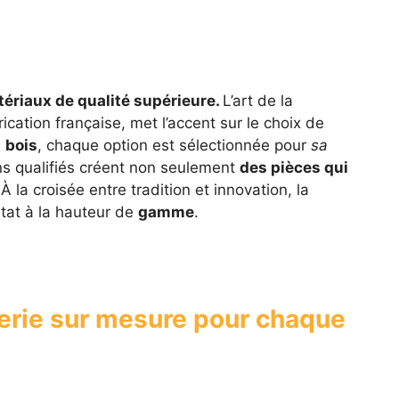
tériaux de qualité supérieure.
L’art de la
brication française, met l’accent sur le choix de
u
bois
, chaque option est sélectionnée pour
sa
ans qualifiés créent non seulement
des pièces qui
À la croisée entre tradition et innovation, la
tat à la hauteur de
gamme
.
erie sur mesure pour chaque