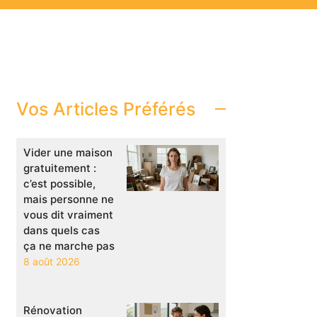
Vos Articles Préférés
Vider une maison
gratuitement :
c’est possible,
mais personne ne
vous dit vraiment
dans quels cas
ça ne marche pas
8 août 2026
Rénovation