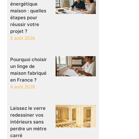
énergétique
maison : quelles
étapes pour
réussir votre
projet ?
5 août 2026
Pourquoi choisir
un linge de
maison fabriqué
en France ?
4 août 2026
Laissez le verre
redessiner vos
intérieurs sans
perdre un mètre
carré