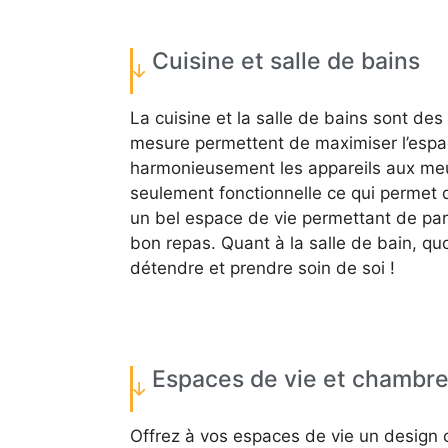
Cuisine et salle de bains
La cuisine et la salle de bains sont des
mesure permettent de maximiser l’espa
harmonieusement les appareils aux meu
seulement fonctionnelle ce qui permet de
un bel espace de vie permettant de pa
bon repas. Quant à la salle de bain, qu
détendre et prendre soin de soi !
Espaces de vie et chambr
Offrez à vos espaces de vie un design 