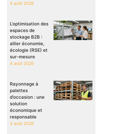
4 août 2026
L’optimisation des
espaces de
stockage B2B :
allier économie,
écologie (RSE) et
sur-mesure
4 août 2026
Rayonnage à
palettes
d’occasion : une
solution
économique et
responsable
3 août 2026