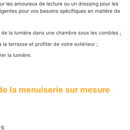
ur les amoureux de lecture ou un dressing pour les
ligentes pour vos besoins spécifiques en matière de
 de la lumière dans une chambre sous les combles ;
la terrasse et profiter de votre extérieur ;
rer la lumière.
de la menuiserie sur mesure
es