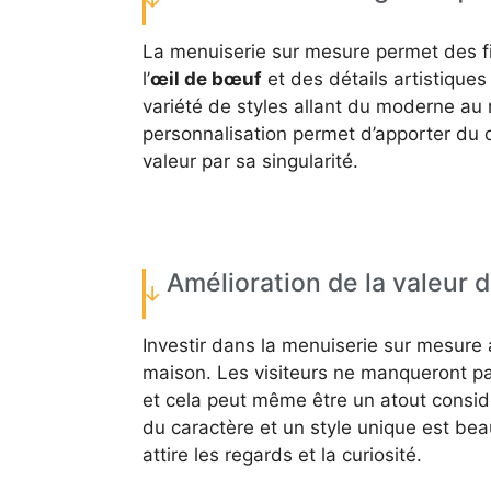
La menuiserie sur mesure permet des fi
l’
œil de bœuf
et des détails artistiques
variété de styles allant du moderne au 
personnalisation permet d’apporter du c
valeur par sa singularité.
Amélioration de la valeur 
Investir dans la menuiserie sur mesure 
maison. Les visiteurs ne manqueront pa
et cela peut même être un atout consid
du caractère et un style unique est be
attire les regards et la curiosité.