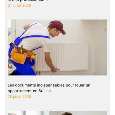
31 juillet 2026
Les documents indispensables pour louer un
appartement en Suisse
29 juillet 2026