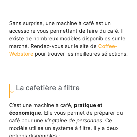
Sans surprise, une machine à café est un
accessoire vous permettant de faire du café. Il
existe de nombreux modèles disponibles sur le
marché. Rendez-vous sur le site de
Coffee-
Webstore
pour trouver les meilleures sélections.
La cafetière à filtre
C’est une machine à café,
pratique et
économique
. Elle vous permet de préparer du
café pour une
vingtaine de personnes.
Ce
modèle utilise un système à filtre. Il y a deux
options disponibles :