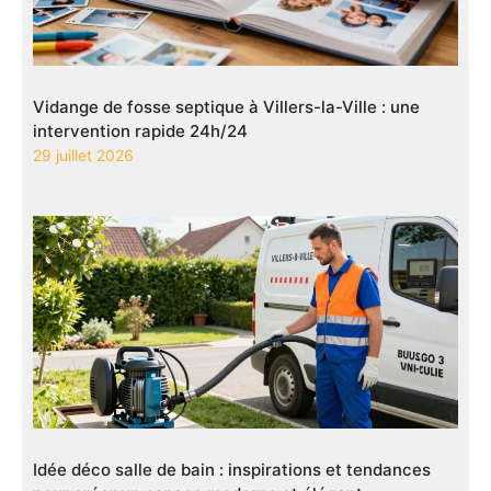
Vidange de fosse septique à Villers-la-Ville : une
intervention rapide 24h/24
29 juillet 2026
Idée déco salle de bain : inspirations et tendances