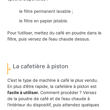
le filtre permanent lavable ;
le filtre en papier jetable.
Pour l’utiliser, mettez du café en poudre dans le
filtre, puis versez de l’eau chaude dessus.
La cafetière à piston
C’est le type de machine à café le plus vendu.
En plus d’être rapide, la cafetière à piston est
facile à utiliser.
Comment procéder ? Versez
de la poudre de café et de l’eau chaude à
l’intérieur du dispositif, puis attendez quelques