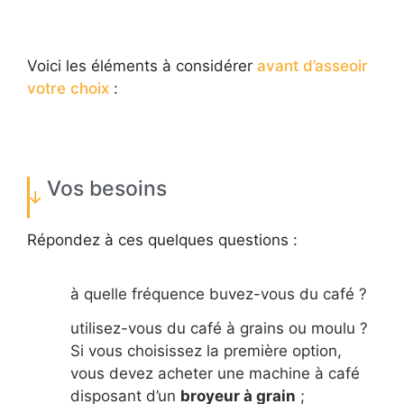
Voici les éléments à considérer
avant d’asseoir
votre choix
:
Vos besoins
Répondez à ces quelques questions :
à quelle fréquence buvez-vous du café ?
utilisez-vous du café à grains ou moulu ?
Si vous choisissez la première option,
vous devez acheter une machine à café
disposant d’un
broyeur à grain
;