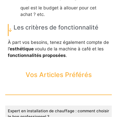
quel est le budget à allouer pour cet
achat ? etc.
Les critères de fonctionnalité
À part vos besoins, tenez également compte de
l
’esthétique
voulu
de la machine à café et les
fonctionnalités proposées
.
Vos Articles Préférés
Expert en installation de chauffage : comment choisir
le bon professionnel ?