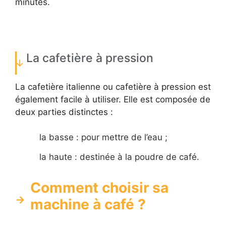
minutes.
La cafetière à pression
La cafetière italienne ou cafetière à pression est
également facile à utiliser. Elle est composée de
deux parties distinctes :
la basse : pour mettre de l’eau ;
la haute : destinée à la poudre de café.
Comment choisir sa
machine à café ?