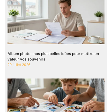
Album photo : nos plus belles idées pour mettre en
valeur vos souvenirs
29 juillet 2026