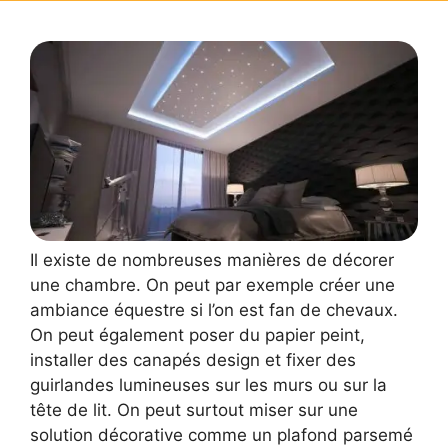
Il existe de nombreuses manières de décorer
une chambre. On peut par exemple créer une
ambiance équestre si l’on est fan de chevaux.
On peut également poser du papier peint,
installer des canapés design et fixer des
guirlandes lumineuses sur les murs ou sur la
tête de lit. On peut surtout miser sur une
solution décorative comme un plafond parsemé