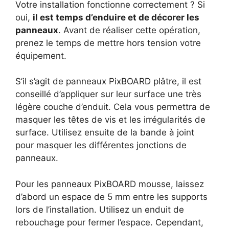
Votre installation fonctionne correctement ? Si
oui,
il est temps d’enduire et de décorer les
panneaux
. Avant de réaliser cette opération,
prenez le temps de mettre hors tension votre
équipement.
S’il s’agit de panneaux PixBOARD plâtre, il est
conseillé d’appliquer sur leur surface une très
légère couche d’enduit. Cela vous permettra de
masquer les têtes de vis et les irrégularités de
surface. Utilisez ensuite de la bande à joint
pour masquer les différentes jonctions de
panneaux.
Pour les panneaux PixBOARD mousse, laissez
d’abord un espace de 5 mm entre les supports
lors de l’installation. Utilisez un enduit de
rebouchage pour fermer l’espace. Cependant,