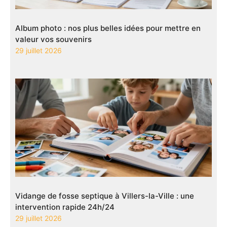
Album photo : nos plus belles idées pour mettre en
valeur vos souvenirs
29 juillet 2026
Vidange de fosse septique à Villers-la-Ville : une
intervention rapide 24h/24
29 juillet 2026