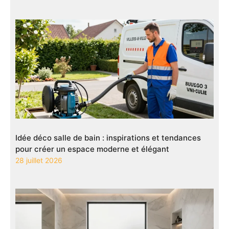
Idée déco salle de bain : inspirations et tendances
pour créer un espace moderne et élégant
28 juillet 2026