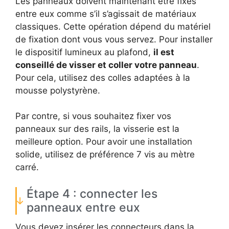
Les panneaux doivent maintenant être fixés
entre eux comme s’il s’agissait de matériaux
classiques. Cette opération dépend du matériel
de fixation dont vous vous servez. Pour installer
le dispositif lumineux au plafond,
il est
conseillé de visser et coller votre panneau
.
Pour cela, utilisez des colles adaptées à la
mousse polystyrène.
Par contre, si vous souhaitez fixer vos
panneaux sur des rails, la visserie est la
meilleure option. Pour avoir une installation
solide, utilisez de préférence 7 vis au mètre
carré.
Étape 4 : connecter les
panneaux entre eux
Vous devez insérer les connecteurs dans la