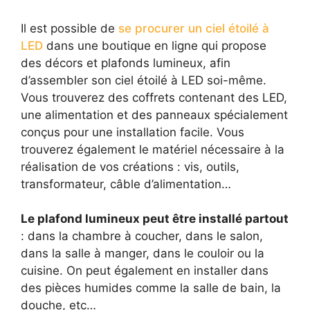
Il est possible de
se procurer un ciel étoilé à
LED
dans une boutique en ligne qui propose
des décors et plafonds lumineux, afin
d’assembler son ciel étoilé à LED soi-même.
Vous trouverez des coffrets contenant des LED,
une alimentation et des panneaux spécialement
conçus pour une installation facile. Vous
trouverez également le matériel nécessaire à la
réalisation de vos créations : vis, outils,
transformateur, câble d’alimentation…
Le plafond lumineux peut être installé partout
: dans la chambre à coucher, dans le salon,
dans la salle à manger, dans le couloir ou la
cuisine. On peut également en installer dans
des pièces humides comme la salle de bain, la
douche, etc…