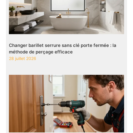
Changer barillet serrure sans clé porte fermée : la
méthode de perçage efficace
28 juillet 2026