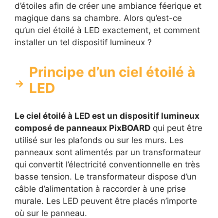
d’étoiles afin de créer une ambiance féerique et
magique dans sa chambre. Alors qu’est-ce
qu’un ciel étoilé à LED exactement, et comment
installer un tel dispositif lumineux ?
Principe d’un ciel étoilé à
LED
Le ciel étoilé à LED est un dispositif lumineux
composé de panneaux PixBOARD
qui peut être
utilisé sur les plafonds ou sur les murs. Les
panneaux sont alimentés par un transformateur
qui convertit l’électricité conventionnelle en très
basse tension. Le transformateur dispose d’un
câble d’alimentation à raccorder à une prise
murale. Les LED peuvent être placés n’importe
où sur le panneau.