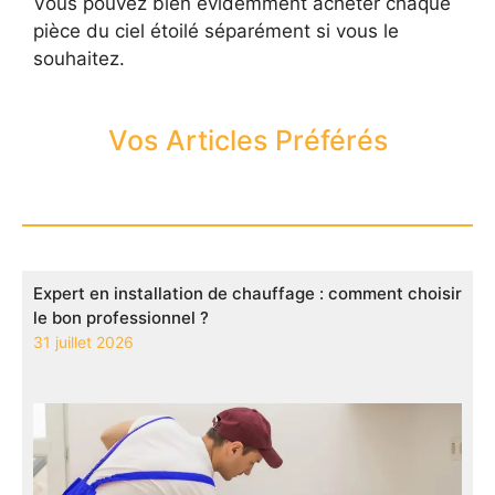
Vous pouvez bien évidemment acheter chaque
pièce du ciel étoilé séparément si vous le
souhaitez.
Vos Articles Préférés
Expert en installation de chauffage : comment choisir
le bon professionnel ?
31 juillet 2026