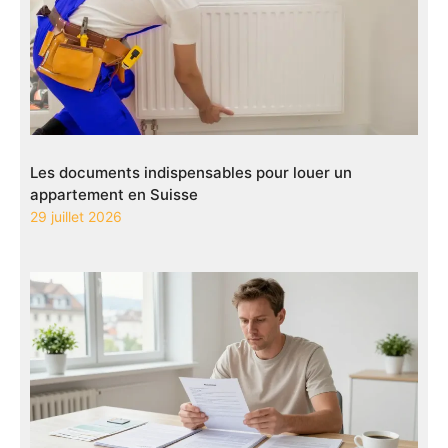
Les documents indispensables pour louer un
appartement en Suisse
29 juillet 2026