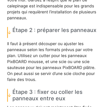
calepinage est indispensable pour les grands
projets qui requièrent l’installation de plusieurs
panneaux.
Étape 2 : préparer les panneaux
Il faut à présent découper ou ajuster les
panneaux selon les formats prévus par votre
plan. Utilisez un cutter pour les panneaux
PixBOARD mousse, et une scie ou une scie
sauteuse pour les panneaux PixBOARD plâtre.
On peut aussi se servir d’une scie cloche pour
faire des trous.
Étape 3 : fixer ou coller les
panneaux entre eux