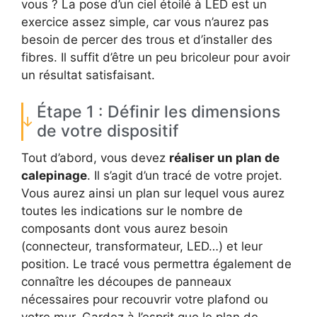
vous ? La pose d’un ciel étoilé à LED est un
exercice assez simple, car vous n’aurez pas
besoin de percer des trous et d’installer des
fibres. Il suffit d’être un peu bricoleur pour avoir
un résultat satisfaisant.
Étape 1 : Définir les dimensions
de votre dispositif
Tout d’abord, vous devez
réaliser un plan de
calepinage
. Il s’agit d’un tracé de votre projet.
Vous aurez ainsi un plan sur lequel vous aurez
toutes les indications sur le nombre de
composants dont vous aurez besoin
(connecteur, transformateur, LED…) et leur
position. Le tracé vous permettra également de
connaître les découpes de panneaux
nécessaires pour recouvrir votre plafond ou
votre mur. Gardez à l’esprit que le plan de