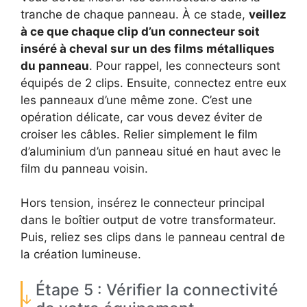
tranche de chaque panneau. À ce stade,
veillez
à ce que chaque clip d’un connecteur soit
inséré à cheval sur un des films métalliques
du panneau
. Pour rappel, les connecteurs sont
équipés de 2 clips. Ensuite, connectez entre eux
les panneaux d’une même zone. C’est une
opération délicate, car vous devez éviter de
croiser les câbles. Relier simplement le film
d’aluminium d’un panneau situé en haut avec le
film du panneau voisin.
Hors tension, insérez le connecteur principal
dans le boîtier output de votre transformateur.
Puis, reliez ses clips dans le panneau central de
la création lumineuse.
Étape 5 : Vérifier la connectivité