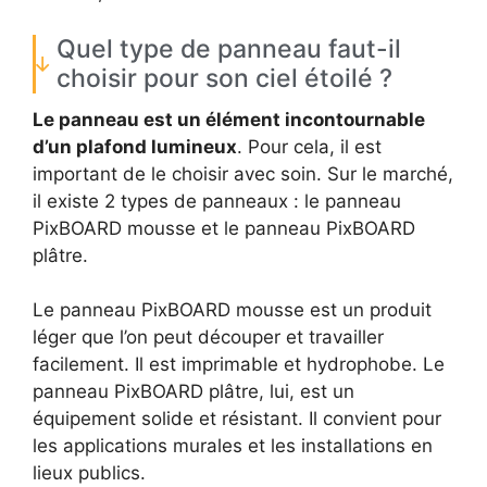
Quel type de panneau faut-il
choisir pour son ciel étoilé ?
Le panneau est un élément incontournable
d’un plafond lumineux
. Pour cela, il est
important de le choisir avec soin. Sur le marché,
il existe 2 types de panneaux : le panneau
PixBOARD mousse et le panneau PixBOARD
plâtre.
Le panneau PixBOARD mousse est un produit
léger que l’on peut découper et travailler
facilement. Il est imprimable et hydrophobe. Le
panneau PixBOARD plâtre, lui, est un
équipement solide et résistant. Il convient pour
les applications murales et les installations en
lieux publics.