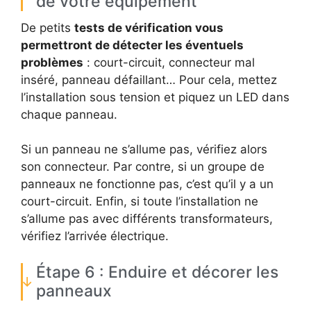
de votre équipement
De petits
tests de vérification vous
permettront de détecter les éventuels
problèmes
: court-circuit, connecteur mal
inséré, panneau défaillant… Pour cela, mettez
l’installation sous tension et piquez un LED dans
chaque panneau.
Si un panneau ne s’allume pas, vérifiez alors
son connecteur. Par contre, si un groupe de
panneaux ne fonctionne pas, c’est qu’il y a un
court-circuit. Enfin, si toute l’installation ne
s’allume pas avec différents transformateurs,
vérifiez l’arrivée électrique.
Étape 6 : Enduire et décorer les
panneaux