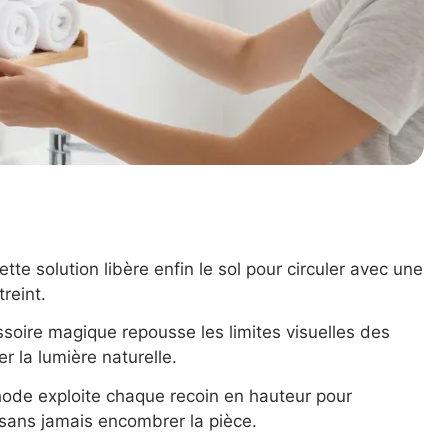
ette solution libère enfin le sol pour circuler avec une
reint.
ssoire magique repousse les limites visuelles des
er la lumière naturelle.
ode exploite chaque recoin en hauteur pour
 sans jamais encombrer la pièce.