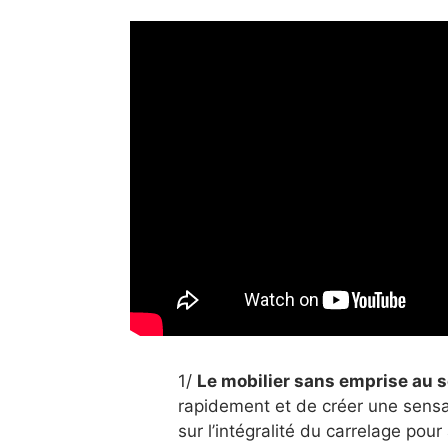
1/
Le mobilier sans emprise au s
rapidement et de créer une sens
sur l’intégralité du carrelage pour