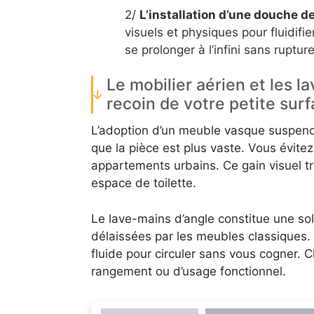
2/
L’installation d’une douche d
visuels et physiques pour fluidifi
se prolonger à l’infini sans rupture
Le mobilier aérien et les 
recoin de votre petite sur
L’adoption d’un meuble vasque suspendu 
que la pièce est plus vaste. Vous évitez 
appartements urbains. Ce gain visuel t
espace de toilette.
Le lave-mains d’angle constitue une sol
délaissées par les meubles classiques.
fluide pour circuler sans vous cogner.
rangement ou d’usage fonctionnel.