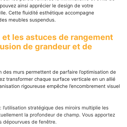
pouvez ainsi apprécier le design de votre
elle. Cette fluidité esthétique accompagne
 des meubles suspendus.
 et les astuces de rangement
llusion de grandeur et de
on des murs permettent de parfaire l’optimisation de
 transformer chaque surface verticale en un allié
ganisation rigoureuse empêche l’encombrement visuel
: l’utilisation stratégique des miroirs multiplie les
tuellement la profondeur de champ. Vous apportez
s dépourvues de fenêtre.