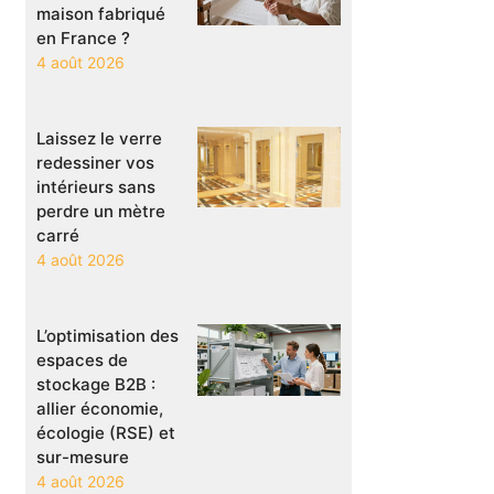
maison fabriqué
en France ?
4 août 2026
Laissez le verre
redessiner vos
intérieurs sans
perdre un mètre
carré
4 août 2026
L’optimisation des
espaces de
stockage B2B :
allier économie,
écologie (RSE) et
sur-mesure
4 août 2026