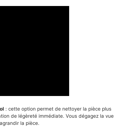
ol
: cette option permet de nettoyer la pièce plus
ation de légèreté immédiate. Vous dégagez la vue
 agrandir la pièce.