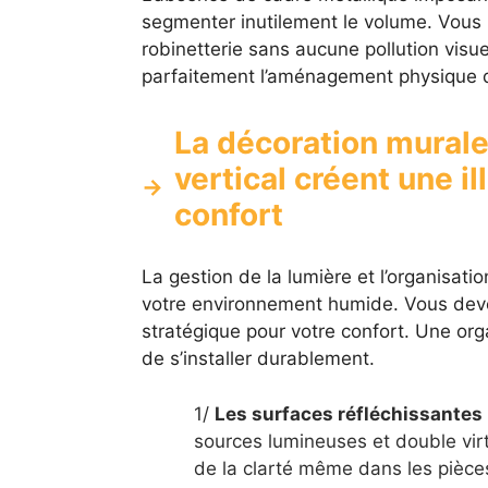
segmenter inutilement le volume. Vous 
robinetterie sans aucune pollution visu
parfaitement l’aménagement physique
La décoration murale
vertical créent une i
confort
La gestion de la lumière et l’organisati
votre environnement humide. Vous devez
stratégique pour votre confort. Une or
de s’installer durablement.
1/
Les surfaces réfléchissantes
sources lumineuses et double vir
de la clarté même dans les pièce