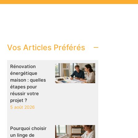
Vos Articles Préférés
Rénovation
énergétique
maison : quelles
étapes pour
réussir votre
projet ?
5 août 2026
Pourquoi choisir
un linge de