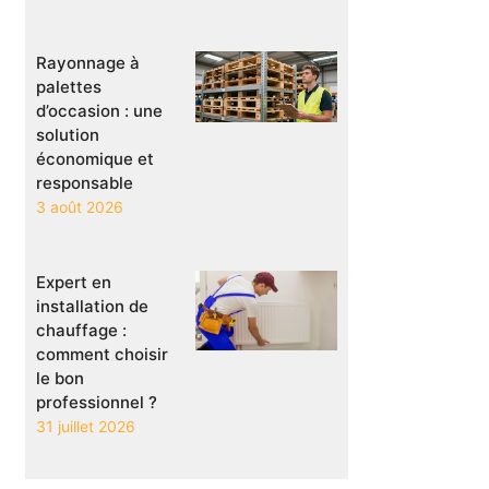
Rayonnage à
palettes
d’occasion : une
solution
économique et
responsable
3 août 2026
Expert en
installation de
chauffage :
comment choisir
le bon
professionnel ?
31 juillet 2026