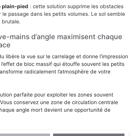
e plain-pied
: cette solution supprime les obstacles
er le passage dans les petits volumes. Le sol semble
 brutale.
lave-mains d’angle maximisent chaque
face
libère la vue sur le carrelage et donne l’impression
l’effet de bloc massif qui étouffe souvent les petits
ransforme radicalement l’atmosphère de votre
ution parfaite pour exploiter les zones souvent
 Vous conservez une zone de circulation centrale
 Chaque angle mort devient une opportunité de