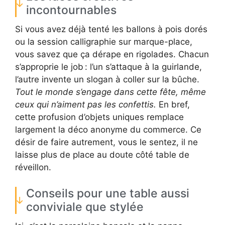
incontournables
Si vous avez déjà tenté les ballons à pois dorés
ou la session calligraphie sur marque-place,
vous savez que ça dérape en rigolades. Chacun
s’approprie le job : l’un s’attaque à la guirlande,
l’autre invente un slogan à coller sur la bûche.
Tout le monde s’engage dans cette fête, même
ceux qui n’aiment pas les confettis.
En bref,
cette profusion d’objets uniques remplace
largement la déco anonyme du commerce. Ce
désir de faire autrement, vous le sentez, il ne
laisse plus de place au doute côté table de
réveillon.
Conseils pour une table aussi
conviviale que stylée