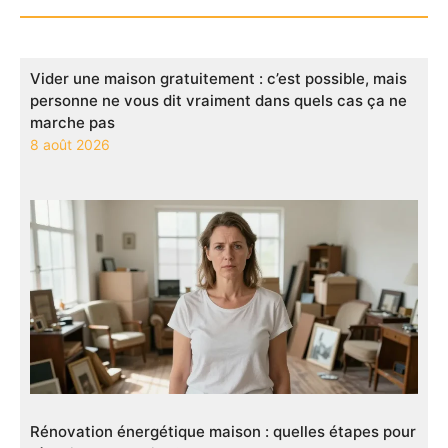
Vider une maison gratuitement : c’est possible, mais
personne ne vous dit vraiment dans quels cas ça ne
marche pas
8 août 2026
Rénovation énergétique maison : quelles étapes pour