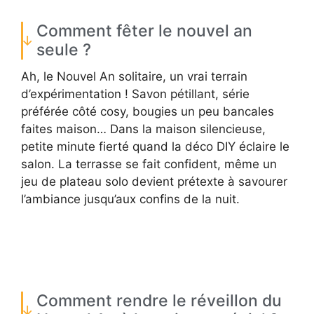
Comment fêter le nouvel an
seule ?
Ah, le Nouvel An solitaire, un vrai terrain
d’expérimentation ! Savon pétillant, série
préférée côté cosy, bougies un peu bancales
faites maison… Dans la maison silencieuse,
petite minute fierté quand la déco DIY éclaire le
salon. La terrasse se fait confident, même un
jeu de plateau solo devient prétexte à savourer
l’ambiance jusqu’aux confins de la nuit.
Comment rendre le réveillon du