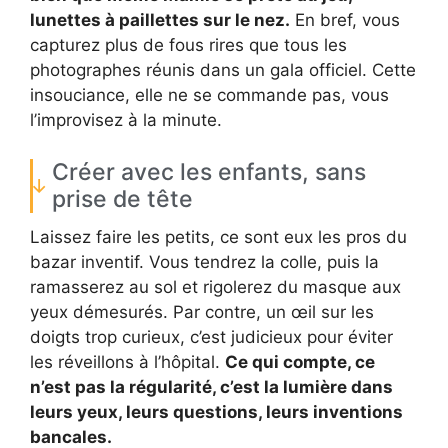
lunettes à paillettes sur le nez.
En bref, vous
capturez plus de fous rires que tous les
photographes réunis dans un gala officiel. Cette
insouciance, elle ne se commande pas, vous
l’improvisez à la minute.
Créer avec les enfants, sans
prise de tête
Laissez faire les petits, ce sont eux les pros du
bazar inventif. Vous tendrez la colle, puis la
ramasserez au sol et rigolerez du masque aux
yeux démesurés. Par contre, un œil sur les
doigts trop curieux, c’est judicieux pour éviter
les réveillons à l’hôpital.
Ce qui compte, ce
n’est pas la régularité, c’est la lumière dans
leurs yeux, leurs questions, leurs inventions
bancales.