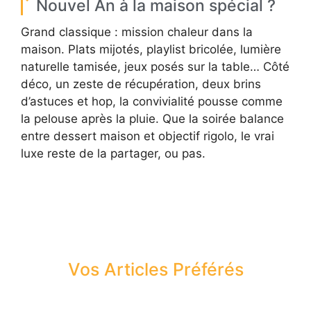
Nouvel An à la maison spécial ?
Grand classique : mission chaleur dans la
maison. Plats mijotés, playlist bricolée, lumière
naturelle tamisée, jeux posés sur la table… Côté
déco, un zeste de récupération, deux brins
d’astuces et hop, la convivialité pousse comme
la pelouse après la pluie. Que la soirée balance
entre dessert maison et objectif rigolo, le vrai
luxe reste de la partager, ou pas.
Vos Articles Préférés