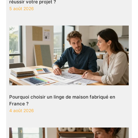
réussir votre projet ?
5 août 2026
Pourquoi choisir un linge de maison fabriqué en
France ?
4 août 2026