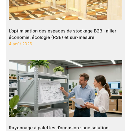
L’optimisation des espaces de stockage B2B : allier
économie, écologie (RSE) et sur-mesure
4 août 2026
Rayonnage à palettes d’occasion : une solution