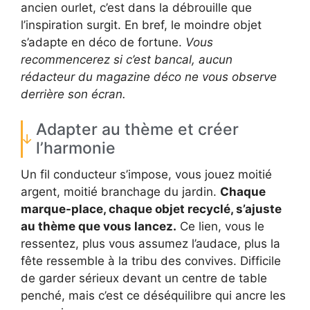
ancien ourlet, c’est dans la débrouille que
l’inspiration surgit. En bref, le moindre objet
s’adapte en déco de fortune.
Vous
recommencerez si c’est bancal, aucun
rédacteur du magazine déco ne vous observe
derrière son écran.
Adapter au thème et créer
l’harmonie
Un fil conducteur s’impose, vous jouez moitié
argent, moitié branchage du jardin.
Chaque
marque-place, chaque objet recyclé, s’ajuste
au thème que vous lancez.
Ce lien, vous le
ressentez, plus vous assumez l’audace, plus la
fête ressemble à la tribu des convives. Difficile
de garder sérieux devant un centre de table
penché, mais c’est ce déséquilibre qui ancre les