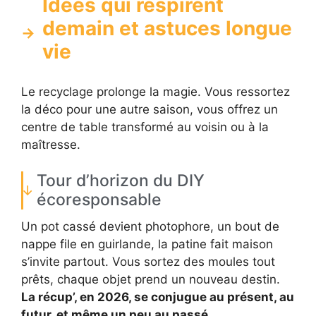
Idées qui respirent
demain et astuces longue
vie
Le recyclage prolonge la magie. Vous ressortez
la déco pour une autre saison, vous offrez un
centre de table transformé au voisin ou à la
maîtresse.
Tour d’horizon du DIY
écoresponsable
Un pot cassé devient photophore, un bout de
nappe file en guirlande, la patine fait maison
s’invite partout. Vous sortez des moules tout
prêts, chaque objet prend un nouveau destin.
La récup’, en 2026, se conjugue au présent, au
futur, et même un peu au passé.