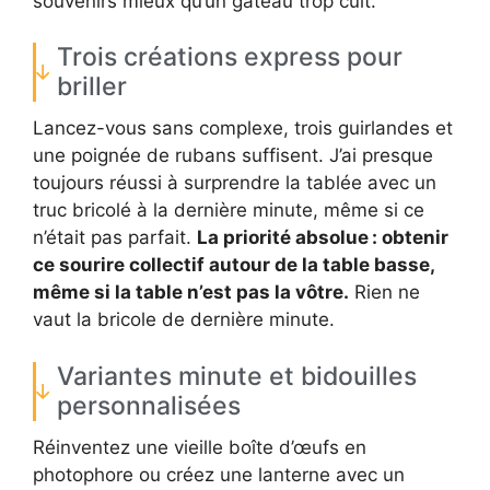
souvenirs mieux qu’un gâteau trop cuit.
Trois créations express pour
briller
Lancez-vous sans complexe, trois guirlandes et
une poignée de rubans suffisent. J’ai presque
toujours réussi à surprendre la tablée avec un
truc bricolé à la dernière minute, même si ce
n’était pas parfait.
La priorité absolue : obtenir
ce sourire collectif autour de la table basse,
même si la table n’est pas la vôtre.
Rien ne
vaut la bricole de dernière minute.
Variantes minute et bidouilles
personnalisées
Réinventez une vieille boîte d’œufs en
photophore ou créez une lanterne avec un