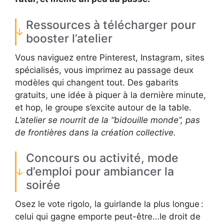
Ressources à télécharger pour
booster l’atelier
Vous naviguez entre Pinterest, Instagram, sites
spécialisés, vous imprimez au passage deux
modèles qui changent tout. Des gabarits
gratuits, une idée à piquer à la dernière minute,
et hop, le groupe s’excite autour de la table.
L’atelier se nourrit de la “bidouille monde”, pas
de frontières dans la création collective.
Concours ou activité, mode
d’emploi pour ambiancer la
soirée
Osez le vote rigolo, la guirlande la plus longue :
celui qui gagne emporte peut-être…le droit de