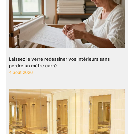
Laissez le verre redessiner vos intérieurs sans
perdre un mètre carré
4 août 2026