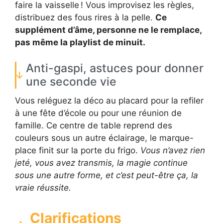
faire la vaisselle ! Vous improvisez les règles,
distribuez des fous rires à la pelle.
Ce
supplément d’âme, personne ne le remplace,
pas même la playlist de minuit.
Anti-gaspi, astuces pour donner
une seconde vie
Vous reléguez la déco au placard pour la refiler
à une fête d’école ou pour une réunion de
famille. Ce centre de table reprend des
couleurs sous un autre éclairage, le marque-
place finit sur la porte du frigo.
Vous n’avez rien
jeté, vous avez transmis, la magie continue
sous une autre forme, et c’est peut-être ça, la
vraie réussite.
Clarifications