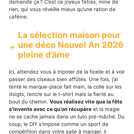
demandé ça ? C’est ce joyeux fatras, mine de
rien, qui vous réveille mieux qu’une ration de
caféine.
La sélection maison pour
une déco Nouvel An 2026
pleine d’âme
Ici, attendez vous à tripoter de la ficelle et à voir
passer des ciseaux bien affûtés. Une fois, j’ai
tenté le marque-place fait main, la colle sur les
doigts, l’encre sur le t-shirt mais la fierté au
bout du chemin.
Vous réalisez vite que la fête
s’invente avec ce qu’on récupère
et la magie
ne se cache jamais dans un tuto pré-mâché. Du
coup, le DIY s’impose comme un sport de
compétition dans votre salle à manger, il