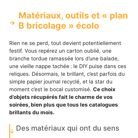
Matériaux, outils et « plan
B bricolage » écolo
Rien ne se perd, tout devient potentiellement
festif. Vous repérez un carton oublié, une
branche tordue ramassée lors d’une balade,
une vieille nappe tachée : le DIY puise dans ces
reliques. Désormais, le brillant, c’est parfois du
simple papier journal recyclé, et la star du
moment c’est le bocal customisé.
Ce choix
d’objets récupérés fait le charme de vos
soirées, bien plus que tous les catalogues
brillants du mois.
Des matériaux qui ont du sens