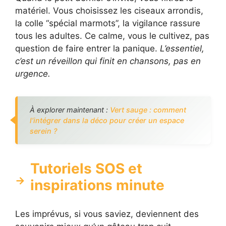
matériel. Vous choisissez les ciseaux arrondis,
la colle “spécial marmots”, la vigilance rassure
tous les adultes. Ce calme, vous le cultivez, pas
question de faire entrer la panique.
L’essentiel,
c’est un réveillon qui finit en chansons, pas en
urgence.
À explorer maintenant :
Vert sauge : comment
l’intégrer dans la déco pour créer un espace
serein ?
Tutoriels SOS et
inspirations minute
Les imprévus, si vous saviez, deviennent des