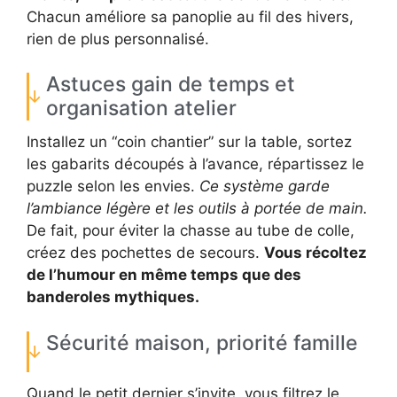
Chacun améliore sa panoplie au fil des hivers,
rien de plus personnalisé.
Astuces gain de temps et
organisation atelier
Installez un “coin chantier” sur la table, sortez
les gabarits découpés à l’avance, répartissez le
puzzle selon les envies.
Ce système garde
l’ambiance légère et les outils à portée de main.
De fait, pour éviter la chasse au tube de colle,
créez des pochettes de secours.
Vous récoltez
de l’humour en même temps que des
banderoles mythiques.
Sécurité maison, priorité famille
Quand le petit dernier s’invite, vous filtrez le