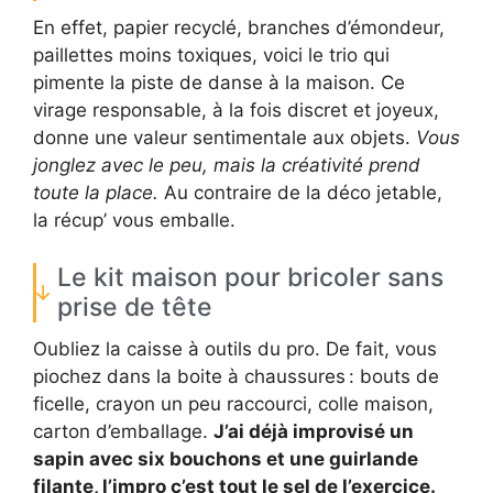
En effet, papier recyclé, branches d’émondeur,
paillettes moins toxiques, voici le trio qui
pimente la piste de danse à la maison. Ce
virage responsable, à la fois discret et joyeux,
donne une valeur sentimentale aux objets.
Vous
jonglez avec le peu, mais la créativité prend
toute la place.
Au contraire de la déco jetable,
la récup’ vous emballe.
Le kit maison pour bricoler sans
prise de tête
Oubliez la caisse à outils du pro. De fait, vous
piochez dans la boite à chaussures : bouts de
ficelle, crayon un peu raccourci, colle maison,
carton d’emballage.
J’ai déjà improvisé un
sapin avec six bouchons et une guirlande
filante, l’impro c’est tout le sel de l’exercice.