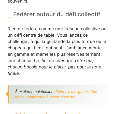
souvenirs.
Fédérer autour du défi collectif
Rien ne fédère comme une fresque collective ou
un défi centre de table. Vous lancez ce
challenge : à qui la guirlande la plus tordue ou le
chapeau qui tient tout seul. L’ambiance monte
en gamme et même les plus réservés tentent
leur chance.
Là, fini de craindre d’être nul,
chacun bricole pour le plaisir, pas pour la note
finale.
À explorer maintenant :
Peinture sur galets : les
idées inspirantes à tester chez soi