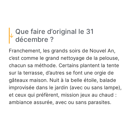
Que faire d’original le 31
décembre ?
Franchement, les grands soirs de Nouvel An,
c’est comme le grand nettoyage de la pelouse,
chacun sa méthode. Certains plantent la tente
sur la terrasse, d’autres se font une orgie de
gâteaux maison. Nuit à la belle étoile, balade
improvisée dans le jardin (avec ou sans lampe),
et ceux qui préfèrent, mission jeux au chaud :
ambiance assurée, avec ou sans parasites.