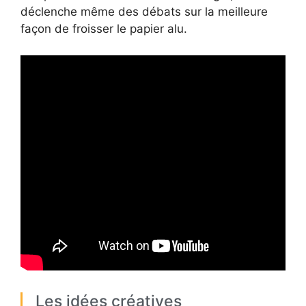
déclenche même des débats sur la meilleure
façon de froisser le papier alu.
Les idées créatives