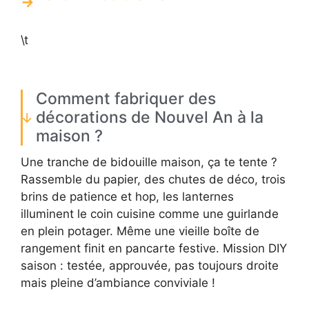
\t
Comment fabriquer des
décorations de Nouvel An à la
maison ?
Une tranche de bidouille maison, ça te tente ?
Rassemble du papier, des chutes de déco, trois
brins de patience et hop, les lanternes
illuminent le coin cuisine comme une guirlande
en plein potager. Même une vieille boîte de
rangement finit en pancarte festive. Mission DIY
saison : testée, approuvée, pas toujours droite
mais pleine d’ambiance conviviale !