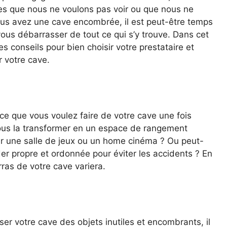
es que nous ne voulons pas voir ou que nous ne
vous avez une cave encombrée, il est peut-être temps
vous débarrasser de tout ce qui s’y trouve. Dans cet
s conseils pour bien choisir votre prestataire et
r votre cave.
 ce que vous voulez faire de votre cave une fois
vous la transformer en un espace de rangement
er une salle de jeux ou un home cinéma ? Ou peut-
er propre et ordonnée pour éviter les accidents ? En
rras de votre cave variera.
r votre cave des objets inutiles et encombrants, il