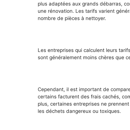
plus adaptées aux grands débarras, 
une rénovation. Les tarifs varient génér
nombre de pièces à nettoyer.
Les entreprises qui calculent leurs tar
sont généralement moins chères que cell
Cependant, il est important de comparer 
certains facturent des frais cachés, c
plus, certaines entreprises ne prennen
les déchets dangereux ou toxiques.