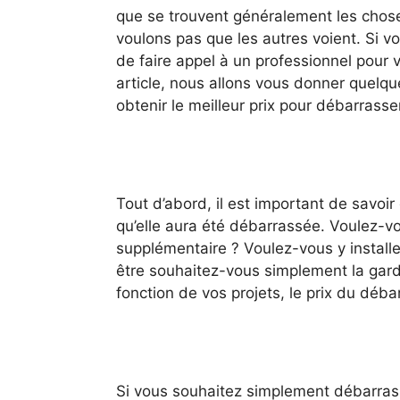
que se trouvent généralement les chos
voulons pas que les autres voient. Si 
de faire appel à un professionnel pour 
article, nous allons vous donner quelque
obtenir le meilleur prix pour débarrasse
Tout d’abord, il est important de savoir
qu’elle aura été débarrassée. Voulez-
supplémentaire ? Voulez-vous y install
être souhaitez-vous simplement la gard
fonction de vos projets, le prix du déba
Si vous souhaitez simplement débarrasse