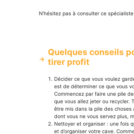
N’hésitez pas à consulter ce spécialis
Quelques conseils po
tirer profit
Décider ce que vous voulez garde
est de déterminer ce que vous vou
Commencez par faire une pile de 
que vous allez jeter ou recycler. 
être mis dans la pile des choses 
dont vous ne vous servez plus, me
Nettoyer et organiser : une fois q
et d’organiser votre cave. Commen