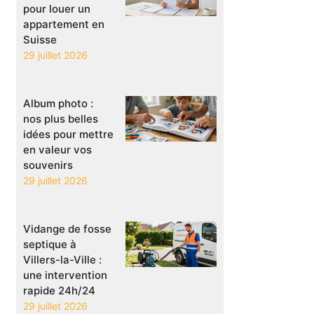
pour louer un
appartement en
Suisse
29 juillet 2026
Album photo :
nos plus belles
idées pour mettre
en valeur vos
souvenirs
29 juillet 2026
Vidange de fosse
septique à
Villers-la-Ville :
une intervention
rapide 24h/24
29 juillet 2026