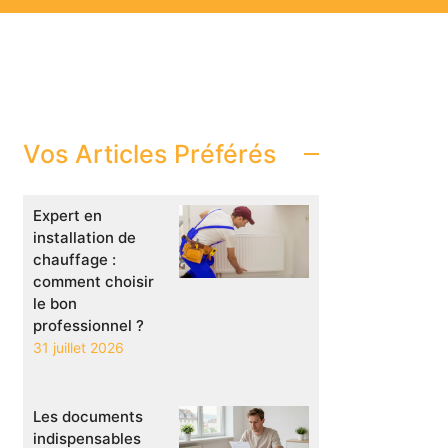
Vos Articles Préférés
Expert en
installation de
chauffage :
comment choisir
le bon
professionnel ?
31 juillet 2026
Les documents
indispensables