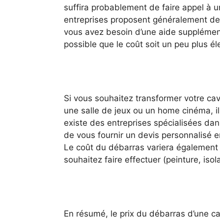
suffira probablement de faire appel à 
entreprises proposent généralement des 
vous avez besoin d’une aide supplémentair
possible que le coût soit un peu plus él
Si vous souhaitez transformer votre c
une salle de jeux ou un home cinéma, il 
existe des entreprises spécialisées da
de vous fournir un devis personnalisé e
Le coût du débarras variera également
souhaitez faire effectuer (peinture, isola
En résumé, le prix du débarras d’une ca