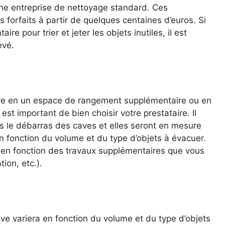
une entreprise de nettoyage standard. Ces
forfaits à partir de quelques centaines d’euros. Si
e pour trier et jeter les objets inutiles, il est
evé.
ave en un espace de rangement supplémentaire ou en
est important de bien choisir votre prestataire. Il
ns le débarras des caves et elles seront en mesure
n fonction du volume et du type d’objets à évacuer.
 en fonction des travaux supplémentaires que vous
tion, etc.).
ve variera en fonction du volume et du type d’objets