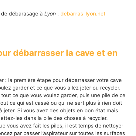
te de débarasage à
Lyon
:
debarras-lyon.net
ur débarrasser la cave et en
r : la première étape pour débarrasser votre cave
lez garder et ce que vous allez jeter ou recycler.
tout ce que vous voulez garder, puis une pile de ce
Tout ce qui est cassé ou qui ne sert plus à rien doit
à jeter. Si vous avez des objets en bon état mais
ttez-les dans la pile des choses à recycler.
ue vous avez fait les piles, il est temps de nettoyer
cez par passer l’aspirateur sur toutes les surfaces