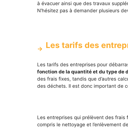
à évacuer ainsi que des travaux supplé
N’hésitez pas à demander plusieurs devi
Les tarifs des entrep
Les tarifs des entreprises pour débarr
fonction de la quantité et du type de 
des frais fixes, tandis que d’autres cal
des déchets. Il est donc important de co
Les entreprises qui prélèvent des frai
compris le nettoyage et l’enlèvement d