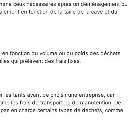
comme ceux nécessaires après un déménagement ou
alement en fonction de la taille de la cave et du
ifs en fonction du volume ou du poids des déchets
es qui prélèvent des frais fixes.
les tarifs avant de choisir une entreprise, car
omme les frais de transport ou de manutention. De
t pas en charge certains types de déchets, comme