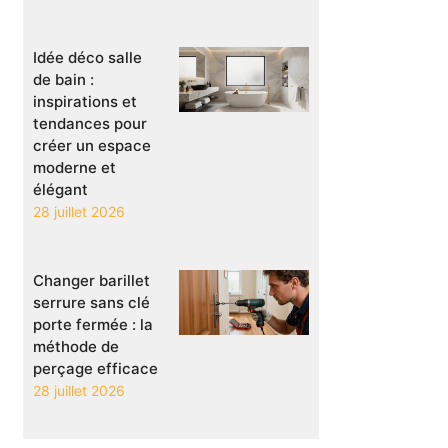
Idée déco salle
de bain :
inspirations et
tendances pour
créer un espace
moderne et
élégant
28 juillet 2026
Changer barillet
serrure sans clé
porte fermée : la
méthode de
perçage efficace
28 juillet 2026