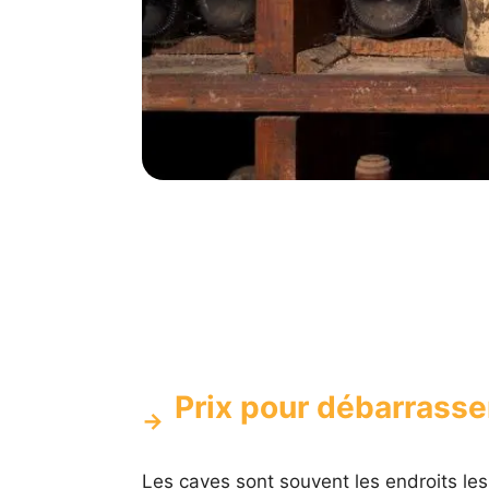
Prix pour débarrasse
Les caves sont souvent les endroits les