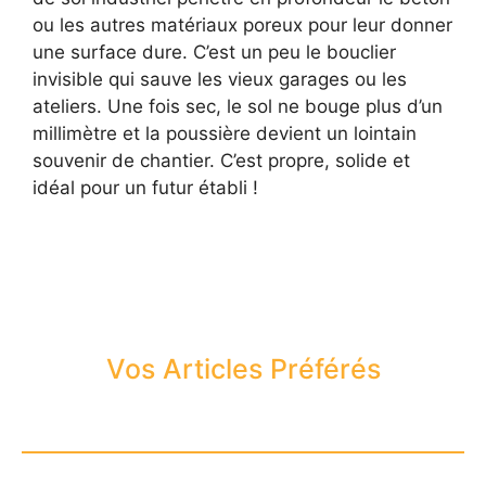
ou les autres matériaux poreux pour leur donner
une surface dure. C’est un peu le bouclier
invisible qui sauve les vieux garages ou les
ateliers. Une fois sec, le sol ne bouge plus d’un
millimètre et la poussière devient un lointain
souvenir de chantier. C’est propre, solide et
idéal pour un futur établi !
Vos Articles Préférés