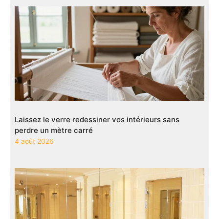
Laissez le verre redessiner vos intérieurs sans
perdre un mètre carré
4 août 2026