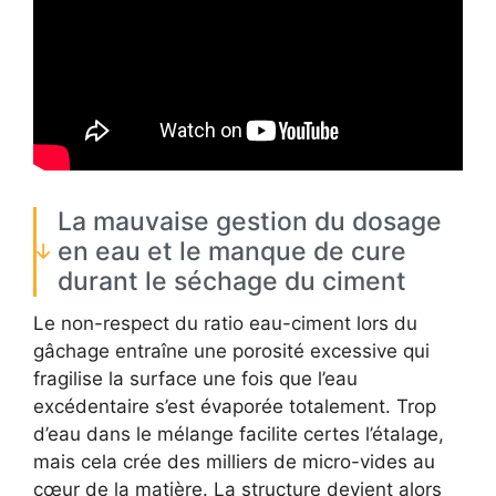
La mauvaise gestion du dosage
en eau et le manque de cure
durant le séchage du ciment
Le non-respect du ratio eau-ciment lors du
gâchage entraîne une porosité excessive qui
fragilise la surface une fois que l’eau
excédentaire s’est évaporée totalement. Trop
d’eau dans le mélange facilite certes l’étalage,
mais cela crée des milliers de micro-vides au
cœur de la matière. La structure devient alors