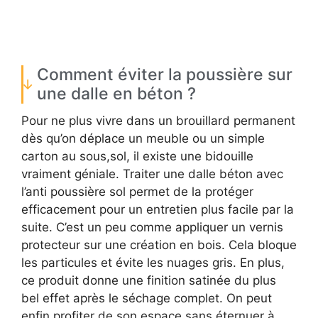
Comment éviter la poussière sur
une dalle en béton ?
Pour ne plus vivre dans un brouillard permanent
dès qu’on déplace un meuble ou un simple
carton au sous,sol, il existe une bidouille
vraiment géniale. Traiter une dalle béton avec
l’anti poussière sol permet de la protéger
efficacement pour un entretien plus facile par la
suite. C’est un peu comme appliquer un vernis
protecteur sur une création en bois. Cela bloque
les particules et évite les nuages gris. En plus,
ce produit donne une finition satinée du plus
bel effet après le séchage complet. On peut
enfin profiter de son espace sans éternuer à