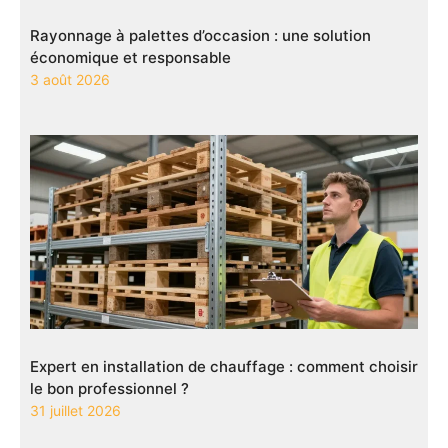
Rayonnage à palettes d’occasion : une solution
économique et responsable
3 août 2026
Expert en installation de chauffage : comment choisir
le bon professionnel ?
31 juillet 2026