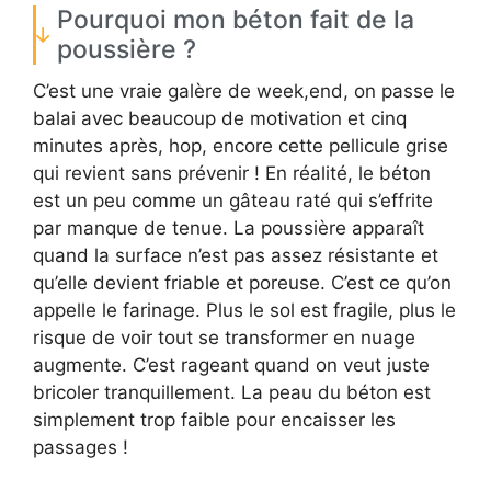
Pourquoi mon béton fait de la
poussière ?
C’est une vraie galère de week,end, on passe le
balai avec beaucoup de motivation et cinq
minutes après, hop, encore cette pellicule grise
qui revient sans prévenir ! En réalité, le béton
est un peu comme un gâteau raté qui s’effrite
par manque de tenue. La poussière apparaît
quand la surface n’est pas assez résistante et
qu’elle devient friable et poreuse. C’est ce qu’on
appelle le farinage. Plus le sol est fragile, plus le
risque de voir tout se transformer en nuage
augmente. C’est rageant quand on veut juste
bricoler tranquillement. La peau du béton est
simplement trop faible pour encaisser les
passages !