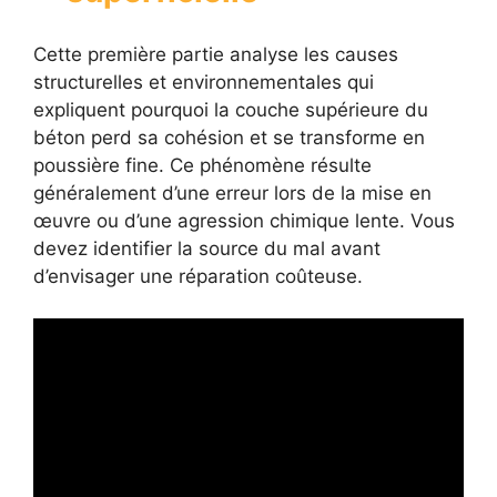
Cette première partie analyse les causes
structurelles et environnementales qui
expliquent pourquoi la couche supérieure du
béton perd sa cohésion et se transforme en
poussière fine. Ce phénomène résulte
généralement d’une erreur lors de la mise en
œuvre ou d’une agression chimique lente. Vous
devez identifier la source du mal avant
d’envisager une réparation coûteuse.