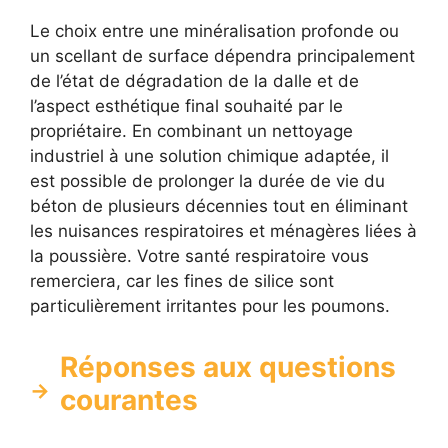
Le choix entre une minéralisation profonde ou
un scellant de surface dépendra principalement
de l’état de dégradation de la dalle et de
l’aspect esthétique final souhaité par le
propriétaire. En combinant un nettoyage
industriel à une solution chimique adaptée, il
est possible de prolonger la durée de vie du
béton de plusieurs décennies tout en éliminant
les nuisances respiratoires et ménagères liées à
la poussière. Votre santé respiratoire vous
remerciera, car les fines de silice sont
particulièrement irritantes pour les poumons.
Réponses aux questions
courantes