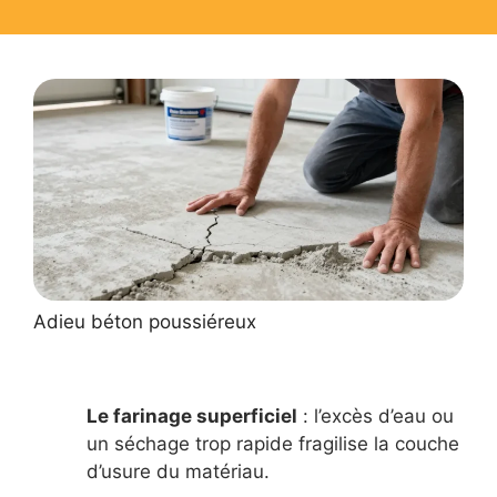
Adieu béton poussiéreux
Le farinage superficiel
: l’excès d’eau ou
un séchage trop rapide fragilise la couche
d’usure du matériau.