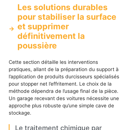
Les solutions durables
pour stabiliser la surface
et supprimer
définitivement la
poussière
Cette section détaille les interventions
pratiques, allant de la préparation du support à
l’application de produits durcisseurs spécialisés
pour stopper net l’effritement. Le choix de la
méthode dépendra de l’usage final de la pièce.
Un garage recevant des voitures nécessite une
approche plus robuste qu’une simple cave de
stockage.
Le traitement chimique par