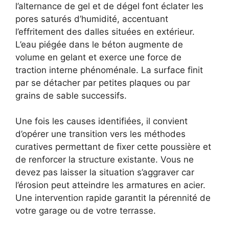
l’alternance de gel et de dégel font éclater les
pores saturés d’humidité, accentuant
l’effritement des dalles situées en extérieur.
L’eau piégée dans le béton augmente de
volume en gelant et exerce une force de
traction interne phénoménale. La surface finit
par se détacher par petites plaques ou par
grains de sable successifs.
Une fois les causes identifiées, il convient
d’opérer une transition vers les méthodes
curatives permettant de fixer cette poussière et
de renforcer la structure existante. Vous ne
devez pas laisser la situation s’aggraver car
l’érosion peut atteindre les armatures en acier.
Une intervention rapide garantit la pérennité de
votre garage ou de votre terrasse.