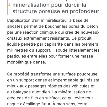
minéralisation pour durcir la
structure poreuse en profondeur
L’application d’un minéralisateur à base de
silicates permet de boucher les pores du béton
par une réaction chimique qui crée de nouveaux
cristaux extrêmement résistants. Ce produit
liquide pénètre par capillarité dans les premiers
millimètres du support. Il soude littéralement les
particules entre elles pour former une masse
monolithique dense.
Ce procédé transforme une surface poudreuse
en un support dense et imperméable qui résiste
mieux aux passages répétés des véhicules et
au balayage quotidien. La minéralisation ne
crée pas de film en surface, ce qui évite tout
risque d’écaillage futur. À mon sens, cette