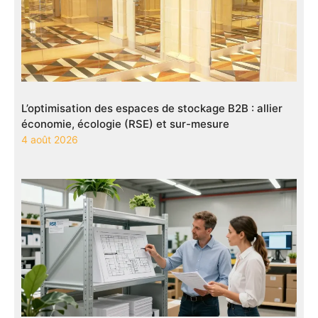
L’optimisation des espaces de stockage B2B : allier
économie, écologie (RSE) et sur-mesure
4 août 2026