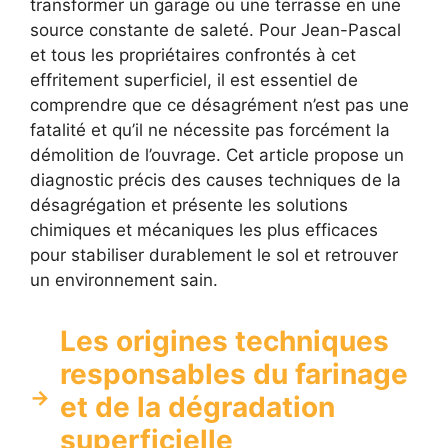
transformer un garage ou une terrasse en une
source constante de saleté. Pour Jean-Pascal
et tous les propriétaires confrontés à cet
effritement superficiel, il est essentiel de
comprendre que ce désagrément n’est pas une
fatalité et qu’il ne nécessite pas forcément la
démolition de l’ouvrage. Cet article propose un
diagnostic précis des causes techniques de la
désagrégation et présente les solutions
chimiques et mécaniques les plus efficaces
pour stabiliser durablement le sol et retrouver
un environnement sain.
Les origines techniques
responsables du farinage
et de la dégradation
superficielle