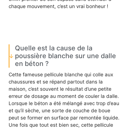
chaque mouvement, c’est un vrai bonheur !
Quelle est la cause de la
poussière blanche sur une dalle
en béton ?
Cette fameuse pellicule blanche qui colle aux
chaussures et se répand partout dans la
maison, c’est souvent le résultat d’une petite
erreur de dosage au moment de couler la dalle.
Lorsque le béton a été mélangé avec trop d’eau
et qu’il sèche, une sorte de couche de boue
peut se former en surface par remontée liquide.
Une fois que tout est bien sec, cette pellicule