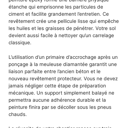
étanche qui emprisonne les particules de
ciment et facilite grandement l’entretien. Ce
revêtement crée une pellicule lisse qui empêche
les huiles et les graisses de pénétrer. Votre sol
devient aussi facile à nettoyer qu’un carrelage
classique.
L’utilisation d’un primaire d’accrochage après un
ponçage à la meuleuse diamantée garantit une
liaison parfaite entre l’ancien béton et le
nouveau revêtement protecteur. Vous ne devez
jamais négliger cette étape de préparation
mécanique. Un support simplement balayé ne
permettra aucune adhérence durable et la
peinture finira par se décoller sous les pneus
chauds.