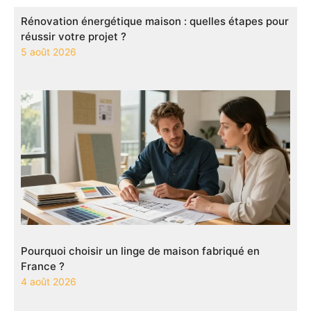
Rénovation énergétique maison : quelles étapes pour
réussir votre projet ?
5 août 2026
Pourquoi choisir un linge de maison fabriqué en
France ?
4 août 2026