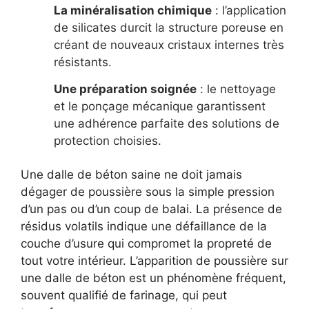
La minéralisation chimique
: l’application
de silicates durcit la structure poreuse en
créant de nouveaux cristaux internes très
résistants.
Une préparation soignée
: le nettoyage
et le ponçage mécanique garantissent
une adhérence parfaite des solutions de
protection choisies.
Une dalle de béton saine ne doit jamais
dégager de poussière sous la simple pression
d’un pas ou d’un coup de balai. La présence de
résidus volatils indique une défaillance de la
couche d’usure qui compromet la propreté de
tout votre intérieur. L’apparition de poussière sur
une dalle de béton est un phénomène fréquent,
souvent qualifié de farinage, qui peut