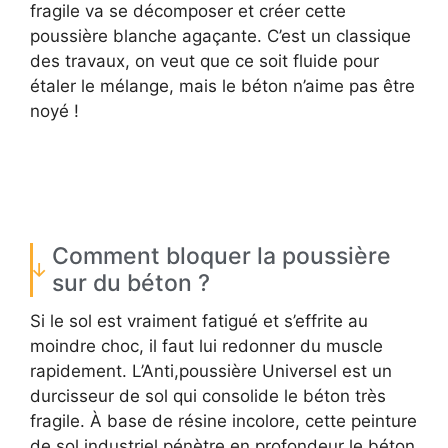
fragile va se décomposer et créer cette
poussière blanche agaçante. C’est un classique
des travaux, on veut que ce soit fluide pour
étaler le mélange, mais le béton n’aime pas être
noyé !
Comment bloquer la poussière
sur du béton ?
Si le sol est vraiment fatigué et s’effrite au
moindre choc, il faut lui redonner du muscle
rapidement. L’Anti,poussière Universel est un
durcisseur de sol qui consolide le béton très
fragile. À base de résine incolore, cette peinture
de sol industriel pénètre en profondeur le béton