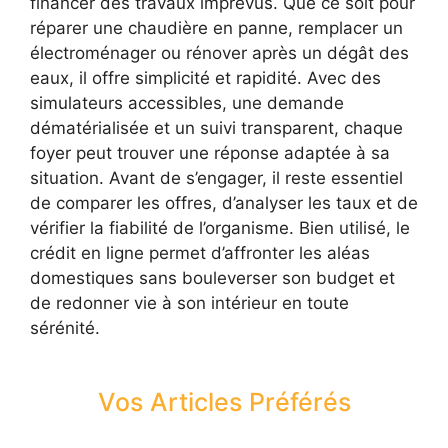
financer des travaux imprévus. Que ce soit pour
réparer une chaudière en panne, remplacer un
électroménager ou rénover après un dégât des
eaux, il offre simplicité et rapidité. Avec des
simulateurs accessibles, une demande
dématérialisée et un suivi transparent, chaque
foyer peut trouver une réponse adaptée à sa
situation. Avant de s’engager, il reste essentiel
de comparer les offres, d’analyser les taux et de
vérifier la fiabilité de l’organisme. Bien utilisé, le
crédit en ligne permet d’affronter les aléas
domestiques sans bouleverser son budget et
de redonner vie à son intérieur en toute
sérénité.
Vos Articles Préférés