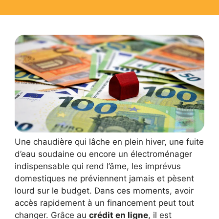
Une chaudière qui lâche en plein hiver, une fuite
d’eau soudaine ou encore un électroménager
indispensable qui rend l’âme, les imprévus
domestiques ne préviennent jamais et pèsent
lourd sur le budget. Dans ces moments, avoir
accès rapidement à un financement peut tout
changer. Grâce au
crédit en ligne
, il est