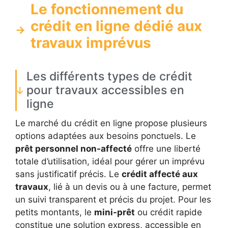
Le fonctionnement du
crédit en ligne dédié aux
travaux imprévus
Les différents types de crédit
pour travaux accessibles en
ligne
Le marché du crédit en ligne propose plusieurs
options adaptées aux besoins ponctuels. Le
prêt personnel non-affecté
offre une liberté
totale d’utilisation, idéal pour gérer un imprévu
sans justificatif précis. Le
crédit affecté aux
travaux
, lié à un devis ou à une facture, permet
un suivi transparent et précis du projet. Pour les
petits montants, le
mini-prêt
ou crédit rapide
constitue une solution express, accessible en