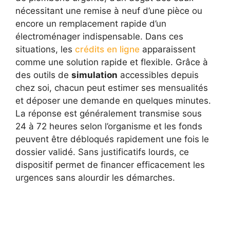
nécessitant une remise à neuf d’une pièce ou
encore un remplacement rapide d’un
électroménager indispensable. Dans ces
situations, les
crédits en ligne
apparaissent
comme une solution rapide et flexible. Grâce à
des outils de
simulation
accessibles depuis
chez soi, chacun peut estimer ses mensualités
et déposer une demande en quelques minutes.
La réponse est généralement transmise sous
24 à 72 heures selon l’organisme et les fonds
peuvent être débloqués rapidement une fois le
dossier validé. Sans justificatifs lourds, ce
dispositif permet de financer efficacement les
urgences sans alourdir les démarches.