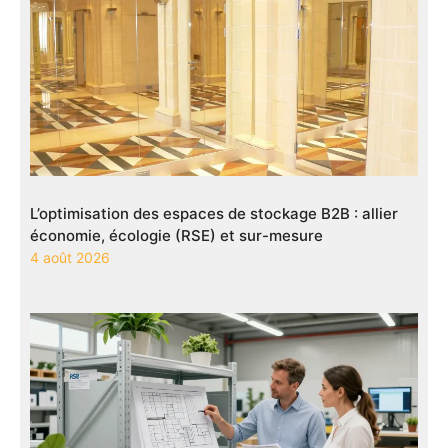
L’optimisation des espaces de stockage B2B : allier
économie, écologie (RSE) et sur-mesure
4 août 2026