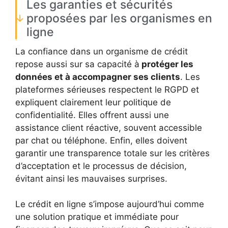
Les garanties et sécurités
proposées par les organismes en
ligne
La confiance dans un organisme de crédit
repose aussi sur sa capacité à
protéger les
données et à accompagner ses clients
. Les
plateformes sérieuses respectent le RGPD et
expliquent clairement leur politique de
confidentialité. Elles offrent aussi une
assistance client réactive, souvent accessible
par chat ou téléphone. Enfin, elles doivent
garantir une transparence totale sur les critères
d’acceptation et le processus de décision,
évitant ainsi les mauvaises surprises.
Le crédit en ligne s’impose aujourd’hui comme
une solution pratique et immédiate pour